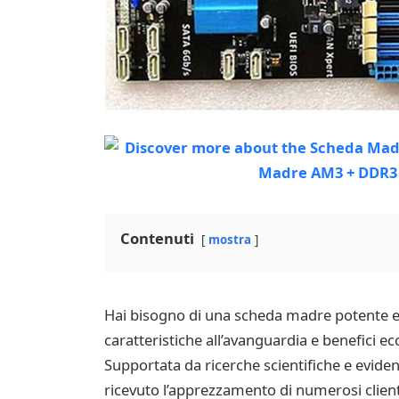
Contenuti
mostra
Hai bisogno di una scheda madre potente e 
caratteristiche all’avanguardia e benefici e
Supportata da ricerche scientifiche e evidenz
ricevuto l’apprezzamento di numerosi client