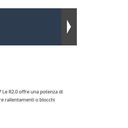
Le R2.0 offre una potenza di
re rallentamenti o blocchi