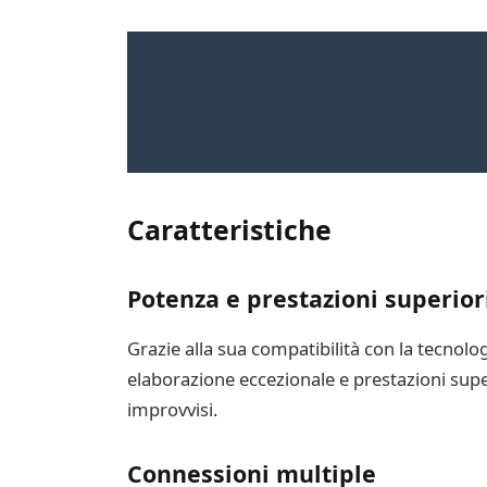
Caratteristiche
Potenza e prestazioni superior
Grazie alla sua compatibilità con la tecno
elaborazione eccezionale e prestazioni supe
improvvisi.
Connessioni multiple