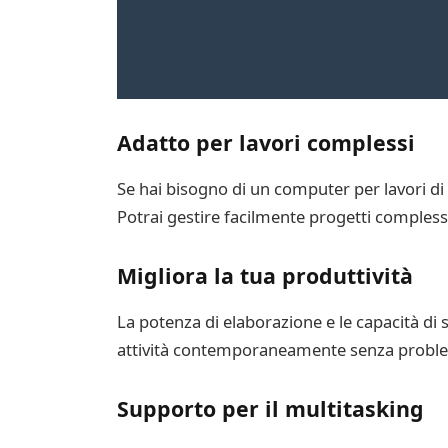
Adatto per lavori complessi
Se hai bisogno di un computer per lavori di
Potrai gestire facilmente progetti complessi 
Migliora la tua produttività
La potenza di elaborazione e le capacità di 
attività contemporaneamente senza problem
Supporto per il multitasking