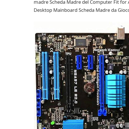
madre Scheda Madre del Computer Fit for
Desktop Mainboard Scheda Madre da Gioco pe