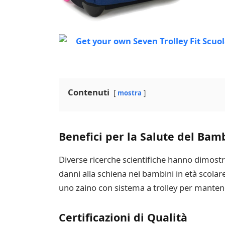
Contenuti
mostra
Benefici per la Salute del Bam
Diverse ricerche scientifiche hanno dimostr
danni alla schiena nei bambini in età scolar
uno zaino con sistema a trolley per mantener
Certificazioni di Qualità