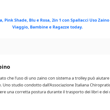
bino
ato che l’uso di uno zaino con sistema a trolley può aiutare
e. Uno studio condotto dall’Associazione Italiana Chiropratic
e una corretta postura durante il trasporto dei libri e dei m