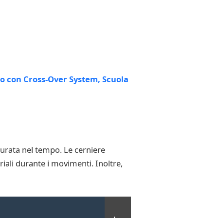
 durata nel tempo. Le cerniere
riali durante i movimenti. Inoltre,