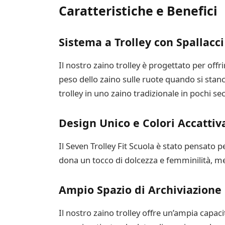
Caratteristiche e Benefici
Sistema a Trolley con Spallacci
Il nostro zaino trolley è progettato per offri
peso dello zaino sulle ruote quando si stanca
trolley in uno zaino tradizionale in pochi se
Design Unico e Colori Accattiv
Il Seven Trolley Fit Scuola è stato pensato 
dona un tocco di dolcezza e femminilità, me
Ampio Spazio di Archiviazione
Il nostro zaino trolley offre un’ampia capacit