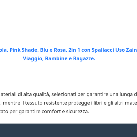
materiali di alta qualità, selezionati per garantire una lunga
 mentre il tessuto resistente protegge i libri e gli altri mate
ato per garantire comfort e sicurezza.