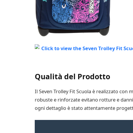
Qualità del Prodotto
Il Seven Trolley Fit Scuola è realizzato con 
robuste e rinforzate evitano rotture e danni,
ogni dettaglio è stato attentamente progett