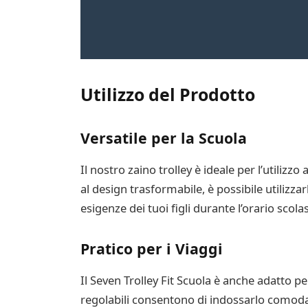
Utilizzo del Prodotto
Versatile per la Scuola
Il nostro zaino trolley è ideale per l’utiliz
al design trasformabile, è possibile utilizza
esigenze dei tuoi figli durante l’orario scolas
Pratico per i Viaggi
Il Seven Trolley Fit Scuola è anche adatto per
regolabili consentono di indossarlo comodam