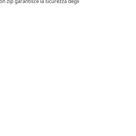
on zip garantisce la sicurezza degli