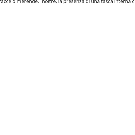
rracce o merende. Inoltre, la presenza di una tasca interna c