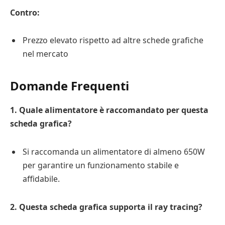
Contro:
Prezzo elevato rispetto ad altre schede grafiche
nel mercato
Domande Frequenti
1. Quale alimentatore è raccomandato per questa
scheda grafica?
Si raccomanda un alimentatore di almeno 650W
per garantire un funzionamento stabile e
affidabile.
2. Questa scheda grafica supporta il ray tracing?