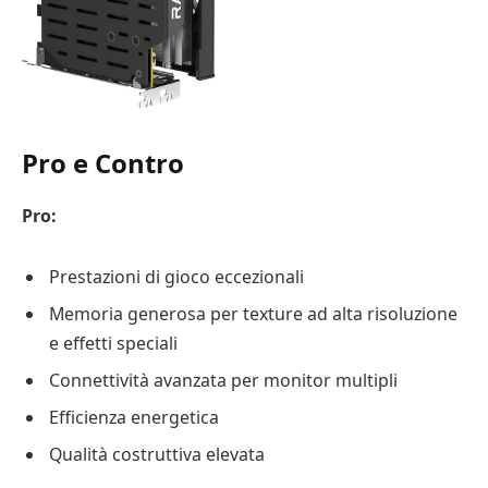
Pro e Contro
Pro:
Prestazioni di gioco eccezionali
Memoria generosa per texture ad alta risoluzione
e effetti speciali
Connettività avanzata per monitor multipli
Efficienza energetica
Qualità costruttiva elevata