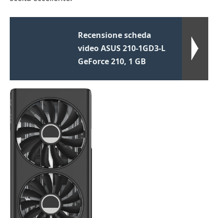
Recensione scheda
video ASUS 210-1GD3-L
GeForce 210, 1 GB