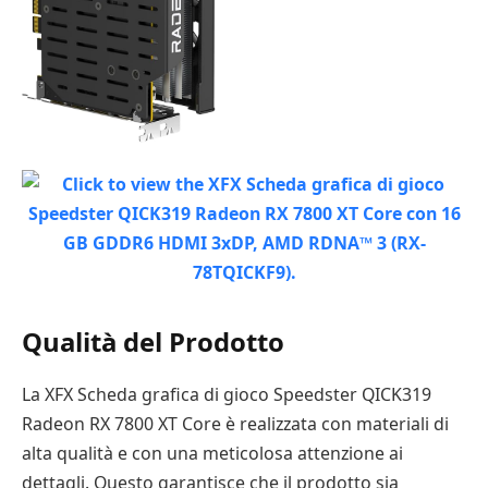
Qualità del Prodotto
La XFX Scheda grafica di gioco Speedster QICK319
Radeon RX 7800 XT Core è realizzata con materiali di
alta qualità e con una meticolosa attenzione ai
dettagli. Questo garantisce che il prodotto sia