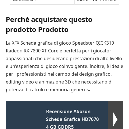
Perchè acquistare questo
prodotto Prodotto
La XFX Scheda grafica di gioco Speedster QICK319
Radeon RX 7800 XT Core è perfetta per i giocatori
appassionati che desiderano prestazioni di alto livello
e un’esperienza di gioco coinvolgente. Inoltre, è ideale
per i professionisti nel campo del design grafico,
editing video e animazione 3D che necessitano di
potenza di calcolo e memoria generosa.
Recensione Akozon
Scheda Grafica HD7670
4 GB GDDR5