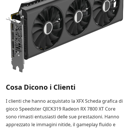
Cosa Dicono i Clienti
I clienti che hanno acquistato la XFX Scheda grafica di
gioco Speedster QICK319 Radeon RX 7800 XT Core
sono rimasti entusiasti delle sue prestazioni. Hanno
apprezzato le immagini nitide, il gameplay fluido e