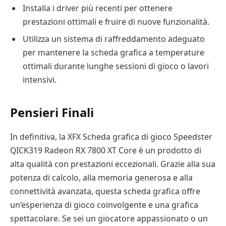
Installa i driver più recenti per ottenere
prestazioni ottimali e fruire di nuove funzionalità.
Utilizza un sistema di raffreddamento adeguato
per mantenere la scheda grafica a temperature
ottimali durante lunghe sessioni di gioco o lavori
intensivi.
Pensieri Finali
In definitiva, la XFX Scheda grafica di gioco Speedster
QICK319 Radeon RX 7800 XT Core è un prodotto di
alta qualità con prestazioni eccezionali. Grazie alla sua
potenza di calcolo, alla memoria generosa e alla
connettività avanzata, questa scheda grafica offre
un’esperienza di gioco coinvolgente e una grafica
spettacolare. Se sei un giocatore appassionato o un