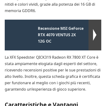
nitidi e colori vividi, grazie alla potenza dei 16 GB di
memoria GDDR6.
Recensione MSI GeForce
RTX 4070 VENTUS 2X
12G OC
La XFX Speedster QICK319 Radeon RX 7800 XT Core è
stata ampiamente elogiata dagli esperti del settore,
ricevendo recensioni positive per le sue prestazioni di
alto livello. Inoltre, questa scheda grafica è certificata
per funzionare al meglio con i giochi più recenti,
garantendo un’esperienza di gioco superiore.
Caratteristiche e Vantaggi