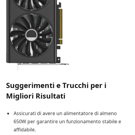
Suggerimenti e Trucchi per i
Migliori Risultati
Assicurati di avere un alimentatore di almeno
650W per garantire un funzionamento stabile e
affidabile.