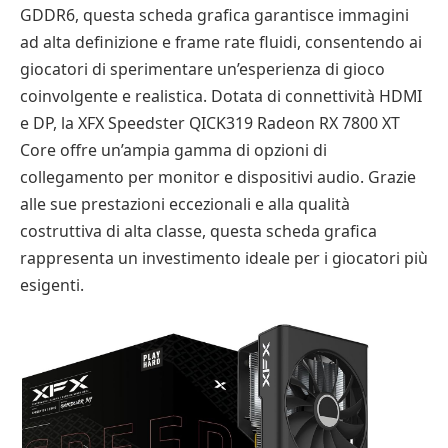
GDDR6, questa scheda grafica garantisce immagini
ad alta definizione e frame rate fluidi, consentendo ai
giocatori di sperimentare un’esperienza di gioco
coinvolgente e realistica. Dotata di connettività HDMI
e DP, la XFX Speedster QICK319 Radeon RX 7800 XT
Core offre un’ampia gamma di opzioni di
collegamento per monitor e dispositivi audio. Grazie
alle sue prestazioni eccezionali e alla qualità
costruttiva di alta classe, questa scheda grafica
rappresenta un investimento ideale per i giocatori più
esigenti.