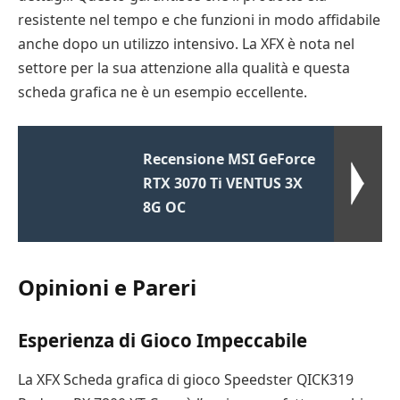
resistente nel tempo e che funzioni in modo affidabile
anche dopo un utilizzo intensivo. La XFX è nota nel
settore per la sua attenzione alla qualità e questa
scheda grafica ne è un esempio eccellente.
Recensione MSI GeForce
RTX 3070 Ti VENTUS 3X
8G OC
Opinioni e Pareri
Esperienza di Gioco Impeccabile
La XFX Scheda grafica di gioco Speedster QICK319