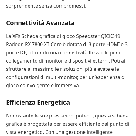
sorprendente senza compromessi.
Connettività Avanzata
La XFX Scheda grafica di gioco Speedster QICK319
Radeon RX 7800 XT Core è dotata di 3 porte HDMI e 3
porte DP, offrendo una connettività flessibile per il
collegamento di monitor e dispositivi esterni. Potrai
sfruttare al massimo le risoluzioni più elevate e le
configurazioni di multi-monitor, per un’esperienza di
gioco coinvolgente e immersiva.
Efficienza Energetica
Nonostante le sue prestazioni potenti, questa scheda
grafica è progettata per essere efficiente dal punto di
vista energetico. Con una gestione intelligente