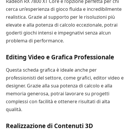
Radeon RX 7800 XT Core è l’opzione perfetta per chi
cerca un’esperienza di gioco fluida e incredibilmente
realistica. Grazie al supporto per le risoluzioni più
elevate e alla potenza di calcolo eccezionale, potrai
goderti giochi intensi e impegnativi senza alcun
problema di performance.
Editing Video e Grafica Professionale
Questa scheda grafica è ideale anche per
professionisti del settore, come grafici, editor video e
designer. Grazie alla sua potenza di calcolo e alla
memoria generosa, potrai lavorare su progetti
complessi con facilità e ottenere risultati di alta
qualità.
Realizzazione di Contenuti 3D