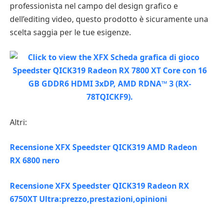
professionista nel campo del design grafico e
dell’editing video, questo prodotto è sicuramente una
scelta saggia per le tue esigenze.
Altri:
Recensione XFX Speedster QICK319 AMD Radeon
RX 6800 nero
Recensione XFX Speedster QICK319 Radeon RX
6750XT Ultra:prezzo,prestazioni,opinioni