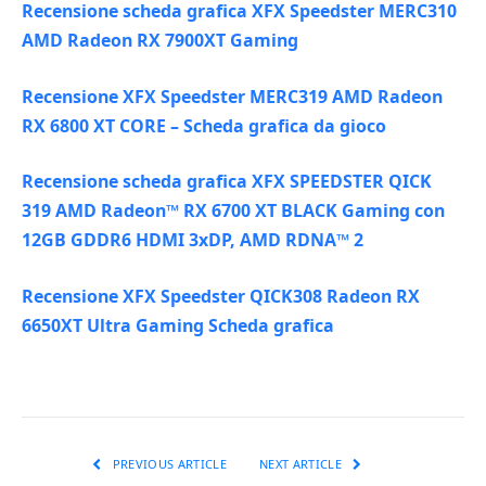
Recensione scheda grafica XFX Speedster MERC310
AMD Radeon RX 7900XT Gaming
Recensione XFX Speedster MERC319 AMD Radeon
RX 6800 XT CORE – Scheda grafica da gioco
Recensione scheda grafica XFX SPEEDSTER QICK
319 AMD Radeon™ RX 6700 XT BLACK Gaming con
12GB GDDR6 HDMI 3xDP, AMD RDNA™ 2
Recensione XFX Speedster QICK308 Radeon RX
6650XT Ultra Gaming Scheda grafica
PREVIOUS ARTICLE
NEXT ARTICLE