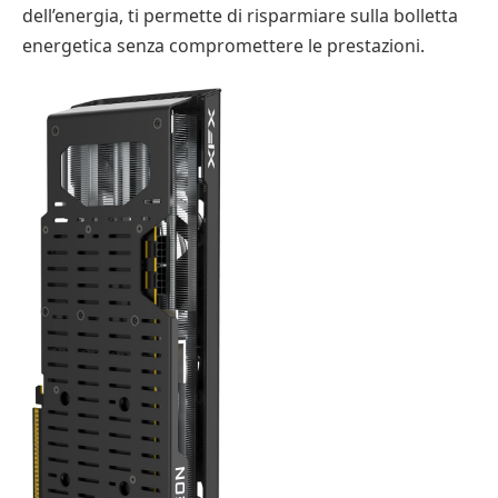
dell’energia, ti permette di risparmiare sulla bolletta
energetica senza compromettere le prestazioni.