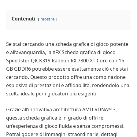
Contenuti
mostra
Se stai cercando una scheda grafica di gioco potente
e all’avanguardia, la XFX Scheda grafica di gioco
Speedster QICK319 Radeon RX 7800 XT Core con 16
GB GDDR6 potrebbe essere esattamente ciò che stai
cercando. Questo prodotto offre una combinazione
esplosiva di prestazioni e affidabilità, rendendolo una
scelta ideale per i giocatori più esigenti.
Grazie all’innovativa architettura AMD RDNA™ 3,
questa scheda grafica è in grado di offrire
un’esperienza di gioco fluida e senza compromessi.
Potrai godere di immagini straordinarie, dettagli