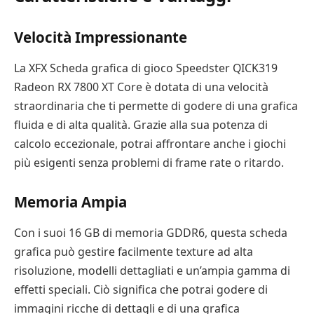
Velocità Impressionante
La XFX Scheda grafica di gioco Speedster QICK319
Radeon RX 7800 XT Core è dotata di una velocità
straordinaria che ti permette di godere di una grafica
fluida e di alta qualità. Grazie alla sua potenza di
calcolo eccezionale, potrai affrontare anche i giochi
più esigenti senza problemi di frame rate o ritardo.
Memoria Ampia
Con i suoi 16 GB di memoria GDDR6, questa scheda
grafica può gestire facilmente texture ad alta
risoluzione, modelli dettagliati e un’ampia gamma di
effetti speciali. Ciò significa che potrai godere di
immagini ricche di dettagli e di una grafica