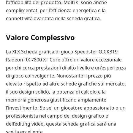
l’affidabilità del prodotto. Molti si sono anche
complimentati per l’efficienza energetica e la
connettività avanzata della scheda grafica.
Valore Complessivo
La XFX Scheda grafica di gioco Speedster QICK319
Radeon RX 7800 XT Core offre un valore eccezionale
per chi cerca prestazioni di alto livello e un’esperienza
di gioco coinvolgente. Nonostante il prezzo più
elevato rispetto ad altre schede grafiche sul mercato,
il suo design solido, la potenza di calcolo e la
memoria generosa giustificano ampiamente
l’investimento. Se sei un giocatore appassionato o un
professionista nel campo del design grafico e
dell’editing video, questa scheda grafica sarà una
scelta eccellente.