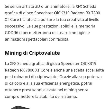
Se sei un artista 3D o un animatore, la XFX Scheda
grafica di gioco Speedster QICK319 Radeon RX 7800
XT Core ti aiuterà a portare la tua creatività al livello
successivo. Le sue prestazioni solidi e la memoria
GDDR6 ti permetteranno di creare immagini e
animazioni spettacolari con facilità.
Mining di Criptovalute
La XFX Scheda grafica di gioco Speedster QICK319
Radeon RX 7800 XT Core è anche una scelta eccellente
per i minatori di criptovalute. Grazie alla sua potenza
di calcolo e alla sua efficienza energetica, potrai
ottenere prestazioni elevate nel mining senza
compromettere la stabilità del sistema.