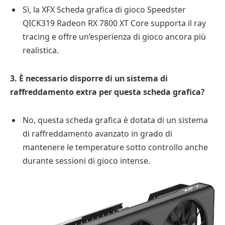
Sì, la XFX Scheda grafica di gioco Speedster
QICK319 Radeon RX 7800 XT Core supporta il ray
tracing e offre un’esperienza di gioco ancora più
realistica.
3. È necessario disporre di un sistema di
raffreddamento extra per questa scheda grafica?
No, questa scheda grafica è dotata di un sistema
di raffreddamento avanzato in grado di
mantenere le temperature sotto controllo anche
durante sessioni di gioco intense.