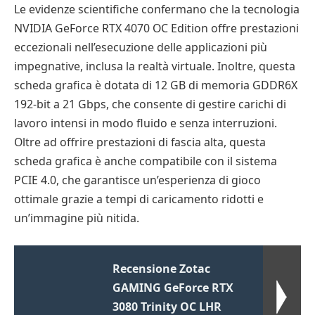
Le evidenze scientifiche confermano che la tecnologia
NVIDIA GeForce RTX 4070 OC Edition offre prestazioni
eccezionali nell’esecuzione delle applicazioni più
impegnative, inclusa la realtà virtuale. Inoltre, questa
scheda grafica è dotata di 12 GB di memoria GDDR6X
192-bit a 21 Gbps, che consente di gestire carichi di
lavoro intensi in modo fluido e senza interruzioni.
Oltre ad offrire prestazioni di fascia alta, questa
scheda grafica è anche compatibile con il sistema
PCIE 4.0, che garantisce un’esperienza di gioco
ottimale grazie a tempi di caricamento ridotti e
un’immagine più nitida.
Recensione Zotac
GAMING GeForce RTX
3080 Trinity OC LHR