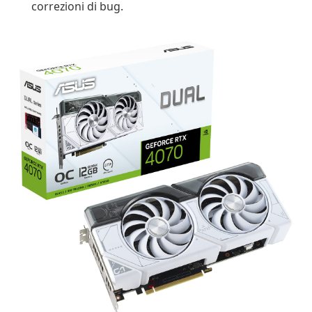
correzioni di bug.