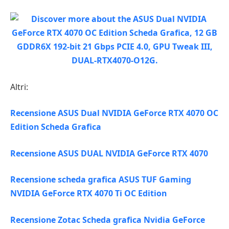
Altri:
Recensione ASUS Dual NVIDIA GeForce RTX 4070 OC
Edition Scheda Grafica
Recensione ASUS DUAL NVIDIA GeForce RTX 4070
Recensione scheda grafica ASUS TUF Gaming
NVIDIA GeForce RTX 4070 Ti OC Edition
Recensione Zotac Scheda grafica Nvidia GeForce