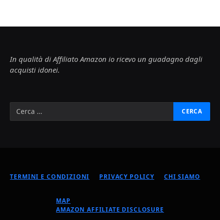
In qualità di Affiliato Amazon io ricevo un guadagno dagli
acquisti idonei.
TERMINI E CONDIZIONI
PRIVACY POLICY
CHI SIAMO
MAP
AMAZON AFFILIATE DISCLOSURE