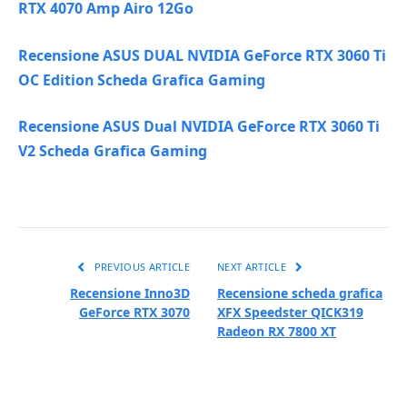
RTX 4070 Amp Airo 12Go
Recensione ASUS DUAL NVIDIA GeForce RTX 3060 Ti
OC Edition Scheda Grafica Gaming
Recensione ASUS Dual NVIDIA GeForce RTX 3060 Ti
V2 Scheda Grafica Gaming
PREVIOUS ARTICLE
NEXT ARTICLE
Recensione Inno3D
Recensione scheda grafica
GeForce RTX 3070
XFX Speedster QICK319
Radeon RX 7800 XT