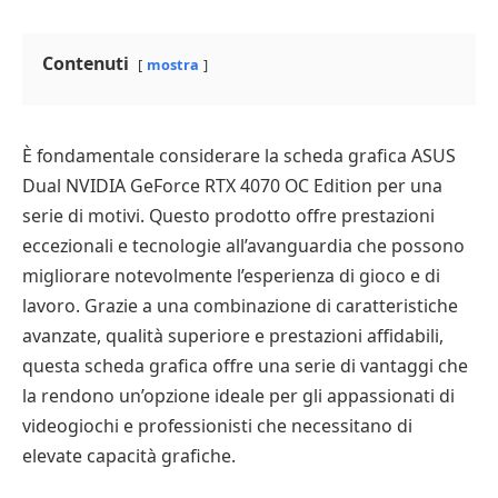
Contenuti
mostra
È fondamentale considerare la scheda grafica ASUS
Dual NVIDIA GeForce RTX 4070 OC Edition per una
serie di motivi. Questo prodotto offre prestazioni
eccezionali e tecnologie all’avanguardia che possono
migliorare notevolmente l’esperienza di gioco e di
lavoro. Grazie a una combinazione di caratteristiche
avanzate, qualità superiore e prestazioni affidabili,
questa scheda grafica offre una serie di vantaggi che
la rendono un’opzione ideale per gli appassionati di
videogiochi e professionisti che necessitano di
elevate capacità grafiche.