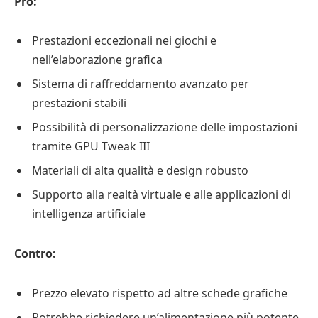
Pro:
Prestazioni eccezionali nei giochi e
nell’elaborazione grafica
Sistema di raffreddamento avanzato per
prestazioni stabili
Possibilità di personalizzazione delle impostazioni
tramite GPU Tweak III
Materiali di alta qualità e design robusto
Supporto alla realtà virtuale e alle applicazioni di
intelligenza artificiale
Contro:
Prezzo elevato rispetto ad altre schede grafiche
Potrebbe richiedere un’alimentazione più potente