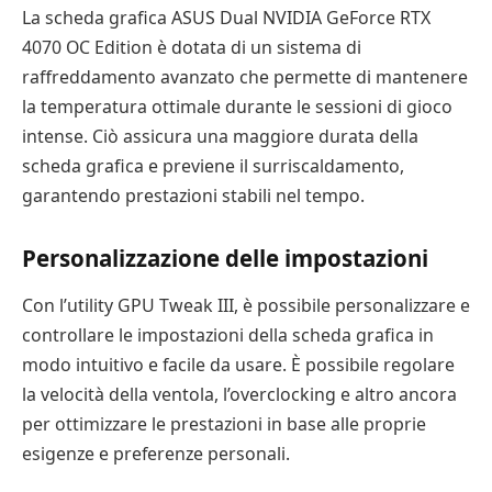
La scheda grafica ASUS Dual NVIDIA GeForce RTX
4070 OC Edition è dotata di un sistema di
raffreddamento avanzato che permette di mantenere
la temperatura ottimale durante le sessioni di gioco
intense. Ciò assicura una maggiore durata della
scheda grafica e previene il surriscaldamento,
garantendo prestazioni stabili nel tempo.
Personalizzazione delle impostazioni
Con l’utility GPU Tweak III, è possibile personalizzare e
controllare le impostazioni della scheda grafica in
modo intuitivo e facile da usare. È possibile regolare
la velocità della ventola, l’overclocking e altro ancora
per ottimizzare le prestazioni in base alle proprie
esigenze e preferenze personali.