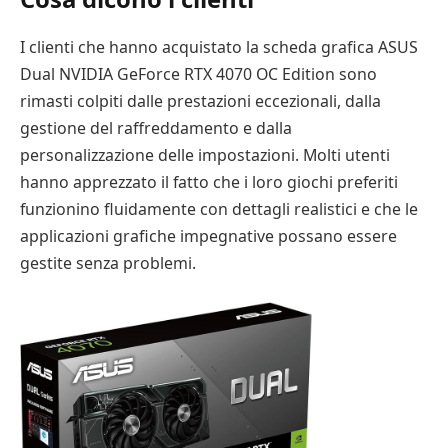
I clienti che hanno acquistato la scheda grafica ASUS
Dual NVIDIA GeForce RTX 4070 OC Edition sono
rimasti colpiti dalle prestazioni eccezionali, dalla
gestione del raffreddamento e dalla
personalizzazione delle impostazioni. Molti utenti
hanno apprezzato il fatto che i loro giochi preferiti
funzionino fluidamente con dettagli realistici e che le
applicazioni grafiche impegnative possano essere
gestite senza problemi.