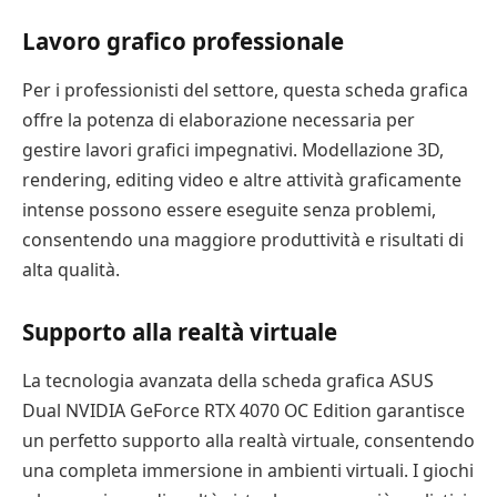
Lavoro grafico professionale
Per i professionisti del settore, questa scheda grafica
offre la potenza di elaborazione necessaria per
gestire lavori grafici impegnativi. Modellazione 3D,
rendering, editing video e altre attività graficamente
intense possono essere eseguite senza problemi,
consentendo una maggiore produttività e risultati di
alta qualità.
Supporto alla realtà virtuale
La tecnologia avanzata della scheda grafica ASUS
Dual NVIDIA GeForce RTX 4070 OC Edition garantisce
un perfetto supporto alla realtà virtuale, consentendo
una completa immersione in ambienti virtuali. I giochi