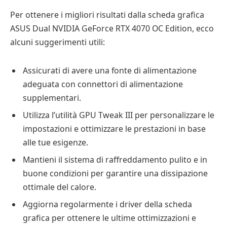
Per ottenere i migliori risultati dalla scheda grafica
ASUS Dual NVIDIA GeForce RTX 4070 OC Edition, ecco
alcuni suggerimenti utili:
Assicurati di avere una fonte di alimentazione
adeguata con connettori di alimentazione
supplementari.
Utilizza l’utilità GPU Tweak III per personalizzare le
impostazioni e ottimizzare le prestazioni in base
alle tue esigenze.
Mantieni il sistema di raffreddamento pulito e in
buone condizioni per garantire una dissipazione
ottimale del calore.
Aggiorna regolarmente i driver della scheda
grafica per ottenere le ultime ottimizzazioni e