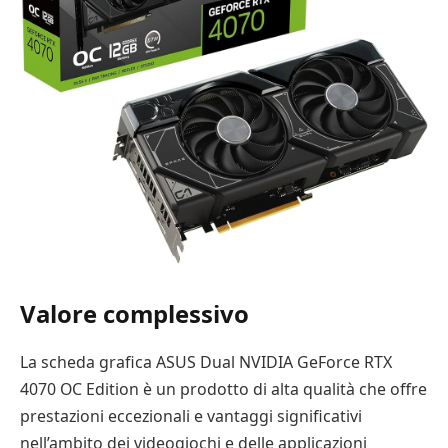
Valore complessivo
La scheda grafica ASUS Dual NVIDIA GeForce RTX
4070 OC Edition è un prodotto di alta qualità che offre
prestazioni eccezionali e vantaggi significativi
nell’ambito dei videogiochi e delle applicazioni