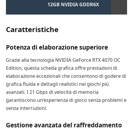
12GB NVIDIA GDDR6X
Caratteristiche
Potenza di elaborazione superiore
Grazie alla tecnologia NVIDIA GeForce RTX 4070 OC
Edition, questa scheda grafica offre prestazioni di
elaborazione eccezionali che consentono di godere di
grafica fluida e dettagli realistici nei giochi più
avanzati. I 21 Gbps di velocità di memoria
garantiscono un’esperienza di gioco senza problemi e
senza interruzioni.
Gestione avanzata del raffreddamento