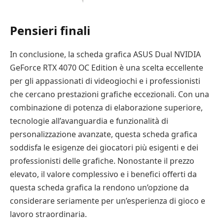
Pensieri finali
In conclusione, la scheda grafica ASUS Dual NVIDIA
GeForce RTX 4070 OC Edition è una scelta eccellente
per gli appassionati di videogiochi e i professionisti
che cercano prestazioni grafiche eccezionali. Con una
combinazione di potenza di elaborazione superiore,
tecnologie all’avanguardia e funzionalità di
personalizzazione avanzate, questa scheda grafica
soddisfa le esigenze dei giocatori più esigenti e dei
professionisti delle grafiche. Nonostante il prezzo
elevato, il valore complessivo e i benefici offerti da
questa scheda grafica la rendono un’opzione da
considerare seriamente per un’esperienza di gioco e
lavoro straordinaria.