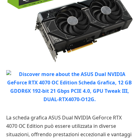
La scheda grafica ASUS Dual NVIDIA GeForce RTX
4070 OC Edition può essere utilizzata in diverse
situazioni, offrendo prestazioni eccezionali e vantaggi