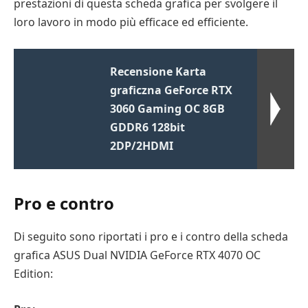
prestazioni di questa scheda grafica per svolgere il
loro lavoro in modo più efficace ed efficiente.
Recensione Karta
graficzna GeForce RTX
3060 Gaming OC 8GB
GDDR6 128bit
2DP/2HDMI
Pro e contro
Di seguito sono riportati i pro e i contro della scheda
grafica ASUS Dual NVIDIA GeForce RTX 4070 OC
Edition: