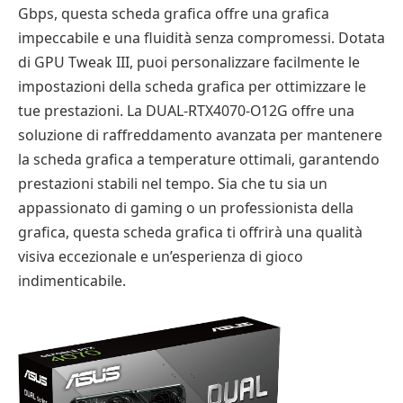
Gbps, questa scheda grafica offre una grafica
impeccabile e una fluidità senza compromessi. Dotata
di GPU Tweak III, puoi personalizzare facilmente le
impostazioni della scheda grafica per ottimizzare le
tue prestazioni. La DUAL-RTX4070-O12G offre una
soluzione di raffreddamento avanzata per mantenere
la scheda grafica a temperature ottimali, garantendo
prestazioni stabili nel tempo. Sia che tu sia un
appassionato di gaming o un professionista della
grafica, questa scheda grafica ti offrirà una qualità
visiva eccezionale e un’esperienza di gioco
indimenticabile.