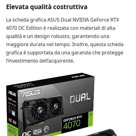
Elevata qualità costruttiva
La scheda grafica ASUS Dual NVIDIA GeForce RTX
4070 OC Edition è realizzata con materiali di alta
qualità e un design robusto, garantendo una
maggiore durata nel tempo. Inoltre, questa scheda
grafica è supportata da una garanzia che protegge
l’investimento dell’acquirente.