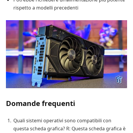
rispetto a modelli precedenti
Domande frequenti
Quali sistemi operativi sono compatibili con
questa scheda grafica? R: Questa scheda grafica è