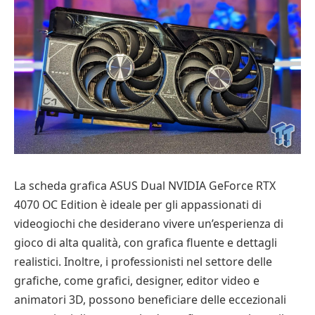
La scheda grafica ASUS Dual NVIDIA GeForce RTX
4070 OC Edition è ideale per gli appassionati di
videogiochi che desiderano vivere un’esperienza di
gioco di alta qualità, con grafica fluente e dettagli
realistici. Inoltre, i professionisti nel settore delle
grafiche, come grafici, designer, editor video e
animatori 3D, possono beneficiare delle eccezionali