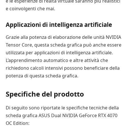
e le esperienze di realtà virtuale saranno più realistici
e coinvolgenti che mai.
Applicazioni di intelligenza artificiale
Grazie alla potenza di elaborazione delle unità NVIDIA
Tensor Core, questa scheda grafica può anche essere
utilizzata per applicazioni di intelligenza artificiale.
L’apprendimento automatico e altre attività che
richiedono calcoli intensivi possono beneficiare della
potenza di questa scheda grafica.
Specifiche del prodotto
Di seguito sono riportate le specifiche tecniche della
scheda grafica ASUS Dual NVIDIA GeForce RTX 4070
OC Edition: