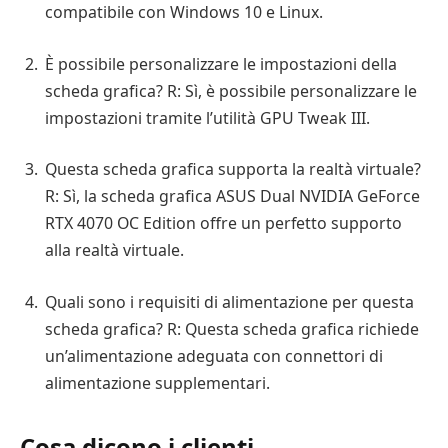
compatibile con Windows 10 e Linux.
È possibile personalizzare le impostazioni della
scheda grafica? R: Sì, è possibile personalizzare le
impostazioni tramite l’utilità GPU Tweak III.
Questa scheda grafica supporta la realtà virtuale?
R: Sì, la scheda grafica ASUS Dual NVIDIA GeForce
RTX 4070 OC Edition offre un perfetto supporto
alla realtà virtuale.
Quali sono i requisiti di alimentazione per questa
scheda grafica? R: Questa scheda grafica richiede
un’alimentazione adeguata con connettori di
alimentazione supplementari.
Cosa dicono i clienti