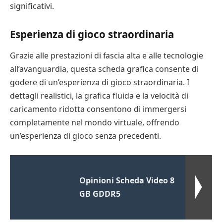
significativi.
Esperienza di gioco straordinaria
Grazie alle prestazioni di fascia alta e alle tecnologie
all’avanguardia, questa scheda grafica consente di
godere di un’esperienza di gioco straordinaria. I
dettagli realistici, la grafica fluida e la velocità di
caricamento ridotta consentono di immergersi
completamente nel mondo virtuale, offrendo
un’esperienza di gioco senza precedenti.
Opinioni Scheda Video 8
GB GDDR5