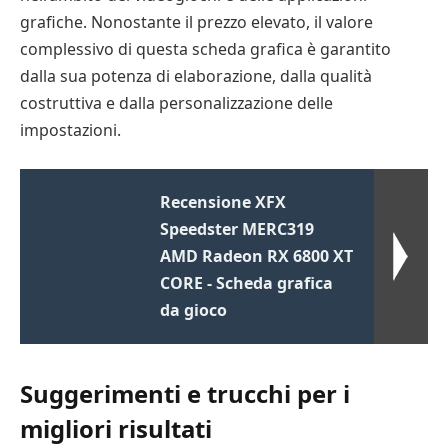
grafiche. Nonostante il prezzo elevato, il valore
complessivo di questa scheda grafica è garantito
dalla sua potenza di elaborazione, dalla qualità
costruttiva e dalla personalizzazione delle
impostazioni.
Recensione XFX
Speedster MERC319
AMD Radeon RX 6800 XT
CORE - Scheda grafica
da gioco
Suggerimenti e trucchi per i
migliori risultati