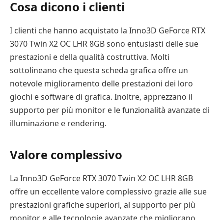
Cosa dicono i clienti
I clienti che hanno acquistato la Inno3D GeForce RTX
3070 Twin X2 OC LHR 8GB sono entusiasti delle sue
prestazioni e della qualità costruttiva. Molti
sottolineano che questa scheda grafica offre un
notevole miglioramento delle prestazioni dei loro
giochi e software di grafica. Inoltre, apprezzano il
supporto per più monitor e le funzionalità avanzate di
illuminazione e rendering.
Valore complessivo
La Inno3D GeForce RTX 3070 Twin X2 OC LHR 8GB
offre un eccellente valore complessivo grazie alle sue
prestazioni grafiche superiori, al supporto per più
monitor e alle tecnologie avanzate che migliorano