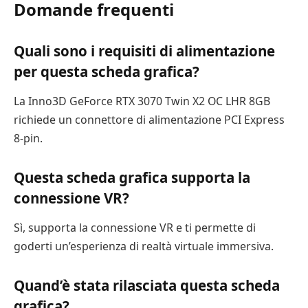
Domande frequenti
Quali sono i requisiti di alimentazione
per questa scheda grafica?
La Inno3D GeForce RTX 3070 Twin X2 OC LHR 8GB
richiede un connettore di alimentazione PCI Express
8-pin.
Questa scheda grafica supporta la
connessione VR?
Sì, supporta la connessione VR e ti permette di
goderti un’esperienza di realtà virtuale immersiva.
Quand’è stata rilasciata questa scheda
grafica?