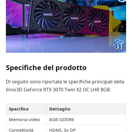
Specifiche del prodotto
Di seguito sono riportate le specifiche principali della
Inno3D GeForce RTX 3070 Twin X2 OC LHR 8GB:
Specifica
Dettaglio
Memoria video
8GB GDDR6
Connettività
HDMI, 3x DP