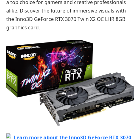
a top choice for gamers and creative professionals
alike. Discover the future of immersive visuals with
the Inno3D GeForce RTX 3070 Twin X2 OC LHR 8GB
graphics card.