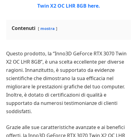
Contenuti
mostra
Questo prodotto, la “Inno3D GeForce RTX 3070 Twin
X2 OC LHR 8GB”, è una scelta eccellente per diverse
ragioni. Innanzitutto, è supportato da evidenze
scientifiche che dimostrano la sua efficacia nel
migliorare le prestazioni grafiche del tuo computer.
Inoltre, è dotato di certificazioni di qualità e
supportato da numerosi testimonianze di clienti
soddisfatti.
Grazie alle sue caratteristiche avanzate e ai benefici
offerti, la Inno3D GeForce RTX 3070 Twin X2 OC LHR