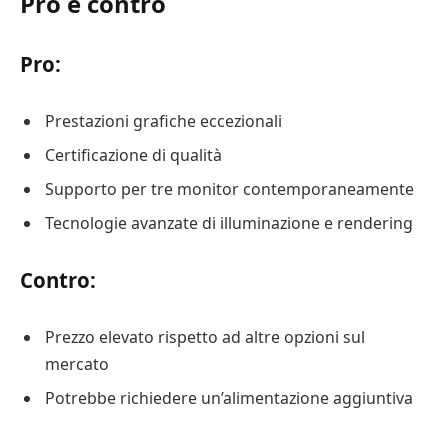
Pro e contro
Pro:
Prestazioni grafiche eccezionali
Certificazione di qualità
Supporto per tre monitor contemporaneamente
Tecnologie avanzate di illuminazione e rendering
Contro:
Prezzo elevato rispetto ad altre opzioni sul
mercato
Potrebbe richiedere un’alimentazione aggiuntiva