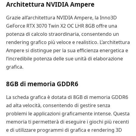
Architettura NVIDIA Ampere
Grazie all’architettura NVIDIA Ampere, la Inno3D
GeForce RTX 3070 Twin X2 OC LHR 8GB offre una
potenza di calcolo straordinaria, consentendo un
rendering grafico più veloce e realistico. L’architettura
Ampere si distingue per la sua efficienza energetica e
l’incredibile potenza delle sue unità di elaborazione
grafica.
8GB di memoria GDDR6
La scheda grafica è dotata di 8GB di memoria GDDR6
ad alta velocità, consentendo di gestire senza
problemi le applicazioni graficamente intense. Questa
memoria ti permetterà di eseguire i giochi più recenti
e di utilizzare programmi di grafica e rendering 3D