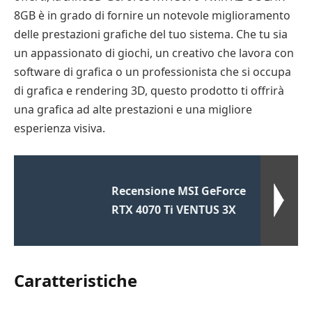
8GB è in grado di fornire un notevole miglioramento
delle prestazioni grafiche del tuo sistema. Che tu sia
un appassionato di giochi, un creativo che lavora con
software di grafica o un professionista che si occupa
di grafica e rendering 3D, questo prodotto ti offrirà
una grafica ad alte prestazioni e una migliore
esperienza visiva.
Recensione MSI GeForce
RTX 4070 Ti VENTUS 3X
Caratteristiche