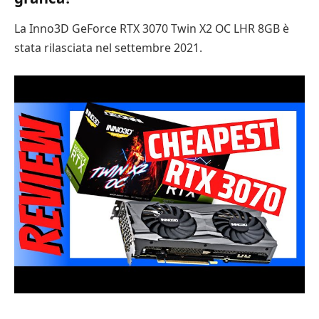
La Inno3D GeForce RTX 3070 Twin X2 OC LHR 8GB è
stata rilasciata nel settembre 2021.