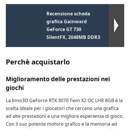
Recensione scheda
grafica Gainward
GeForce GT 730
SilentFX, 2048MB DDR3
Perchè acquistarlo
Miglioramento delle prestazioni nei
giochi
La Inno3D GeForce RTX 3070 Twin X2 OC LHR 8GB è la
scelta ideale per i giocatori che cercano una grafica
ad alte prestazioni e una migliore esperienza di gioco.
Con il suo potente motore grafico e la memoria ad