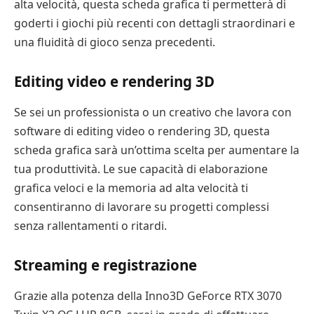
alta velocità, questa scheda grafica ti permetterà di
goderti i giochi più recenti con dettagli straordinari e
una fluidità di gioco senza precedenti.
Editing video e rendering 3D
Se sei un professionista o un creativo che lavora con
software di editing video o rendering 3D, questa
scheda grafica sarà un’ottima scelta per aumentare la
tua produttività. Le sue capacità di elaborazione
grafica veloci e la memoria ad alta velocità ti
consentiranno di lavorare su progetti complessi
senza rallentamenti o ritardi.
Streaming e registrazione
Grazie alla potenza della Inno3D GeForce RTX 3070