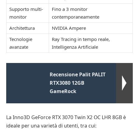
Supporto multi-
Fino a 3 monitor
monitor
contemporaneamente
Architettura
NVIDIA Ampere
Tecnologie
Ray Tracing in tempo reale,
avanzate
Intelligenza Artificiale
Recensione Palit PALIT
RTX3080 12GB
GameRock
La Inno3D GeForce RTX 3070 Twin X2 OC LHR 8GB è
ideale per una varietà di utenti, tra cui: