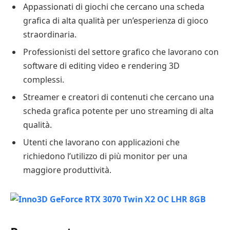
Appassionati di giochi che cercano una scheda
grafica di alta qualità per un’esperienza di gioco
straordinaria.
Professionisti del settore grafico che lavorano con
software di editing video e rendering 3D
complessi.
Streamer e creatori di contenuti che cercano una
scheda grafica potente per uno streaming di alta
qualità.
Utenti che lavorano con applicazioni che
richiedono l’utilizzo di più monitor per una
maggiore produttività.