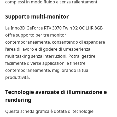
complessi in modo fluido e senza rallentamenti.
Supporto multi-monitor
La Inno3D GeForce RTX 3070 Twin X2 OC LHR 8GB
offre supporto per tre monitor
contemporaneamente, consentendo di espandere
l’area di lavoro e di godere di un’esperienza
multitasking senza interruzioni. Potrai gestire
facilmente diverse applicazioni e finestre
contemporaneamente, migliorando la tua
produttività.
Tecnologie avanzate di illuminazione e
rendering
Questa scheda grafica è dotata di tecnologie