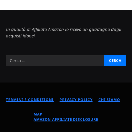
In qualità di Affiliato Amazon io ricevo un guadagno dagli
acquisti idonei.
TERMINI E CONDIZIONI
PRIVACY POLICY
CHI SIAMO
MAP
AMAZON AFFILIATE DISCLOSURE