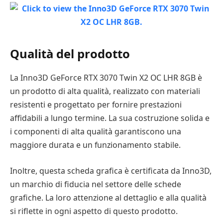
Qualità del prodotto
La Inno3D GeForce RTX 3070 Twin X2 OC LHR 8GB è
un prodotto di alta qualità, realizzato con materiali
resistenti e progettato per fornire prestazioni
affidabili a lungo termine. La sua costruzione solida e
i componenti di alta qualità garantiscono una
maggiore durata e un funzionamento stabile.
Inoltre, questa scheda grafica è certificata da Inno3D,
un marchio di fiducia nel settore delle schede
grafiche. La loro attenzione al dettaglio e alla qualità
si riflette in ogni aspetto di questo prodotto.