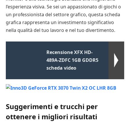
l’esperienza visiva. Se sei un appassionato di giochi o
un professionista del settore grafico, questa scheda
grafica rappresenta un investimento significativo
nella qualità del tuo lavoro e nel tuo divertimento.
Recensione XFX HD-
489A-ZDFC 1GB GDDR5
scheda video
Suggerimenti e trucchi per
ottenere i migliori risultati