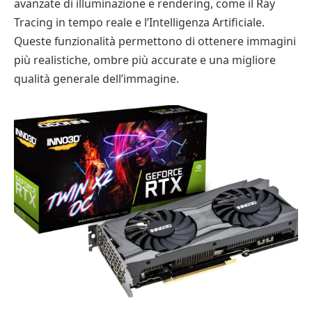
avanzate di illuminazione e rendering, come il Ray
Tracing in tempo reale e l’Intelligenza Artificiale.
Queste funzionalità permettono di ottenere immagini
più realistiche, ombre più accurate e una migliore
qualità generale dell’immagine.