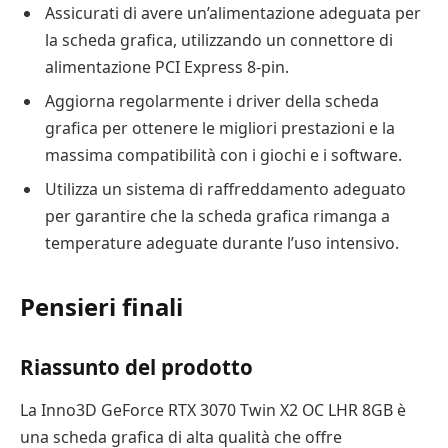
Assicurati di avere un’alimentazione adeguata per
la scheda grafica, utilizzando un connettore di
alimentazione PCI Express 8-pin.
Aggiorna regolarmente i driver della scheda
grafica per ottenere le migliori prestazioni e la
massima compatibilità con i giochi e i software.
Utilizza un sistema di raffreddamento adeguato
per garantire che la scheda grafica rimanga a
temperature adeguate durante l’uso intensivo.
Pensieri finali
Riassunto del prodotto
La Inno3D GeForce RTX 3070 Twin X2 OC LHR 8GB è
una scheda grafica di alta qualità che offre