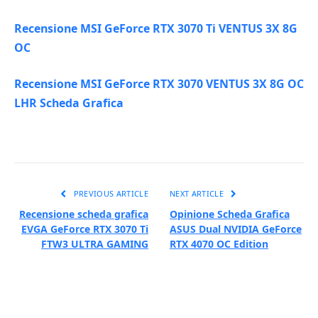
Recensione MSI GeForce RTX 3070 Ti VENTUS 3X 8G
OC
Recensione MSI GeForce RTX 3070 VENTUS 3X 8G OC
LHR Scheda Grafica
PREVIOUS ARTICLE
NEXT ARTICLE
Recensione scheda grafica
Opinione Scheda Grafica
EVGA GeForce RTX 3070 Ti
ASUS Dual NVIDIA GeForce
FTW3 ULTRA GAMING
RTX 4070 OC Edition