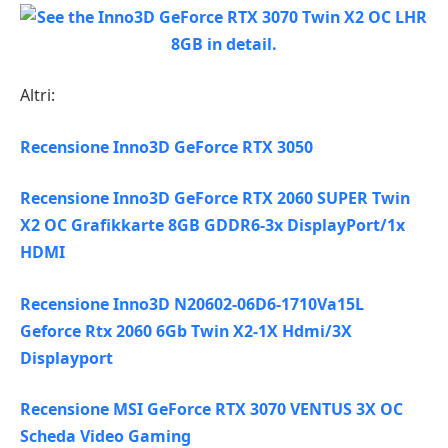
Altri:
Recensione Inno3D GeForce RTX 3050
Recensione Inno3D GeForce RTX 2060 SUPER Twin
X2 OC Grafikkarte 8GB GDDR6-3x DisplayPort/1x
HDMI
Recensione Inno3D N20602-06D6-1710Va15L
Geforce Rtx 2060 6Gb Twin X2-1X Hdmi/3X
Displayport
Recensione MSI GeForce RTX 3070 VENTUS 3X OC
Scheda Video Gaming