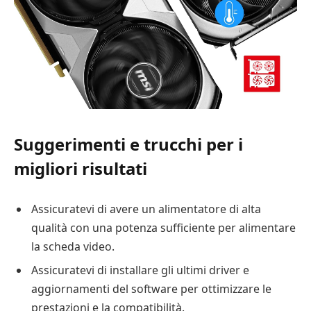
Suggerimenti e trucchi per i
migliori risultati
Assicuratevi di avere un alimentatore di alta
qualità con una potenza sufficiente per alimentare
la scheda video.
Assicuratevi di installare gli ultimi driver e
aggiornamenti del software per ottimizzare le
prestazioni e la compatibilità.