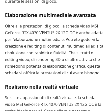
durante le sessioni di gioco.
Elaborazione multimediale avanzata
Oltre alle prestazioni di gioco, la scheda video MSI
GeForce RTX 4070 VENTUS 2X 12G OC è anche adatta
per l’elaborazione multimediale. Potrete godervi la
creazione e l’editing di contenuti multimediali ad alta
risoluzione con rapidità e fluidità. Che si tratti di
editing video, di rendering 3D o di altre attività che
richiedono potenza di elaborazione grafica, questa
scheda vi offrirà le prestazioni di cui avete bisogno.
Realismo nella realtà virtuale
Se siete appassionati di realtà virtuale, la scheda
video MSI GeForce RTX 4070 VENTUS 2X 12G OC è la
scelta ideale per voi. Grazie alla sua potenza di