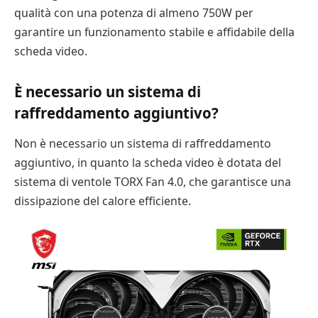
qualità con una potenza di almeno 750W per
garantire un funzionamento stabile e affidabile della
scheda video.
È necessario un sistema di
raffreddamento aggiuntivo?
Non è necessario un sistema di raffreddamento
aggiuntivo, in quanto la scheda video è dotata del
sistema di ventole TORX Fan 4.0, che garantisce una
dissipazione del calore efficiente.