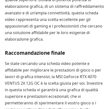
elaborazione grafica, di un sistema di raffreddamento
avanzato e di un’ampia connettività, questa scheda
video rappresenta una scelta eccellente per gli
appassionati di gaming e i professionisti che cercano
una soluzione affidabile per le loro esigenze di
elaborazione grafica.
Raccomandazione finale
Se state cercando una scheda video potente e
affidabile per migliorare le prestazioni di gioco o per
lavori di grafica intensivi, la MSI GeForce RTX 4070
VENTUS 2X 12G OC è la scelta giusta per voi. Investire
in questa scheda vi garantirà una grafica di qualità
superiore e prestazioni eccezionali, che vi
permetteranno di sperimentare il vostro gioco o i