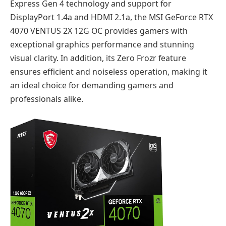
Express Gen 4 technology and support for
DisplayPort 1.4a and HDMI 2.1a, the MSI GeForce RTX
4070 VENTUS 2X 12G OC provides gamers with
exceptional graphics performance and stunning
visual clarity. In addition, its Zero Frozr feature
ensures efficient and noiseless operation, making it
an ideal choice for demanding gamers and
professionals alike.