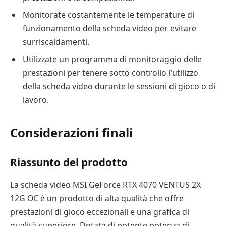
Monitorate costantemente le temperature di
funzionamento della scheda video per evitare
surriscaldamenti.
Utilizzate un programma di monitoraggio delle
prestazioni per tenere sotto controllo l’utilizzo
della scheda video durante le sessioni di gioco o di
lavoro.
Considerazioni finali
Riassunto del prodotto
La scheda video MSI GeForce RTX 4070 VENTUS 2X
12G OC è un prodotto di alta qualità che offre
prestazioni di gioco eccezionali e una grafica di
qualità superiore. Dotata di potente potenza di