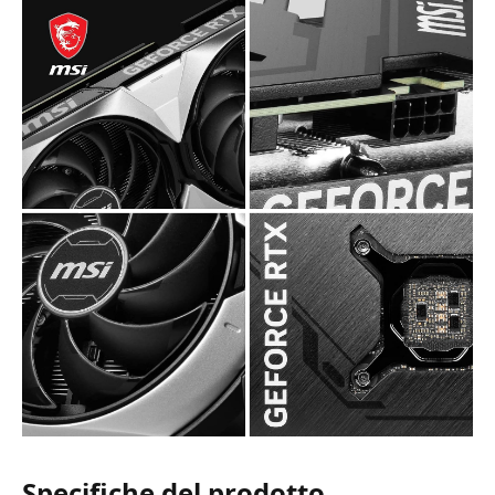
Specifiche del prodotto