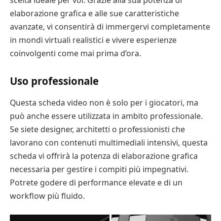
elaborazione grafica e alle sue caratteristiche
avanzate, vi consentirà di immergervi completamente
in mondi virtuali realistici e vivere esperienze
coinvolgenti come mai prima d’ora.
Uso professionale
Questa scheda video non è solo per i giocatori, ma
può anche essere utilizzata in ambito professionale.
Se siete designer, architetti o professionisti che
lavorano con contenuti multimediali intensivi, questa
scheda vi offrirà la potenza di elaborazione grafica
necessaria per gestire i compiti più impegnativi.
Potrete godere di performance elevate e di un
workflow più fluido.