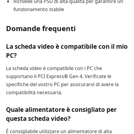
Richiede una PSU di alta qualità per garantire un
funzionamento stabile
Domande frequenti
La scheda video è compatibile con il mio
PC?
La scheda video è compatibile con i PC che
supportano il PCI Express® Gen 4. Verificate le
specifiche del vostro PC per assicurarvi di avere la
compatibilità necessaria.
Quale alimentatore è consigliato per
questa scheda video?
È consigliabile utilizzare un alimentatore di alta