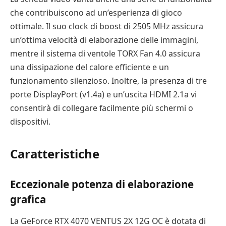
che contribuiscono ad un’esperienza di gioco
ottimale. Il suo clock di boost di 2505 MHz assicura
un’ottima velocità di elaborazione delle immagini,
mentre il sistema di ventole TORX Fan 4.0 assicura
una dissipazione del calore efficiente e un
funzionamento silenzioso. Inoltre, la presenza di tre
porte DisplayPort (v1.4a) e un’uscita HDMI 2.1a vi
consentirà di collegare facilmente più schermi o
dispositivi.
Caratteristiche
Eccezionale potenza di elaborazione
grafica
La GeForce RTX 4070 VENTUS 2X 12G OC è dotata di