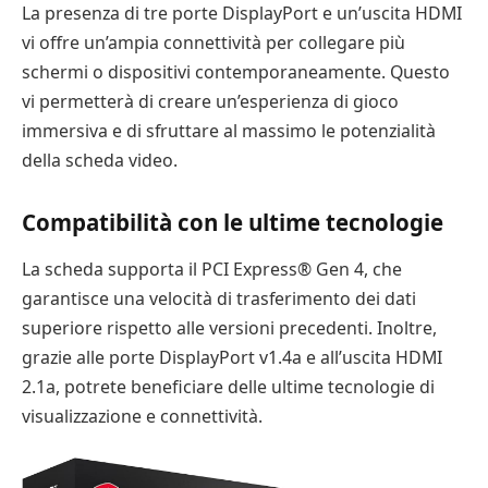
La presenza di tre porte DisplayPort e un’uscita HDMI
vi offre un’ampia connettività per collegare più
schermi o dispositivi contemporaneamente. Questo
vi permetterà di creare un’esperienza di gioco
immersiva e di sfruttare al massimo le potenzialità
della scheda video.
Compatibilità con le ultime tecnologie
La scheda supporta il PCI Express® Gen 4, che
garantisce una velocità di trasferimento dei dati
superiore rispetto alle versioni precedenti. Inoltre,
grazie alle porte DisplayPort v1.4a e all’uscita HDMI
2.1a, potrete beneficiare delle ultime tecnologie di
visualizzazione e connettività.