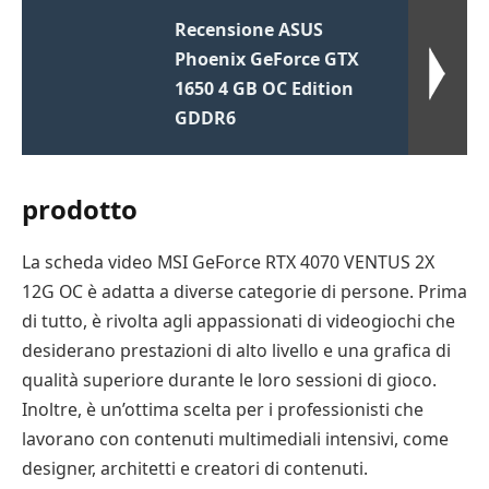
Recensione ASUS
Phoenix GeForce GTX
1650 4 GB OC Edition
GDDR6
prodotto
La scheda video MSI GeForce RTX 4070 VENTUS 2X
12G OC è adatta a diverse categorie di persone. Prima
di tutto, è rivolta agli appassionati di videogiochi che
desiderano prestazioni di alto livello e una grafica di
qualità superiore durante le loro sessioni di gioco.
Inoltre, è un’ottima scelta per i professionisti che
lavorano con contenuti multimediali intensivi, come
designer, architetti e creatori di contenuti.