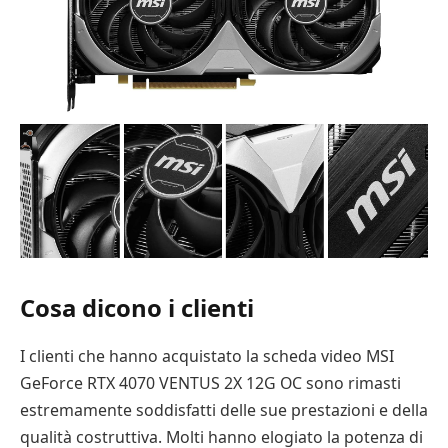
Cosa dicono i clienti
I clienti che hanno acquistato la scheda video MSI
GeForce RTX 4070 VENTUS 2X 12G OC sono rimasti
estremamente soddisfatti delle sue prestazioni e della
qualità costruttiva. Molti hanno elogiato la potenza di