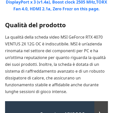
Qualità del prodotto
La qualità della scheda video MSI GeForce RTX 4070
VENTUS 2X 12G OC è indiscutibile. MSI è un’azienda
rinomata nel settore dei componenti per PC e ha
un’ottima reputazione per quanto riguarda la qualità
dei suoi prodotti. Inoltre, la scheda è dotata di un
sistema di raffreddamento avanzato e di un robusto
dissipatore di calore, che assicurano un
funzionamento stabile e affidabile anche durante
lunghe sessioni di gioco intense.