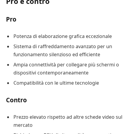
Pro e contro
Pro
Potenza di elaborazione grafica eccezionale
Sistema di raffreddamento avanzato per un
funzionamento silenzioso ed efficiente
Ampia connettività per collegare più schermi o
dispositivi contemporaneamente
Compatibilità con le ultime tecnologie
Contro
Prezzo elevato rispetto ad altre schede video sul
mercato