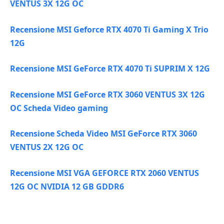
VENTUS 3X 12G OC
Recensione MSI Geforce RTX 4070 Ti Gaming X Trio
12G
Recensione MSI GeForce RTX 4070 Ti SUPRIM X 12G
Recensione MSI GeForce RTX 3060 VENTUS 3X 12G
OC Scheda Video gaming
Recensione Scheda Video MSI GeForce RTX 3060
VENTUS 2X 12G OC
Recensione MSI VGA GEFORCE RTX 2060 VENTUS
12G OC NVIDIA 12 GB GDDR6