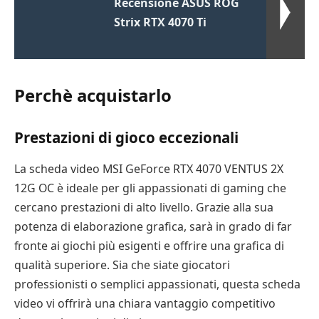
Recensione ASUS ROG
Strix RTX 4070 Ti
Perchè acquistarlo
Prestazioni di gioco eccezionali
La scheda video MSI GeForce RTX 4070 VENTUS 2X
12G OC è ideale per gli appassionati di gaming che
cercano prestazioni di alto livello. Grazie alla sua
potenza di elaborazione grafica, sarà in grado di far
fronte ai giochi più esigenti e offrire una grafica di
qualità superiore. Sia che siate giocatori
professionisti o semplici appassionati, questa scheda
video vi offrirà una chiara vantaggio competitivo