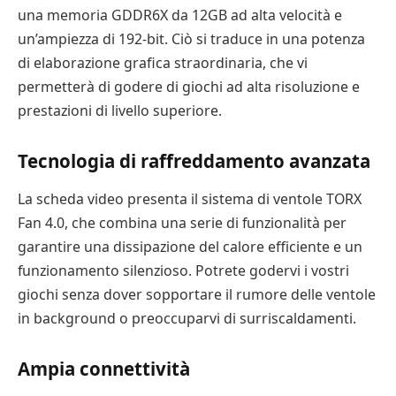
una memoria GDDR6X da 12GB ad alta velocità e
un’ampiezza di 192-bit. Ciò si traduce in una potenza
di elaborazione grafica straordinaria, che vi
permetterà di godere di giochi ad alta risoluzione e
prestazioni di livello superiore.
Tecnologia di raffreddamento avanzata
La scheda video presenta il sistema di ventole TORX
Fan 4.0, che combina una serie di funzionalità per
garantire una dissipazione del calore efficiente e un
funzionamento silenzioso. Potrete godervi i vostri
giochi senza dover sopportare il rumore delle ventole
in background o preoccuparvi di surriscaldamenti.
Ampia connettività