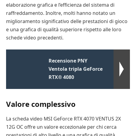
elaborazione grafica e l’efficienza del sistema di
raffreddamento. Inoltre, molti hanno notato un
miglioramento significativo delle prestazioni di gioco
e una grafica di qualità superiore rispetto alle loro
schede video precedenti.
Recensione PNY
Ventola tripla GeForce
RTX® 4080
Valore complessivo
La scheda video MSI GeForce RTX 4070 VENTUS 2X
12G OC offre un valore eccezionale per chi cerca
prestazioni di alto livello e una grafica di qualità