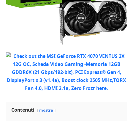
Contenuti
mostra