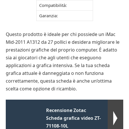
Compatibilità:
Garanzia:
Questo prodotto è ideale per chi possiede un iMac
Mid-2011 A1312 da 27 pollici e desidera migliorare le
prestazioni grafiche del proprio computer. È adatto
sia ai giocatori che agli utenti che eseguono
applicazioni a grafica intensiva. Se la tua scheda
grafica attuale è danneggiata o non funziona
correttamente, questa scheda è anche un’ottima
scelta come opzione di ricambio.
Recensione Zotac
Scheda grafica video ZT-
71108-10L