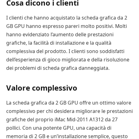
Cosa dicono i clienti
I clienti che hanno acquistato la scheda grafica da 2
GB GPU hanno espresso pareri molto positivi. Molti
hanno evidenziato l’aumento delle prestazioni
grafiche, la facilità di installazione e la qualità
complessiva del prodotto. I clienti sono soddisfatti
dell’esperienza di gioco migliorata e della risoluzione
dei problemi di scheda grafica danneggiata.
Valore complessivo
La scheda grafica da 2 GB GPU offre un ottimo valore
complessivo per chi desidera migliorare le prestazioni
grafiche del proprio iMac Mid-2011 A1312 da 27
pollici. Con una potente GPU, una capacità di
memoria di 2 GB e un’installazione semplice, questo