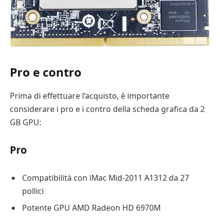
Pro e contro
Prima di effettuare l’acquisto, è importante
considerare i pro e i contro della scheda grafica da 2
GB GPU:
Pro
Compatibilità con iMac Mid-2011 A1312 da 27
pollici
Potente GPU AMD Radeon HD 6970M