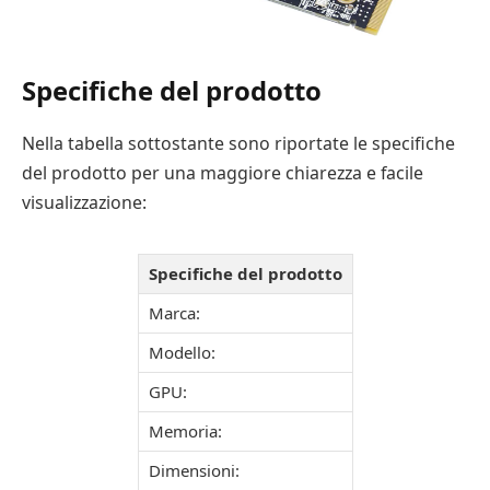
Specifiche del prodotto
Nella tabella sottostante sono riportate le specifiche
del prodotto per una maggiore chiarezza e facile
visualizzazione:
Specifiche del prodotto
Marca:
Modello:
GPU:
Memoria:
Dimensioni: