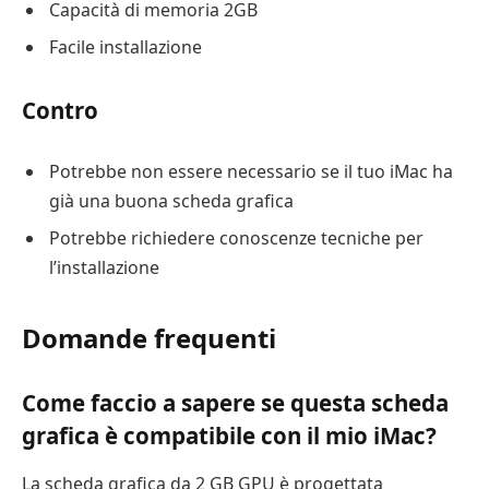
Capacità di memoria 2GB
Facile installazione
Contro
Potrebbe non essere necessario se il tuo iMac ha
già una buona scheda grafica
Potrebbe richiedere conoscenze tecniche per
l’installazione
Domande frequenti
Come faccio a sapere se questa scheda
grafica è compatibile con il mio iMac?
La scheda grafica da 2 GB GPU è progettata