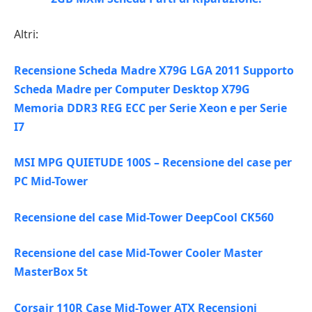
Altri:
Recensione Scheda Madre X79G LGA 2011 Supporto
Scheda Madre per Computer Desktop X79G
Memoria DDR3 REG ECC per Serie Xeon e per Serie
I7
MSI MPG QUIETUDE 100S – Recensione del case per
PC Mid-Tower
Recensione del case Mid-Tower DeepCool CK560
Recensione del case Mid-Tower Cooler Master
MasterBox 5t
Corsair 110R Case Mid-Tower ATX Recensioni