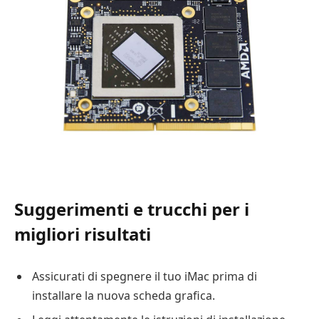
Suggerimenti e trucchi per i
migliori risultati
Assicurati di spegnere il tuo iMac prima di
installare la nuova scheda grafica.