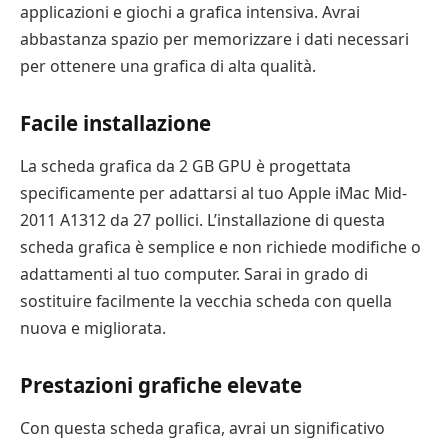
applicazioni e giochi a grafica intensiva. Avrai
abbastanza spazio per memorizzare i dati necessari
per ottenere una grafica di alta qualità.
Facile installazione
La scheda grafica da 2 GB GPU è progettata
specificamente per adattarsi al tuo Apple iMac Mid-
2011 A1312 da 27 pollici. L’installazione di questa
scheda grafica è semplice e non richiede modifiche o
adattamenti al tuo computer. Sarai in grado di
sostituire facilmente la vecchia scheda con quella
nuova e migliorata.
Prestazioni grafiche elevate
Con questa scheda grafica, avrai un significativo