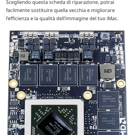
Scegliendo questa scheda di riparazione, potrai
facilmente sostituire quella vecchia e migliorare
l’efficienza e la qualità dell’immagine del tuo iMac.