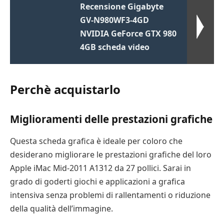
Recensione Gigabyte
GV-N980WF3-4GD
NVIDIA GeForce GTX 980
4GB scheda video
Perchè acquistarlo
Miglioramenti delle prestazioni grafiche
Questa scheda grafica è ideale per coloro che
desiderano migliorare le prestazioni grafiche del loro
Apple iMac Mid-2011 A1312 da 27 pollici. Sarai in
grado di goderti giochi e applicazioni a grafica
intensiva senza problemi di rallentamenti o riduzione
della qualità dell’immagine.