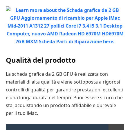
Qualità del prodotto
La scheda grafica da 2 GB GPU è realizzata con
materiali di alta qualità e viene sottoposta a rigorosi
controlli di qualità per garantire prestazioni eccellenti
e una lunga durata nel tempo. Puoi essere sicuro che
stai acquistando un prodotto affidabile e durevole
per il tuo iMac.