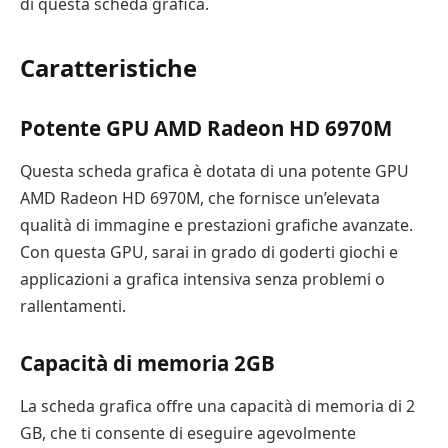
di questa scheda grafica.
Caratteristiche
Potente GPU AMD Radeon HD 6970M
Questa scheda grafica è dotata di una potente GPU
AMD Radeon HD 6970M, che fornisce un’elevata
qualità di immagine e prestazioni grafiche avanzate.
Con questa GPU, sarai in grado di goderti giochi e
applicazioni a grafica intensiva senza problemi o
rallentamenti.
Capacità di memoria 2GB
La scheda grafica offre una capacità di memoria di 2
GB, che ti consente di eseguire agevolmente