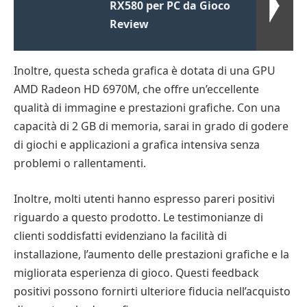
RX580 per PC da Gioco
Review
Inoltre, questa scheda grafica è dotata di una GPU
AMD Radeon HD 6970M, che offre un’eccellente
qualità di immagine e prestazioni grafiche. Con una
capacità di 2 GB di memoria, sarai in grado di godere
di giochi e applicazioni a grafica intensiva senza
problemi o rallentamenti.
Inoltre, molti utenti hanno espresso pareri positivi
riguardo a questo prodotto. Le testimonianze di
clienti soddisfatti evidenziano la facilità di
installazione, l’aumento delle prestazioni grafiche e la
migliorata esperienza di gioco. Questi feedback
positivi possono fornirti ulteriore fiducia nell’acquisto