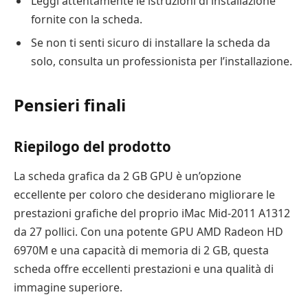
Leggi attentamente le istruzioni di installazione
fornite con la scheda.
Se non ti senti sicuro di installare la scheda da
solo, consulta un professionista per l’installazione.
Pensieri finali
Riepilogo del prodotto
La scheda grafica da 2 GB GPU è un’opzione
eccellente per coloro che desiderano migliorare le
prestazioni grafiche del proprio iMac Mid-2011 A1312
da 27 pollici. Con una potente GPU AMD Radeon HD
6970M e una capacità di memoria di 2 GB, questa
scheda offre eccellenti prestazioni e una qualità di
immagine superiore.