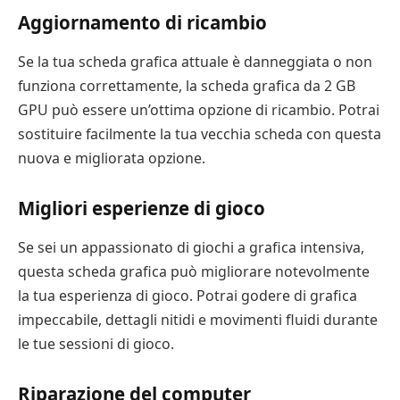
Aggiornamento di ricambio
Se la tua scheda grafica attuale è danneggiata o non
funziona correttamente, la scheda grafica da 2 GB
GPU può essere un’ottima opzione di ricambio. Potrai
sostituire facilmente la tua vecchia scheda con questa
nuova e migliorata opzione.
Migliori esperienze di gioco
Se sei un appassionato di giochi a grafica intensiva,
questa scheda grafica può migliorare notevolmente
la tua esperienza di gioco. Potrai godere di grafica
impeccabile, dettagli nitidi e movimenti fluidi durante
le tue sessioni di gioco.
Riparazione del computer