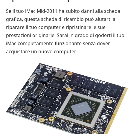
Se il tuo iMac Mid-2011 ha subito danni alla scheda
grafica, questa scheda di ricambio può aiutarti a
riparare il tuo computer e ripristinare le sue
prestazioni originarie. Sarai in grado di goderti il tuo
iMac completamente funzionante senza dover
acquistare un nuovo computer.