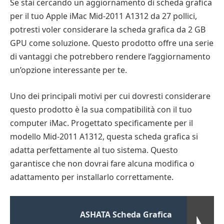
Se stai cercando un aggiornamento di scheda grafica
per il tuo Apple iMac Mid-2011 A1312 da 27 pollici,
potresti voler considerare la scheda grafica da 2 GB
GPU come soluzione. Questo prodotto offre una serie
di vantaggi che potrebbero rendere l’aggiornamento
un’opzione interessante per te.
Uno dei principali motivi per cui dovresti considerare
questo prodotto è la sua compatibilità con il tuo
computer iMac. Progettato specificamente per il
modello Mid-2011 A1312, questa scheda grafica si
adatta perfettamente al tuo sistema. Questo
garantisce che non dovrai fare alcuna modifica o
adattamento per installarlo correttamente.
ASHATA Scheda Grafica