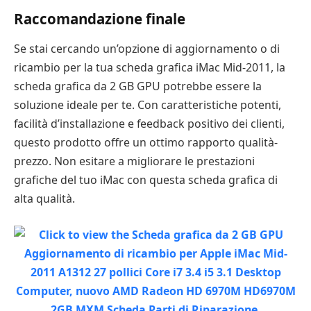
Raccomandazione finale
Se stai cercando un’opzione di aggiornamento o di
ricambio per la tua scheda grafica iMac Mid-2011, la
scheda grafica da 2 GB GPU potrebbe essere la
soluzione ideale per te. Con caratteristiche potenti,
facilità d’installazione e feedback positivo dei clienti,
questo prodotto offre un ottimo rapporto qualità-
prezzo. Non esitare a migliorare le prestazioni
grafiche del tuo iMac con questa scheda grafica di
alta qualità.