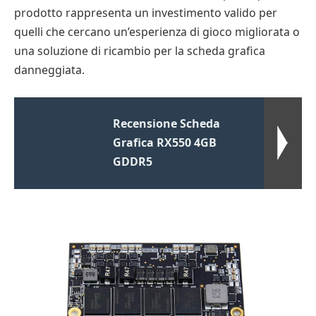
prodotto rappresenta un investimento valido per
quelli che cercano un’esperienza di gioco migliorata o
una soluzione di ricambio per la scheda grafica
danneggiata.
Recensione Scheda
Grafica RX550 4GB
GDDR5