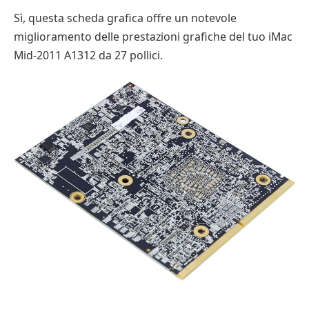
Sì, questa scheda grafica offre un notevole
miglioramento delle prestazioni grafiche del tuo iMac
Mid-2011 A1312 da 27 pollici.