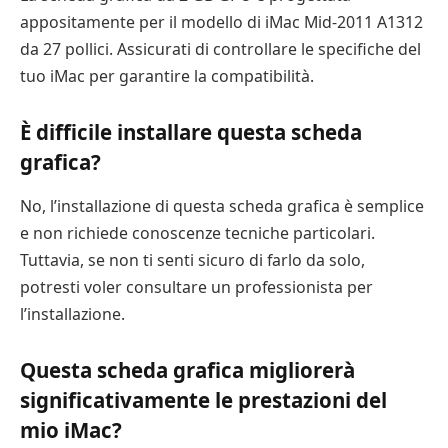
appositamente per il modello di iMac Mid-2011 A1312
da 27 pollici. Assicurati di controllare le specifiche del
tuo iMac per garantire la compatibilità.
È difficile installare questa scheda
grafica?
No, l’installazione di questa scheda grafica è semplice
e non richiede conoscenze tecniche particolari.
Tuttavia, se non ti senti sicuro di farlo da solo,
potresti voler consultare un professionista per
l’installazione.
Questa scheda grafica migliorerà
significativamente le prestazioni del
mio iMac?