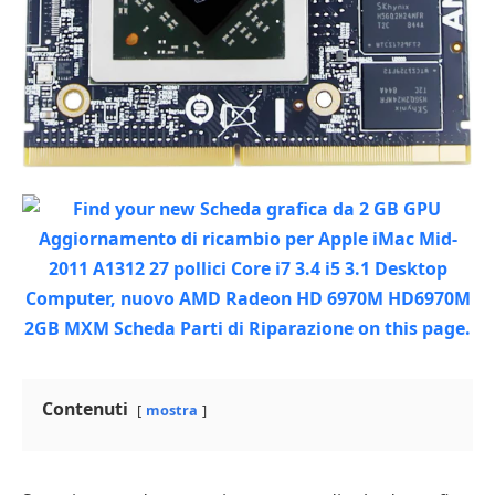
Contenuti
mostra