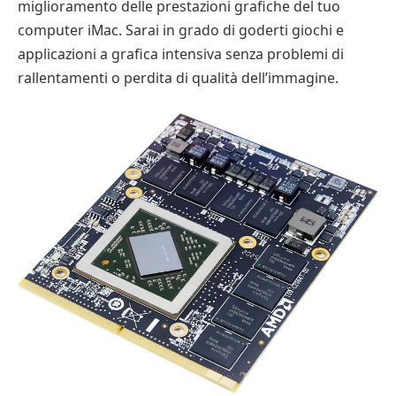
miglioramento delle prestazioni grafiche del tuo
computer iMac. Sarai in grado di goderti giochi e
applicazioni a grafica intensiva senza problemi di
rallentamenti o perdita di qualità dell’immagine.