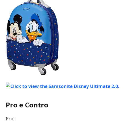
Pro e Contro
Pro: