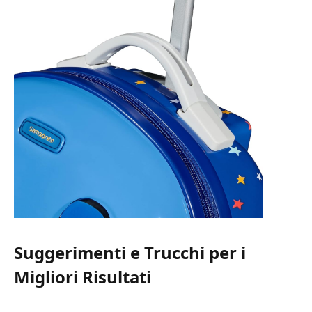
Suggerimenti e Trucchi per i
Migliori Risultati