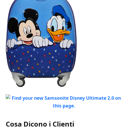
Cosa Dicono i Clienti