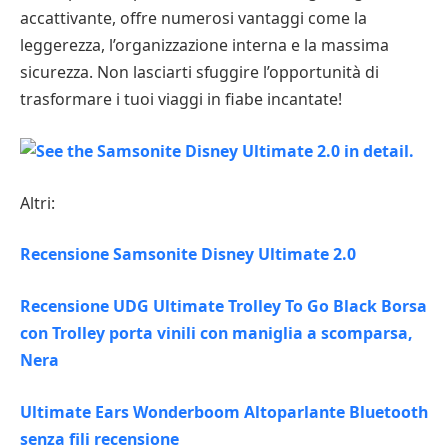
accattivante, offre numerosi vantaggi come la
leggerezza, l’organizzazione interna e la massima
sicurezza. Non lasciarti sfuggire l’opportunità di
trasformare i tuoi viaggi in fiabe incantate!
Altri:
Recensione Samsonite Disney Ultimate 2.0
Recensione UDG Ultimate Trolley To Go Black Borsa
con Trolley porta vinili con maniglia a scomparsa,
Nera
Ultimate Ears Wonderboom Altoparlante Bluetooth
senza fili recensione