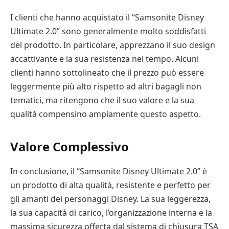
I clienti che hanno acquistato il “Samsonite Disney
Ultimate 2.0” sono generalmente molto soddisfatti
del prodotto. In particolare, apprezzano il suo design
accattivante e la sua resistenza nel tempo. Alcuni
clienti hanno sottolineato che il prezzo può essere
leggermente più alto rispetto ad altri bagagli non
tematici, ma ritengono che il suo valore e la sua
qualità compensino ampiamente questo aspetto.
Valore Complessivo
In conclusione, il “Samsonite Disney Ultimate 2.0” è
un prodotto di alta qualità, resistente e perfetto per
gli amanti dei personaggi Disney. La sua leggerezza,
la sua capacità di carico, l’organizzazione interna e la
massima sicurezza offerta dal sistema di chiusura TSA