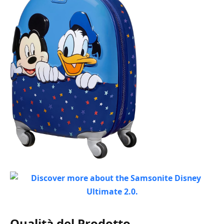
Qualità del Prodotto