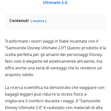
Contenuti
mostra
Trasformate i vostri viaggi in fiabe incantate con il
“Samsonite Disney Ultimate 2.0”! Questo prodotto è la
scelta perfetta per gli amanti dei personaggi Disney.
Non solo è elegante ed esteticamente attraente, ma
offre anche una serie di vantaggi che lo rendono un
acquisto valido.
La ricerca scientifica ha dimostrato che viaggiare con
bagagli leggeri può ridurre lo stress fisico e
migliorare il comfort durante i viaggi. Il “Samsonite
Disney Ultimate 2.0” è realizzato con materiali di alta