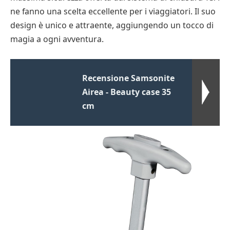
ne fanno una scelta eccellente per i viaggiatori. Il suo
design è unico e attraente, aggiungendo un tocco di
magia a ogni avventura.
Recensione Samsonite
Airea - Beauty case 35
cm