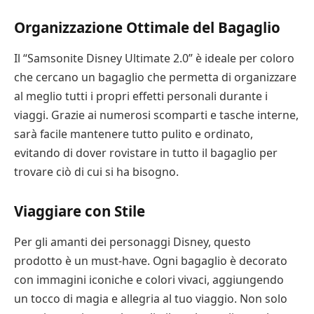
Organizzazione Ottimale del Bagaglio
Il “Samsonite Disney Ultimate 2.0” è ideale per coloro
che cercano un bagaglio che permetta di organizzare
al meglio tutti i propri effetti personali durante i
viaggi. Grazie ai numerosi scomparti e tasche interne,
sarà facile mantenere tutto pulito e ordinato,
evitando di dover rovistare in tutto il bagaglio per
trovare ciò di cui si ha bisogno.
Viaggiare con Stile
Per gli amanti dei personaggi Disney, questo
prodotto è un must-have. Ogni bagaglio è decorato
con immagini iconiche e colori vivaci, aggiungendo
un tocco di magia e allegria al tuo viaggio. Non solo