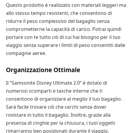
Questo prodotto è realizzato con materiali leggeri ma
allo stesso tempo resistenti, che consentono di
ridurre il peso complessivo del bagaglio senza
comprometterne la capacità di carico. Potrai quindi
portare con te tutto ciò di cui hai bisogno per il tuo
viaggio senza superare i limiti di peso consentiti dalle
compagnie aeree.
Organizzazione Ottimale
Il “Samsonite Disney Ultimate 2.0” è dotato di
numerosi scomparti e tasche interne che ti
consentono di organizzare al meglio il tuo bagaglio.
Sarà facile trovare ciò che cerchi senza dover
rovistare in tutto il bagaglio. Inoltre, grazie alla
presenza di cinghie per la chiusura, i tuoi oggetti
rimarranno ben posizionati durante il viaggio.