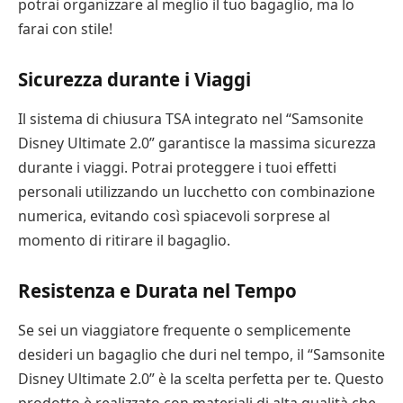
potrai organizzare al meglio il tuo bagaglio, ma lo
farai con stile!
Sicurezza durante i Viaggi
Il sistema di chiusura TSA integrato nel “Samsonite
Disney Ultimate 2.0” garantisce la massima sicurezza
durante i viaggi. Potrai proteggere i tuoi effetti
personali utilizzando un lucchetto con combinazione
numerica, evitando così spiacevoli sorprese al
momento di ritirare il bagaglio.
Resistenza e Durata nel Tempo
Se sei un viaggiatore frequente o semplicemente
desideri un bagaglio che duri nel tempo, il “Samsonite
Disney Ultimate 2.0” è la scelta perfetta per te. Questo
prodotto è realizzato con materiali di alta qualità che