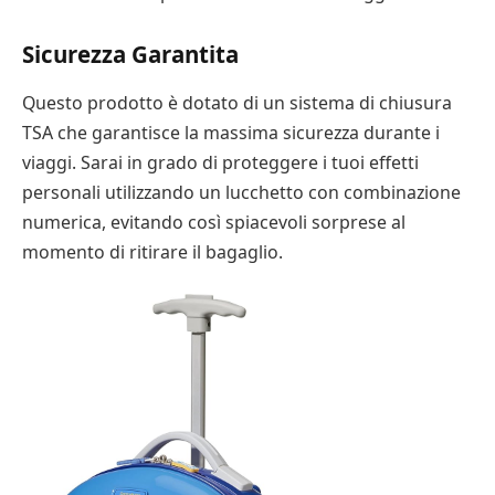
Sicurezza Garantita
Questo prodotto è dotato di un sistema di chiusura
TSA che garantisce la massima sicurezza durante i
viaggi. Sarai in grado di proteggere i tuoi effetti
personali utilizzando un lucchetto con combinazione
numerica, evitando così spiacevoli sorprese al
momento di ritirare il bagaglio.