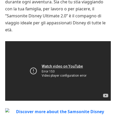
durante ogni avventura. Sia che tu stia viaggiando
con la tua famiglia, per lavoro o per piacere, il
“Samsonite Disney Ultimate 2.0” è il compagno di
viaggio ideale per gli appassionati Disney di tutte le
età.