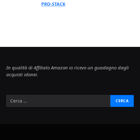
PRO-STACK
In qualità di Affiliato Amazon io ricevo un guadagno dagli
acquisti idonei.