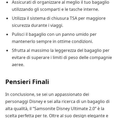
Assicurati di organizzare al meglio il tuo bagaglio
utilizzando gli scomparti e le tasche interne.
Utilizza il sistema di chiusura TSA per maggiore
sicurezza durante i viaggi.
Pulisci il bagaglio con un panno umido per
mantenerlo sempre in ottime condizioni.
Sfrutta al massimo la leggerezza del bagaglio per
evitare di superare i limiti di peso delle compagnie
aeree.
Pensieri Finali
In conclusione, se sei un appassionato dei
personaggi Disney e sei alla ricerca di un bagaglio di
alta qualità, il “Samsonite Disney Ultimate 2.0” è la
scelta perfetta per te. Oltre al suo design elegante e