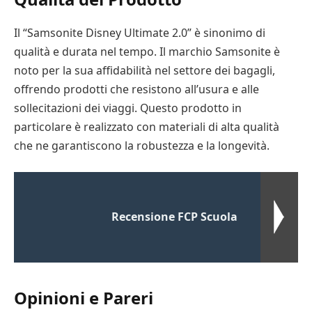
Il “Samsonite Disney Ultimate 2.0” è sinonimo di
qualità e durata nel tempo. Il marchio Samsonite è
noto per la sua affidabilità nel settore dei bagagli,
offrendo prodotti che resistono all’usura e alle
sollecitazioni dei viaggi. Questo prodotto in
particolare è realizzato con materiali di alta qualità
che ne garantiscono la robustezza e la longevità.
Recensione FCP Scuola
Opinioni e Pareri