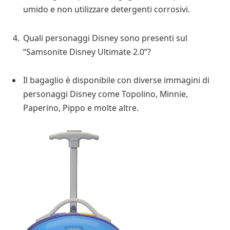
umido e non utilizzare detergenti corrosivi.
Quali personaggi Disney sono presenti sul
“Samsonite Disney Ultimate 2.0”?
Il bagaglio è disponibile con diverse immagini di
personaggi Disney come Topolino, Minnie,
Paperino, Pippo e molte altre.