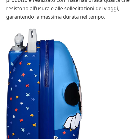
resistono all’usura e alle sollecitazioni dei viaggi,
garantendo la massima durata nel tempo.