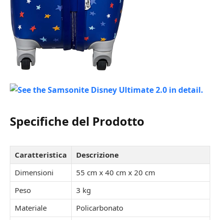
Specifiche del Prodotto
Caratteristica
Descrizione
Dimensioni
55 cm x 40 cm x 20 cm
Peso
3 kg
Materiale
Policarbonato