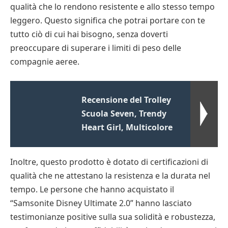
qualità che lo rendono resistente e allo stesso tempo
leggero. Questo significa che potrai portare con te
tutto ciò di cui hai bisogno, senza doverti
preoccupare di superare i limiti di peso delle
compagnie aeree.
Recensione del Trolley
Scuola Seven, Trendy
Heart Girl, Multicolore
Inoltre, questo prodotto è dotato di certificazioni di
qualità che ne attestano la resistenza e la durata nel
tempo. Le persone che hanno acquistato il
“Samsonite Disney Ultimate 2.0” hanno lasciato
testimonianze positive sulla sua solidità e robustezza,