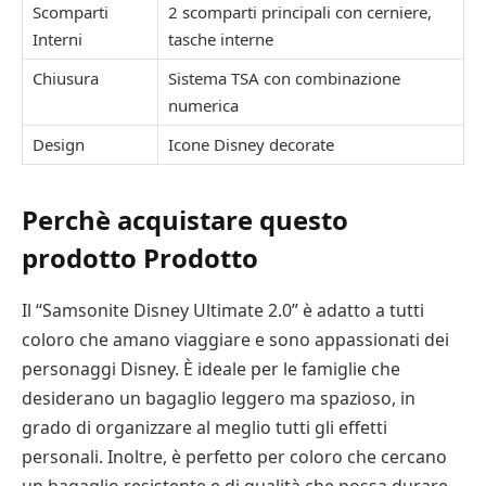
Scomparti
2 scomparti principali con cerniere,
Interni
tasche interne
Chiusura
Sistema TSA con combinazione
numerica
Design
Icone Disney decorate
Perchè acquistare questo
prodotto Prodotto
Il “Samsonite Disney Ultimate 2.0” è adatto a tutti
coloro che amano viaggiare e sono appassionati dei
personaggi Disney. È ideale per le famiglie che
desiderano un bagaglio leggero ma spazioso, in
grado di organizzare al meglio tutti gli effetti
personali. Inoltre, è perfetto per coloro che cercano