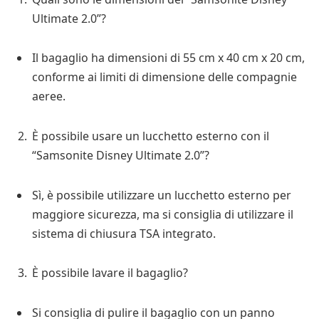
Ultimate 2.0”?
Il bagaglio ha dimensioni di 55 cm x 40 cm x 20 cm,
conforme ai limiti di dimensione delle compagnie
aeree.
È possibile usare un lucchetto esterno con il
“Samsonite Disney Ultimate 2.0”?
Sì, è possibile utilizzare un lucchetto esterno per
maggiore sicurezza, ma si consiglia di utilizzare il
sistema di chiusura TSA integrato.
È possibile lavare il bagaglio?
Si consiglia di pulire il bagaglio con un panno