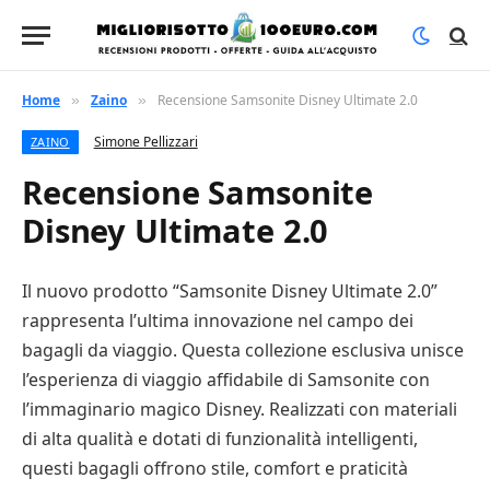
Home
Zaino
Recensione Samsonite Disney Ultimate 2.0
»
»
Simone Pellizzari
ZAINO
Recensione Samsonite
Disney Ultimate 2.0
Il nuovo prodotto “Samsonite Disney Ultimate 2.0”
rappresenta l’ultima innovazione nel campo dei
bagagli da viaggio. Questa collezione esclusiva unisce
l’esperienza di viaggio affidabile di Samsonite con
l’immaginario magico Disney. Realizzati con materiali
di alta qualità e dotati di funzionalità intelligenti,
questi bagagli offrono stile, comfort e praticità