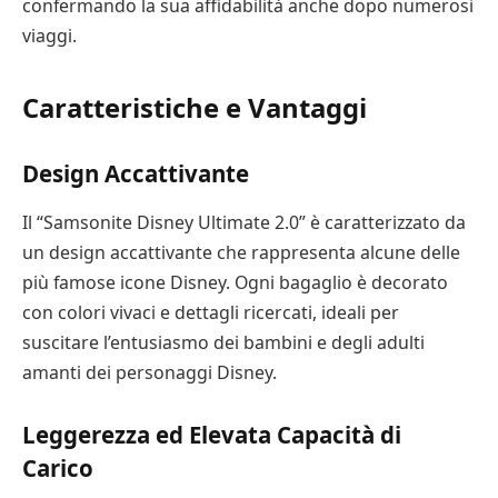
confermando la sua affidabilità anche dopo numerosi
viaggi.
Caratteristiche e Vantaggi
Design Accattivante
Il “Samsonite Disney Ultimate 2.0” è caratterizzato da
un design accattivante che rappresenta alcune delle
più famose icone Disney. Ogni bagaglio è decorato
con colori vivaci e dettagli ricercati, ideali per
suscitare l’entusiasmo dei bambini e degli adulti
amanti dei personaggi Disney.
Leggerezza ed Elevata Capacità di
Carico