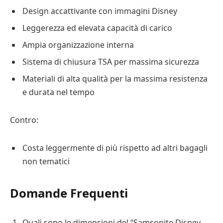
Design accattivante con immagini Disney
Leggerezza ed elevata capacità di carico
Ampia organizzazione interna
Sistema di chiusura TSA per massima sicurezza
Materiali di alta qualità per la massima resistenza
e durata nel tempo
Contro:
Costa leggermente di più rispetto ad altri bagagli
non tematici
Domande Frequenti
Quali sono le dimensioni del “Samsonite Disney