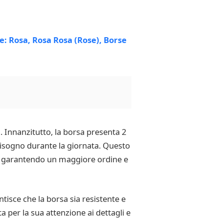
 Innanzitutto, la borsa presenta 2
 bisogno durante la giornata. Questo
ci, garantendo un maggiore ordine e
tisce che la borsa sia resistente e
per la sua attenzione ai dettagli e