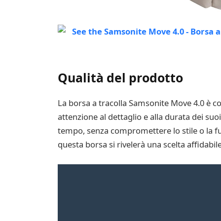
Qualità del prodotto
La borsa a tracolla Samsonite Move 4.0 è co
attenzione al dettaglio e alla durata dei suo
tempo, senza compromettere lo stile o la funz
questa borsa si rivelerà una scelta affidabile