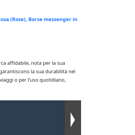
a affidabile, nota per la sua
 garantiscono la sua durabilità nel
viaggi o per l’uso quotidiano,