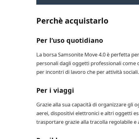
Perchè acquistarlo
Per l’uso quotidiano
La borsa Samsonite Move 4.0 è perfetta per 
personali dagli oggetti professionali come do
per incontri di lavoro che per attività sociali.
Per i viaggi
Grazie alla sua capacità di organizzare gli og
aerei, dispositivi elettronici e altri oggetti
trasportare grazie alla tracolla regolabile e 