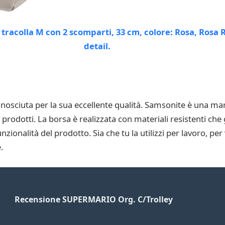
nosciuta per la sua eccellente qualità. Samsonite è una marc
i prodotti. La borsa è realizzata con materiali resistenti che
ionalità del prodotto. Sia che tu la utilizzi per lavoro, per 
.
Recensione SUPERMARIO Org. C/Trolley