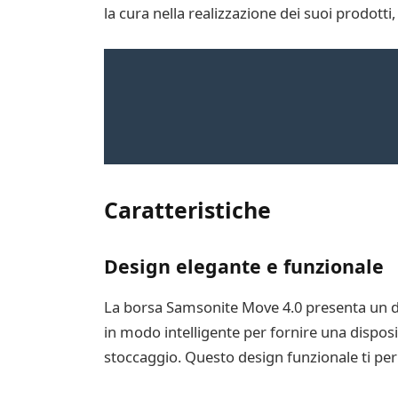
la cura nella realizzazione dei suoi prodotti,
Caratteristiche
Design elegante e funzionale
La borsa Samsonite Move 4.0 presenta un de
in modo intelligente per fornire una dispos
stoccaggio. Questo design funzionale ti per