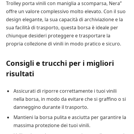
Trolley porta vinili con maniglia a scomparsa, Nera”
offre un valore complessivo molto elevato. Con il suo
design elegante, la sua capacità di archiviazione e la
sua facilità di trasporto, questa borsa è ideale per
chiunque desideri proteggere e trasportare la
propria collezione di vinili in modo pratico e sicuro.
Consigli e trucchi per i migliori
risultati
Assicurati di riporre correttamente i tuoi vinili
nella borsa, in modo da evitare che si graffino o si
danneggino durante il trasporto.
Mantieni la borsa pulita e asciutta per garantire la
massima protezione dei tuoi vinili.