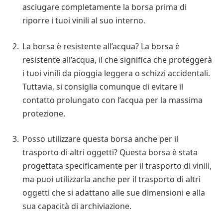
asciugare completamente la borsa prima di
riporre i tuoi vinili al suo interno.
La borsa è resistente all’acqua? La borsa è
resistente all’acqua, il che significa che proteggerà
i tuoi vinili da pioggia leggera o schizzi accidentali.
Tuttavia, si consiglia comunque di evitare il
contatto prolungato con l’acqua per la massima
protezione.
Posso utilizzare questa borsa anche per il
trasporto di altri oggetti? Questa borsa è stata
progettata specificamente per il trasporto di vinili,
ma puoi utilizzarla anche per il trasporto di altri
oggetti che si adattano alle sue dimensioni e alla
sua capacità di archiviazione.