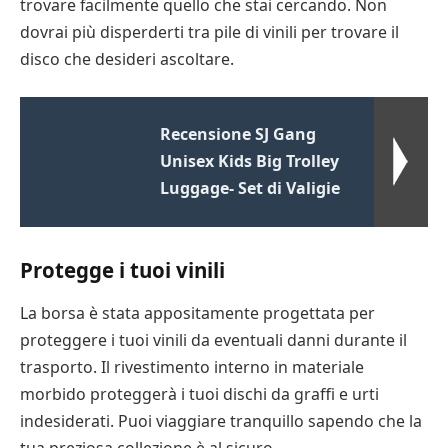
trovare facilmente quello che stai cercando. Non
dovrai più disperderti tra pile di vinili per trovare il
disco che desideri ascoltare.
Recensione SJ Gang
Unisex Kids Big Trolley
Luggage- Set di Valigie
Protegge i tuoi vinili
La borsa è stata appositamente progettata per
proteggere i tuoi vinili da eventuali danni durante il
trasporto. Il rivestimento interno in materiale
morbido proteggerà i tuoi dischi da graffi e urti
indesiderati. Puoi viaggiare tranquillo sapendo che la