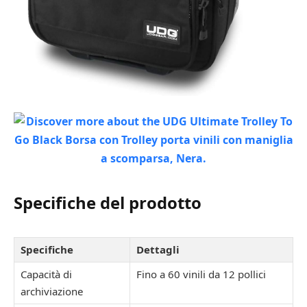
Specifiche del prodotto
Specifiche
Dettagli
Capacità di
Fino a 60 vinili da 12 pollici
archiviazione