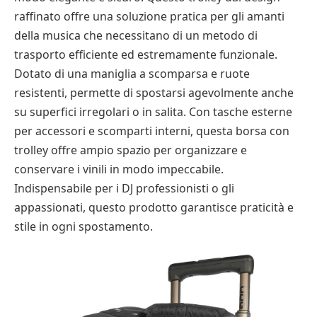
raffinato offre una soluzione pratica per gli amanti
della musica che necessitano di un metodo di
trasporto efficiente ed estremamente funzionale.
Dotato di una maniglia a scomparsa e ruote
resistenti, permette di spostarsi agevolmente anche
su superfici irregolari o in salita. Con tasche esterne
per accessori e scomparti interni, questa borsa con
trolley offre ampio spazio per organizzare e
conservare i vinili in modo impeccabile.
Indispensabile per i DJ professionisti o gli
appassionati, questo prodotto garantisce praticità e
stile in ogni spostamento.