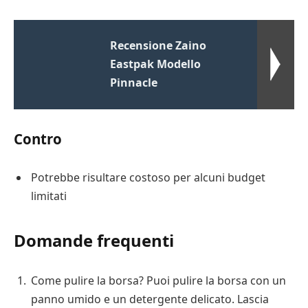
Recensione Zaino
Eastpak Modello
Pinnacle
Contro
Potrebbe risultare costoso per alcuni budget
limitati
Domande frequenti
Come pulire la borsa? Puoi pulire la borsa con un
panno umido e un detergente delicato. Lascia