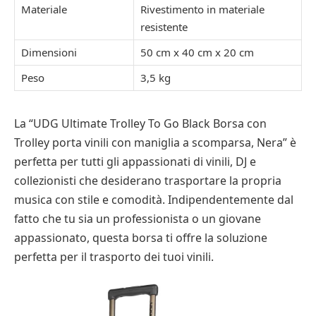
Materiale
Rivestimento in materiale
resistente
Dimensioni
50 cm x 40 cm x 20 cm
Peso
3,5 kg
La “UDG Ultimate Trolley To Go Black Borsa con
Trolley porta vinili con maniglia a scomparsa, Nera” è
perfetta per tutti gli appassionati di vinili, DJ e
collezionisti che desiderano trasportare la propria
musica con stile e comodità. Indipendentemente dal
fatto che tu sia un professionista o un giovane
appassionato, questa borsa ti offre la soluzione
perfetta per il trasporto dei tuoi vinili.