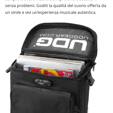
senza problemi. Goditi la qualità del suono offerta da
un vinile e vivi un’esperienza musicale autentica.