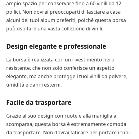
ampio spazio per conservare fino a 60 vinili da 12
pollici. Non dovrai preoccuparti di lasciare a casa
alcuni dei tuoi album preferiti, poiché questa borsa
può ospitare una vasta collezione di vinili.
Design elegante e professionale
La borsa è realizzata con un rivestimento nero
resistente, che non solo conferisce un aspetto
elegante, ma anche protegge i tuoi vinili da polvere,
umidità e danni esterni.
Facile da trasportare
Grazie al suo design con ruote e alla maniglia a
scomparsa, questa borsa è estremamente comoda
da trasportare. Non dovrai faticare per portare i tuoi