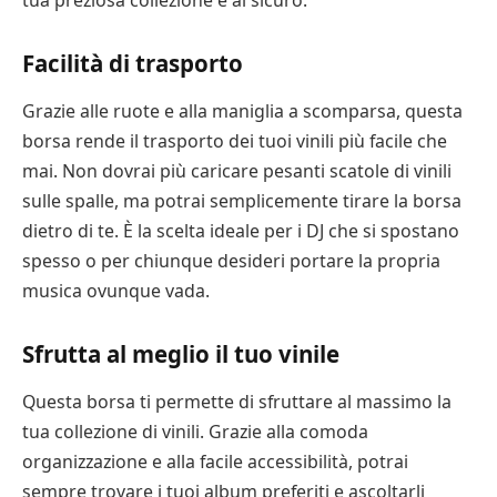
tua preziosa collezione è al sicuro.
Facilità di trasporto
Grazie alle ruote e alla maniglia a scomparsa, questa
borsa rende il trasporto dei tuoi vinili più facile che
mai. Non dovrai più caricare pesanti scatole di vinili
sulle spalle, ma potrai semplicemente tirare la borsa
dietro di te. È la scelta ideale per i DJ che si spostano
spesso o per chiunque desideri portare la propria
musica ovunque vada.
Sfrutta al meglio il tuo vinile
Questa borsa ti permette di sfruttare al massimo la
tua collezione di vinili. Grazie alla comoda
organizzazione e alla facile accessibilità, potrai
sempre trovare i tuoi album preferiti e ascoltarli