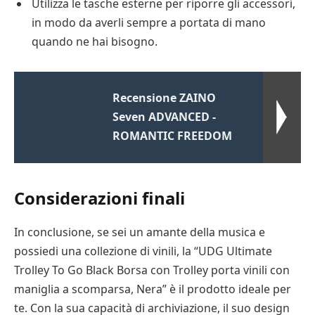
Utilizza le tasche esterne per riporre gli accessori,
in modo da averli sempre a portata di mano
quando ne hai bisogno.
Recensione ZAINO
Seven ADVANCED -
ROMANTIC FREEDOM
Considerazioni finali
In conclusione, se sei un amante della musica e
possiedi una collezione di vinili, la “UDG Ultimate
Trolley To Go Black Borsa con Trolley porta vinili con
maniglia a scomparsa, Nera” è il prodotto ideale per
te. Con la sua capacità di archiviazione, il suo design