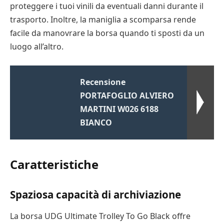
proteggere i tuoi vinili da eventuali danni durante il
trasporto. Inoltre, la maniglia a scomparsa rende
facile da manovrare la borsa quando ti sposti da un
luogo all’altro.
Recensione
PORTAFOGLIO ALVIERO
MARTINI W026 6188
BIANCO
Caratteristiche
Spaziosa capacità di archiviazione
La borsa UDG Ultimate Trolley To Go Black offre