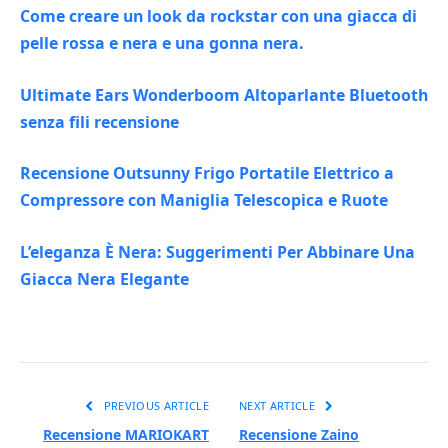
Come creare un look da rockstar con una giacca di
pelle rossa e nera e una gonna nera.
Ultimate Ears Wonderboom Altoparlante Bluetooth
senza fili recensione
Recensione Outsunny Frigo Portatile Elettrico a
Compressore con Maniglia Telescopica e Ruote
L’eleganza È Nera: Suggerimenti Per Abbinare Una
Giacca Nera Elegante
PREVIOUS ARTICLE
NEXT ARTICLE
Recensione MARIOKART
Recensione Zaino