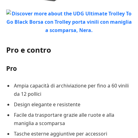
Pro e contro
Pro
Ampia capacità di archiviazione per fino a 60 vinili
da 12 pollici
Design elegante e resistente
Facile da trasportare grazie alle ruote e alla
maniglia a scomparsa
Tasche esterne aggiuntive per accessori