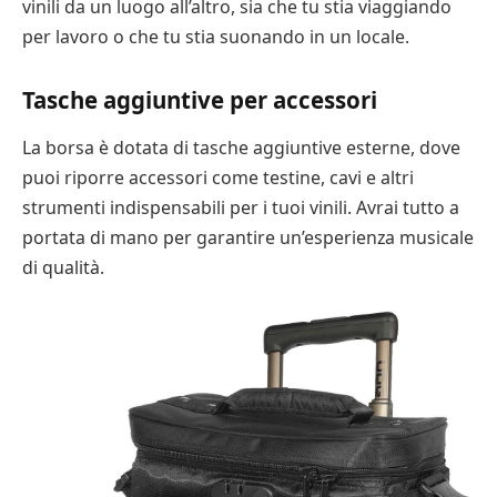
vinili da un luogo all’altro, sia che tu stia viaggiando
per lavoro o che tu stia suonando in un locale.
Tasche aggiuntive per accessori
La borsa è dotata di tasche aggiuntive esterne, dove
puoi riporre accessori come testine, cavi e altri
strumenti indispensabili per i tuoi vinili. Avrai tutto a
portata di mano per garantire un’esperienza musicale
di qualità.