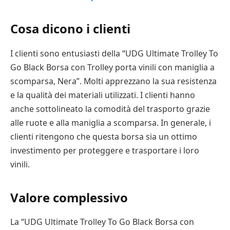
Cosa dicono i clienti
I clienti sono entusiasti della “UDG Ultimate Trolley To
Go Black Borsa con Trolley porta vinili con maniglia a
scomparsa, Nera”. Molti apprezzano la sua resistenza
e la qualità dei materiali utilizzati. I clienti hanno
anche sottolineato la comodità del trasporto grazie
alle ruote e alla maniglia a scomparsa. In generale, i
clienti ritengono che questa borsa sia un ottimo
investimento per proteggere e trasportare i loro
vinili.
Valore complessivo
La “UDG Ultimate Trolley To Go Black Borsa con