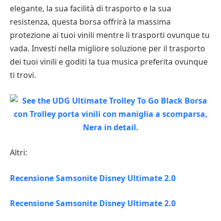
elegante, la sua facilità di trasporto e la sua
resistenza, questa borsa offrirà la massima
protezione ai tuoi vinili mentre li trasporti ovunque tu
vada. Investi nella migliore soluzione per il trasporto
dei tuoi vinili e goditi la tua musica preferita ovunque
ti trovi.
Altri:
Recensione Samsonite Disney Ultimate 2.0
Recensione Samsonite Disney Ultimate 2.0