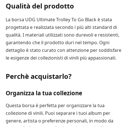
Qualità del prodotto
La borsa UDG Ultimate Trolley To Go Black è stata
progettata e realizzata secondo i più alti standard di
qualità. I materiali utilizzati sono durevoli e resistenti,
garantendo che il prodotto duri nel tempo. Ogni
dettaglio è stato curato con attenzione per soddisfare
le esigenze dei collezionisti di vinili più appassionati.
Perchè acquistarlo?
Organizza la tua collezione
Questa borsa è perfetta per organizzare la tua
collezione di vinili. Puoi separare i tuoi album per
genere, artista o preferenze personali, in modo da