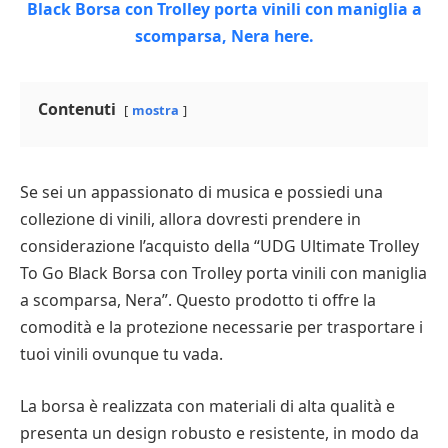
Contenuti
mostra
Se sei un appassionato di musica e possiedi una
collezione di vinili, allora dovresti prendere in
considerazione l’acquisto della “UDG Ultimate Trolley
To Go Black Borsa con Trolley porta vinili con maniglia
a scomparsa, Nera”. Questo prodotto ti offre la
comodità e la protezione necessarie per trasportare i
tuoi vinili ovunque tu vada.
La borsa è realizzata con materiali di alta qualità e
presenta un design robusto e resistente, in modo da