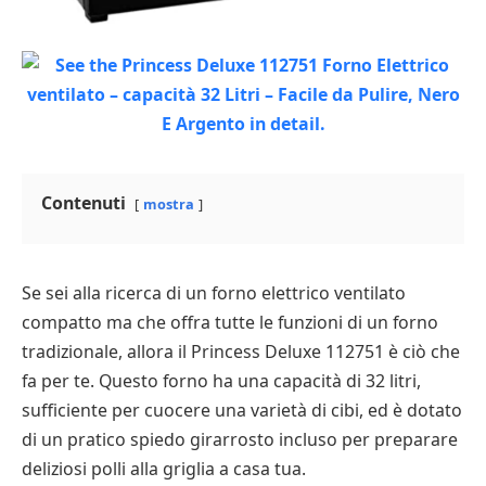
Contenuti
mostra
Se sei alla ricerca di un forno elettrico ventilato
compatto ma che offra tutte le funzioni di un forno
tradizionale, allora il Princess Deluxe 112751 è ciò che
fa per te. Questo forno ha una capacità di 32 litri,
sufficiente per cuocere una varietà di cibi, ed è dotato
di un pratico spiedo girarrosto incluso per preparare
deliziosi polli alla griglia a casa tua.