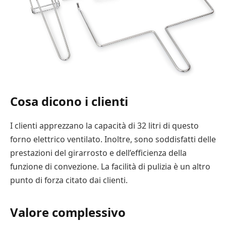
Cosa dicono i clienti
I clienti apprezzano la capacità di 32 litri di questo
forno elettrico ventilato. Inoltre, sono soddisfatti delle
prestazioni del girarrosto e dell’efficienza della
funzione di convezione. La facilità di pulizia è un altro
punto di forza citato dai clienti.
Valore complessivo