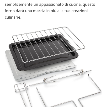
semplicemente un appassionato di cucina, questo
forno darà una marcia in più alle tue creazioni
culinarie.