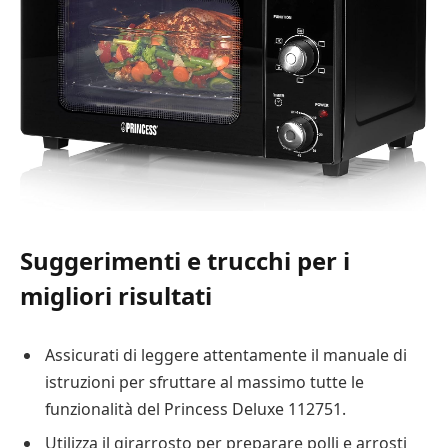
Suggerimenti e trucchi per i
migliori risultati
Assicurati di leggere attentamente il manuale di
istruzioni per sfruttare al massimo tutte le
funzionalità del Princess Deluxe 112751.
Utilizza il girarrosto per preparare polli e arrosti