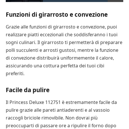
Funzioni di girarrosto e convezione
Grazie alle funzioni di girarrosto e convezione, puoi
realizzare piatti eccezionali che soddisferanno i tuoi
sogni culinari. Il girarrosto ti permetterà di preparare
polli succulenti e arrosti gustosi, mentre la funzione
di convezione distribuirà uniformemente il calore,
assicurando una cottura perfetta dei tuoi cibi
preferiti.
Facile da pulire
Il Princess Deluxe 112751 è estremamente facile da
pulire grazie alle pareti antiaderenti e al vassoio
raccogli briciole rimovibile. Non dovrai più
preoccuparti di passare ore a ripulire il forno dopo