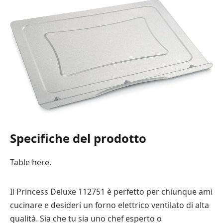
Specifiche del prodotto
Table here.
Il Princess Deluxe 112751 è perfetto per chiunque ami
cucinare e desideri un forno elettrico ventilato di alta
qualità. Sia che tu sia uno chef esperto o