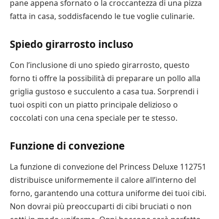
pane appena sfornato o la croccantezza di una pizza
fatta in casa, soddisfacendo le tue voglie culinarie.
Spiedo girarrosto incluso
Con l’inclusione di uno spiedo girarrosto, questo
forno ti offre la possibilità di preparare un pollo alla
griglia gustoso e succulento a casa tua. Sorprendi i
tuoi ospiti con un piatto principale delizioso o
coccolati con una cena speciale per te stesso.
Funzione di convezione
La funzione di convezione del Princess Deluxe 112751
distribuisce uniformemente il calore all’interno del
forno, garantendo una cottura uniforme dei tuoi cibi.
Non dovrai più preoccuparti di cibi bruciati o non