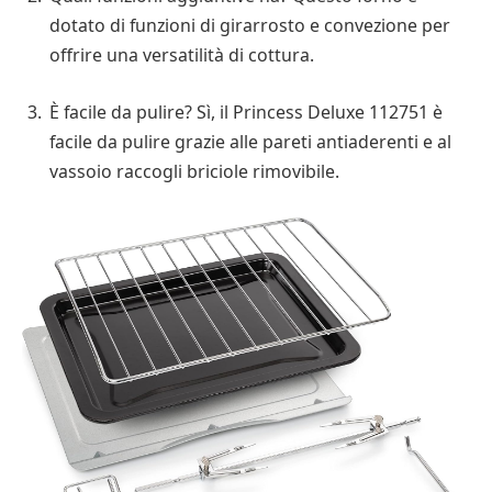
dotato di funzioni di girarrosto e convezione per
offrire una versatilità di cottura.
È facile da pulire? Sì, il Princess Deluxe 112751 è
facile da pulire grazie alle pareti antiaderenti e al
vassoio raccogli briciole rimovibile.