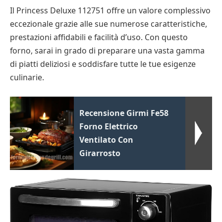
Il Princess Deluxe 112751 offre un valore complessivo
eccezionale grazie alle sue numerose caratteristiche,
prestazioni affidabili e facilità d’uso. Con questo
forno, sarai in grado di preparare una vasta gamma
di piatti deliziosi e soddisfare tutte le tue esigenze
culinarie.
Recensione Girmi Fe58
Forno Elettrico
Ventilato Con
Girarrosto