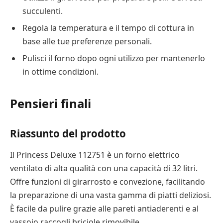
succulenti.
Regola la temperatura e il tempo di cottura in
base alle tue preferenze personali.
Pulisci il forno dopo ogni utilizzo per mantenerlo
in ottime condizioni.
Pensieri finali
Riassunto del prodotto
Il Princess Deluxe 112751 è un forno elettrico
ventilato di alta qualità con una capacità di 32 litri.
Offre funzioni di girarrosto e convezione, facilitando
la preparazione di una vasta gamma di piatti deliziosi.
È facile da pulire grazie alle pareti antiaderenti e al
vassoio raccogli briciole rimovibile.