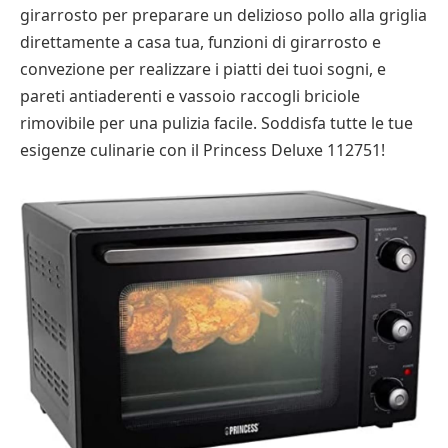
girarrosto per preparare un delizioso pollo alla griglia
direttamente a casa tua, funzioni di girarrosto e
convezione per realizzare i piatti dei tuoi sogni, e
pareti antiaderenti e vassoio raccogli briciole
rimovibile per una pulizia facile. Soddisfa tutte le tue
esigenze culinarie con il Princess Deluxe 112751!