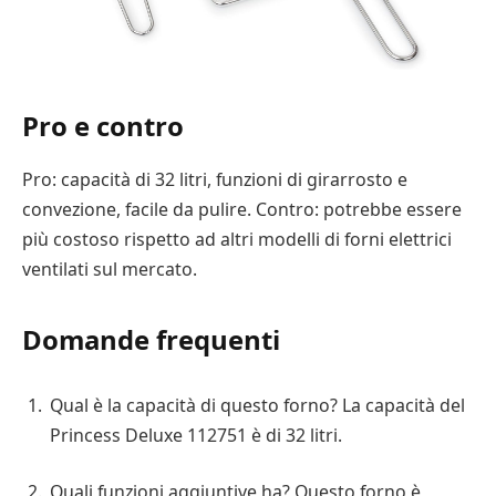
Pro e contro
Pro: capacità di 32 litri, funzioni di girarrosto e
convezione, facile da pulire. Contro: potrebbe essere
più costoso rispetto ad altri modelli di forni elettrici
ventilati sul mercato.
Domande frequenti
Qual è la capacità di questo forno? La capacità del
Princess Deluxe 112751 è di 32 litri.
Quali funzioni aggiuntive ha? Questo forno è