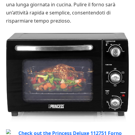
una lunga giornata in cucina. Pulire il forno sarà
un’attività rapida e semplice, consentendoti di
risparmiare tempo prezioso.