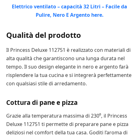
Qualità del prodotto
Il Princess Deluxe 112751 è realizzato con materiali di
alta qualità che garantiscono una lunga durata nel
tempo. Il suo design elegante in nero e argento farà
risplendere la tua cucina e si integrerà perfettamente
con qualsiasi stile di arredamento.
Cottura di pane e pizza
Grazie alla temperatura massima di 230⁰, il Princess
Deluxe 112751 ti permette di preparare pane e pizza
deliziosi nel comfort della tua casa. Goditi l’aroma di