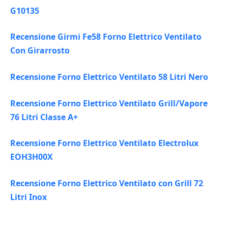
G10135
Recensione Girmi Fe58 Forno Elettrico Ventilato
Con Girarrosto
Recensione Forno Elettrico Ventilato 58 Litri Nero
Recensione Forno Elettrico Ventilato Grill/Vapore
76 Litri Classe A+
Recensione Forno Elettrico Ventilato Electrolux
EOH3H00X
Recensione Forno Elettrico Ventilato con Grill 72
Litri Inox