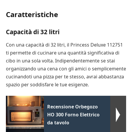
Caratteristiche
Capacità di 32 litri
Con una capacità di 32 litri, il Princess Deluxe 112751
ti permette di cucinare una quantità significativa di
cibo in una sola volta. Indipendentemente se stai
organizzando una cena con gli amici o semplicemente
cucinandoti una pizza per te stesso, avrai abbastanza
spazio per soddisfare le tue esigenze.
Recensione Orbegozo
HO 300 Forno Elettrico
da tavolo