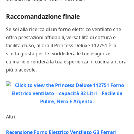
Raccomandazione finale
Se sei alla ricerca di un forno elettrico ventilato che
offra prestazioni affidabili, versatilità di cottura e
facilità d’uso, allora il Princess Deluxe 112751 è la
scelta giusta per te. Soddisferà le tue esigenze
culinarie e renderà la tua esperienza in cucina ancora
più piacevole.
Altri:
Recensione Forno Elettrico Ventilato G3 Ferrari