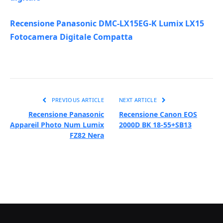
Recensione Panasonic DMC-LX15EG-K Lumix LX15
Fotocamera Digitale Compatta
PREVIOUS ARTICLE
NEXT ARTICLE
Recensione Panasonic
Recensione Canon EOS
Appareil Photo Num Lumix
2000D BK 18-55+SB13
FZ82 Nera