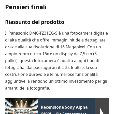
Pensieri finali
Riassunto del prodotto
Il Panasonic DMC-TZ31EG-S è una fotocamera digitale
di alta qualità che offre immagini nitide e dettagliate
grazie alla sua risoluzione di 16 Megapixel. Con un
ampio zoom ottico 16x e un display da 7,5 cm (3
pollici), questa fotocamera è adatta a ogni tipo di
fotografia, dai paesaggi ai ritratti. Inoltre, la sua
costruzione durevole e le numerose funzionalità
aggiuntive la rendono un ottimo investimento per gli
amanti della fotografia.
Recensione Sony Alpha