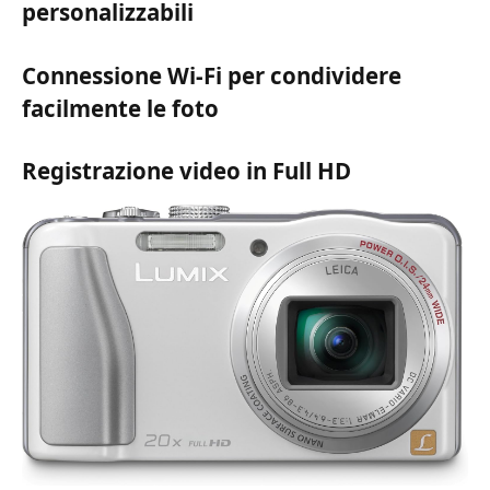
personalizzabili
Connessione Wi-Fi per condividere
facilmente le foto
Registrazione video in Full HD