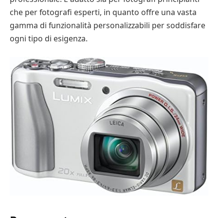
che per fotografi esperti, in quanto offre una vasta
gamma di funzionalità personalizzabili per soddisfare
ogni tipo di esigenza.