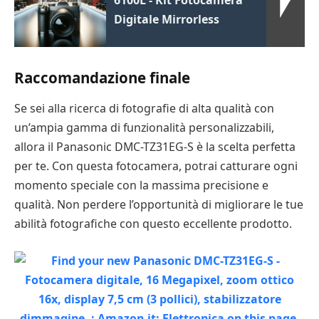
6100L - Kit Fotocamera
Digitale Mirrorless
Raccomandazione finale
Se sei alla ricerca di fotografie di alta qualità con
un’ampia gamma di funzionalità personalizzabili,
allora il Panasonic DMC-TZ31EG-S è la scelta perfetta
per te. Con questa fotocamera, potrai catturare ogni
momento speciale con la massima precisione e
qualità. Non perdere l’opportunità di migliorare le tue
abilità fotografiche con questo eccellente prodotto.