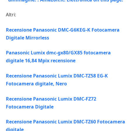
Altri:
Recensione Panasonic DMC-G6KEG-K Fotocamera
Digitale Mirrorless
Panasonic Lumix dmc-gx80/GX85 fotocamera
digitale 16,84 Mpix recensione
Recensione Panasonic Lumix DMC-TZ58 EG-K
Fotocamera digitale, Nero
Recensione Panasonic Lumix DMC-FZ72
Fotocamera Digitale
Recensione Panasonic Lumix DMC-TZ60 Fotocamera
digitale