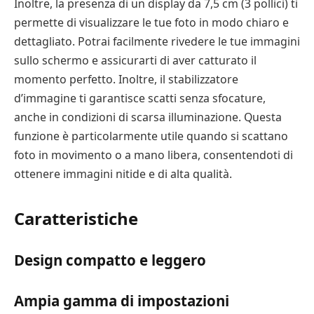
Inoltre, la presenza di un display da 7,5 cm (3 pollici) ti
permette di visualizzare le tue foto in modo chiaro e
dettagliato. Potrai facilmente rivedere le tue immagini
sullo schermo e assicurarti di aver catturato il
momento perfetto. Inoltre, il stabilizzatore
d’immagine ti garantisce scatti senza sfocature,
anche in condizioni di scarsa illuminazione. Questa
funzione è particolarmente utile quando si scattano
foto in movimento o a mano libera, consentendoti di
ottenere immagini nitide e di alta qualità.
Caratteristiche
Design compatto e leggero
Ampia gamma di impostazioni