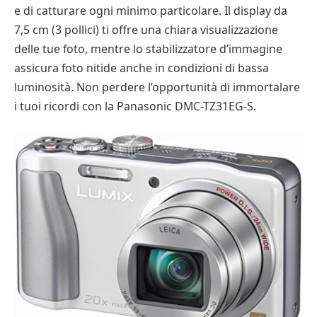
e di catturare ogni minimo particolare. Il display da
7,5 cm (3 pollici) ti offre una chiara visualizzazione
delle tue foto, mentre lo stabilizzatore d’immagine
assicura foto nitide anche in condizioni di bassa
luminosità. Non perdere l’opportunità di immortalare
i tuoi ricordi con la Panasonic DMC-TZ31EG-S.