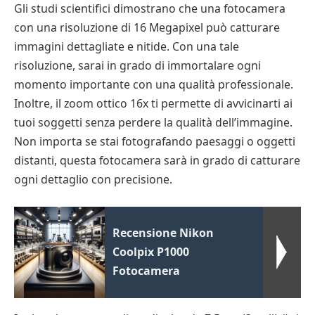
Gli studi scientifici dimostrano che una fotocamera
con una risoluzione di 16 Megapixel può catturare
immagini dettagliate e nitide. Con una tale
risoluzione, sarai in grado di immortalare ogni
momento importante con una qualità professionale.
Inoltre, il zoom ottico 16x ti permette di avvicinarti ai
tuoi soggetti senza perdere la qualità dell’immagine.
Non importa se stai fotografando paesaggi o oggetti
distanti, questa fotocamera sarà in grado di catturare
ogni dettaglio con precisione.
Recensione Nikon
Coolpix P1000
Fotocamera