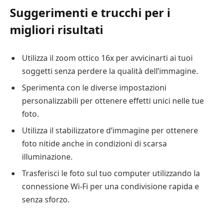
Suggerimenti e trucchi per i
migliori risultati
Utilizza il zoom ottico 16x per avvicinarti ai tuoi
soggetti senza perdere la qualità dell’immagine.
Sperimenta con le diverse impostazioni
personalizzabili per ottenere effetti unici nelle tue
foto.
Utilizza il stabilizzatore d’immagine per ottenere
foto nitide anche in condizioni di scarsa
illuminazione.
Trasferisci le foto sul tuo computer utilizzando la
connessione Wi-Fi per una condivisione rapida e
senza sforzo.