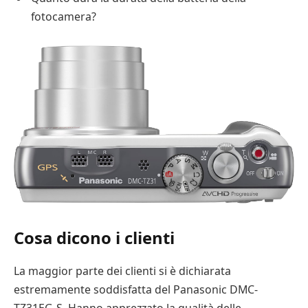
fotocamera?
Cosa dicono i clienti
La maggior parte dei clienti si è dichiarata
estremamente soddisfatta del Panasonic DMC-