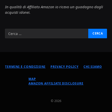
In qualità di Affiliato Amazon io ricevo un guadagno dagli
acquisti idonei.
TERMINI E CONDIZIONI
PRIVACY POLICY
CHI SIAMO
MAP
AMAZON AFFILIATE DISCLOSURE
© 2026