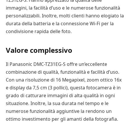
TZ31EG-S. Hanno apprezzato la qualità delle
immagini, la facilità d’uso e le numerose funzionalità
personalizzabili. Inoltre, molti clienti hanno elogiato la
durata della batteria e la connessione Wi-Fi per la
condivisione rapida delle foto.
Valore complessivo
Il Panasonic DMC-TZ31EG-S offre un’eccellente
combinazione di qualità, funzionalità e facilità d’uso.
Con una risoluzione di 16 Megapixel, zoom ottico 16x
e display da 7,5 cm (3 pollici), questa fotocamera è in
grado di catturare immagini di alta qualità in ogni
situazione. Inoltre, la sua durata nel tempo e le
numerose funzionalità aggiuntive la rendono un
ottimo investimento per gli amanti della fotografia.