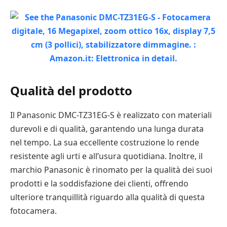
Qualità del prodotto
Il Panasonic DMC-TZ31EG-S è realizzato con materiali
durevoli e di qualità, garantendo una lunga durata
nel tempo. La sua eccellente costruzione lo rende
resistente agli urti e all’usura quotidiana. Inoltre, il
marchio Panasonic è rinomato per la qualità dei suoi
prodotti e la soddisfazione dei clienti, offrendo
ulteriore tranquillità riguardo alla qualità di questa
fotocamera.