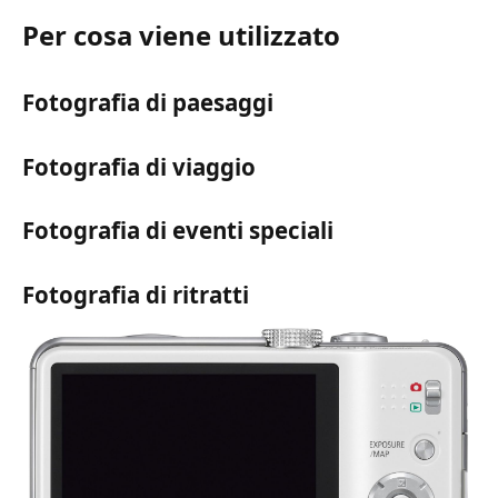
Per cosa viene utilizzato
Fotografia di paesaggi
Fotografia di viaggio
Fotografia di eventi speciali
Fotografia di ritratti