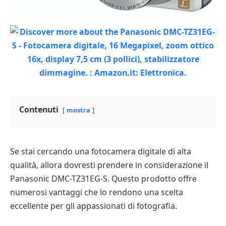
Contenuti
mostra
Se stai cercando una fotocamera digitale di alta
qualità, allora dovresti prendere in considerazione il
Panasonic DMC-TZ31EG-S. Questo prodotto offre
numerosi vantaggi che lo rendono una scelta
eccellente per gli appassionati di fotografia.