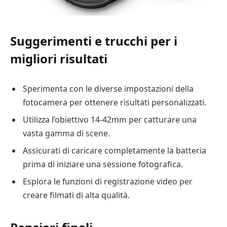
Suggerimenti e trucchi per i
migliori risultati
Sperimenta con le diverse impostazioni della
fotocamera per ottenere risultati personalizzati.
Utilizza l’obiettivo 14-42mm per catturare una
vasta gamma di scene.
Assicurati di caricare completamente la batteria
prima di iniziare una sessione fotografica.
Esplora le funzioni di registrazione video per
creare filmati di alta qualità.