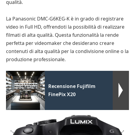
qualità.
La Panasonic DMC-G6KEG-K è in grado di registrare
video in Full HD, offrendoti la possibilità di realizzare
filmati di alta qualità. Questa funzionalità la rende
perfetta per videomaker che desiderano creare
contenuti di alta qualità per la condivisione online o la
produzione professionale.
Recensione Fujifilm
FinePix X20