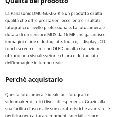
Qualità del prodotto
La Panasonic DMC-G6KEG-K è un prodotto di alta
qualità che offre prestazioni eccellenti e risultati
fotografici di livello professionale. La fotocamera è
dotata di un sensore MOS da 16 MP che garantisce
immagini nitide e dettagliate. Inoltre, il display LCD
touch screen e il mirino OLED ad alta risoluzione
offrono una visualizzazione chiara e dettagliata
dell’immagine in tempo reale.
Perchè acquistarlo
Questa fotocamera è ideale per fotografi e
videomaker di tutti i livelli di esperienza. Grazie alla
sua facilità d’uso e alle sue caratteristiche avanzate, è
perfetta per catturare momenti speciali, creare