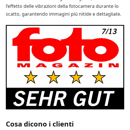
l’effetto delle vibrazioni della fotocamera durante lo
scatto, garantendo immagini più nitide e dettagliate.
Cosa dicono i clienti