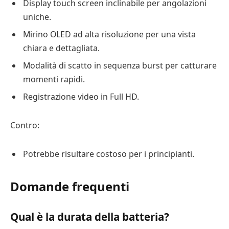
Display touch screen inclinabile per angolazioni
uniche.
Mirino OLED ad alta risoluzione per una vista
chiara e dettagliata.
Modalità di scatto in sequenza burst per catturare
momenti rapidi.
Registrazione video in Full HD.
Contro:
Potrebbe risultare costoso per i principianti.
Domande frequenti
Qual è la durata della batteria?