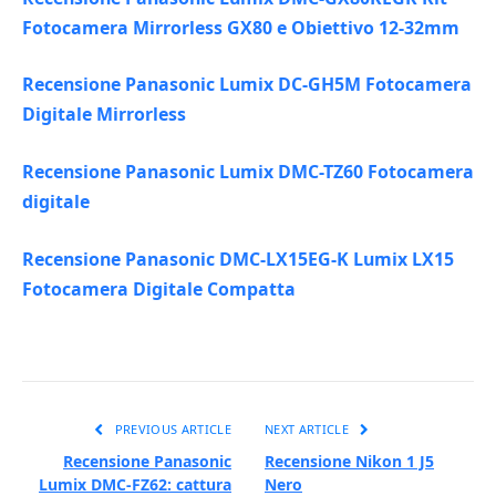
Fotocamera Mirrorless GX80 e Obiettivo 12-32mm
Recensione Panasonic Lumix DC-GH5M Fotocamera
Digitale Mirrorless
Recensione Panasonic Lumix DMC-TZ60 Fotocamera
digitale
Recensione Panasonic DMC-LX15EG-K Lumix LX15
Fotocamera Digitale Compatta
PREVIOUS ARTICLE
NEXT ARTICLE
Recensione Panasonic
Recensione Nikon 1 J5
Lumix DMC-FZ62: cattura
Nero