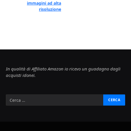
immagini ad alta
risoluzione
In qualità di Affiliato Amazon io ricevo un guadagno dagli
acquisti idonei.