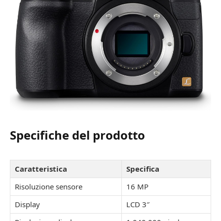
Specifiche del prodotto
Caratteristica
Specifica
Risoluzione sensore
16 MP
Display
LCD 3″