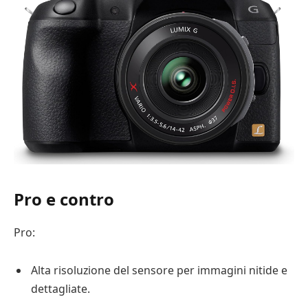
Pro e contro
Pro:
Alta risoluzione del sensore per immagini nitide e
dettagliate.