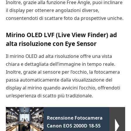
Inoltre, grazie alla funzione Free Angle, puoi inclinare
il display per ottenere angolazioni diverse,
consentendoti di scattare foto da prospettive uniche.
Mirino OLED LVF (Live View Finder) ad
alta risoluzione con Eye Sensor
Il mirino OLED ad alta risoluzione offre una vista
chiara e dettagliata dell’immagine in tempo reale.
Inoltre, grazie al sensore per l’occhio, la fotocamera
passa automaticamente dalla visualizzazione del
display al mirino quando avvicini l’occhio, offrendoti
un’esperienza di scatto più tradizionale.
Recensione Fotocamera
Canon EOS 2000D 18-55