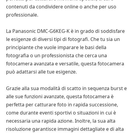
contenuti da condividere online o anche per uso
professionale.
La Panasonic DMC-G6KEG-K è in grado di soddisfare
le esigenze di diversi tipi di fotografi. Che tu sia un
principiante che vuole imparare le basi della
fotografia o un professionista che cerca una
fotocamera avanzata e versatile, questa fotocamera
può adattarsi alle tue esigenze.
Grazie alla sua modalità di scatto in sequenza burst e
alle sue funzioni avanzate, questa fotocamera è
perfetta per catturare foto in rapida successione,
come durante eventi sportivi o situazioni in cui è
necessaria una rapida azione. Inoltre, la sua alta
risoluzione garantisce immagini dettagliate e di alta