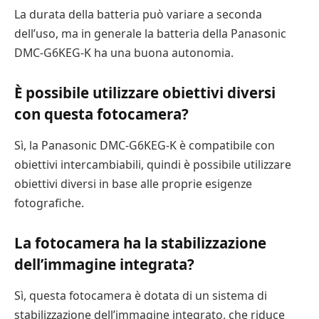
La durata della batteria può variare a seconda
dell’uso, ma in generale la batteria della Panasonic
DMC-G6KEG-K ha una buona autonomia.
È possibile utilizzare obiettivi diversi
con questa fotocamera?
Sì, la Panasonic DMC-G6KEG-K è compatibile con
obiettivi intercambiabili, quindi è possibile utilizzare
obiettivi diversi in base alle proprie esigenze
fotografiche.
La fotocamera ha la stabilizzazione
dell’immagine integrata?
Sì, questa fotocamera è dotata di un sistema di
stabilizzazione dell’immagine integrato, che riduce