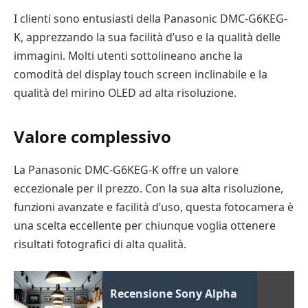
I clienti sono entusiasti della Panasonic DMC-G6KEG-
K, apprezzando la sua facilità d’uso e la qualità delle
immagini. Molti utenti sottolineano anche la
comodità del display touch screen inclinabile e la
qualità del mirino OLED ad alta risoluzione.
Valore complessivo
La Panasonic DMC-G6KEG-K offre un valore
eccezionale per il prezzo. Con la sua alta risoluzione,
funzioni avanzate e facilità d’uso, questa fotocamera è
una scelta eccellente per chiunque voglia ottenere
risultati fotografici di alta qualità.
Recensione Sony Alpha