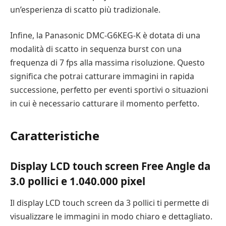
un’esperienza di scatto più tradizionale.
Infine, la Panasonic DMC-G6KEG-K è dotata di una
modalità di scatto in sequenza burst con una
frequenza di 7 fps alla massima risoluzione. Questo
significa che potrai catturare immagini in rapida
successione, perfetto per eventi sportivi o situazioni
in cui è necessario catturare il momento perfetto.
Caratteristiche
Display LCD touch screen Free Angle da
3.0 pollici e 1.040.000 pixel
Il display LCD touch screen da 3 pollici ti permette di
visualizzare le immagini in modo chiaro e dettagliato.