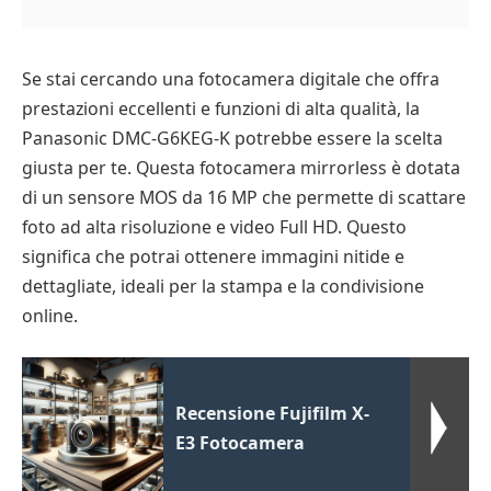
Se stai cercando una fotocamera digitale che offra
prestazioni eccellenti e funzioni di alta qualità, la
Panasonic DMC-G6KEG-K potrebbe essere la scelta
giusta per te. Questa fotocamera mirrorless è dotata
di un sensore MOS da 16 MP che permette di scattare
foto ad alta risoluzione e video Full HD. Questo
significa che potrai ottenere immagini nitide e
dettagliate, ideali per la stampa e la condivisione
online.
Recensione Fujifilm X-
E3 Fotocamera