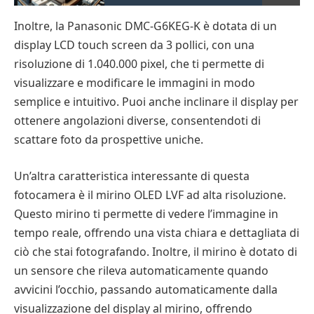
Inoltre, la Panasonic DMC-G6KEG-K è dotata di un
display LCD touch screen da 3 pollici, con una
risoluzione di 1.040.000 pixel, che ti permette di
visualizzare e modificare le immagini in modo
semplice e intuitivo. Puoi anche inclinare il display per
ottenere angolazioni diverse, consentendoti di
scattare foto da prospettive uniche.
Un’altra caratteristica interessante di questa
fotocamera è il mirino OLED LVF ad alta risoluzione.
Questo mirino ti permette di vedere l’immagine in
tempo reale, offrendo una vista chiara e dettagliata di
ciò che stai fotografando. Inoltre, il mirino è dotato di
un sensore che rileva automaticamente quando
avvicini l’occhio, passando automaticamente dalla
visualizzazione del display al mirino, offrendo