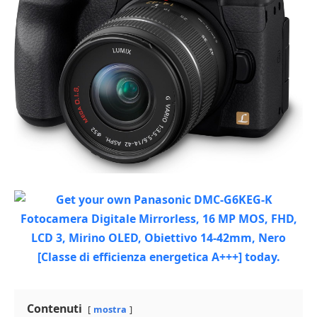
Contenuti
mostra