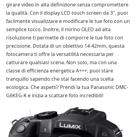
girare video in alta definizione senza compromettere
la qualità. Con il display LCD touch screen da 3″, puoi
facilmente visualizzare e modificare le tue foto con un
semplice tocco. Inoltre, il mirino OLED ad alta
risoluzione ti permette di comporre le tue foto con
precisione. Dotata di un obiettivo 14-42mm, questa
fotocamera ti offre la versatilità necessaria per
catturare qualsiasi scena. Non solo, ma con una
classe di efficienza energetica A+++, puoi stare
tranquillo sapendo che stai facendo una scelta
ecologica. Che aspetti? Prendi la tua Panasonic DMC-
G6KEG-K e inizia a scattare foto incredibili!