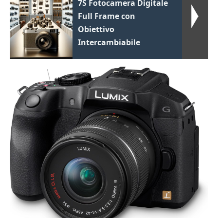
7S Fotocamera Digitale
Full Frame con
Obiettivo
Intercambiabile