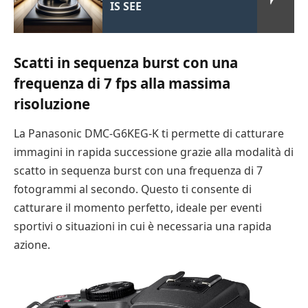
IS SEE
Scatti in sequenza burst con una
frequenza di 7 fps alla massima
risoluzione
La Panasonic DMC-G6KEG-K ti permette di catturare
immagini in rapida successione grazie alla modalità di
scatto in sequenza burst con una frequenza di 7
fotogrammi al secondo. Questo ti consente di
catturare il momento perfetto, ideale per eventi
sportivi o situazioni in cui è necessaria una rapida
azione.