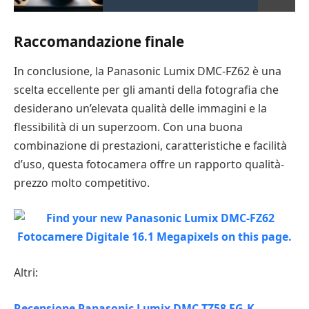
Raccomandazione finale
In conclusione, la Panasonic Lumix DMC-FZ62 è una
scelta eccellente per gli amanti della fotografia che
desiderano un’elevata qualità delle immagini e la
flessibilità di un superzoom. Con una buona
combinazione di prestazioni, caratteristiche e facilità
d’uso, questa fotocamera offre un rapporto qualità-
prezzo molto competitivo.
Altri:
Recensione Panasonic Lumix DMC-TZ58 EG-K