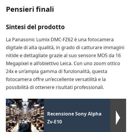
Pensieri finali
Sintesi del prodotto
La Panasonic Lumix DMC-FZ62 è una fotocamera
digitale di alta qualità, in grado di catturare immagini
nitide e dettagliate grazie al suo sensore MOS da 16
Megapixel e all’obiettivo Leica. Con uno zoom ottico
24x e un’ampia gamma di funzionalità, questa
fotocamera offre un’eccellente versatilità e la
possibilità di ottenere risultati professionali.
Recensione Sony Alpha
Zv-E10