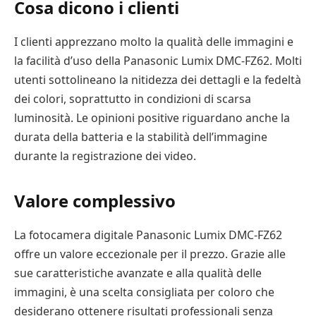
Cosa dicono i clienti
I clienti apprezzano molto la qualità delle immagini e
la facilità d’uso della Panasonic Lumix DMC-FZ62. Molti
utenti sottolineano la nitidezza dei dettagli e la fedeltà
dei colori, soprattutto in condizioni di scarsa
luminosità. Le opinioni positive riguardano anche la
durata della batteria e la stabilità dell’immagine
durante la registrazione dei video.
Valore complessivo
La fotocamera digitale Panasonic Lumix DMC-FZ62
offre un valore eccezionale per il prezzo. Grazie alle
sue caratteristiche avanzate e alla qualità delle
immagini, è una scelta consigliata per coloro che
desiderano ottenere risultati professionali senza