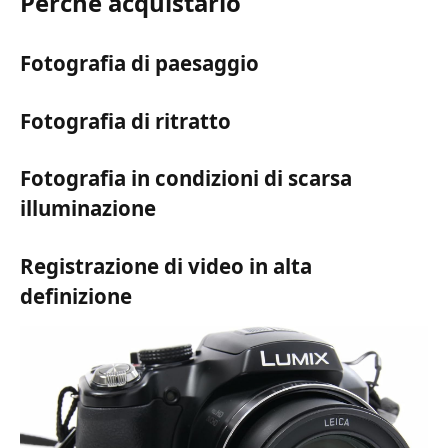
Perchè acquistarlo
Fotografia di paesaggio
Fotografia di ritratto
Fotografia in condizioni di scarsa
illuminazione
Registrazione di video in alta
definizione