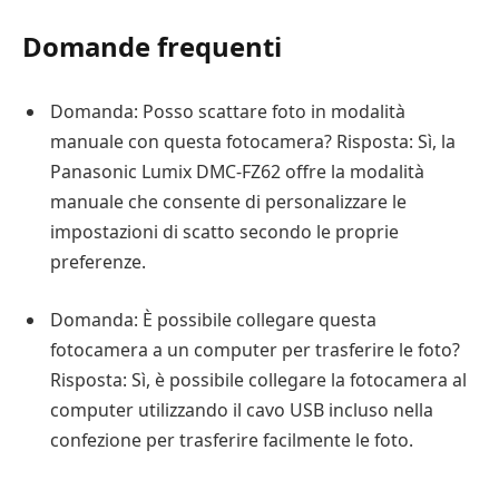
Domande frequenti
Domanda: Posso scattare foto in modalità
manuale con questa fotocamera? Risposta: Sì, la
Panasonic Lumix DMC-FZ62 offre la modalità
manuale che consente di personalizzare le
impostazioni di scatto secondo le proprie
preferenze.
Domanda: È possibile collegare questa
fotocamera a un computer per trasferire le foto?
Risposta: Sì, è possibile collegare la fotocamera al
computer utilizzando il cavo USB incluso nella
confezione per trasferire facilmente le foto.