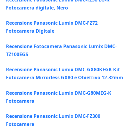
Fotocamera digitale, Nero
Recensione Panasonic Lumix DMC-FZ72
Fotocamera Digitale
Recensione Fotocamera Panasonic Lumix DMC-
TZ100EGS
Recensione Panasonic Lumix DMC-GX80KEGK Kit
Fotocamera Mirrorless GX80 e Obiettivo 12-32mm
Recensione Panasonic Lumix DMC-G80MEG-K
Fotocamera
Recensione Panasonic Lumix DMC-FZ300
Fotocamera