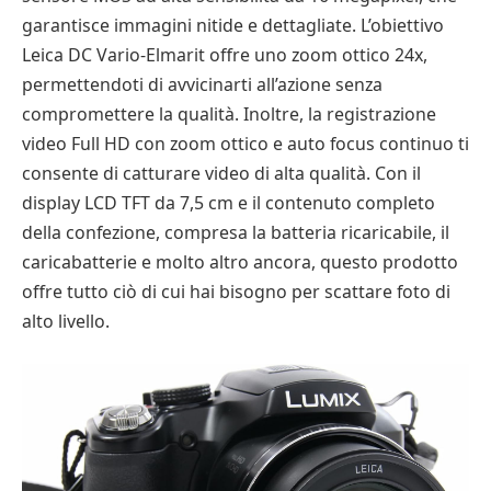
garantisce immagini nitide e dettagliate. L’obiettivo
Leica DC Vario-Elmarit offre uno zoom ottico 24x,
permettendoti di avvicinarti all’azione senza
compromettere la qualità. Inoltre, la registrazione
video Full HD con zoom ottico e auto focus continuo ti
consente di catturare video di alta qualità. Con il
display LCD TFT da 7,5 cm e il contenuto completo
della confezione, compresa la batteria ricaricabile, il
caricabatterie e molto altro ancora, questo prodotto
offre tutto ciò di cui hai bisogno per scattare foto di
alto livello.