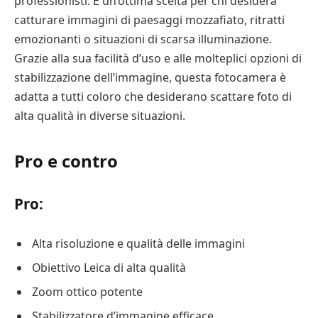
professionisti. È un’ottima scelta per chi desidera
catturare immagini di paesaggi mozzafiato, ritratti
emozionanti o situazioni di scarsa illuminazione.
Grazie alla sua facilità d’uso e alle molteplici opzioni di
stabilizzazione dell’immagine, questa fotocamera è
adatta a tutti coloro che desiderano scattare foto di
alta qualità in diverse situazioni.
Pro e contro
Pro:
Alta risoluzione e qualità delle immagini
Obiettivo Leica di alta qualità
Zoom ottico potente
Stabilizzatore d’immagine efficace