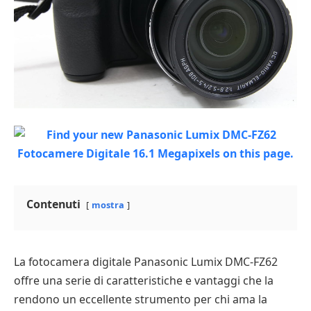
Contenuti
mostra
La fotocamera digitale Panasonic Lumix DMC-FZ62
offre una serie di caratteristiche e vantaggi che la
rendono un eccellente strumento per chi ama la