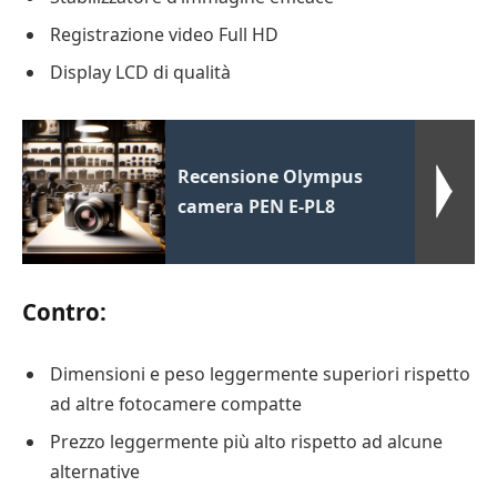
Registrazione video Full HD
Display LCD di qualità
Recensione Olympus
camera PEN E-PL8
Contro:
Dimensioni e peso leggermente superiori rispetto
ad altre fotocamere compatte
Prezzo leggermente più alto rispetto ad alcune
alternative