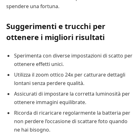
spendere una fortuna.
Suggerimenti e trucchi per
ottenere i migliori risultati
Sperimenta con diverse impostazioni di scatto per
ottenere effetti unici.
Utilizza il zoom ottico 24x per catturare dettagli
lontani senza perdere qualità.
Assicurati di impostare la corretta luminosità per
ottenere immagini equilibrate.
Ricorda di ricaricare regolarmente la batteria per
non perdere l’occasione di scattare foto quando
ne hai bisogno.