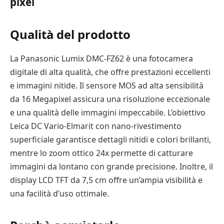
pixel
Qualità del prodotto
La Panasonic Lumix DMC-FZ62 è una fotocamera
digitale di alta qualità, che offre prestazioni eccellenti
e immagini nitide. Il sensore MOS ad alta sensibilità
da 16 Megapixel assicura una risoluzione eccezionale
e una qualità delle immagini impeccabile. L’obiettivo
Leica DC Vario-Elmarit con nano-rivestimento
superficiale garantisce dettagli nitidi e colori brillanti,
mentre lo zoom ottico 24x permette di catturare
immagini da lontano con grande precisione. Inoltre, il
display LCD TFT da 7,5 cm offre un’ampia visibilità e
una facilità d’uso ottimale.