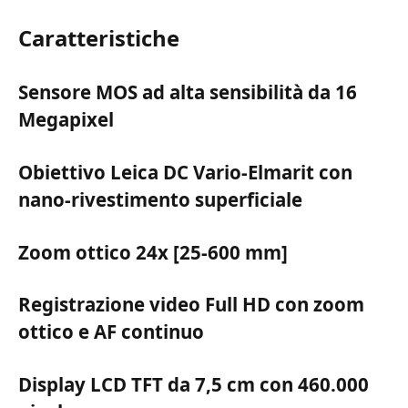
Caratteristiche
Sensore MOS ad alta sensibilità da 16
Megapixel
Obiettivo Leica DC Vario-Elmarit con
nano-rivestimento superficiale
Zoom ottico 24x [25-600 mm]
Registrazione video Full HD con zoom
ottico e AF continuo
Display LCD TFT da 7,5 cm con 460.000