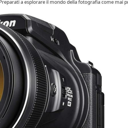
reparati a esplorare il mondo della fotografia come mai p