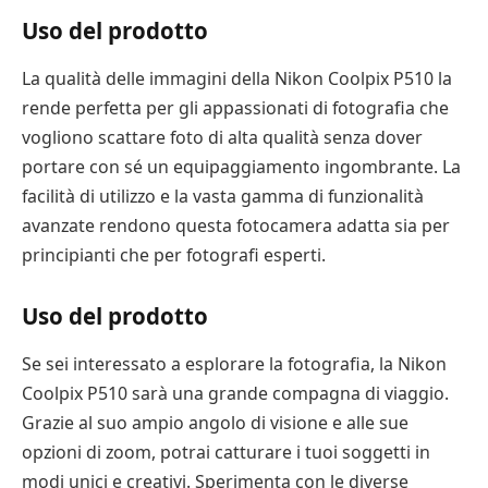
Uso del prodotto
La qualità delle immagini della Nikon Coolpix P510 la
rende perfetta per gli appassionati di fotografia che
vogliono scattare foto di alta qualità senza dover
portare con sé un equipaggiamento ingombrante. La
facilità di utilizzo e la vasta gamma di funzionalità
avanzate rendono questa fotocamera adatta sia per
principianti che per fotografi esperti.
Uso del prodotto
Se sei interessato a esplorare la fotografia, la Nikon
Coolpix P510 sarà una grande compagna di viaggio.
Grazie al suo ampio angolo di visione e alle sue
opzioni di zoom, potrai catturare i tuoi soggetti in
modi unici e creativi. Sperimenta con le diverse