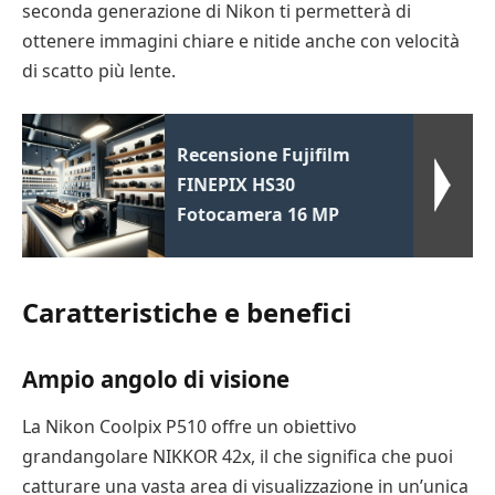
seconda generazione di Nikon ti permetterà di
ottenere immagini chiare e nitide anche con velocità
di scatto più lente.
Recensione Fujifilm
FINEPIX HS30
Fotocamera 16 MP
Caratteristiche e benefici
Ampio angolo di visione
La Nikon Coolpix P510 offre un obiettivo
grandangolare NIKKOR 42x, il che significa che puoi
catturare una vasta area di visualizzazione in un’unica