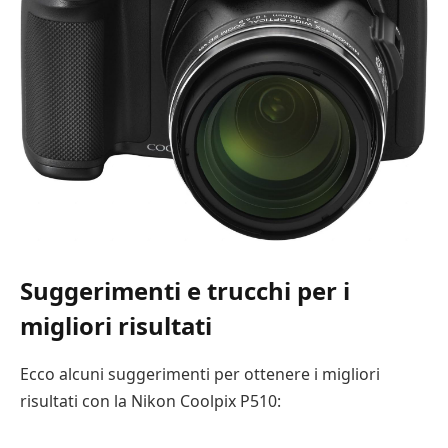
Suggerimenti e trucchi per i
migliori risultati
Ecco alcuni suggerimenti per ottenere i migliori
risultati con la Nikon Coolpix P510: