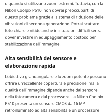
o quando si utilizzano zoom estremi. Tuttavia, con la
Nikon Coolpix P510, non dovrai preoccuparti di
questo problema grazie al sistema di riduzione delle
vibrazioni di seconda generazione. Potrai scattare
foto chiare e nitide anche in situazioni difficili senza
dover investire in equipaggiamento costoso per
stabilizzazione dell’immagine.
Alta sensibilità del sensore e
elaborazione rapida
L’obiettivo grandangolare e lo zoom potente possono
offrire un’eccellente copertura e precisione, ma la
qualità dell’immagine dipende anche dal sensore
della fotocamera e dal processore. La Nikon Coolpix
P510 presenta un sensore CMOS da 16 MP
retroilluminato ad alta sensibilità e un processore