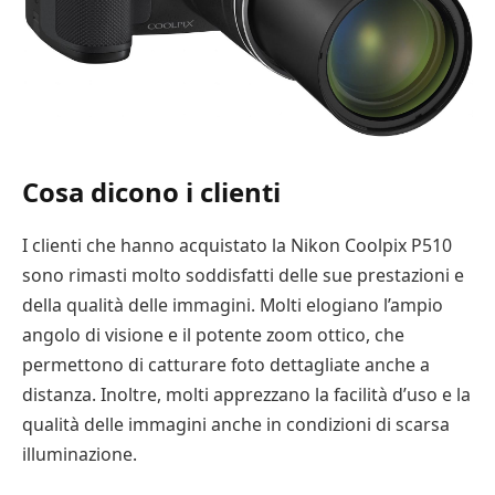
Cosa dicono i clienti
I clienti che hanno acquistato la Nikon Coolpix P510
sono rimasti molto soddisfatti delle sue prestazioni e
della qualità delle immagini. Molti elogiano l’ampio
angolo di visione e il potente zoom ottico, che
permettono di catturare foto dettagliate anche a
distanza. Inoltre, molti apprezzano la facilità d’uso e la
qualità delle immagini anche in condizioni di scarsa
illuminazione.