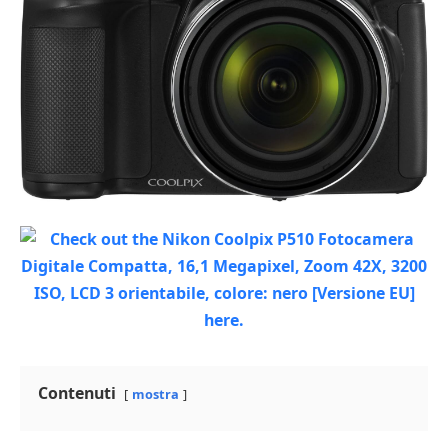
Contenuti
mostra