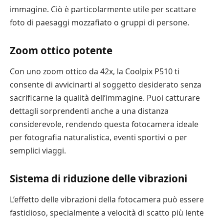
immagine. Ciò è particolarmente utile per scattare
foto di paesaggi mozzafiato o gruppi di persone.
Zoom ottico potente
Con uno zoom ottico da 42x, la Coolpix P510 ti
consente di avvicinarti al soggetto desiderato senza
sacrificarne la qualità dell’immagine. Puoi catturare
dettagli sorprendenti anche a una distanza
considerevole, rendendo questa fotocamera ideale
per fotografia naturalistica, eventi sportivi o per
semplici viaggi.
Sistema di riduzione delle vibrazioni
L’effetto delle vibrazioni della fotocamera può essere
fastidioso, specialmente a velocità di scatto più lente