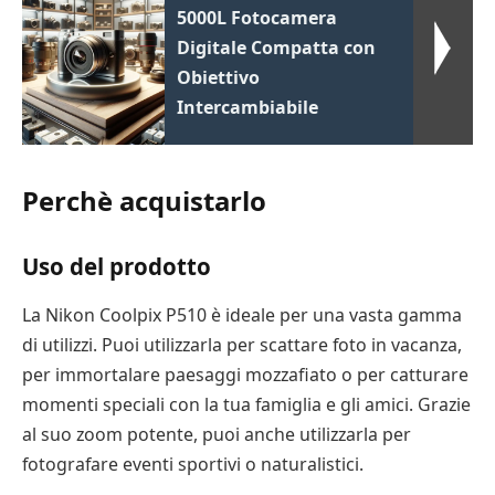
5000L Fotocamera
Digitale Compatta con
Obiettivo
Intercambiabile
Perchè acquistarlo
Uso del prodotto
La Nikon Coolpix P510 è ideale per una vasta gamma
di utilizzi. Puoi utilizzarla per scattare foto in vacanza,
per immortalare paesaggi mozzafiato o per catturare
momenti speciali con la tua famiglia e gli amici. Grazie
al suo zoom potente, puoi anche utilizzarla per
fotografare eventi sportivi o naturalistici.