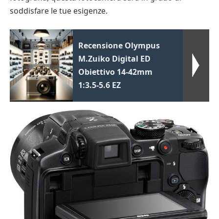
soddisfare le tue esigenze.
Recensione Olympus
M.Zuiko Digital ED
Obiettivo 14-42mm
1:3.5-5.6 EZ