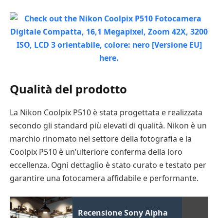
Qualità del prodotto
La Nikon Coolpix P510 è stata progettata e realizzata
secondo gli standard più elevati di qualità. Nikon è un
marchio rinomato nel settore della fotografia e la
Coolpix P510 è un’ulteriore conferma della loro
eccellenza. Ogni dettaglio è stato curato e testato per
garantire una fotocamera affidabile e performante.
Recensione Sony Alpha