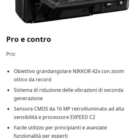
Pro e contro
Pro:
Obiettivo grandangolare NIKKOR 42x con zoom
ottico da record
Sistema di riduzione delle vibrazioni di seconda
generazione
Sensore CMOS da 16 MP retroilluminato ad alta
sensibilità e processore EXPEED C2
Facile utilizzo per principianti e avanzate
funzionalità per esperti