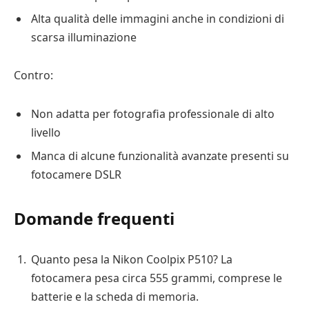
Alta qualità delle immagini anche in condizioni di
scarsa illuminazione
Contro:
Non adatta per fotografia professionale di alto
livello
Manca di alcune funzionalità avanzate presenti su
fotocamere DSLR
Domande frequenti
Quanto pesa la Nikon Coolpix P510? La
fotocamera pesa circa 555 grammi, comprese le
batterie e la scheda di memoria.