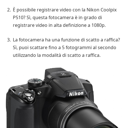
È possibile registrare video con la Nikon Coolpix
P510? Sì, questa fotocamera è in grado di
registrare video in alta definizione a 1080p.
La fotocamera ha una funzione di scatto a raffica?
Sì, puoi scattare fino a 5 fotogrammi al secondo
utilizzando la modalità di scatto a raffica.