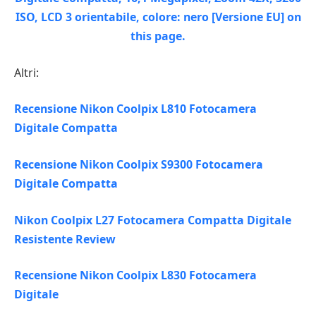
Altri:
Recensione Nikon Coolpix L810 Fotocamera
Digitale Compatta
Recensione Nikon Coolpix S9300 Fotocamera
Digitale Compatta
Nikon Coolpix L27 Fotocamera Compatta Digitale
Resistente Review
Recensione Nikon Coolpix L830 Fotocamera
Digitale