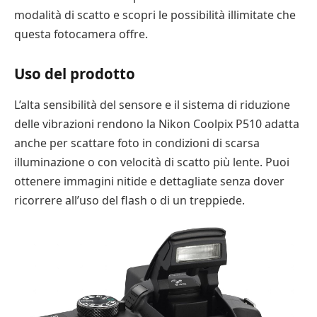
modalità di scatto e scopri le possibilità illimitate che
questa fotocamera offre.
Uso del prodotto
L’alta sensibilità del sensore e il sistema di riduzione
delle vibrazioni rendono la Nikon Coolpix P510 adatta
anche per scattare foto in condizioni di scarsa
illuminazione o con velocità di scatto più lente. Puoi
ottenere immagini nitide e dettagliate senza dover
ricorrere all’uso del flash o di un treppiede.