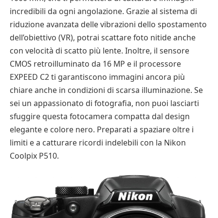
incredibili da ogni angolazione. Grazie al sistema di
riduzione avanzata delle vibrazioni dello spostamento
dell’obiettivo (VR), potrai scattare foto nitide anche
con velocità di scatto più lente. Inoltre, il sensore
CMOS retroilluminato da 16 MP e il processore
EXPEED C2 ti garantiscono immagini ancora più
chiare anche in condizioni di scarsa illuminazione. Se
sei un appassionato di fotografia, non puoi lasciarti
sfuggire questa fotocamera compatta dal design
elegante e colore nero. Preparati a spaziare oltre i
limiti e a catturare ricordi indelebili con la Nikon
Coolpix P510.