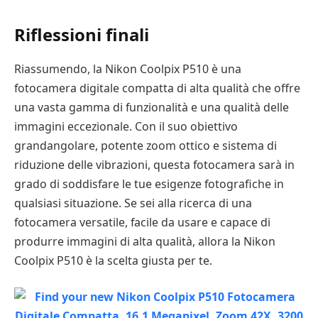
Riflessioni finali
Riassumendo, la Nikon Coolpix P510 è una
fotocamera digitale compatta di alta qualità che offre
una vasta gamma di funzionalità e una qualità delle
immagini eccezionale. Con il suo obiettivo
grandangolare, potente zoom ottico e sistema di
riduzione delle vibrazioni, questa fotocamera sarà in
grado di soddisfare le tue esigenze fotografiche in
qualsiasi situazione. Se sei alla ricerca di una
fotocamera versatile, facile da usare e capace di
produrre immagini di alta qualità, allora la Nikon
Coolpix P510 è la scelta giusta per te.