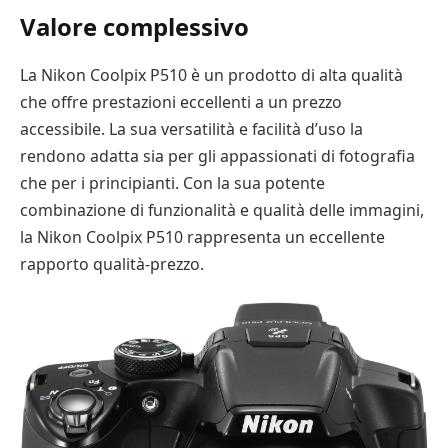
Valore complessivo
La Nikon Coolpix P510 è un prodotto di alta qualità
che offre prestazioni eccellenti a un prezzo
accessibile. La sua versatilità e facilità d’uso la
rendono adatta sia per gli appassionati di fotografia
che per i principianti. Con la sua potente
combinazione di funzionalità e qualità delle immagini,
la Nikon Coolpix P510 rappresenta un eccellente
rapporto qualità-prezzo.