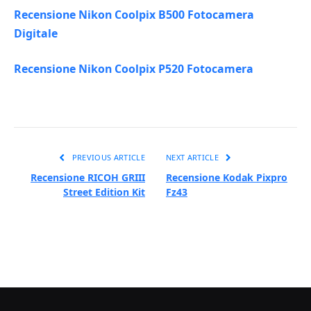
Recensione Nikon Coolpix B500 Fotocamera
Digitale
Recensione Nikon Coolpix P520 Fotocamera
PREVIOUS ARTICLE
NEXT ARTICLE
Recensione RICOH GRIII
Recensione Kodak Pixpro
Street Edition Kit
Fz43