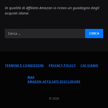
In qualità di Affiliato Amazon io ricevo un guadagno dagli
acquisti idonei.
TERMINI E CONDIZIONI
PRIVACY POLICY
CHI SIAMO
MAP
AMAZON AFFILIATE DISCLOSURE
© 2026