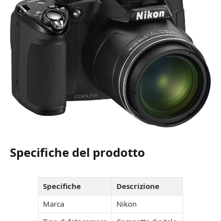
Specifiche del prodotto
Specifiche
Descrizione
Marca
Nikon