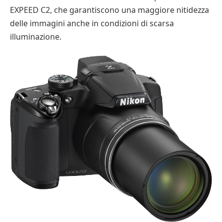
EXPEED C2, che garantiscono una maggiore nitidezza
delle immagini anche in condizioni di scarsa
illuminazione.