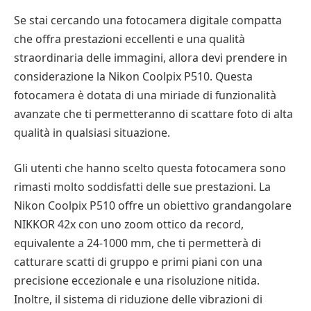
Se stai cercando una fotocamera digitale compatta
che offra prestazioni eccellenti e una qualità
straordinaria delle immagini, allora devi prendere in
considerazione la Nikon Coolpix P510. Questa
fotocamera è dotata di una miriade di funzionalità
avanzate che ti permetteranno di scattare foto di alta
qualità in qualsiasi situazione.
Gli utenti che hanno scelto questa fotocamera sono
rimasti molto soddisfatti delle sue prestazioni. La
Nikon Coolpix P510 offre un obiettivo grandangolare
NIKKOR 42x con uno zoom ottico da record,
equivalente a 24-1000 mm, che ti permetterà di
catturare scatti di gruppo e primi piani con una
precisione eccezionale e una risoluzione nitida.
Inoltre, il sistema di riduzione delle vibrazioni di