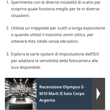
Sperimenta con le diverse modalità di scatto per
scoprire quale funziona meglio per te in diverse
situazioni.
Utilizza un treppiede per scatti a lunga esposizione
o quando utilizzi il massimo zoom ottico, per
ottenere foto nitide senza vibrazioni.
Esplora le varie opzioni di impostazione dell’ISO
per adattare la sensibilità della fotocamera alla
luce disponibile.
Recensione Olympus E-
M10 Mark II Solo Corpo
Argento