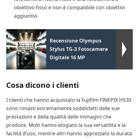
obiettivo fisso e non è compatibile con obiettivi
aggiuntivi.
Recensione Olympus
Stylus TG-3 Fotocamera
Digitale 16 MP
Cosa dicono i clienti
I clienti che hanno acquistato la Fujifilm FINEPIX HS30
sono rimasti estremamente soddisfatti delle sue
prestazioni e della qualità delle immagini che
produce. Molti hanno elogiato la sua versatilità e la
facilità d’uso, mentre altri hanno apprezzato la durata