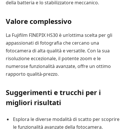
della batteria e lo stabilizzatore meccanico.
Valore complessivo
La Fujifilm FINEPIX HS30 è un’ottima scelta per gli
appassionati di fotografia che cercano una
fotocamera di alta qualità e versatile. Con la sua
risoluzione eccezionale, il potente zoom e le
numerose funzionalità avanzate, offre un ottimo
rapporto qualità-prezzo.
Suggerimenti e trucchi per i
migliori risultati
Esplora le diverse modalità di scatto per scoprire
le funzionalità avanzate della fotocamera.