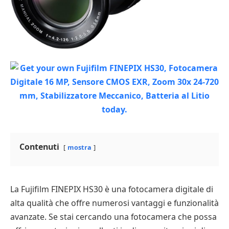
Contenuti
mostra
La Fujifilm FINEPIX HS30 è una fotocamera digitale di
alta qualità che offre numerosi vantaggi e funzionalità
avanzate. Se stai cercando una fotocamera che possa