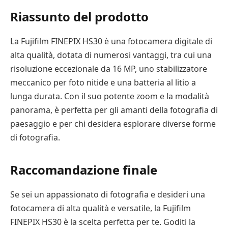
Riassunto del prodotto
La Fujifilm FINEPIX HS30 è una fotocamera digitale di
alta qualità, dotata di numerosi vantaggi, tra cui una
risoluzione eccezionale da 16 MP, uno stabilizzatore
meccanico per foto nitide e una batteria al litio a
lunga durata. Con il suo potente zoom e la modalità
panorama, è perfetta per gli amanti della fotografia di
paesaggio e per chi desidera esplorare diverse forme
di fotografia.
Raccomandazione finale
Se sei un appassionato di fotografia e desideri una
fotocamera di alta qualità e versatile, la Fujifilm
FINEPIX HS30 è la scelta perfetta per te. Goditi la