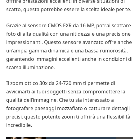
offrire prestazioni eccellenti in diverse situazioni di
scatto, questa potrebbe essere la scelta ideale per te.
Grazie al sensore CMOS EXR da 16 MP, potrai scattare
foto di alta qualità con una nitidezza e una precisione
impressionanti. Questo sensore avanzato offre anche
un’ampia gamma dinamica e una bassa rumorosità,
garantendo immagini eccellenti anche in condizioni di
scarsa illuminazione.
Il zoom ottico 30x da 24-720 mm ti permette di
avvicinarti ai tuoi soggetti senza compromettere la
qualità dell’immagine. Che tu sia interessato a
fotografare paesaggi mozzafiato o catturare dettagli
precisi, questo potente zoom ti offrirà una flessibilità
incredibile.