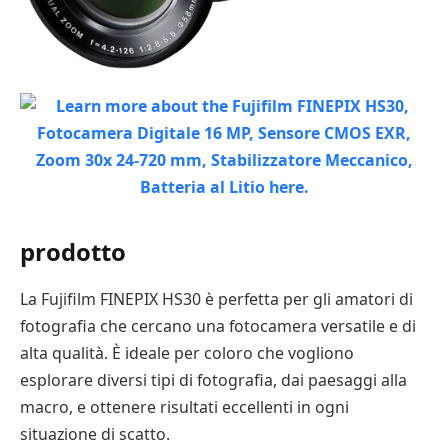
prodotto
La Fujifilm FINEPIX HS30 è perfetta per gli amatori di
fotografia che cercano una fotocamera versatile e di
alta qualità. È ideale per coloro che vogliono
esplorare diversi tipi di fotografia, dai paesaggi alla
macro, e ottenere risultati eccellenti in ogni
situazione di scatto.