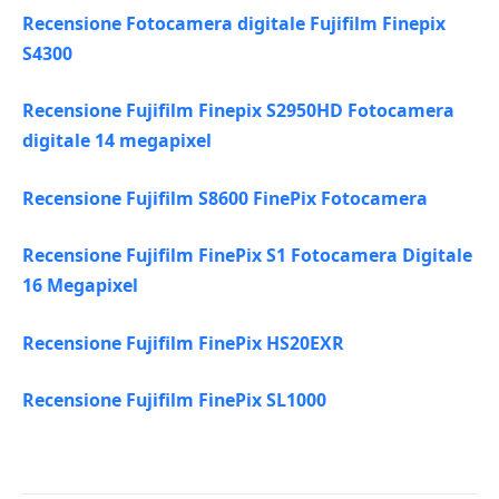
Recensione Fotocamera digitale Fujifilm Finepix
S4300
Recensione Fujifilm Finepix S2950HD Fotocamera
digitale 14 megapixel
Recensione Fujifilm S8600 FinePix Fotocamera
Recensione Fujifilm FinePix S1 Fotocamera Digitale
16 Megapixel
Recensione Fujifilm FinePix HS20EXR
Recensione Fujifilm FinePix SL1000