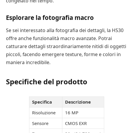
congelato nel tempo.
Esplorare la fotografia macro
Se sei interessato alla fotografia dei dettagli, la HS30
offre anche funzionalità macro avanzate. Potrai
catturare dettagli straordinariamente nitidi di oggetti
piccoli, facendo emergere texture, forme e colori in
maniera incredibile.
Specifiche del prodotto
Specifica
Descrizione
Risoluzione
16 MP
Sensore
CMOS EXR