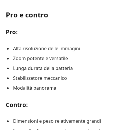
Pro e contro
Pro:
Alta risoluzione delle immagini
Zoom potente e versatile
Lunga durata della batteria
Stabilizzatore meccanico
Modalità panorama
Contro:
Dimensioni e peso relativamente grandi