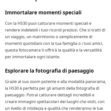
Immortalare momenti speciali
Con la HS30 puoi catturare momenti speciali e
rendere indelebili i tuoi ricordi preziosi. Che si tratti di
un viaggio, un matrimonio o semplicemente di
momenti quotidiani con la tua famiglia o i tuoi amici,
questa fotocamera ti offrirà la qualità e la versatilità
per immortalare ogni istante.
Esplorare la fotografia di paesaggio
Grazie al suo zoom potente e alla modalità panorama,
la HS30 è perfetta per gli amanti della fotografia di
paesaggio. Potrai catturare dettagli incredibili e
creare immagini spettacolari dei luoghi che visiti, con
un livello di nitidezza e qualità che renderanno le tue