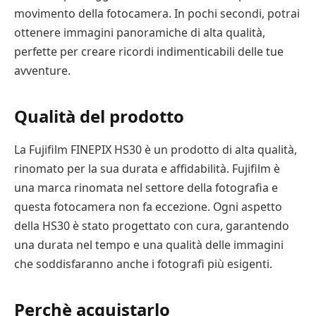
movimento della fotocamera. In pochi secondi, potrai
ottenere immagini panoramiche di alta qualità,
perfette per creare ricordi indimenticabili delle tue
avventure.
Qualità del prodotto
La Fujifilm FINEPIX HS30 è un prodotto di alta qualità,
rinomato per la sua durata e affidabilità. Fujifilm è
una marca rinomata nel settore della fotografia e
questa fotocamera non fa eccezione. Ogni aspetto
della HS30 è stato progettato con cura, garantendo
una durata nel tempo e una qualità delle immagini
che soddisfaranno anche i fotografi più esigenti.
Perchè acquistarlo