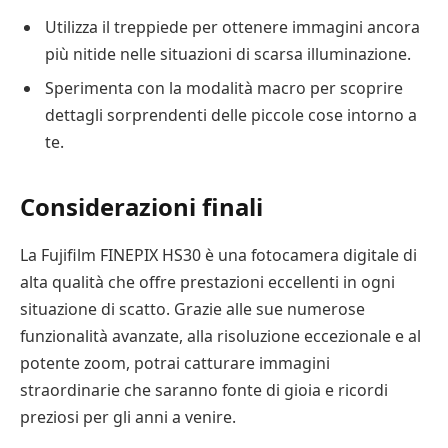
Utilizza il treppiede per ottenere immagini ancora
più nitide nelle situazioni di scarsa illuminazione.
Sperimenta con la modalità macro per scoprire
dettagli sorprendenti delle piccole cose intorno a
te.
Considerazioni finali
La Fujifilm FINEPIX HS30 è una fotocamera digitale di
alta qualità che offre prestazioni eccellenti in ogni
situazione di scatto. Grazie alle sue numerose
funzionalità avanzate, alla risoluzione eccezionale e al
potente zoom, potrai catturare immagini
straordinarie che saranno fonte di gioia e ricordi
preziosi per gli anni a venire.