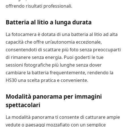
offrendo risultati professionali.
Batteria al litio a lunga durata
La fotocamera è dotata di una batteria al litio ad alta
capacità che offre un’autonomia eccezionale,
consentendoti di scattare più foto senza preoccuparti
di rimanere senza energia. Puoi goderti le tue
sessioni fotografiche più lunghe senza dover
cambiare la batteria frequentemente, rendendo la
HS30 una scelta pratica e conveniente.
Modalità panorama per immagini
spettacolari
La modalità panorama ti consente di catturare ampie
vedute o paesaggi mozzafiato con un semplice