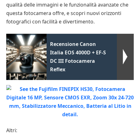
qualità delle immagini e le funzionalità avanzate che
questa fotocamera offre, e scopri nuovi orizzonti
fotografici con facilità e divertimento.
Recensione Canon
Italia EOS 4000D + EF-S
DC III Fotocamera
Reflex
Altri: