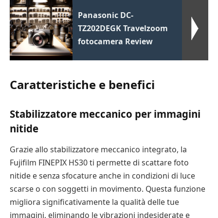
Panasonic DC-
TZ202DEGK Travelzoom
fotocamera Review
Caratteristiche e benefici
Stabilizzatore meccanico per immagini
nitide
Grazie allo stabilizzatore meccanico integrato, la
Fujifilm FINEPIX HS30 ti permette di scattare foto
nitide e senza sfocature anche in condizioni di luce
scarse o con soggetti in movimento. Questa funzione
migliora significativamente la qualità delle tue
immagini, eliminando le vibrazioni indesiderate e