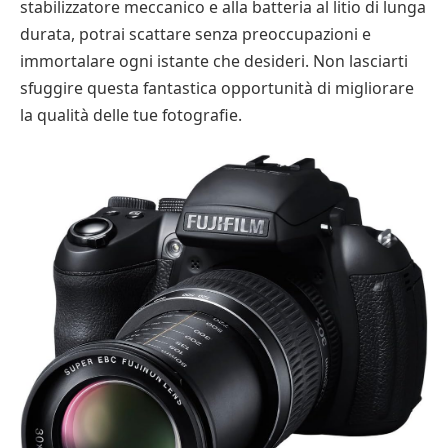
stabilizzatore meccanico e alla batteria al litio di lunga
durata, potrai scattare senza preoccupazioni e
immortalare ogni istante che desideri. Non lasciarti
sfuggire questa fantastica opportunità di migliorare
la qualità delle tue fotografie.