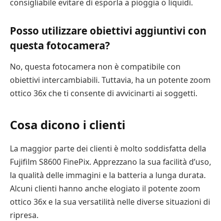
consigliabile evitare di esporla a pioggia o liquidi.
Posso utilizzare obiettivi aggiuntivi con
questa fotocamera?
No, questa fotocamera non è compatibile con
obiettivi intercambiabili. Tuttavia, ha un potente zoom
ottico 36x che ti consente di avvicinarti ai soggetti.
Cosa dicono i clienti
La maggior parte dei clienti è molto soddisfatta della
Fujifilm S8600 FinePix. Apprezzano la sua facilità d’uso,
la qualità delle immagini e la batteria a lunga durata.
Alcuni clienti hanno anche elogiato il potente zoom
ottico 36x e la sua versatilità nelle diverse situazioni di
ripresa.