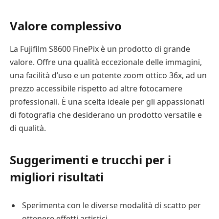
Valore complessivo
La Fujifilm S8600 FinePix è un prodotto di grande
valore. Offre una qualità eccezionale delle immagini,
una facilità d’uso e un potente zoom ottico 36x, ad un
prezzo accessibile rispetto ad altre fotocamere
professionali. È una scelta ideale per gli appassionati
di fotografia che desiderano un prodotto versatile e
di qualità.
Suggerimenti e trucchi per i
migliori risultati
Sperimenta con le diverse modalità di scatto per
ottenere effetti artistici.