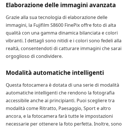
Elaborazione delle immagini avanzata
Grazie alla sua tecnologia di elaborazione delle
immagini, la Fujifilm S8600 FinePix offre foto di alta
qualità con una gamma dinamica bilanciata e colori
vibranti. I dettagli sono nitidi e i colori sono fedeli alla
realtà, consentendoti di catturare immagini che sarai
orgoglioso di condividere.
Modalità automatiche intelligenti
Questa fotocamera è dotata di una serie di modalità
automatiche intelligenti che rendono la fotografia
accessibile anche ai principianti. Puoi scegliere tra
modalità come Ritratto, Paesaggio, Sport e altro
ancora, e la fotocamera farà tutte le impostazioni
necessarie per ottenere la foto perfetta. Inoltre, sono