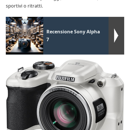
sportivi o ritratti.
Recensione Sony Alpha
7