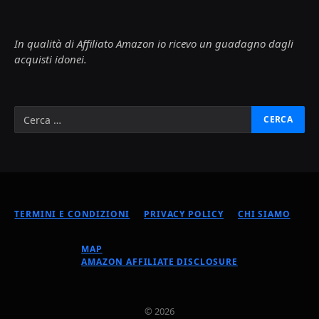
In qualità di Affiliato Amazon io ricevo un guadagno dagli
acquisti idonei.
TERMINI E CONDIZIONI
PRIVACY POLICY
CHI SIAMO
MAP
AMAZON AFFILIATE DISCLOSURE
© 2026