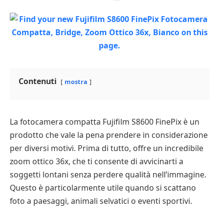
Contenuti
mostra
La fotocamera compatta Fujifilm S8600 FinePix è un
prodotto che vale la pena prendere in considerazione
per diversi motivi. Prima di tutto, offre un incredibile
zoom ottico 36x, che ti consente di avvicinarti a
soggetti lontani senza perdere qualità nell’immagine.
Questo è particolarmente utile quando si scattano
foto a paesaggi, animali selvatici o eventi sportivi.