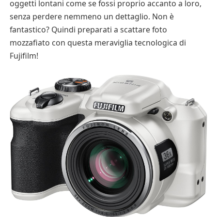
oggetti lontani come se fossi proprio accanto a loro,
senza perdere nemmeno un dettaglio. Non è
fantastico? Quindi preparati a scattare foto
mozzafiato con questa meraviglia tecnologica di
Fujifilm!