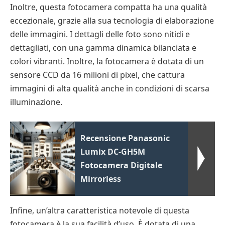
Inoltre, questa fotocamera compatta ha una qualità
eccezionale, grazie alla sua tecnologia di elaborazione
delle immagini. I dettagli delle foto sono nitidi e
dettagliati, con una gamma dinamica bilanciata e
colori vibranti. Inoltre, la fotocamera è dotata di un
sensore CCD da 16 milioni di pixel, che cattura
immagini di alta qualità anche in condizioni di scarsa
illuminazione.
Recensione Panasonic
Lumix DC-GH5M
Fotocamera Digitale
Mirrorless
Infine, un’altra caratteristica notevole di questa
fotocamera è la sua facilità d’uso. È dotata di una