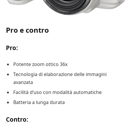
Pro e contro
Pro:
Potente zoom ottico 36x
Tecnologia di elaborazione delle immagini
avanzata
Facilità d’uso con modalità automatiche
Batteria a lunga durata
Contro: