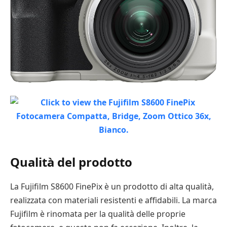
Qualità del prodotto
La Fujifilm S8600 FinePix è un prodotto di alta qualità,
realizzata con materiali resistenti e affidabili. La marca
Fujifilm è rinomata per la qualità delle proprie