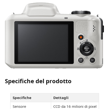
Specifiche del prodotto
Specifiche
Dettagli
Sensore
CCD da 16 milioni di pixel