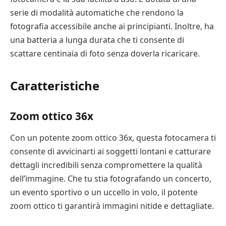
serie di modalità automatiche che rendono la
fotografia accessibile anche ai principianti. Inoltre, ha
una batteria a lunga durata che ti consente di
scattare centinaia di foto senza doverla ricaricare.
Caratteristiche
Zoom ottico 36x
Con un potente zoom ottico 36x, questa fotocamera ti
consente di avvicinarti ai soggetti lontani e catturare
dettagli incredibili senza compromettere la qualità
dell’immagine. Che tu stia fotografando un concerto,
un evento sportivo o un uccello in volo, il potente
zoom ottico ti garantirà immagini nitide e dettagliate.