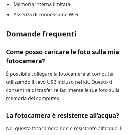
Memoria interna limitata
Assenza di connessione WiFi
Domande frequenti
Come posso caricare le foto sulla mia
fotocamera?
È possibile collegare la fotocamera al computer
utilizzando il cavo USB incluso nel kit. Questo ti
consentirà di trasferire facilmente le tue foto sulla
memoria del computer.
La fotocamera è resistente all’acqua?
No, questa fotocamera non è resistente all’acqua. È