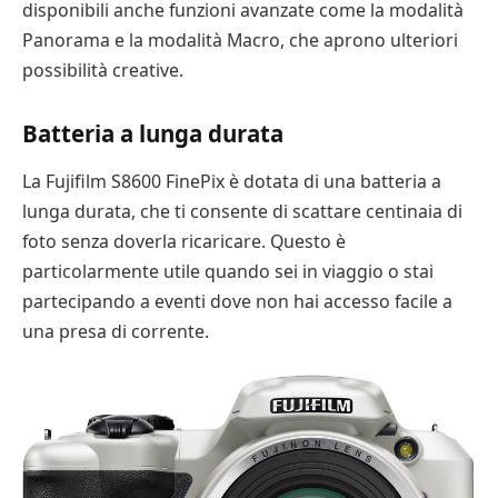
disponibili anche funzioni avanzate come la modalità
Panorama e la modalità Macro, che aprono ulteriori
possibilità creative.
Batteria a lunga durata
La Fujifilm S8600 FinePix è dotata di una batteria a
lunga durata, che ti consente di scattare centinaia di
foto senza doverla ricaricare. Questo è
particolarmente utile quando sei in viaggio o stai
partecipando a eventi dove non hai accesso facile a
una presa di corrente.