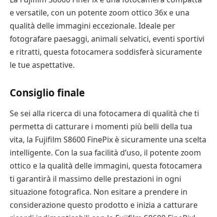
e versatile, con un potente zoom ottico 36x e una
qualità delle immagini eccezionale. Ideale per
fotografare paesaggi, animali selvatici, eventi sportivi
e ritratti, questa fotocamera soddisferà sicuramente
le tue aspettative.
Consiglio finale
Se sei alla ricerca di una fotocamera di qualità che ti
permetta di catturare i momenti più belli della tua
vita, la Fujifilm S8600 FinePix è sicuramente una scelta
intelligente. Con la sua facilità d’uso, il potente zoom
ottico e la qualità delle immagini, questa fotocamera
ti garantirà il massimo delle prestazioni in ogni
situazione fotografica. Non esitare a prendere in
considerazione questo prodotto e inizia a catturare