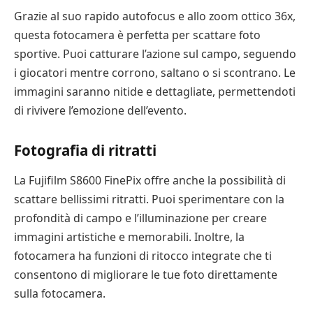
Grazie al suo rapido autofocus e allo zoom ottico 36x,
questa fotocamera è perfetta per scattare foto
sportive. Puoi catturare l’azione sul campo, seguendo
i giocatori mentre corrono, saltano o si scontrano. Le
immagini saranno nitide e dettagliate, permettendoti
di rivivere l’emozione dell’evento.
Fotografia di ritratti
La Fujifilm S8600 FinePix offre anche la possibilità di
scattare bellissimi ritratti. Puoi sperimentare con la
profondità di campo e l’illuminazione per creare
immagini artistiche e memorabili. Inoltre, la
fotocamera ha funzioni di ritocco integrate che ti
consentono di migliorare le tue foto direttamente
sulla fotocamera.