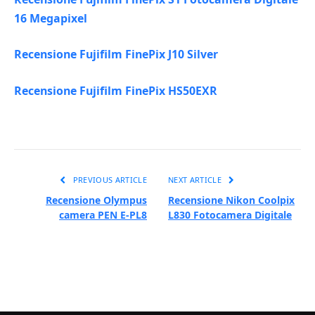
16 Megapixel
Recensione Fujifilm FinePix J10 Silver
Recensione Fujifilm FinePix HS50EXR
PREVIOUS ARTICLE
NEXT ARTICLE
Recensione Olympus
Recensione Nikon Coolpix
camera PEN E-PL8
L830 Fotocamera Digitale