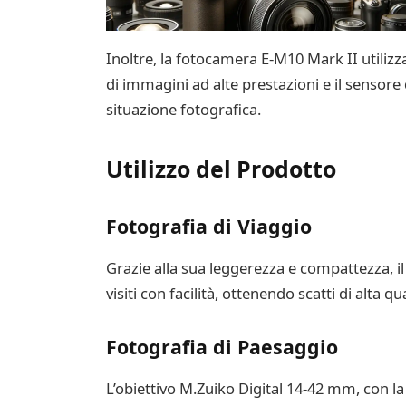
Inoltre, la fotocamera E-M10 Mark II utilizz
di immagini ad alte prestazioni e il sensore 
situazione fotografica.
Utilizzo del Prodotto
Fotografia di Viaggio
Grazie alla sua leggerezza e compattezza, il
visiti con facilità, ottenendo scatti di alta
Fotografia di Paesaggio
L’obiettivo M.Zuiko Digital 14-42 mm, con la