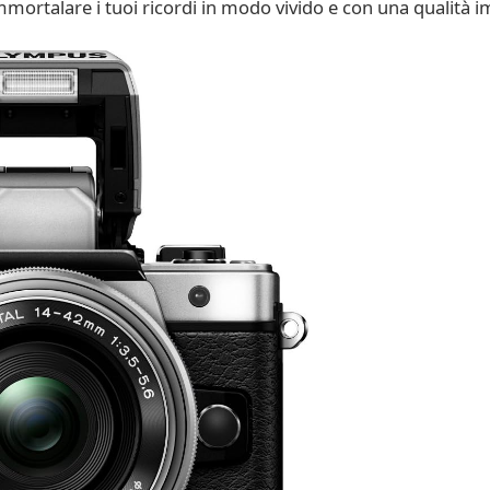
ortalare i tuoi ricordi in modo vivido e con una qualità i