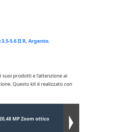
uoi prodotti e l’attenzione ai
ione. Questo kit è realizzato con
20,48 MP Zoom ottico