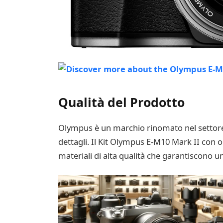
Qualità del Prodotto
Olympus è un marchio rinomato nel settore d
dettagli. Il Kit Olympus E-M10 Mark II con o
materiali di alta qualità che garantiscono u