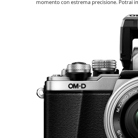
momento con estrema precisione. Potrai imm