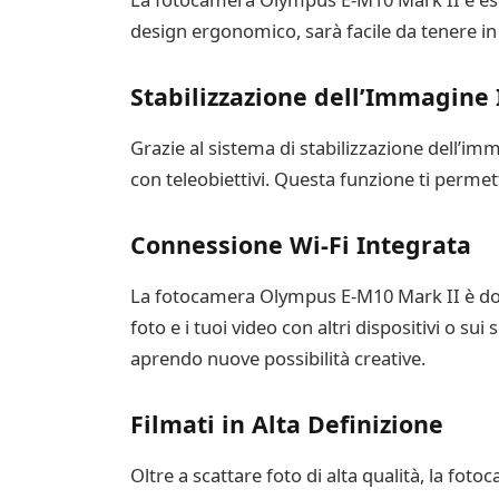
design ergonomico, sarà facile da tenere in
Stabilizzazione dell’Immagine
Grazie al sistema di stabilizzazione dell’imm
con teleobiettivi. Questa funzione ti permet
Connessione Wi-Fi Integrata
La fotocamera Olympus E-M10 Mark II è dotat
foto e i tuoi video con altri dispositivi o s
aprendo nuove possibilità creative.
Filmati in Alta Definizione
Oltre a scattare foto di alta qualità, la fot