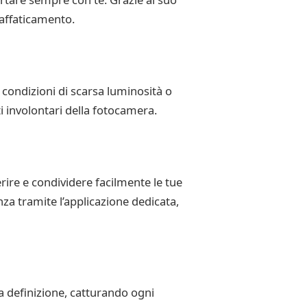
’affaticamento.
n condizioni di scarsa luminosità o
i involontari della fotocamera.
ire e condividere facilmente le tue
anza tramite l’applicazione dedicata,
ta definizione, catturando ogni