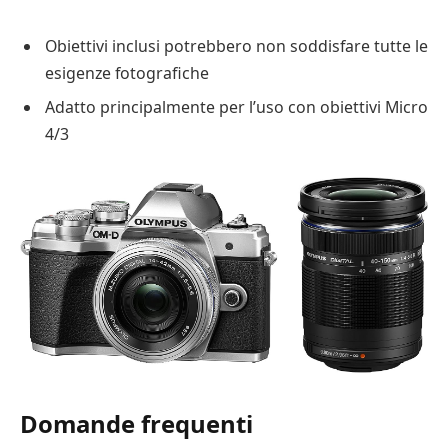
Obiettivi inclusi potrebbero non soddisfare tutte le
esigenze fotografiche
Adatto principalmente per l’uso con obiettivi Micro
4/3
Domande frequenti