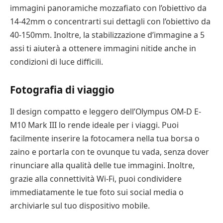
immagini panoramiche mozzafiato con l’obiettivo da
14-42mm o concentrarti sui dettagli con l’obiettivo da
40-150mm. Inoltre, la stabilizzazione d’immagine a 5
assi ti aiuterà a ottenere immagini nitide anche in
condizioni di luce difficili.
Fotografia di viaggio
Il design compatto e leggero dell’Olympus OM-D E-
M10 Mark III lo rende ideale per i viaggi. Puoi
facilmente inserire la fotocamera nella tua borsa o
zaino e portarla con te ovunque tu vada, senza dover
rinunciare alla qualità delle tue immagini. Inoltre,
grazie alla connettività Wi-Fi, puoi condividere
immediatamente le tue foto sui social media o
archiviarle sul tuo dispositivo mobile.