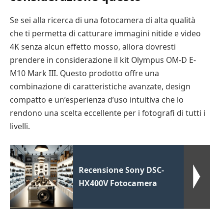
Se sei alla ricerca di una fotocamera di alta qualità
che ti permetta di catturare immagini nitide e video
4K senza alcun effetto mosso, allora dovresti
prendere in considerazione il kit Olympus OM-D E-
M10 Mark III. Questo prodotto offre una
combinazione di caratteristiche avanzate, design
compatto e un’esperienza d’uso intuitiva che lo
rendono una scelta eccellente per i fotografi di tutti i
livelli.
Recensione Sony DSC-
HX400V Fotocamera