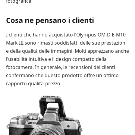
fotografica.
Cosa ne pensano i clienti
I clienti che hanno acquistato l’Olympus OM-D E-M10
Mark III sono rimasti soddisfatti delle sue prestazioni
e della qualità delle immagini. Molti apprezzano anche
l’usabilità intuitiva e il design compatto della
fotocamera. In generale, le recensioni dei clienti
confermano che questo prodotto offre un ottimo
rapporto qualità-prezzo.