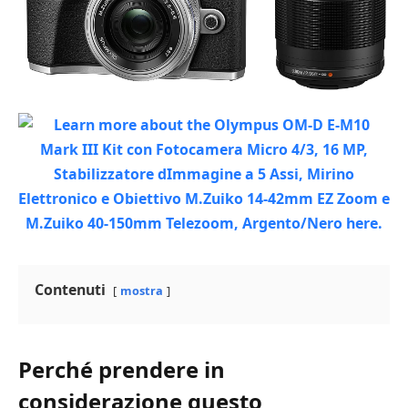
Contenuti
mostra
Perché prendere in
considerazione questo