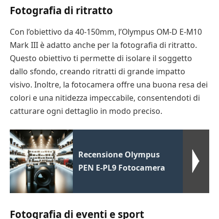
Fotografia di ritratto
Con l’obiettivo da 40-150mm, l’Olympus OM-D E-M10
Mark III è adatto anche per la fotografia di ritratto.
Questo obiettivo ti permette di isolare il soggetto
dallo sfondo, creando ritratti di grande impatto
visivo. Inoltre, la fotocamera offre una buona resa dei
colori e una nitidezza impeccabile, consentendoti di
catturare ogni dettaglio in modo preciso.
Recensione Olympus
PEN E-PL9 Fotocamera
Fotografia di eventi e sport