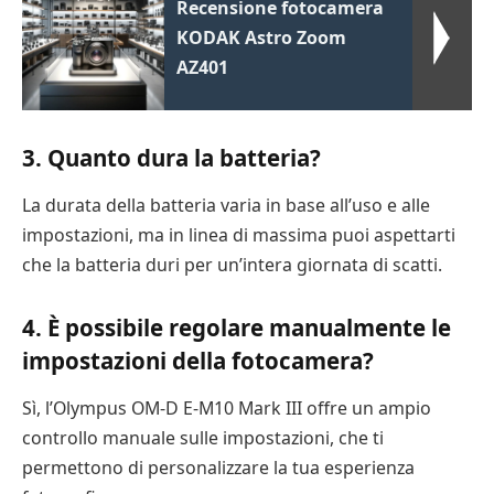
Recensione fotocamera
KODAK Astro Zoom
AZ401
3. Quanto dura la batteria?
La durata della batteria varia in base all’uso e alle
impostazioni, ma in linea di massima puoi aspettarti
che la batteria duri per un’intera giornata di scatti.
4. È possibile regolare manualmente le
impostazioni della fotocamera?
Sì, l’Olympus OM-D E-M10 Mark III offre un ampio
controllo manuale sulle impostazioni, che ti
permettono di personalizzare la tua esperienza