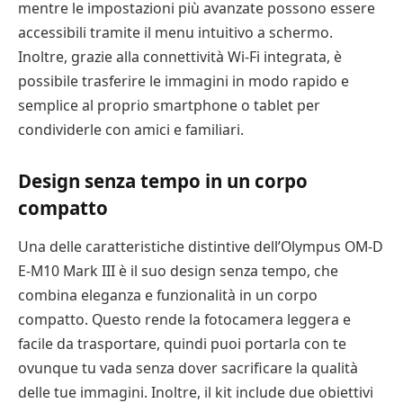
mentre le impostazioni più avanzate possono essere
accessibili tramite il menu intuitivo a schermo.
Inoltre, grazie alla connettività Wi-Fi integrata, è
possibile trasferire le immagini in modo rapido e
semplice al proprio smartphone o tablet per
condividerle con amici e familiari.
Design senza tempo in un corpo
compatto
Una delle caratteristiche distintive dell’Olympus OM-D
E-M10 Mark III è il suo design senza tempo, che
combina eleganza e funzionalità in un corpo
compatto. Questo rende la fotocamera leggera e
facile da trasportare, quindi puoi portarla con te
ovunque tu vada senza dover sacrificare la qualità
delle tue immagini. Inoltre, il kit include due obiettivi