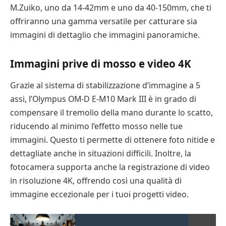
M.Zuiko, uno da 14-42mm e uno da 40-150mm, che ti
offriranno una gamma versatile per catturare sia
immagini di dettaglio che immagini panoramiche.
Immagini prive di mosso e video 4K
Grazie al sistema di stabilizzazione d’immagine a 5
assi, l’Olympus OM-D E-M10 Mark III è in grado di
compensare il tremolio della mano durante lo scatto,
riducendo al minimo l’effetto mosso nelle tue
immagini. Questo ti permette di ottenere foto nitide e
dettagliate anche in situazioni difficili. Inoltre, la
fotocamera supporta anche la registrazione di video
in risoluzione 4K, offrendo così una qualità di
immagine eccezionale per i tuoi progetti video.