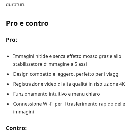
duraturi.
Pro e contro
Pro:
Immagini nitide e senza effetto mosso grazie allo
stabilizzatore d’immagine a 5 assi
Design compatto e leggero, perfetto per i viaggi
Registrazione video di alta qualità in risoluzione 4K
Funzionamento intuitivo e menu chiaro
Connessione Wi-Fi per il trasferimento rapido delle
immagini
Contro: