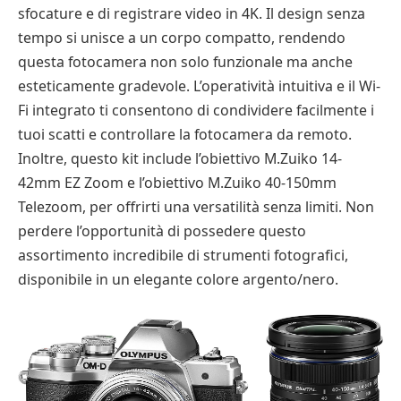
sfocature e di registrare video in 4K. Il design senza
tempo si unisce a un corpo compatto, rendendo
questa fotocamera non solo funzionale ma anche
esteticamente gradevole. L’operatività intuitiva e il Wi-
Fi integrato ti consentono di condividere facilmente i
tuoi scatti e controllare la fotocamera da remoto.
Inoltre, questo kit include l’obiettivo M.Zuiko 14-
42mm EZ Zoom e l’obiettivo M.Zuiko 40-150mm
Telezoom, per offrirti una versatilità senza limiti. Non
perdere l’opportunità di possedere questo
assortimento incredibile di strumenti fotografici,
disponibile in un elegante colore argento/nero.