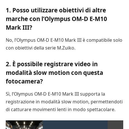
1. Posso utilizzare obiettivi di altre
marche con l’Olympus OM-D E-M10
Mark III?
No, l’Olympus OM-D E-M10 Mark III è compatibile solo
con obiettivi della serie M.Zuiko.
2. È possibile registrare video in
modalità slow motion con questa
fotocamera?
Sì, l’Olympus OM-D E-M10 Mark III supporta la
registrazione in modalità slow motion, permettendoti
di catturare movimenti lenti in modo spettacolare.