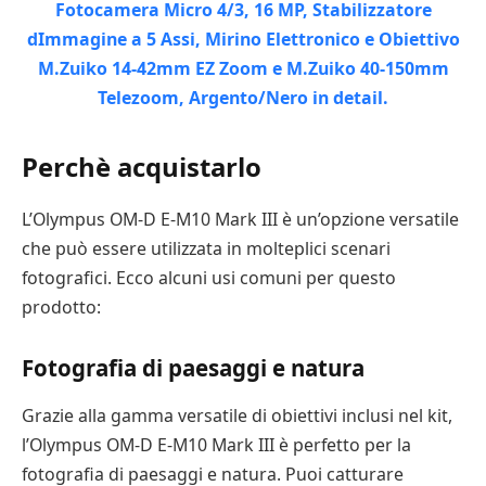
Perchè acquistarlo
L’Olympus OM-D E-M10 Mark III è un’opzione versatile
che può essere utilizzata in molteplici scenari
fotografici. Ecco alcuni usi comuni per questo
prodotto:
Fotografia di paesaggi e natura
Grazie alla gamma versatile di obiettivi inclusi nel kit,
l’Olympus OM-D E-M10 Mark III è perfetto per la
fotografia di paesaggi e natura. Puoi catturare