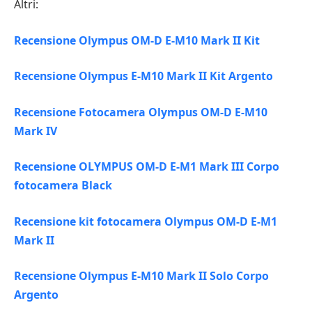
Altri:
Recensione Olympus OM-D E-M10 Mark II Kit
Recensione Olympus E-M10 Mark II Kit Argento
Recensione Fotocamera Olympus OM-D E-M10
Mark IV
Recensione OLYMPUS OM-D E-M1 Mark III Corpo
fotocamera Black
Recensione kit fotocamera Olympus OM-D E-M1
Mark II
Recensione Olympus E-M10 Mark II Solo Corpo
Argento