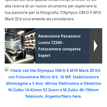
alla ricerca di un nuovo strumento per esplorare la
tua passione per la fotografia, l’Olympus OM-D E-M10
Mark III è sicuramente da considerare.
Recensione Panasonic
Lumix TZ200 -
Fotocamera compatta
Expert