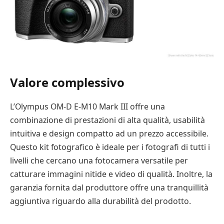
Valore complessivo
L’Olympus OM-D E-M10 Mark III offre una
combinazione di prestazioni di alta qualità, usabilità
intuitiva e design compatto ad un prezzo accessibile.
Questo kit fotografico è ideale per i fotografi di tutti i
livelli che cercano una fotocamera versatile per
catturare immagini nitide e video di qualità. Inoltre, la
garanzia fornita dal produttore offre una tranquillità
aggiuntiva riguardo alla durabilità del prodotto.