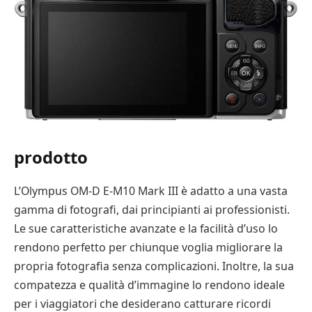
prodotto
L’Olympus OM-D E-M10 Mark III è adatto a una vasta
gamma di fotografi, dai principianti ai professionisti.
Le sue caratteristiche avanzate e la facilità d’uso lo
rendono perfetto per chiunque voglia migliorare la
propria fotografia senza complicazioni. Inoltre, la sua
compatezza e qualità d’immagine lo rendono ideale
per i viaggiatori che desiderano catturare ricordi