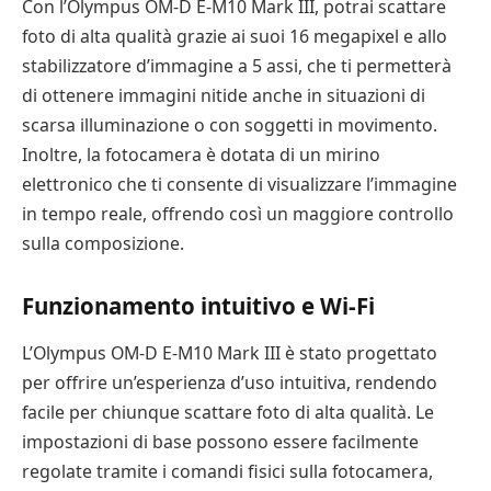
Con l’Olympus OM-D E-M10 Mark III, potrai scattare
foto di alta qualità grazie ai suoi 16 megapixel e allo
stabilizzatore d’immagine a 5 assi, che ti permetterà
di ottenere immagini nitide anche in situazioni di
scarsa illuminazione o con soggetti in movimento.
Inoltre, la fotocamera è dotata di un mirino
elettronico che ti consente di visualizzare l’immagine
in tempo reale, offrendo così un maggiore controllo
sulla composizione.
Funzionamento intuitivo e Wi-Fi
L’Olympus OM-D E-M10 Mark III è stato progettato
per offrire un’esperienza d’uso intuitiva, rendendo
facile per chiunque scattare foto di alta qualità. Le
impostazioni di base possono essere facilmente
regolate tramite i comandi fisici sulla fotocamera,