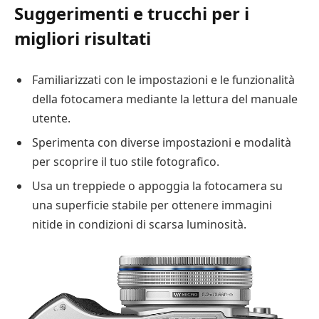
Suggerimenti e trucchi per i
migliori risultati
Familiarizzati con le impostazioni e le funzionalità
della fotocamera mediante la lettura del manuale
utente.
Sperimenta con diverse impostazioni e modalità
per scoprire il tuo stile fotografico.
Usa un treppiede o appoggia la fotocamera su
una superficie stabile per ottenere immagini
nitide in condizioni di scarsa luminosità.