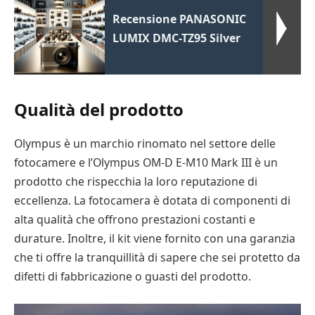
Recensione PANASONIC
LUMIX DMC-TZ95 Silver
Qualità del prodotto
Olympus è un marchio rinomato nel settore delle
fotocamere e l’Olympus OM-D E-M10 Mark III è un
prodotto che rispecchia la loro reputazione di
eccellenza. La fotocamera è dotata di componenti di
alta qualità che offrono prestazioni costanti e
durature. Inoltre, il kit viene fornito con una garanzia
che ti offre la tranquillità di sapere che sei protetto da
difetti di fabbricazione o guasti del prodotto.