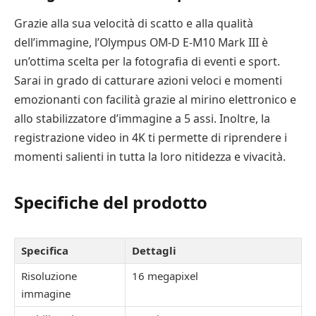
Grazie alla sua velocità di scatto e alla qualità
dell’immagine, l’Olympus OM-D E-M10 Mark III è
un’ottima scelta per la fotografia di eventi e sport.
Sarai in grado di catturare azioni veloci e momenti
emozionanti con facilità grazie al mirino elettronico e
allo stabilizzatore d’immagine a 5 assi. Inoltre, la
registrazione video in 4K ti permette di riprendere i
momenti salienti in tutta la loro nitidezza e vivacità.
Specifiche del prodotto
Specifica
Dettagli
Risoluzione
16 megapixel
immagine