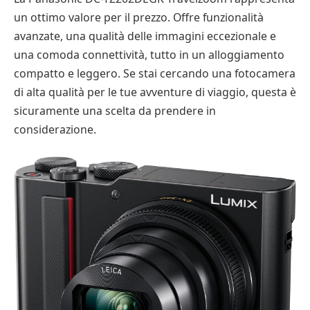
un ottimo valore per il prezzo. Offre funzionalità
avanzate, una qualità delle immagini eccezionale e
una comoda connettività, tutto in un alloggiamento
compatto e leggero. Se stai cercando una fotocamera
di alta qualità per le tue avventure di viaggio, questa è
sicuramente una scelta da prendere in
considerazione.