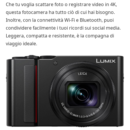
Che tu voglia scattare foto o registrare video in 4K,
questa fotocamera ha tutto ciò di cui hai bisogno.
Inoltre, con la connettività Wi-Fi e Bluetooth, puoi
condividere facilmente i tuoi ricordi sui social media.
Leggera, compatta e resistente, è la compagna di
viaggio ideale.