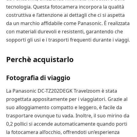
tecnologia. Questa fotocamera incorpora la qualità
costruttiva e l’attenzione ai dettagli che ci si aspetta
da un marchio affidabile come Panasonic. È realizzata
con materiali durevoli e resistenti, garantendo che
sopporti gli usi e i trasporti frequenti durante i viaggi.
Perchè acquistarlo
Fotografia di viaggio
La Panasonic DC-TZ202DEGK Travelzoom è stata
progettata appositamente per i viaggiatori. Grazie al
suo alloggiamento compatto e leggero, è facile da
trasportare ovunque tu vada. Inoltre, il suo mirino da
0,2 pollici si accende automaticamente quando porti
la fotocamera all’occhio, offrendoti un’esperienza