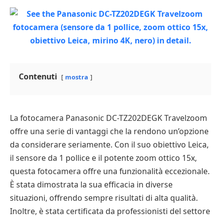
Contenuti
mostra
La fotocamera Panasonic DC-TZ202DEGK Travelzoom
offre una serie di vantaggi che la rendono un’opzione
da considerare seriamente. Con il suo obiettivo Leica,
il sensore da 1 pollice e il potente zoom ottico 15x,
questa fotocamera offre una funzionalità eccezionale.
È stata dimostrata la sua efficacia in diverse
situazioni, offrendo sempre risultati di alta qualità.
Inoltre, è stata certificata da professionisti del settore