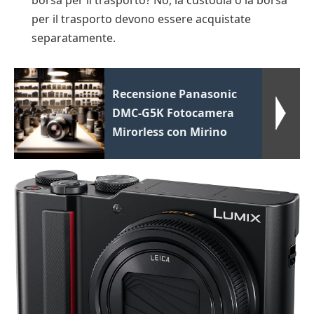
per il trasporto devono essere acquistate
separatamente.
Recensione Panasonic
DMC-G5K Fotocamera
Mirorless con Mirino