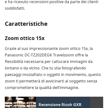
e ha ricevuto recensioni positive da parte dei clienti
soddisfatti.
Caratteristiche
Zoom ottico 15x
Grazie al suo impressionante zoom ottico 15x, la
Panasonic DC-TZ202DEGK Travelzoom offre la
flessibilità necessaria per catturare immagini da
lontano o da vicino. Che tu stia fotografando
paesaggi mozzafiato o oggetti in movimento, questo
zoom ti permetterà di avvicinarti al soggetto senza
compromettere la qualità dell’immagine.
Recensione Ricoh GXR