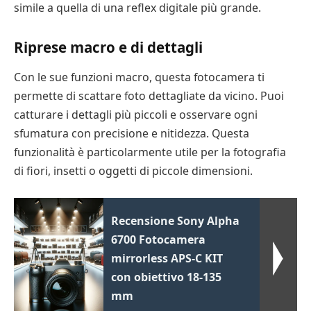
simile a quella di una reflex digitale più grande.
Riprese macro e di dettagli
Con le sue funzioni macro, questa fotocamera ti
permette di scattare foto dettagliate da vicino. Puoi
catturare i dettagli più piccoli e osservare ogni
sfumatura con precisione e nitidezza. Questa
funzionalità è particolarmente utile per la fotografia
di fiori, insetti o oggetti di piccole dimensioni.
Recensione Sony Alpha
6700 Fotocamera
mirrorless APS-C KIT
con obiettivo 18-135
mm