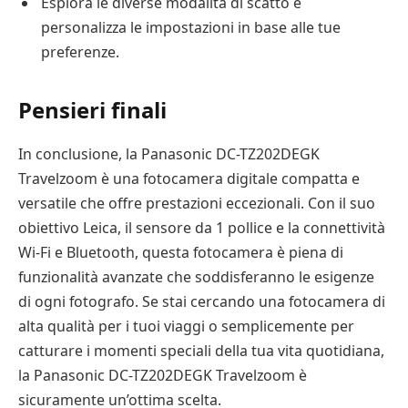
Esplora le diverse modalità di scatto e
personalizza le impostazioni in base alle tue
preferenze.
Pensieri finali
In conclusione, la Panasonic DC-TZ202DEGK
Travelzoom è una fotocamera digitale compatta e
versatile che offre prestazioni eccezionali. Con il suo
obiettivo Leica, il sensore da 1 pollice e la connettività
Wi-Fi e Bluetooth, questa fotocamera è piena di
funzionalità avanzate che soddisferanno le esigenze
di ogni fotografo. Se stai cercando una fotocamera di
alta qualità per i tuoi viaggi o semplicemente per
catturare i momenti speciali della tua vita quotidiana,
la Panasonic DC-TZ202DEGK Travelzoom è
sicuramente un’ottima scelta.