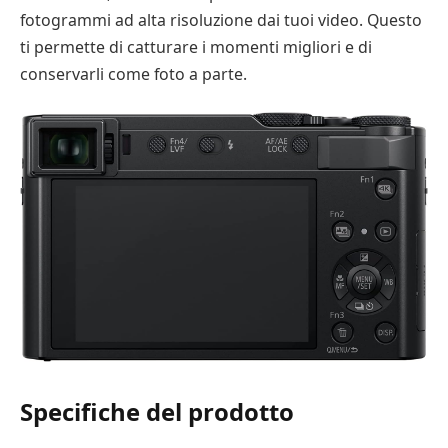
fotogrammi ad alta risoluzione dai tuoi video. Questo
ti permette di catturare i momenti migliori e di
conservarli come foto a parte.
Specifiche del prodotto