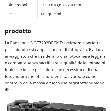
Dimensioni
112,0 x 69,6 x 42,0 mm
Peso
340 grammi
prodotto
La Panasonic DC-TZ202DEGK Travelzoom è perfetta
per chiunque sia appassionato di fotografia. È adatta
ai viaggiatori che desiderano una fotocamera leggera
e compatta senza sacrificare la qualità delle immagini.
Inoltre, è ideale per coloro che necessitano di una
fotocamera che offra funzionalità avanzate come il
controllo della messa a fuoco e la registrazione video
4K.