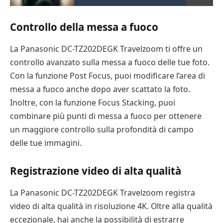
Controllo della messa a fuoco
La Panasonic DC-TZ202DEGK Travelzoom ti offre un
controllo avanzato sulla messa a fuoco delle tue foto.
Con la funzione Post Focus, puoi modificare l’area di
messa a fuoco anche dopo aver scattato la foto.
Inoltre, con la funzione Focus Stacking, puoi
combinare più punti di messa a fuoco per ottenere
un maggiore controllo sulla profondità di campo
delle tue immagini.
Registrazione video di alta qualità
La Panasonic DC-TZ202DEGK Travelzoom registra
video di alta qualità in risoluzione 4K. Oltre alla qualità
eccezionale, hai anche la possibilità di estrarre