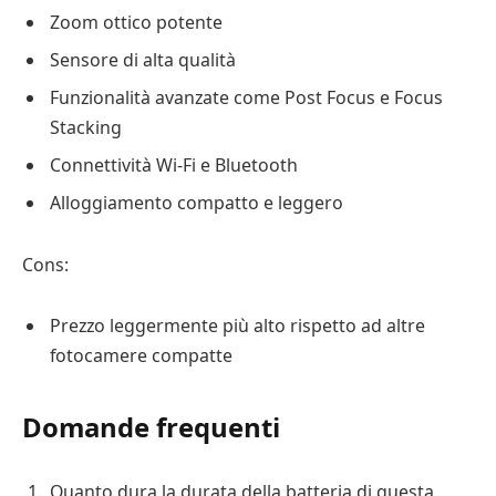
Zoom ottico potente
Sensore di alta qualità
Funzionalità avanzate come Post Focus e Focus
Stacking
Connettività Wi-Fi e Bluetooth
Alloggiamento compatto e leggero
Cons:
Prezzo leggermente più alto rispetto ad altre
fotocamere compatte
Domande frequenti
Quanto dura la durata della batteria di questa