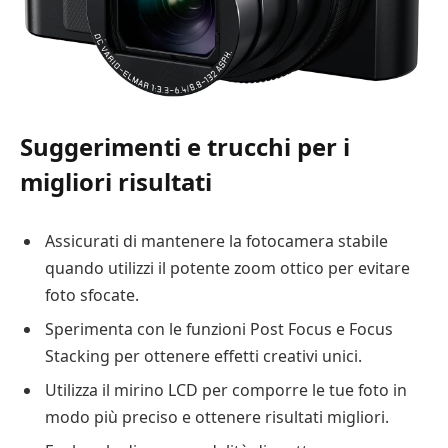
Suggerimenti e trucchi per i
migliori risultati
Assicurati di mantenere la fotocamera stabile
quando utilizzi il potente zoom ottico per evitare
foto sfocate.
Sperimenta con le funzioni Post Focus e Focus
Stacking per ottenere effetti creativi unici.
Utilizza il mirino LCD per comporre le tue foto in
modo più preciso e ottenere risultati migliori.