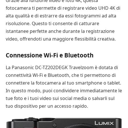
Grazie alla funzione video e foto 4K, questa
fotocamera ti permette di registrare video UHD 4K di
alta qualità e di estrarre da essi fotogrammi ad alta
risoluzione. Questo ti consente di catturare
istantanee perfette anche durante la registrazione
video, offrendoti una maggiore flessibilità creativa.
Connessione Wi-Fi e Bluetooth
La Panasonic DC-TZ202DEGK Travelzoom è dotata di
connettività Wi-Fi e Bluetooth, che ti permettono di
connettere la fotocamera al tuo smartphone o tablet.
In questo modo, puoi condividere immediatamente le
tue foto e i tuoi video sui social media o salvarli sul
tuo dispositivo per un accesso rapido.