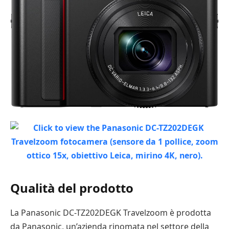
Qualità del prodotto
La Panasonic DC-TZ202DEGK Travelzoom è prodotta
da Panasonic, un’azienda rinomata nel settore della