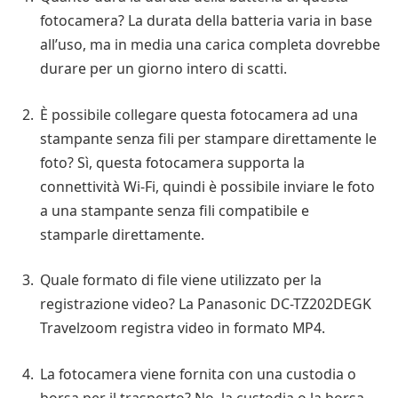
fotocamera? La durata della batteria varia in base
all’uso, ma in media una carica completa dovrebbe
durare per un giorno intero di scatti.
È possibile collegare questa fotocamera ad una
stampante senza fili per stampare direttamente le
foto? Sì, questa fotocamera supporta la
connettività Wi-Fi, quindi è possibile inviare le foto
a una stampante senza fili compatibile e
stamparle direttamente.
Quale formato di file viene utilizzato per la
registrazione video? La Panasonic DC-TZ202DEGK
Travelzoom registra video in formato MP4.
La fotocamera viene fornita con una custodia o
borsa per il trasporto? No, la custodia o la borsa