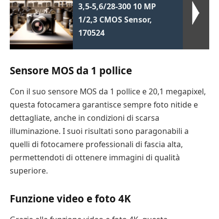
3,5-5,6/28-300 10 MP
1/2,3 CMOS Sensor,
170524
Sensore MOS da 1 pollice
Con il suo sensore MOS da 1 pollice e 20,1 megapixel,
questa fotocamera garantisce sempre foto nitide e
dettagliate, anche in condizioni di scarsa
illuminazione. I suoi risultati sono paragonabili a
quelli di fotocamere professionali di fascia alta,
permettendoti di ottenere immagini di qualità
superiore.
Funzione video e foto 4K