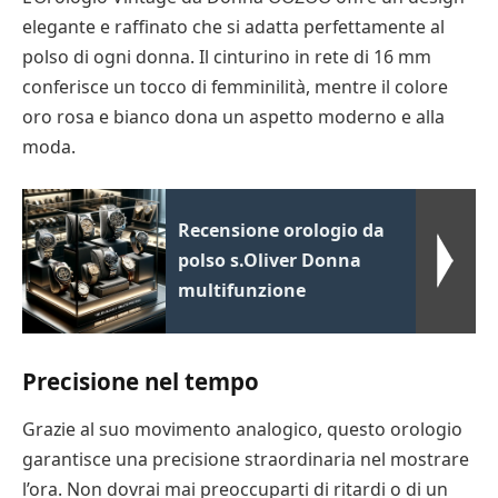
elegante e raffinato che si adatta perfettamente al
polso di ogni donna. Il cinturino in rete di 16 mm
conferisce un tocco di femminilità, mentre il colore
oro rosa e bianco dona un aspetto moderno e alla
moda.
Recensione orologio da
polso s.Oliver Donna
multifunzione
Precisione nel tempo
Grazie al suo movimento analogico, questo orologio
garantisce una precisione straordinaria nel mostrare
l’ora. Non dovrai mai preoccuparti di ritardi o di un