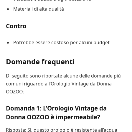
Materiali di alta qualità
Contro
Potrebbe essere costoso per alcuni budget
Domande frequenti
Di seguito sono riportate alcune delle domande più
comuni riguardo all’Orologio Vintage da Donna
OOZOO:
Domanda 1: L’Orologio Vintage da
Donna OOZOO è impermeabile?
Risposta: Sì, questo orologio è resistente all’acqua