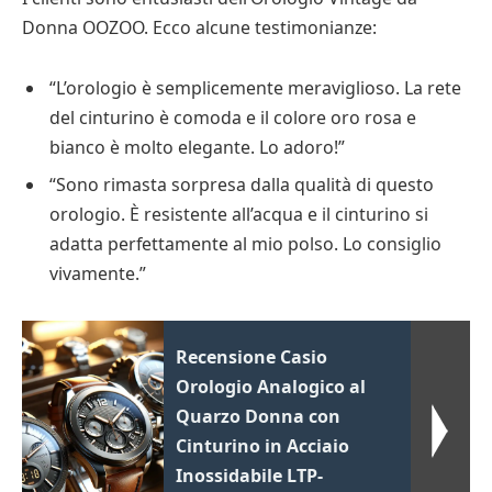
Donna OOZOO. Ecco alcune testimonianze:
“L’orologio è semplicemente meraviglioso. La rete
del cinturino è comoda e il colore oro rosa e
bianco è molto elegante. Lo adoro!”
“Sono rimasta sorpresa dalla qualità di questo
orologio. È resistente all’acqua e il cinturino si
adatta perfettamente al mio polso. Lo consiglio
vivamente.”
Recensione Casio
Orologio Analogico al
Quarzo Donna con
Cinturino in Acciaio
Inossidabile LTP-