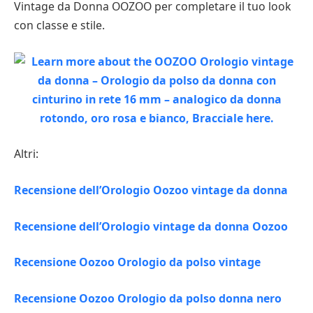
Vintage da Donna OOZOO per completare il tuo look
con classe e stile.
Altri:
Recensione dell’Orologio Oozoo vintage da donna
Recensione dell’Orologio vintage da donna Oozoo
Recensione Oozoo Orologio da polso vintage
Recensione Oozoo Orologio da polso donna nero