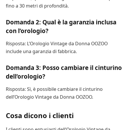
fino a 30 metri di profondità.
Domanda 2: Qual è la garanzia inclusa
con l’orologio?
Risposta: L’Orologio Vintage da Donna OOZOO
include una garanzia di fabbrica.
Domanda 3: Posso cambiare il cinturino
dell’orologio?
Risposta: Sì, è possibile cambiare il cinturino
dell’Orologio Vintage da Donna OOZOO.
Cosa dicono i clienti
I clienti sono entusiasti dell’Orologio Vintage da