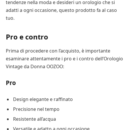
tendenze nella moda e desideri un orologio che si
adatti a ogni occasione, questo prodotto fa al caso
tuo.
Pro e contro
Prima di procedere con l’acquisto, è importante
esaminare attentamente i pro e i contro dell’Orologio
Vintage da Donna OOZOO:
Pro
Design elegante e raffinato
Precisione nel tempo
Resistente all’acqua
Versatile e adatto a ogni occasione