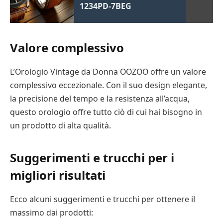
1234PD-7BEG
Valore complessivo
L’Orologio Vintage da Donna OOZOO offre un valore
complessivo eccezionale. Con il suo design elegante,
la precisione del tempo e la resistenza all’acqua,
questo orologio offre tutto ciò di cui hai bisogno in
un prodotto di alta qualità.
Suggerimenti e trucchi per i
migliori risultati
Ecco alcuni suggerimenti e trucchi per ottenere il
massimo dai prodotti: