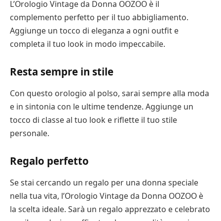
L’Orologio Vintage da Donna OOZOO è il
complemento perfetto per il tuo abbigliamento.
Aggiunge un tocco di eleganza a ogni outfit e
completa il tuo look in modo impeccabile.
Resta sempre in stile
Con questo orologio al polso, sarai sempre alla moda
e in sintonia con le ultime tendenze. Aggiunge un
tocco di classe al tuo look e riflette il tuo stile
personale.
Regalo perfetto
Se stai cercando un regalo per una donna speciale
nella tua vita, l’Orologio Vintage da Donna OOZOO è
la scelta ideale. Sarà un regalo apprezzato e celebrato