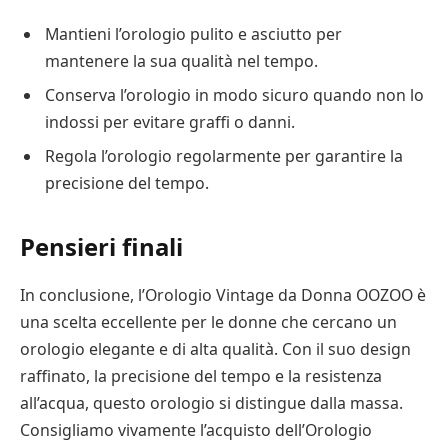
Mantieni l’orologio pulito e asciutto per
mantenere la sua qualità nel tempo.
Conserva l’orologio in modo sicuro quando non lo
indossi per evitare graffi o danni.
Regola l’orologio regolarmente per garantire la
precisione del tempo.
Pensieri finali
In conclusione, l’Orologio Vintage da Donna OOZOO è
una scelta eccellente per le donne che cercano un
orologio elegante e di alta qualità. Con il suo design
raffinato, la precisione del tempo e la resistenza
all’acqua, questo orologio si distingue dalla massa.
Consigliamo vivamente l’acquisto dell’Orologio