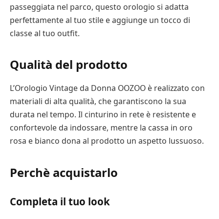
passeggiata nel parco, questo orologio si adatta
perfettamente al tuo stile e aggiunge un tocco di
classe al tuo outfit.
Qualità del prodotto
L’Orologio Vintage da Donna OOZOO è realizzato con
materiali di alta qualità, che garantiscono la sua
durata nel tempo. Il cinturino in rete è resistente e
confortevole da indossare, mentre la cassa in oro
rosa e bianco dona al prodotto un aspetto lussuoso.
Perchè acquistarlo
Completa il tuo look