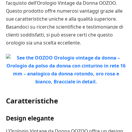
l’acquisto dell’Orologio Vintage da Donna OOZOO.
Questo prodotto offre numerosi vantaggi grazie alle
sue caratteristiche uniche e alla qualità superiore.
Basandoci su ricerche scientifiche e testimonianze di
clienti soddisfatti, si può essere certi che questo
orologio sia una scelta eccellente.
Caratteristiche
Design elegante
L’Orologio Vintage da Donna OOZOO offre un design