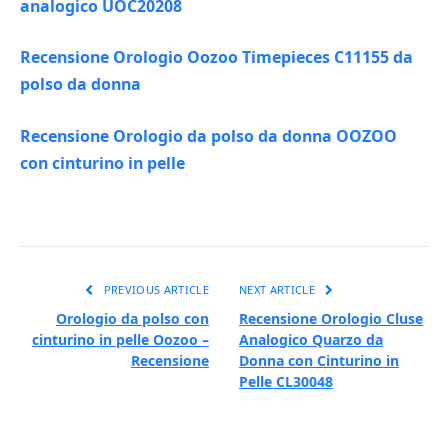
analogico UOC20208
Recensione Orologio Oozoo Timepieces C11155 da
polso da donna
Recensione Orologio da polso da donna OOZOO
con cinturino in pelle
PREVIOUS ARTICLE
NEXT ARTICLE
Orologio da polso con
Recensione Orologio Cluse
cinturino in pelle Oozoo –
Analogico Quarzo da
Recensione
Donna con Cinturino in
Pelle CL30048