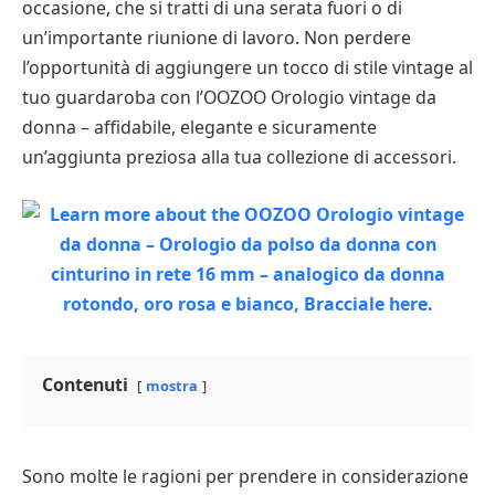
occasione, che si tratti di una serata fuori o di
un’importante riunione di lavoro. Non perdere
l’opportunità di aggiungere un tocco di stile vintage al
tuo guardaroba con l’OOZOO Orologio vintage da
donna – affidabile, elegante e sicuramente
un’aggiunta preziosa alla tua collezione di accessori.
Contenuti
mostra
Sono molte le ragioni per prendere in considerazione