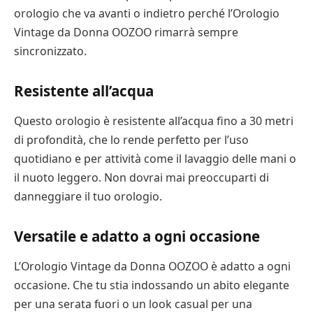
orologio che va avanti o indietro perché l’Orologio
Vintage da Donna OOZOO rimarrà sempre
sincronizzato.
Resistente all’acqua
Questo orologio è resistente all’acqua fino a 30 metri
di profondità, che lo rende perfetto per l’uso
quotidiano e per attività come il lavaggio delle mani o
il nuoto leggero. Non dovrai mai preoccuparti di
danneggiare il tuo orologio.
Versatile e adatto a ogni occasione
L’Orologio Vintage da Donna OOZOO è adatto a ogni
occasione. Che tu stia indossando un abito elegante
per una serata fuori o un look casual per una