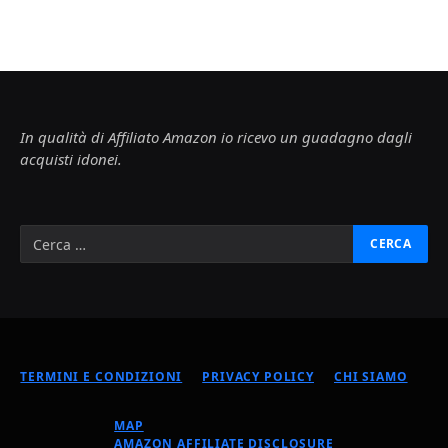
In qualità di Affiliato Amazon io ricevo un guadagno dagli
acquisti idonei.
TERMINI E CONDIZIONI
PRIVACY POLICY
CHI SIAMO
MAP
AMAZON AFFILIATE DISCLOSURE