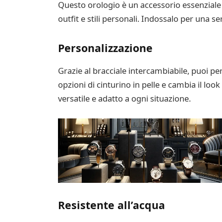
Questo orologio è un accessorio essenziale pe
outfit e stili personali. Indossalo per una s
Personalizzazione
Grazie al bracciale intercambiabile, puoi per
opzioni di cinturino in pelle e cambia il loo
versatile e adatto a ogni situazione.
Resistente all’acqua