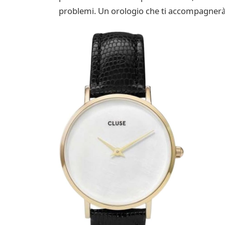
problemi. Un orologio che ti accompagnerà 