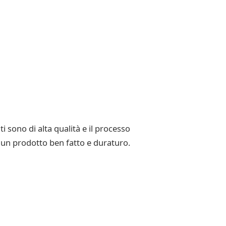
i sono di alta qualità e il processo
o un prodotto ben fatto e duraturo.