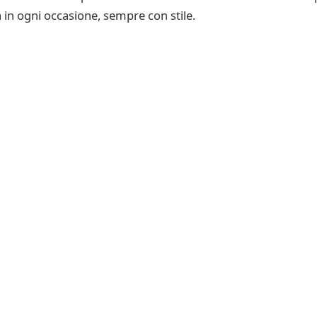
in ogni occasione, sempre con stile.