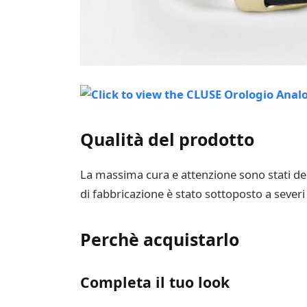
Qualità del prodotto
La massima cura e attenzione sono stati dedic
di fabbricazione è stato sottoposto a severi
Perchè acquistarlo
Completa il tuo look