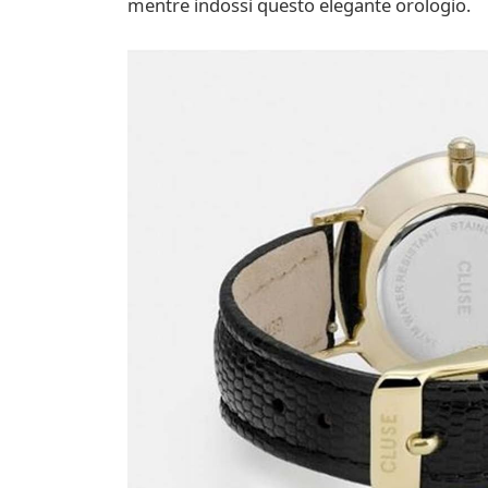
mentre indossi questo elegante orologio.