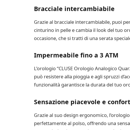
Bracciale intercambiabile
Grazie al bracciale intercambiabile, puoi per
cinturino in pelle e cambia il look del tuo o
occasione, che si tratti di una serata special
Impermeabile fino a 3 ATM
L’orologio “CLUSE Orologio Analogico Quarzo
può resistere alla pioggia e agli spruzzi d’
funzionalità garantisce la durata del tuo or
Sensazione piacevole e confor
Grazie al suo design ergonomico, l’orologi
perfettamente al polso, offrendo una sensazi