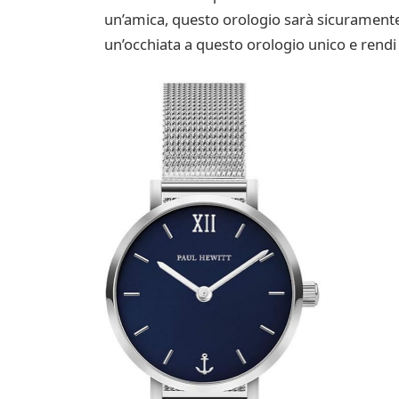
un’amica, questo orologio sarà sicuramente a
un’occhiata a questo orologio unico e rendi 