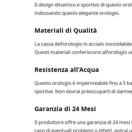
Il design dinamico e sportivo di questo oro
indossando questo elegante orologio.
Materiali di Qualità
La cassa dell’orologio in acciaio inossidabile
Questi materiali conferiscono all’orologio u
Resistenza all’Acqua
Questo orologio è impermeabile fino a 5 bar, 
sportive. Non dovrai preoccuparti di danneg
Garanzia di 24 Mesi
Il produttore offre una garanzia di 24 mesi s
caso di eventuali problemi o difetti, potrai 