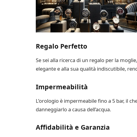
Regalo Perfetto
Se sei alla ricerca di un regalo per la mogli
elegante e alla sua qualità indiscutibile, ren
Impermeabilità
L’orologio è impermeabile fino a 5 bar, il ch
danneggiarlo a causa dell’acqua.
Affidabilità e Garanzia