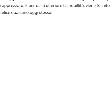
pprezzato. E per darti ulteriore tranquillità, viene fornito
felice qualcuno oggi stesso!