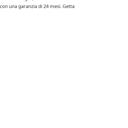
 con una garanzia di 24 mesi. Getta