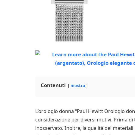
Contenuti
mostra
L’orologio donna “Paul Hewitt Orologio don
considerazione per diversi motivi. Prima di 
inosservato. Inoltre, la qualità dei materiali 