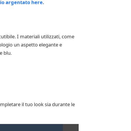
ibile. I materiali utilizzati, come
orologio un aspetto elegante e
e blu.
mpletare il tuo look sia durante le