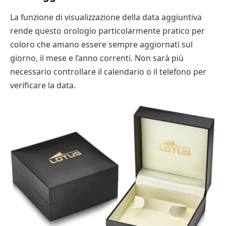
La funzione di visualizzazione della data aggiuntiva
rende questo orologio particolarmente pratico per
coloro che amano essere sempre aggiornati sul
giorno, il mese e l’anno correnti. Non sarà più
necessario controllare il calendario o il telefono per
verificare la data.