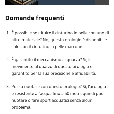
Domande frequenti
È possibile sostituire il cinturino in pelle con uno di
altro materiale? No, questo orologio è disponibile
solo con il cinturino in pelle marrone.
È garantito il meccanismo al quarzo? Sì, il
movimento al quarzo di questo orologio è
garantito per la sua precisione e affidabilità.
Posso nuotare con questo orologio? Sì, l’orologio
è resistente all’acqua fino a 50 metri, quindi puoi
nuotare o fare sport acquatici senza alcun
problema.