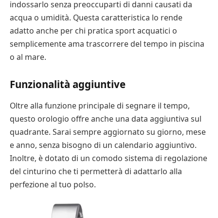
indossarlo senza preoccuparti di danni causati da
acqua o umidità. Questa caratteristica lo rende
adatto anche per chi pratica sport acquatici o
semplicemente ama trascorrere del tempo in piscina
o al mare.
Funzionalità aggiuntive
Oltre alla funzione principale di segnare il tempo,
questo orologio offre anche una data aggiuntiva sul
quadrante. Sarai sempre aggiornato su giorno, mese
e anno, senza bisogno di un calendario aggiuntivo.
Inoltre, è dotato di un comodo sistema di regolazione
del cinturino che ti permetterà di adattarlo alla
perfezione al tuo polso.