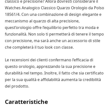
classico e precisione? Allora dovresti considerare il
Watches Analogico Classico Quarzo Orologio da Polso
18561/4. Con una combinazione di design elegante e
meccanismo al quarzo di alta precisione,
quest’orologio offre l’equilibrio perfetto tra moda e
funzionalità. Non solo ti permetterà di tenere il tempo
con precisione, ma sarà anche un accessorio di stile
che completerà il tuo look con classe.
Le recensioni dei clienti confermano l’efficacia di
questo orologio, apprezzando la sua precisione e
durabilità nel tempo. Inoltre, il fatto che sia certificato
per la sua qualità e affidabilità aumenta la credibilità
del prodotto.
Caratteristiche