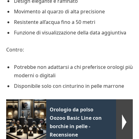
Design elegante e raffinato
Movimento al quarzo di alta precisione
Resistente all’acqua fino a 50 metri
Funzione di visualizzazione della data aggiuntiva
Contro:
Potrebbe non adattarsi a chi preferisce orologi più
moderni o digitali
Disponibile solo con cinturino in pelle marrone
Orologio da polso
Oozoo Basic Line con
borchie in pelle -
Recensione