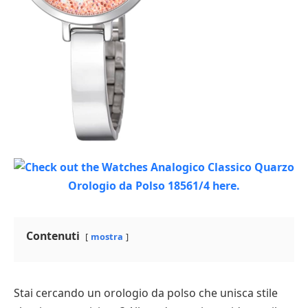
Contenuti
mostra
Stai cercando un orologio da polso che unisca stile