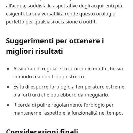
all’acqua, soddisfa le aspettative degli acquirenti più
esigenti. La sua versatilità rende questo orologio
perfetto per qualsiasi occasione o outfit.
Suggerimenti per ottenere i
migliori risultati
Assicurati di regolare il cinturino in modo che sia
comodo ma non troppo stretto.
Evita di esporre l’orologio a temperature estreme
o a forti urti che potrebbero danneggiarlo.
Ricorda di pulire regolarmente l’orologio per
mantenerne l’aspetto e la funzionalità nel tempo.
Considerazioni finali