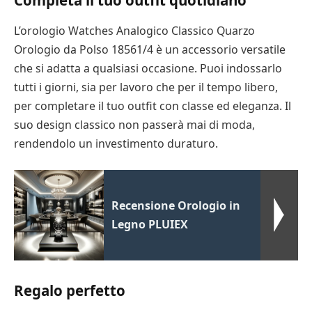
Completa il tuo outfit quotidiano
L’orologio Watches Analogico Classico Quarzo
Orologio da Polso 18561/4 è un accessorio versatile
che si adatta a qualsiasi occasione. Puoi indossarlo
tutti i giorni, sia per lavoro che per il tempo libero,
per completare il tuo outfit con classe ed eleganza. Il
suo design classico non passerà mai di moda,
rendendolo un investimento duraturo.
Recensione Orologio in
Legno PLUIEX
Regalo perfetto