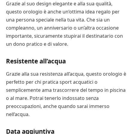
Grazie al suo design elegante e alla sua qualità,
questo orologio è anche un’ottima idea regalo per
una persona speciale nella tua vita. Che sia un
compleanno, un anniversario o un’altra occasione
importante, sicuramente stupirai il destinatario con
un dono pratico e di valore.
Resistente all’acqua
Grazie alla sua resistenza all’acqua, questo orologio è
perfetto per chi pratica sport acquatici o
semplicemente ama trascorrere del tempo in piscina
o al mare. Potrai tenerlo indossato senza
preoccupazioni, anche quando sarai immerso
nell’acqua.
Data aggiuntiva