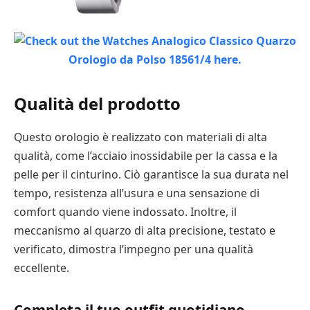
Qualità del prodotto
Questo orologio è realizzato con materiali di alta
qualità, come l’acciaio inossidabile per la cassa e la
pelle per il cinturino. Ciò garantisce la sua durata nel
tempo, resistenza all’usura e una sensazione di
comfort quando viene indossato. Inoltre, il
meccanismo al quarzo di alta precisione, testato e
verificato, dimostra l’impegno per una qualità
eccellente.