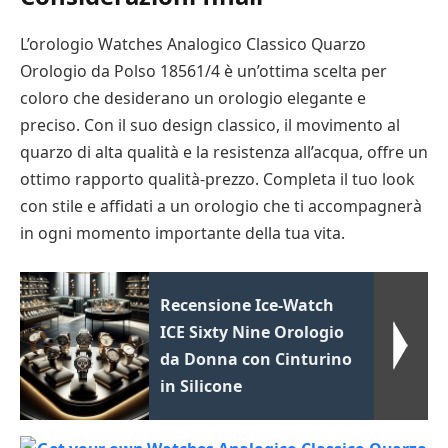
L’orologio Watches Analogico Classico Quarzo
Orologio da Polso 18561/4 è un’ottima scelta per
coloro che desiderano un orologio elegante e
preciso. Con il suo design classico, il movimento al
quarzo di alta qualità e la resistenza all’acqua, offre un
ottimo rapporto qualità-prezzo. Completa il tuo look
con stile e affidati a un orologio che ti accompagnerà
in ogni momento importante della tua vita.
Recensione Ice-Watch
ICE Sixty Nine Orologio
da Donna con Cinturino
in Silicone