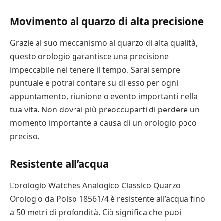
Movimento al quarzo di alta precisione
Grazie al suo meccanismo al quarzo di alta qualità,
questo orologio garantisce una precisione
impeccabile nel tenere il tempo. Sarai sempre
puntuale e potrai contare su di esso per ogni
appuntamento, riunione o evento importanti nella
tua vita. Non dovrai più preoccuparti di perdere un
momento importante a causa di un orologio poco
preciso.
Resistente all’acqua
L’orologio Watches Analogico Classico Quarzo
Orologio da Polso 18561/4 è resistente all’acqua fino
a 50 metri di profondità. Ciò significa che puoi