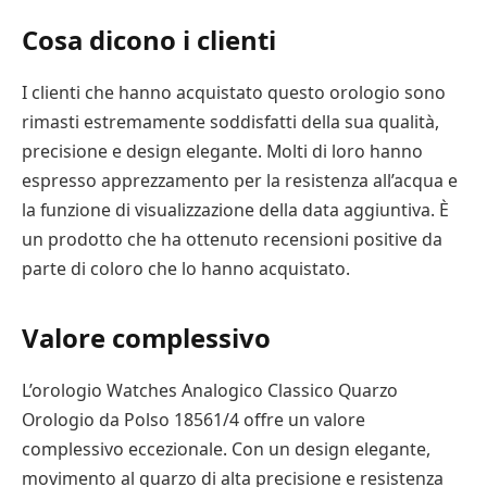
Cosa dicono i clienti
I clienti che hanno acquistato questo orologio sono
rimasti estremamente soddisfatti della sua qualità,
precisione e design elegante. Molti di loro hanno
espresso apprezzamento per la resistenza all’acqua e
la funzione di visualizzazione della data aggiuntiva. È
un prodotto che ha ottenuto recensioni positive da
parte di coloro che lo hanno acquistato.
Valore complessivo
L’orologio Watches Analogico Classico Quarzo
Orologio da Polso 18561/4 offre un valore
complessivo eccezionale. Con un design elegante,
movimento al quarzo di alta precisione e resistenza