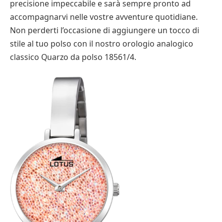
precisione impeccabile e sarà sempre pronto ad
accompagnarvi nelle vostre avventure quotidiane.
Non perderti l’occasione di aggiungere un tocco di
stile al tuo polso con il nostro orologio analogico
classico Quarzo da polso 18561/4.