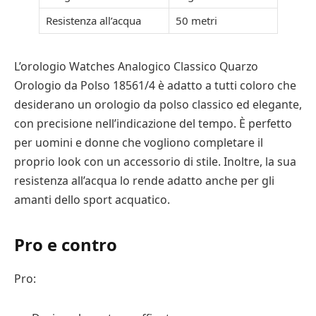
Resistenza all’acqua
50 metri
L’orologio Watches Analogico Classico Quarzo
Orologio da Polso 18561/4 è adatto a tutti coloro che
desiderano un orologio da polso classico ed elegante,
con precisione nell’indicazione del tempo. È perfetto
per uomini e donne che vogliono completare il
proprio look con un accessorio di stile. Inoltre, la sua
resistenza all’acqua lo rende adatto anche per gli
amanti dello sport acquatico.
Pro e contro
Pro: