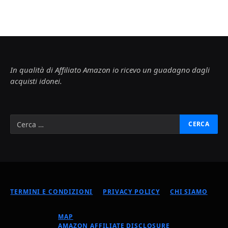
In qualità di Affiliato Amazon io ricevo un guadagno dagli
acquisti idonei.
TERMINI E CONDIZIONI
PRIVACY POLICY
CHI SIAMO
MAP
AMAZON AFFILIATE DISCLOSURE