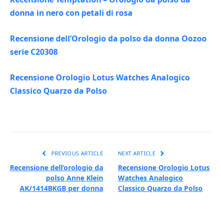
donna in nero con petali di rosa
Recensione dell’Orologio da polso da donna Oozoo
serie C20308
Recensione Orologio Lotus Watches Analogico
Classico Quarzo da Polso
PREVIOUS ARTICLE
NEXT ARTICLE
Recensione dell’orologio da
Recensione Orologio Lotus
polso Anne Klein
Watches Analogico
AK/1414BKGB per donna
Classico Quarzo da Polso