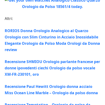
Altri:
RORIOS Donna Orologio Analogico al Quarzo
Orologio con Slim Cinturino in Acciaio Inossidabile
Elegante Orologio da Polso Moda Orologi da Donna
review
Recensione SHMIOU Orologio parlante francese per
donne ipovedenti ciechi Orologio da polso vocale
XM-FR-230101, oro
Recensione Paul Hewitt Orologio donna acciaio
Miss Ocean Line Marble – Orologio da polso donna
Recensione Temptation – Orologio da polso da