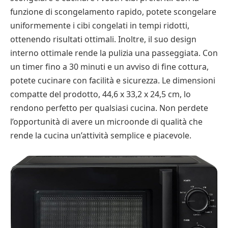
funzione di scongelamento rapido, potete scongelare
uniformemente i cibi congelati in tempi ridotti,
ottenendo risultati ottimali. Inoltre, il suo design
interno ottimale rende la pulizia una passeggiata. Con
un timer fino a 30 minuti e un avviso di fine cottura,
potete cucinare con facilità e sicurezza. Le dimensioni
compatte del prodotto, 44,6 x 33,2 x 24,5 cm, lo
rendono perfetto per qualsiasi cucina. Non perdete
l’opportunità di avere un microonde di qualità che
rende la cucina un’attività semplice e piacevole.