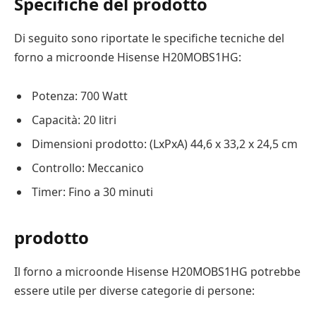
Specifiche del prodotto
Di seguito sono riportate le specifiche tecniche del
forno a microonde Hisense H20MOBS1HG:
Potenza: 700 Watt
Capacità: 20 litri
Dimensioni prodotto: (LxPxA) 44,6 x 33,2 x 24,5 cm
Controllo: Meccanico
Timer: Fino a 30 minuti
prodotto
Il forno a microonde Hisense H20MOBS1HG potrebbe
essere utile per diverse categorie di persone: