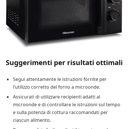
Suggerimenti per risultati ottimali
Segui attentamente le istruzioni fornite per
l’utilizzo corretto del forno a microonde.
Assicurati di utilizzare recipienti adatti al
microonde e di controllare le istruzioni sul tempo
e sulla potenza di cottura raccomandati per
ciascun alimento.