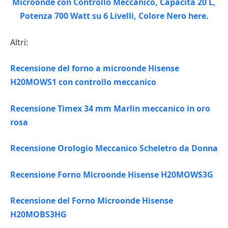
Altri:
Recensione del forno a microonde Hisense
H20MOWS1 con controllo meccanico
Recensione Timex 34 mm Marlin meccanico in oro
rosa
Recensione Orologio Meccanico Scheletro da Donna
Recensione Forno Microonde Hisense H20MOWS3G
Recensione del Forno Microonde Hisense
H20MOBS3HG