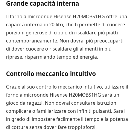
Grande capacità interna
Il forno a microonde Hisense H20MOBS1HG offre una
capacità interna di 20 litri, che ti permette di cuocere
porzioni generose di cibo o di riscaldare più piatti
contemporaneamente. Non dovrai più preoccuparti
di dover cuocere o riscaldare gli alimenti in più
riprese, risparmiando tempo ed energia.
Controllo meccanico intuitivo
Grazie al suo controllo meccanico intuitivo, utilizzare il
forno a microonde Hisense H20MOBS1HG sarà un
gioco da ragazzi. Non dovrai consultare istruzioni
complicare o familiarizzare con infiniti pulsanti. Sarai
in grado di impostare facilmente il tempo e la potenza
di cottura senza dover fare troppi sforzi.