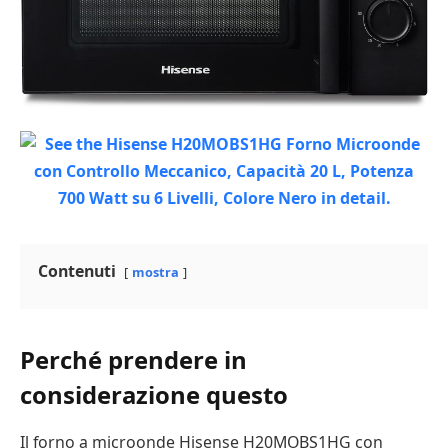
Contenuti
mostra
Perché prendere in
considerazione questo
Il forno a microonde Hisense H20MOBS1HG con