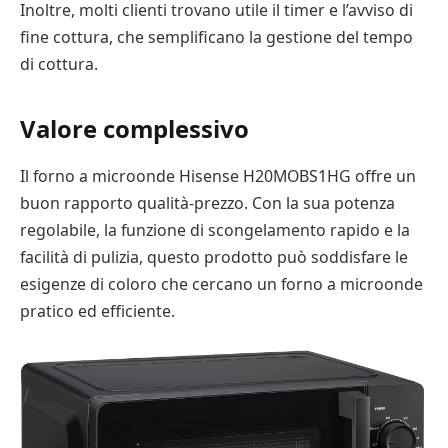
Inoltre, molti clienti trovano utile il timer e l’avviso di
fine cottura, che semplificano la gestione del tempo
di cottura.
Valore complessivo
Il forno a microonde Hisense H20MOBS1HG offre un
buon rapporto qualità-prezzo. Con la sua potenza
regolabile, la funzione di scongelamento rapido e la
facilità di pulizia, questo prodotto può soddisfare le
esigenze di coloro che cercano un forno a microonde
pratico ed efficiente.