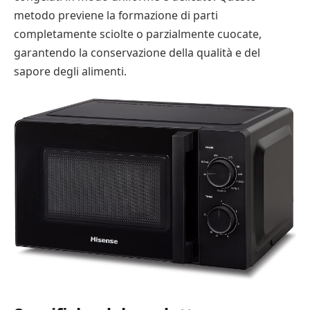
metodo previene la formazione di parti
completamente sciolte o parzialmente cuocate,
garantendo la conservazione della qualità e del
sapore degli alimenti.