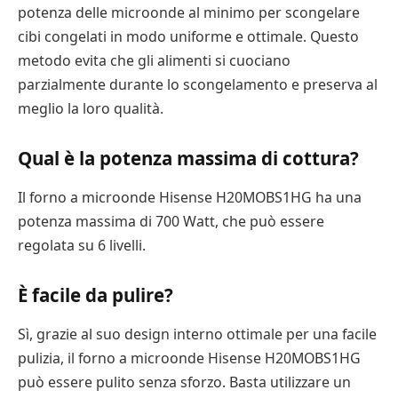
potenza delle microonde al minimo per scongelare
cibi congelati in modo uniforme e ottimale. Questo
metodo evita che gli alimenti si cuociano
parzialmente durante lo scongelamento e preserva al
meglio la loro qualità.
Qual è la potenza massima di cottura?
Il forno a microonde Hisense H20MOBS1HG ha una
potenza massima di 700 Watt, che può essere
regolata su 6 livelli.
È facile da pulire?
Sì, grazie al suo design interno ottimale per una facile
pulizia, il forno a microonde Hisense H20MOBS1HG
può essere pulito senza sforzo. Basta utilizzare un