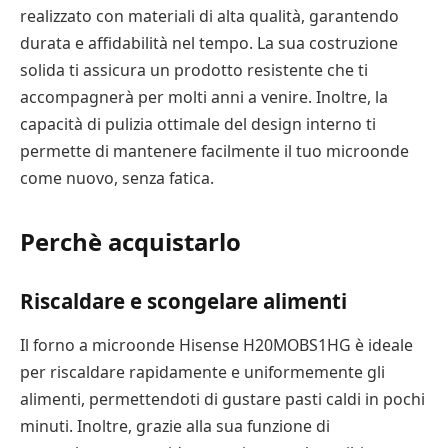
realizzato con materiali di alta qualità, garantendo
durata e affidabilità nel tempo. La sua costruzione
solida ti assicura un prodotto resistente che ti
accompagnerà per molti anni a venire. Inoltre, la
capacità di pulizia ottimale del design interno ti
permette di mantenere facilmente il tuo microonde
come nuovo, senza fatica.
Perchè acquistarlo
Riscaldare e scongelare alimenti
Il forno a microonde Hisense H20MOBS1HG è ideale
per riscaldare rapidamente e uniformemente gli
alimenti, permettendoti di gustare pasti caldi in pochi
minuti. Inoltre, grazie alla sua funzione di