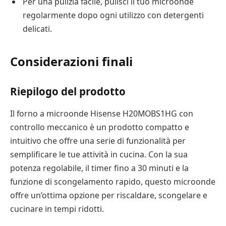
Per una pulizia facile, pulisci il tuo microonde
regolarmente dopo ogni utilizzo con detergenti
delicati.
Considerazioni finali
Riepilogo del prodotto
Il forno a microonde Hisense H20MOBS1HG con
controllo meccanico è un prodotto compatto e
intuitivo che offre una serie di funzionalità per
semplificare le tue attività in cucina. Con la sua
potenza regolabile, il timer fino a 30 minuti e la
funzione di scongelamento rapido, questo microonde
offre un’ottima opzione per riscaldare, scongelare e
cucinare in tempi ridotti.