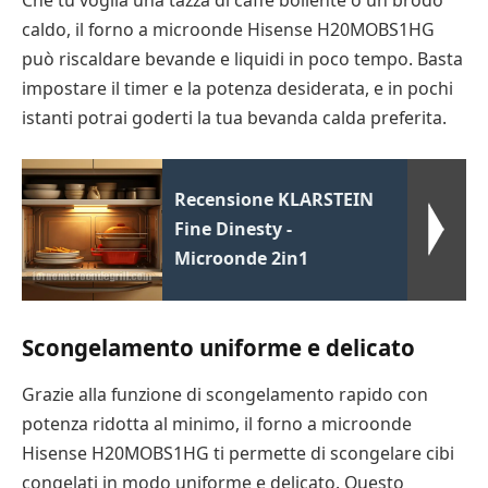
caldo, il forno a microonde Hisense H20MOBS1HG
può riscaldare bevande e liquidi in poco tempo. Basta
impostare il timer e la potenza desiderata, e in pochi
istanti potrai goderti la tua bevanda calda preferita.
Recensione KLARSTEIN
Fine Dinesty -
Microonde 2in1
Scongelamento uniforme e delicato
Grazie alla funzione di scongelamento rapido con
potenza ridotta al minimo, il forno a microonde
Hisense H20MOBS1HG ti permette di scongelare cibi
congelati in modo uniforme e delicato. Questo