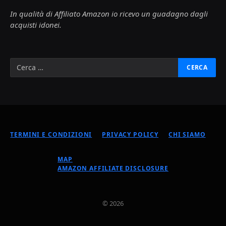
In qualità di Affiliato Amazon io ricevo un guadagno dagli
acquisti idonei.
TERMINI E CONDIZIONI
PRIVACY POLICY
CHI SIAMO
MAP
AMAZON AFFILIATE DISCLOSURE
© 2026