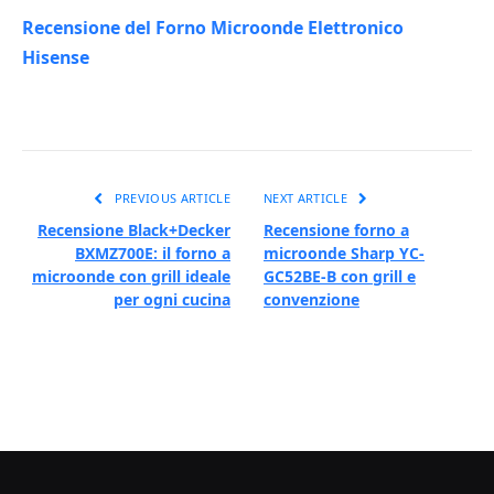
Recensione del Forno Microonde Elettronico
Hisense
PREVIOUS ARTICLE
NEXT ARTICLE
Recensione Black+Decker
Recensione forno a
BXMZ700E: il forno a
microonde Sharp YC-
microonde con grill ideale
GC52BE-B con grill e
per ogni cucina
convenzione