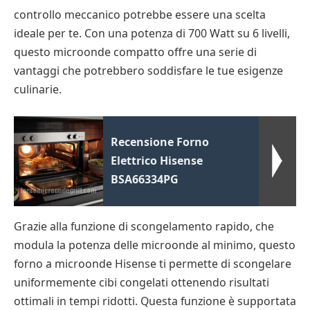
controllo meccanico potrebbe essere una scelta
ideale per te. Con una potenza di 700 Watt su 6 livelli,
questo microonde compatto offre una serie di
vantaggi che potrebbero soddisfare le tue esigenze
culinarie.
Recensione Forno
Elettrico Hisense
BSA66334PG
Grazie alla funzione di scongelamento rapido, che
modula la potenza delle microonde al minimo, questo
forno a microonde Hisense ti permette di scongelare
uniformemente cibi congelati ottenendo risultati
ottimali in tempi ridotti. Questa funzione è supportata