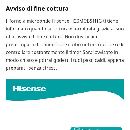
Avviso di fine cottura
Il forno a microonde Hisense H20MOBS1HG ti tiene
informato quando la cottura è terminata grazie al suo
utile avviso di fine cottura. Non dovrai più
preoccuparti di dimenticare il cibo nel microonde o di
controllare costantemente il timer. Sarai avvisato in
modo chiaro e potrai goderti i tuoi pasti caldi, appena
preparati, senza stress.