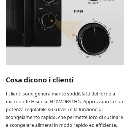
Cosa dicono i clienti
I clienti sono generalmente soddisfatti del forno a
microonde Hisense H20MOBS1HG. Apprezzano la sua
potenza regolabile su 6 livelli e la funzione di
scongelamento rapido, che permette loro di cucinare
e scongelare alimenti in modo rapido ed efficiente.