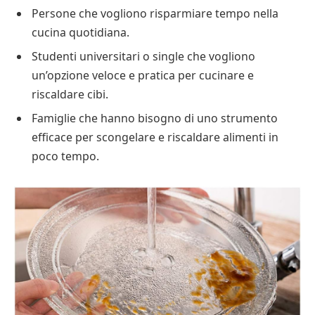
Persone che vogliono risparmiare tempo nella
cucina quotidiana.
Studenti universitari o single che vogliono
un’opzione veloce e pratica per cucinare e
riscaldare cibi.
Famiglie che hanno bisogno di uno strumento
efficace per scongelare e riscaldare alimenti in
poco tempo.