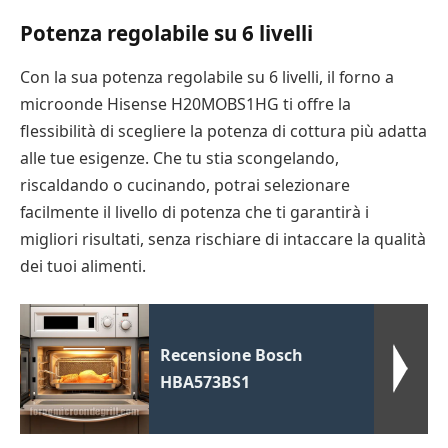
Potenza regolabile su 6 livelli
Con la sua potenza regolabile su 6 livelli, il forno a
microonde Hisense H20MOBS1HG ti offre la
flessibilità di scegliere la potenza di cottura più adatta
alle tue esigenze. Che tu stia scongelando,
riscaldando o cucinando, potrai selezionare
facilmente il livello di potenza che ti garantirà i
migliori risultati, senza rischiare di intaccare la qualità
dei tuoi alimenti.
Recensione Bosch
HBA573BS1