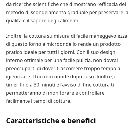
da ricerche scientifiche che dimostrano l’efficacia del
metodo di scongelamento graduale per preservare la
qualità e il sapore degli alimenti.
Inoltre, la cottura su misura di facile maneggevolezza
di questo forno a microonde lo rende un prodotto
pratico ideale per tutti i giorni. Con il suo design
interno ottimale per una facile pulizia, non dovrai
preoccuparti di dover trascorrere troppo tempo a
igienizzare il tuo microonde dopo l’uso. Inoltre, il
timer fino a 30 minuti e l’avviso di fine cottura ti
permetteranno di monitorare e controllare
facilmente i tempi di cottura.
Caratteristiche e benefici