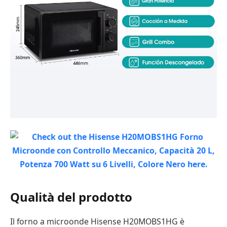
Qualità del prodotto
Il forno a microonde Hisense H20MOBS1HG è