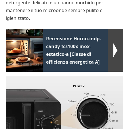
detergente delicato e un panno morbido per
mantenere il tuo microonde sempre pulito e
igienizzato.
Recensione Horno-indp-
candy-fcs100x-inox-
estatico-a [Classe di
efficienza energetica A]