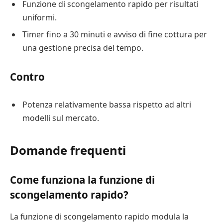
Funzione di scongelamento rapido per risultati
uniformi.
Timer fino a 30 minuti e avviso di fine cottura per
una gestione precisa del tempo.
Contro
Potenza relativamente bassa rispetto ad altri
modelli sul mercato.
Domande frequenti
Come funziona la funzione di
scongelamento rapido?
La funzione di scongelamento rapido modula la