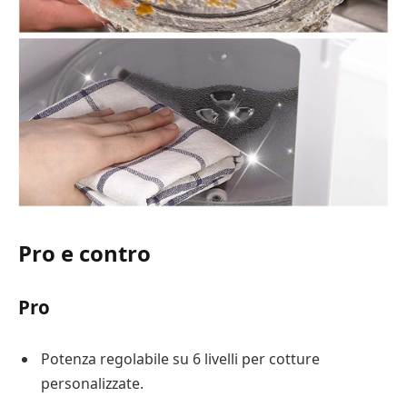
Pro e contro
Pro
Potenza regolabile su 6 livelli per cotture
personalizzate.