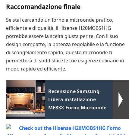
Raccomandazione finale
Se stai cercando un forno a microonde pratico,
efficiente e di qualità, il Hisense H20MOBS1HG
potrebbe essere la scelta giusta per te. Con il suo
design compatto, la potenza regolabile e la funzione
di scongelamento rapido, questo microonde ti
permetterà di soddisfare le tue esigenze culinarie in
modo rapido ed efficiente.
Recensione Samsung
Libera installazione
ME83X Forno Microonde