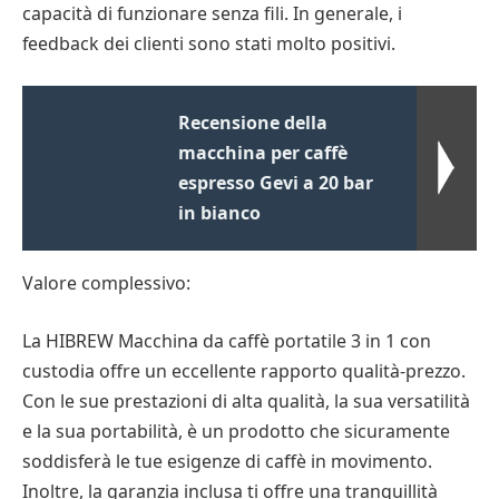
capacità di funzionare senza fili. In generale, i
feedback dei clienti sono stati molto positivi.
Recensione della
macchina per caffè
espresso Gevi a 20 bar
in bianco
Valore complessivo:
La HIBREW Macchina da caffè portatile 3 in 1 con
custodia offre un eccellente rapporto qualità-prezzo.
Con le sue prestazioni di alta qualità, la sua versatilità
e la sua portabilità, è un prodotto che sicuramente
soddisferà le tue esigenze di caffè in movimento.
Inoltre, la garanzia inclusa ti offre una tranquillità