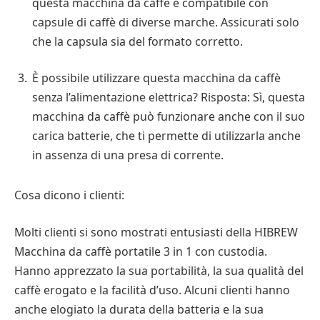
questa macchina da caffè è compatibile con
capsule di caffè di diverse marche. Assicurati solo
che la capsula sia del formato corretto.
È possibile utilizzare questa macchina da caffè
senza l’alimentazione elettrica? Risposta: Sì, questa
macchina da caffè può funzionare anche con il suo
carica batterie, che ti permette di utilizzarla anche
in assenza di una presa di corrente.
Cosa dicono i clienti:
Molti clienti si sono mostrati entusiasti della HIBREW
Macchina da caffè portatile 3 in 1 con custodia.
Hanno apprezzato la sua portabilità, la sua qualità del
caffè erogato e la facilità d’uso. Alcuni clienti hanno
anche elogiato la durata della batteria e la sua