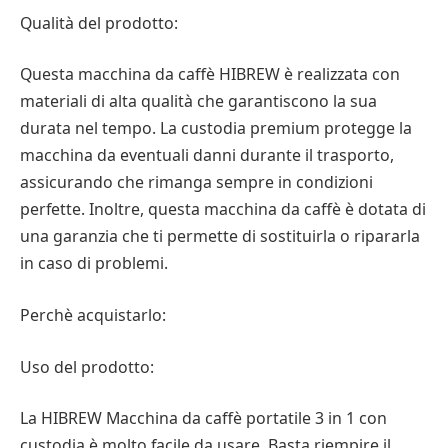
Qualità del prodotto:
Questa macchina da caffè HIBREW è realizzata con
materiali di alta qualità che garantiscono la sua
durata nel tempo. La custodia premium protegge la
macchina da eventuali danni durante il trasporto,
assicurando che rimanga sempre in condizioni
perfette. Inoltre, questa macchina da caffè è dotata di
una garanzia che ti permette di sostituirla o ripararla
in caso di problemi.
Perchè acquistarlo:
Uso del prodotto:
La HIBREW Macchina da caffè portatile 3 in 1 con
custodia è molto facile da usare. Basta riempire il