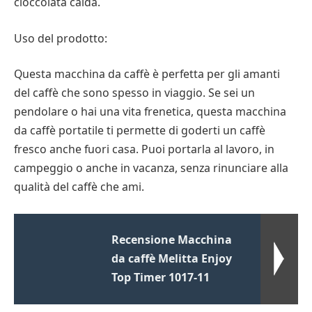
cioccolata calda.
Uso del prodotto:
Questa macchina da caffè è perfetta per gli amanti
del caffè che sono spesso in viaggio. Se sei un
pendolare o hai una vita frenetica, questa macchina
da caffè portatile ti permette di goderti un caffè
fresco anche fuori casa. Puoi portarla al lavoro, in
campeggio o anche in vacanza, senza rinunciare alla
qualità del caffè che ami.
Recensione Macchina
da caffè Melitta Enjoy
Top Timer 1017-11