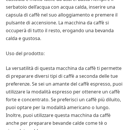
serbatoio dell’acqua con acqua calda, inserire una
capsula di caffè nel suo alloggiamento e premere il
pulsante di accensione. La macchina da caffè si
occuperà di tutto il resto, erogando una bevanda
calda e gustosa.
Uso del prodotto:
La versatilità di questa macchina da caffè ti permette
di preparare diversi tipi di caffè a seconda delle tue
preferenze. Se sei un amante del caffè espresso, puoi
utilizzare la modalità espresso per ottenere un caffè
forte e concentrato. Se preferisci un caffè più diluito,
puoi optare per la modalità americano o lungo.
Inoltre, puoi utilizzare questa macchina da caffè
anche per preparare bevande calde come tè o