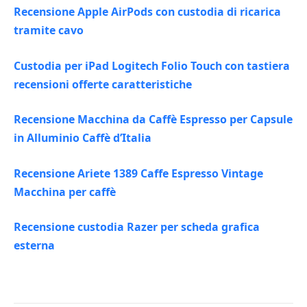
Recensione Apple AirPods con custodia di ricarica
tramite cavo
Custodia per iPad Logitech Folio Touch con tastiera
recensioni offerte caratteristiche
Recensione Macchina da Caffè Espresso per Capsule
in Alluminio Caffè d’Italia
Recensione Ariete 1389 Caffe Espresso Vintage
Macchina per caffè
Recensione custodia Razer per scheda grafica
esterna