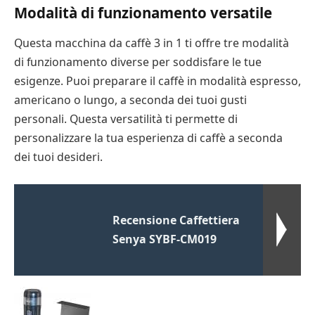
Modalità di funzionamento versatile
Questa macchina da caffè 3 in 1 ti offre tre modalità
di funzionamento diverse per soddisfare le tue
esigenze. Puoi preparare il caffè in modalità espresso,
americano o lungo, a seconda dei tuoi gusti
personali. Questa versatilità ti permette di
personalizzare la tua esperienza di caffè a seconda
dei tuoi desideri.
Recensione Caffettiera
Senya SYBF-CM019