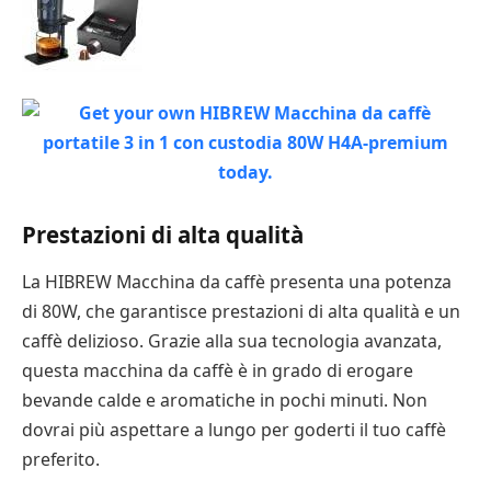
Prestazioni di alta qualità
La HIBREW Macchina da caffè presenta una potenza
di 80W, che garantisce prestazioni di alta qualità e un
caffè delizioso. Grazie alla sua tecnologia avanzata,
questa macchina da caffè è in grado di erogare
bevande calde e aromatiche in pochi minuti. Non
dovrai più aspettare a lungo per goderti il tuo caffè
preferito.