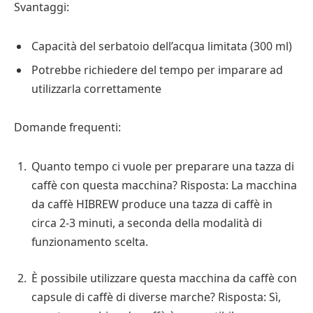
Svantaggi:
Capacità del serbatoio dell’acqua limitata (300 ml)
Potrebbe richiedere del tempo per imparare ad
utilizzarla correttamente
Domande frequenti:
Quanto tempo ci vuole per preparare una tazza di
caffè con questa macchina? Risposta: La macchina
da caffè HIBREW produce una tazza di caffè in
circa 2-3 minuti, a seconda della modalità di
funzionamento scelta.
È possibile utilizzare questa macchina da caffè con
capsule di caffè di diverse marche? Risposta: Sì,