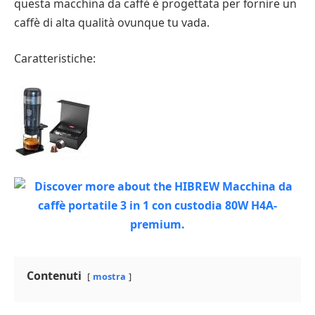
questa macchina da caffè è progettata per fornire un
caffè di alta qualità ovunque tu vada.
Caratteristiche:
Contenuti
mostra