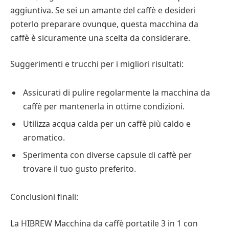
aggiuntiva. Se sei un amante del caffè e desideri
poterlo preparare ovunque, questa macchina da
caffè è sicuramente una scelta da considerare.
Suggerimenti e trucchi per i migliori risultati:
Assicurati di pulire regolarmente la macchina da
caffè per mantenerla in ottime condizioni.
Utilizza acqua calda per un caffè più caldo e
aromatico.
Sperimenta con diverse capsule di caffè per
trovare il tuo gusto preferito.
Conclusioni finali:
La HIBREW Macchina da caffè portatile 3 in 1 con