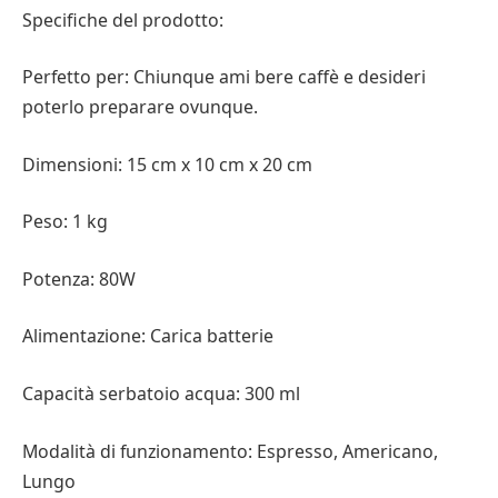
Specifiche del prodotto:
Perfetto per: Chiunque ami bere caffè e desideri
poterlo preparare ovunque.
Dimensioni: 15 cm x 10 cm x 20 cm
Peso: 1 kg
Potenza: 80W
Alimentazione: Carica batterie
Capacità serbatoio acqua: 300 ml
Modalità di funzionamento: Espresso, Americano,
Lungo