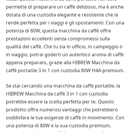
permette di preparare un caffè delizioso, ma è anche
dotata di una custodia elegante e resistente che la
rende perfetta per i viaggi e gli spostamenti. Con una
potenza di 80W, questa macchina da caffè offre
prestazioni eccellenti senza compromessi sulla
qualità del caffè. Che tu sia in ufficio, in campeggio o
in viaggio, potrai goderti un autentico aroma di caffè
appena preparato, grazie alla HIBREW Macchina da
caffè portatile 3 in 1 con custodia 80W H4A-premium.
Se stai cercando una macchina da caffè portatile, la
HIBREW Macchina da caffè 3 in 1 con custodia
potrebbe essere la scelta perfetta per te. Questo
prodotto offre numerosi vantaggi che potrebbero
soddisfare le tue esigenze di caffè in movimento. Con
una potenza di 80W e la sua custodia premium,