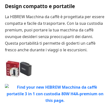
Design compatto e portatile
La HIBREW Macchina da caffè è progettata per essere
compatta e facile da trasportare. Con la sua custodia
premium, puoi portare la tua macchina da caffè
ovunque desideri senza preoccuparti dei danni.
Questa portabilità ti permette di goderti un caffè
fresco anche durante i viaggi o le escursioni.