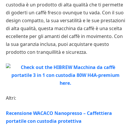
custodia è un prodotto di alta qualità che ti permette
di goderti un caffè fresco ovunque tu vada. Con il suo
design compatto, la sua versatilità e le sue prestazioni
di alta qualità, questa macchina da caffè è una scelta
eccellente per gli amanti del caffè in movimento. Con
la sua garanzia inclusa, puoi acquistare questo
prodotto con tranquillità e sicurezza.
Altri:
Recensione WACACO Nanopresso – Caffettiera
portatile con custodia protettiva