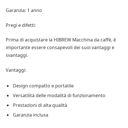
Garanzia: 1 anno
Pregi e difetti:
Prima di acquistare la HIBREW Macchina da caffè, è
importante essere consapevoli dei suoi vantaggi e
svantaggi.
Vantaggi:
Design compatto e portatile
Versatilità delle modalità di funzionamento
Prestazioni di alta qualità
Garanzia inclusa