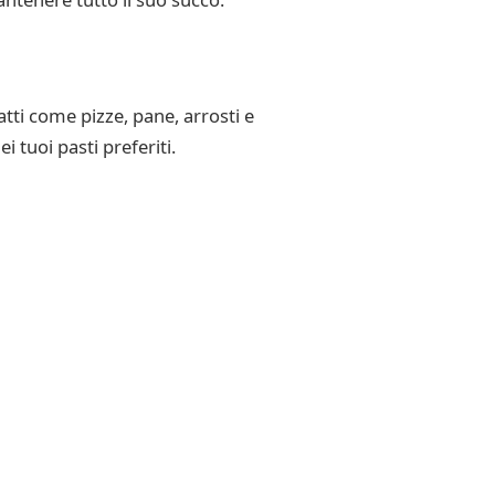
tti come pizze, pane, arrosti e
 tuoi pasti preferiti.