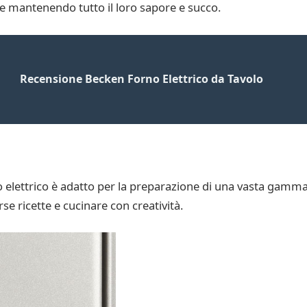
e mantenendo tutto il loro sapore e succo.
Recensione Becken Forno Elettrico da Tavolo
elettrico è adatto per la preparazione di una vasta gamma di
se ricette e cucinare con creatività.