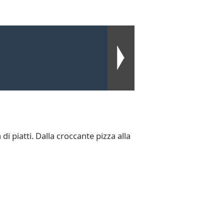
 piatti. Dalla croccante pizza alla