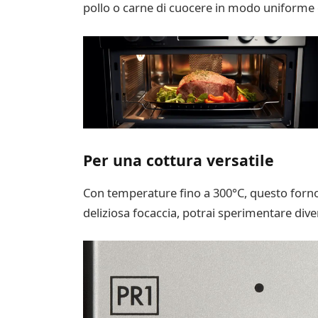
pollo o carne di cuocere in modo uniforme 
Per una cottura versatile
Con temperature fino a 300°C, questo forno 
deliziosa focaccia, potrai sperimentare diver