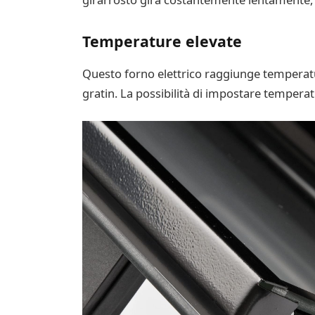
Temperature elevate
Questo forno elettrico raggiunge temperatur
gratin. La possibilità di impostare temperatu