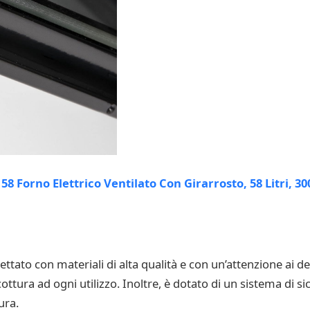
ttato con materiali di alta qualità e con un’attenzione ai de
ottura ad ogni utilizzo. Inoltre, è dotato di un sistema di si
ura.