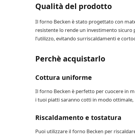
Qualità del prodotto
Il forno Becken è stato progettato con mater
resistente lo rende un investimento sicuro p
l’utilizzo, evitando surriscaldamenti e cortoc
Perchè acquistarlo
Cottura uniforme
Il forno Becken è perfetto per cuocere in 
i tuoi piatti saranno cotti in modo ottimale,
Riscaldamento e tostatura
Puoi utilizzare il forno Becken per riscaldar