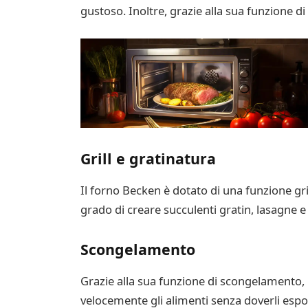
gustoso. Inoltre, grazie alla sua funzione di
Grill e gratinatura
Il forno Becken è dotato di una funzione grill
grado di creare succulenti gratin, lasagne e p
Scongelamento
Grazie alla sua funzione di scongelamento, 
velocemente gli alimenti senza doverli espor