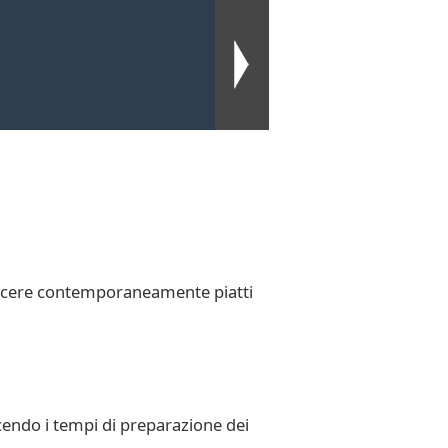
 cuocere contemporaneamente piatti
cendo i tempi di preparazione dei