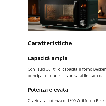
Caratteristiche
Capacità ampia
Con i suoi 30 litri di capacità, il forno B
principali e contorni. Non sarai limitato dal
Potenza elevata
Grazie alla potenza di 1500 W, il forno Be