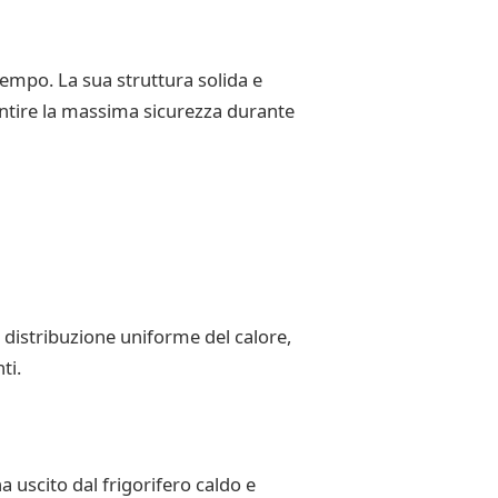
tempo. La sua struttura solida e
rantire la massima sicurezza durante
distribuzione uniforme del calore,
ti.
a uscito dal frigorifero caldo e