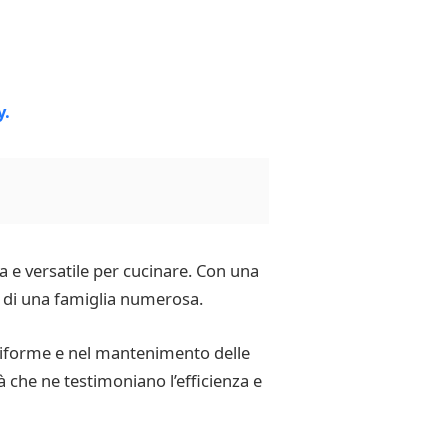
a e versatile per cucinare. Con una
ra di una famiglia numerosa.
 uniforme e nel mantenimento delle
tà che ne testimoniano l’efficienza e