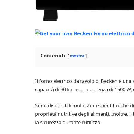
Contenuti
mostra
Il forno elettrico da tavolo di Becken è una
capacità di 30 litri e una potenza di 1500 W
Sono disponibili molti studi scientifici che
proprietà nutritive degli alimenti. Inoltre, 
la sicurezza durante l’utilizzo.