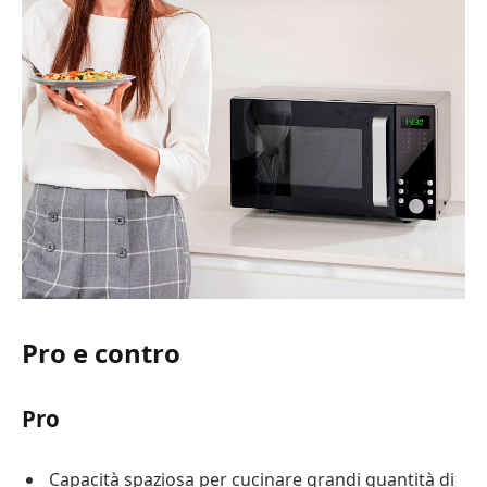
Pro e contro
Pro
Capacità spaziosa per cucinare grandi quantità di