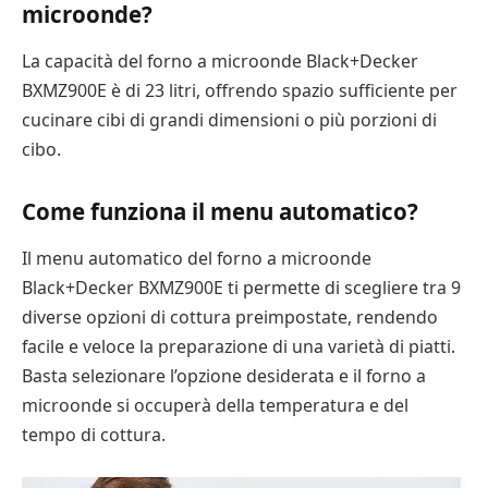
microonde?
La capacità del forno a microonde Black+Decker
BXMZ900E è di 23 litri, offrendo spazio sufficiente per
cucinare cibi di grandi dimensioni o più porzioni di
cibo.
Come funziona il menu automatico?
Il menu automatico del forno a microonde
Black+Decker BXMZ900E ti permette di scegliere tra 9
diverse opzioni di cottura preimpostate, rendendo
facile e veloce la preparazione di una varietà di piatti.
Basta selezionare l’opzione desiderata e il forno a
microonde si occuperà della temperatura e del
tempo di cottura.