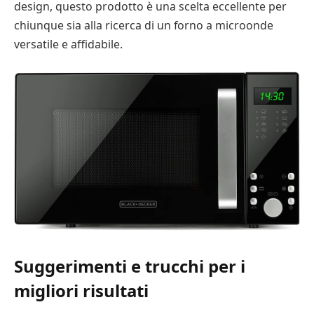
design, questo prodotto è una scelta eccellente per
chiunque sia alla ricerca di un forno a microonde
versatile e affidabile.
Suggerimenti e trucchi per i
migliori risultati