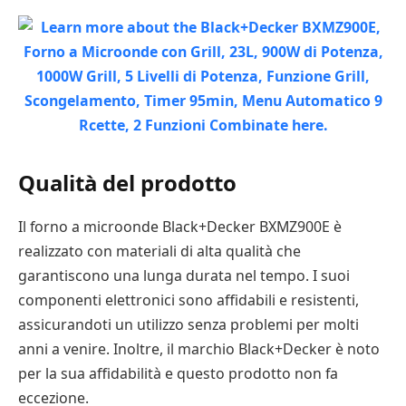
Qualità del prodotto
Il forno a microonde Black+Decker BXMZ900E è
realizzato con materiali di alta qualità che
garantiscono una lunga durata nel tempo. I suoi
componenti elettronici sono affidabili e resistenti,
assicurandoti un utilizzo senza problemi per molti
anni a venire. Inoltre, il marchio Black+Decker è noto
per la sua affidabilità e questo prodotto non fa
eccezione.