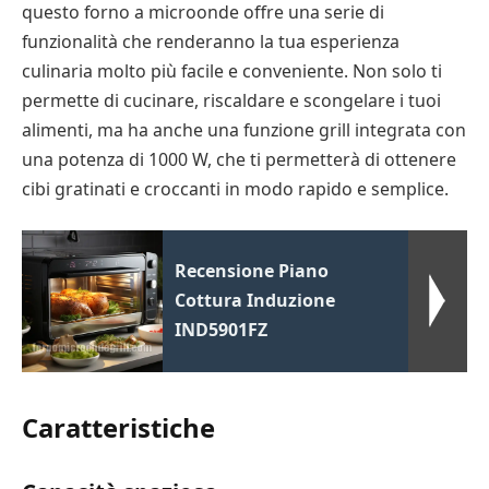
questo forno a microonde offre una serie di
funzionalità che renderanno la tua esperienza
culinaria molto più facile e conveniente. Non solo ti
permette di cucinare, riscaldare e scongelare i tuoi
alimenti, ma ha anche una funzione grill integrata con
una potenza di 1000 W, che ti permetterà di ottenere
cibi gratinati e croccanti in modo rapido e semplice.
Recensione Piano
Cottura Induzione
IND5901FZ
Caratteristiche