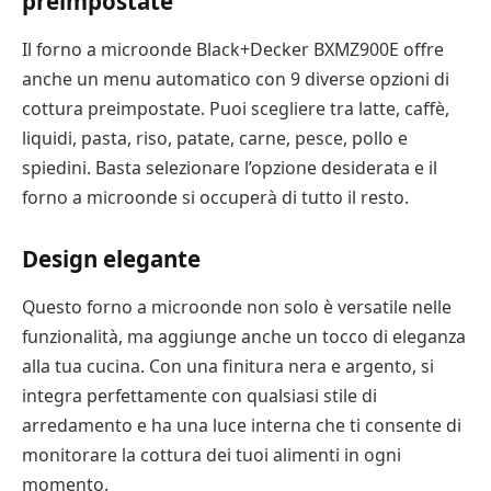
preimpostate
Il forno a microonde Black+Decker BXMZ900E offre
anche un menu automatico con 9 diverse opzioni di
cottura preimpostate. Puoi scegliere tra latte, caffè,
liquidi, pasta, riso, patate, carne, pesce, pollo e
spiedini. Basta selezionare l’opzione desiderata e il
forno a microonde si occuperà di tutto il resto.
Design elegante
Questo forno a microonde non solo è versatile nelle
funzionalità, ma aggiunge anche un tocco di eleganza
alla tua cucina. Con una finitura nera e argento, si
integra perfettamente con qualsiasi stile di
arredamento e ha una luce interna che ti consente di
monitorare la cottura dei tuoi alimenti in ogni
momento.