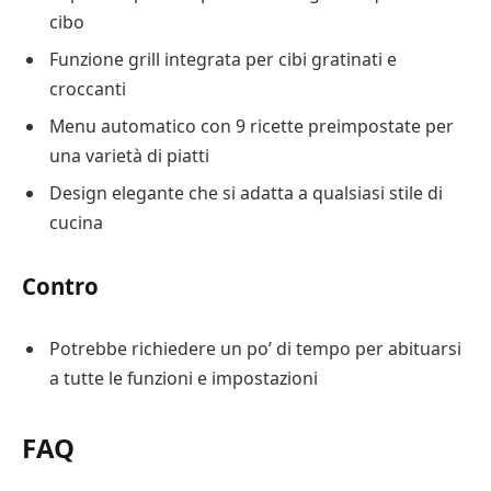
cibo
Funzione grill integrata per cibi gratinati e
croccanti
Menu automatico con 9 ricette preimpostate per
una varietà di piatti
Design elegante che si adatta a qualsiasi stile di
cucina
Contro
Potrebbe richiedere un po’ di tempo per abituarsi
a tutte le funzioni e impostazioni
FAQ