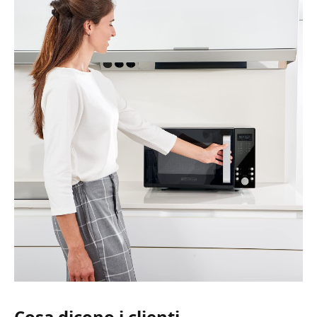
Cosa dicono i clienti