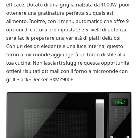
efficace. Dotato di una griglia rialzata da 1000W, puoi
ottenere una gratinatura perfetta su qualsiasi
alimento. Inoltre, con il menu automatico che offre 9
opzioni di cottura preimpostate e 5 livelli di potenza,
sarà facile preparare una varietà di piatti deliziosi.
Con un design elegante e una luce interna, questo
forno a microonde aggiungerà un tocco di stile alla
tua cucina. Non lasciarti sfuggire questa opportunità,
ottieni risultati ottimali con il forno a microonde con
grill Black+Decker BXMZ900E.