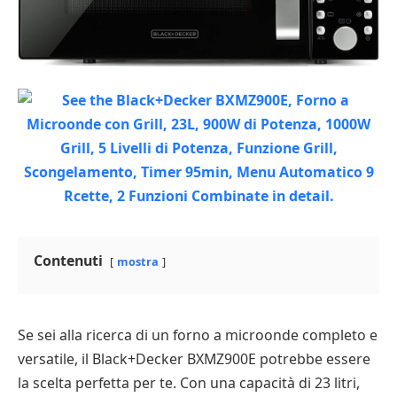
Contenuti
mostra
Se sei alla ricerca di un forno a microonde completo e
versatile, il Black+Decker BXMZ900E potrebbe essere
la scelta perfetta per te. Con una capacità di 23 litri,