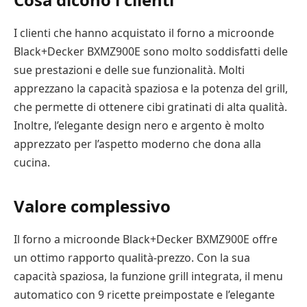
I clienti che hanno acquistato il forno a microonde
Black+Decker BXMZ900E sono molto soddisfatti delle
sue prestazioni e delle sue funzionalità. Molti
apprezzano la capacità spaziosa e la potenza del grill,
che permette di ottenere cibi gratinati di alta qualità.
Inoltre, l’elegante design nero e argento è molto
apprezzato per l’aspetto moderno che dona alla
cucina.
Valore complessivo
Il forno a microonde Black+Decker BXMZ900E offre
un ottimo rapporto qualità-prezzo. Con la sua
capacità spaziosa, la funzione grill integrata, il menu
automatico con 9 ricette preimpostate e l’elegante