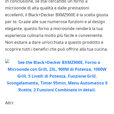
In conclusione, se stai cercando un forno a
microonde di alta qualità e dalle prestazioni
eccellenti, il Black+Decker BXMZ900E è la scelta giusta
per te. Grazie alle sue numerose funzioni e al design
elegante, questo forno a microonde renderà la tua
esperienza culinaria molto più facile e conveniente.
Non esitare a dare un’occhiata a questo prodotto e
scoprire tutti i benefici che può offrire alla tua cucina.
Altri: