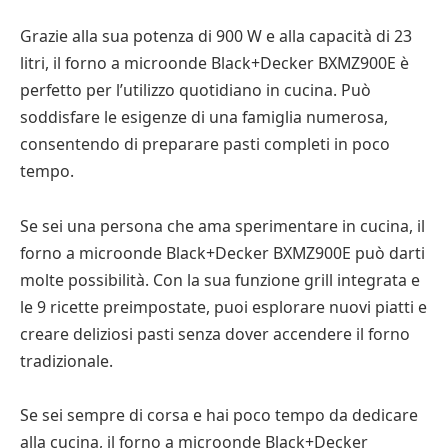
Grazie alla sua potenza di 900 W e alla capacità di 23
litri, il forno a microonde Black+Decker BXMZ900E è
perfetto per l’utilizzo quotidiano in cucina. Può
soddisfare le esigenze di una famiglia numerosa,
consentendo di preparare pasti completi in poco
tempo.
Se sei una persona che ama sperimentare in cucina, il
forno a microonde Black+Decker BXMZ900E può darti
molte possibilità. Con la sua funzione grill integrata e
le 9 ricette preimpostate, puoi esplorare nuovi piatti e
creare deliziosi pasti senza dover accendere il forno
tradizionale.
Se sei sempre di corsa e hai poco tempo da dedicare
alla cucina, il forno a microonde Black+Decker