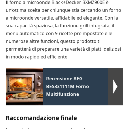
Il forno a microonde Black+Decker BXMZ900E è
un’ottima scelta per chiunque stia cercando un forno
a microonde versatile, affidabile ed elegante. Con la
sua capacità spaziosa, la funzione grill integrata, il
menu automatico con 9 ricette preimpostate e le
numerose altre funzioni, questo prodotto ti
permetterà di preparare una varietà di piatti deliziosi
in modo rapido ed efficiente.
Recensione AEG
BES331111M Forno
Multifunzione
Raccomandazione finale