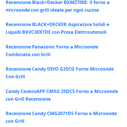
Recensione Black+Decker BXMZ700E: il forno a
microonde con grill ideale per ogni cucina
Recensione BLACK+DECKER Aspiratore Solidi e
Liquidi BXVC30XTDE con Presa Elettroutensili
Recensione Panasonic Forno a Microonde
Combinato con Grill
Recensione Candy DIVO G25CG Forno Microonde
Con Grill
Candy CookinAPP CMXG 25DCS Forno a Microonde
con Grill Recensione
Recensione Candy CMG2071DS Forno a Microonde
con Grill