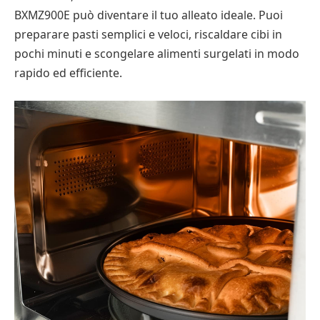
BXMZ900E può diventare il tuo alleato ideale. Puoi
preparare pasti semplici e veloci, riscaldare cibi in
pochi minuti e scongelare alimenti surgelati in modo
rapido ed efficiente.