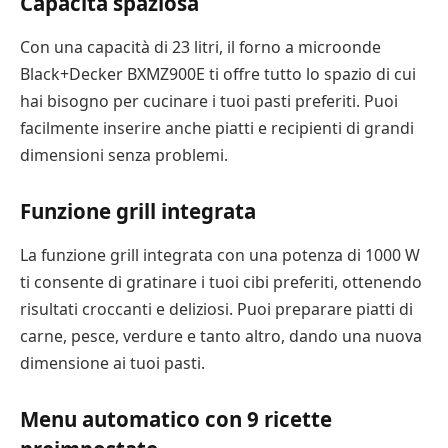
Capacità spaziosa
Con una capacità di 23 litri, il forno a microonde
Black+Decker BXMZ900E ti offre tutto lo spazio di cui
hai bisogno per cucinare i tuoi pasti preferiti. Puoi
facilmente inserire anche piatti e recipienti di grandi
dimensioni senza problemi.
Funzione grill integrata
La funzione grill integrata con una potenza di 1000 W
ti consente di gratinare i tuoi cibi preferiti, ottenendo
risultati croccanti e deliziosi. Puoi preparare piatti di
carne, pesce, verdure e tanto altro, dando una nuova
dimensione ai tuoi pasti.
Menu automatico con 9 ricette