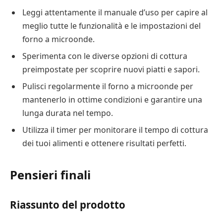
Leggi attentamente il manuale d’uso per capire al
meglio tutte le funzionalità e le impostazioni del
forno a microonde.
Sperimenta con le diverse opzioni di cottura
preimpostate per scoprire nuovi piatti e sapori.
Pulisci regolarmente il forno a microonde per
mantenerlo in ottime condizioni e garantire una
lunga durata nel tempo.
Utilizza il timer per monitorare il tempo di cottura
dei tuoi alimenti e ottenere risultati perfetti.
Pensieri finali
Riassunto del prodotto