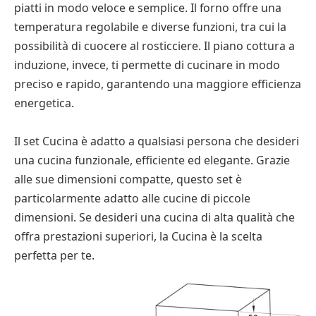
piatti in modo veloce e semplice. Il forno offre una
temperatura regolabile e diverse funzioni, tra cui la
possibilità di cuocere al rosticciere. Il piano cottura a
induzione, invece, ti permette di cucinare in modo
preciso e rapido, garantendo una maggiore efficienza
energetica.
Il set Cucina è adatto a qualsiasi persona che desideri
una cucina funzionale, efficiente ed elegante. Grazie
alle sue dimensioni compatte, questo set è
particolarmente adatto alle cucine di piccole
dimensioni. Se desideri una cucina di alta qualità che
offra prestazioni superiori, la Cucina è la scelta
perfetta per te.