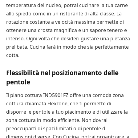
temperatura del nucleo, potrai cucinare la tua carne
allo spiedo come in un ristorante di alta classe. La
rotazione costante a velocità massima permette di
ottenere una crosta magnifica e un sapore tenero e
intenso. Ogni volta che desideri gustare una pietanza
prelibata, Cucina farà in modo che sia perfettamente
cotta.
Flessibilità nel posizionamento delle
pentole
Il piano cottura IND5901FZ offre una comoda zona
cottura chiamata Flexzone, che ti permette di
disporre le pentole a tuo piacimento e di utilizzare la
zona cottura in modo efficiente. Non dovrai
preoccuparti di spazi limitati o di pentole di
dimensioni diverse. Con Cucina, potrai organizzare la