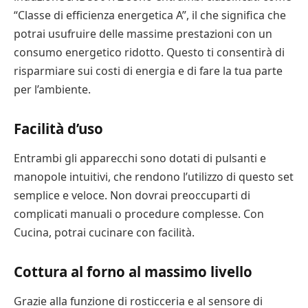
“Classe di efficienza energetica A”, il che significa che
potrai usufruire delle massime prestazioni con un
consumo energetico ridotto. Questo ti consentirà di
risparmiare sui costi di energia e di fare la tua parte
per l’ambiente.
Facilità d’uso
Entrambi gli apparecchi sono dotati di pulsanti e
manopole intuitivi, che rendono l’utilizzo di questo set
semplice e veloce. Non dovrai preoccuparti di
complicati manuali o procedure complesse. Con
Cucina, potrai cucinare con facilità.
Cottura al forno al massimo livello
Grazie alla funzione di rosticceria e al sensore di