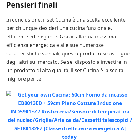
Pensieri finali
In conclusione, il set Cucina è una scelta eccellente
per chiunque desideri una cucina funzionale,
efficiente ed elegante. Grazie alla sua massima
efficienza energetica e alle sue numerose
caratteristiche speciali, questo prodotto si distingue
dagli altri sul mercato. Se sei disposto a investire in
un prodotto di alta qualità, il set Cucina è la scelta
migliore per te.