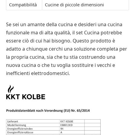
Compatibilità
Cucine di piccole dimensioni
Se sei un amante della cucina e desideri una cucina
funzionale ma di alta qualità, il set Cucina potrebbe
essere ciò di cui hai bisogno. Questo prodotto è
adatto a chiunque cerchi una soluzione completa per
la propria cucina, sia che tu stia costruendo una
nuova cucina o che tu voglia sostituire i vecchi e
inefficienti elettrodomestici.