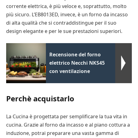
corrente elettrica, è più veloce e, soprattutto, molto
più sicuro. L’EB8013ED, invece, è un forno da incasso
di alta qualità che si contraddistingue per il suo
design elegante e per le sue prestazioni superiori.
Recensione del forno
elettrico Necchi NKS45
con ventilazione
Perchè acquistarlo
La Cucina è progettata per semplificare la tua vita in
cucina. Grazie al forno da incasso e al piano cottura a
induzione, potrai preparare una vasta gamma di