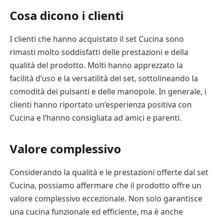
Cosa dicono i clienti
I clienti che hanno acquistato il set Cucina sono
rimasti molto soddisfatti delle prestazioni e della
qualità del prodotto. Molti hanno apprezzato la
facilità d’uso e la versatilità del set, sottolineando la
comodità dei pulsanti e delle manopole. In generale, i
clienti hanno riportato un’esperienza positiva con
Cucina e l’hanno consigliata ad amici e parenti.
Valore complessivo
Considerando la qualità e le prestazioni offerte dal set
Cucina, possiamo affermare che il prodotto offre un
valore complessivo eccezionale. Non solo garantisce
una cucina funzionale ed efficiente, ma è anche