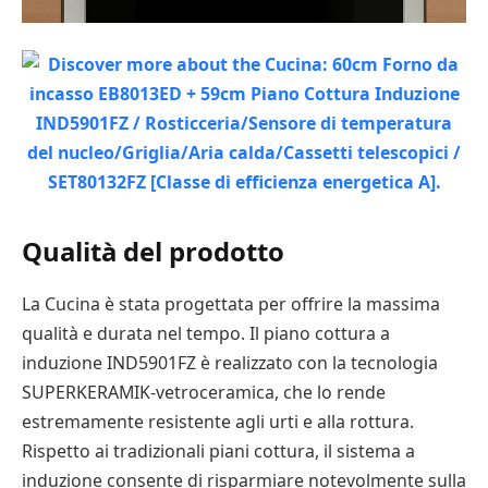
Qualità del prodotto
La Cucina è stata progettata per offrire la massima
qualità e durata nel tempo. Il piano cottura a
induzione IND5901FZ è realizzato con la tecnologia
SUPERKERAMIK-vetroceramica, che lo rende
estremamente resistente agli urti e alla rottura.
Rispetto ai tradizionali piani cottura, il sistema a
induzione consente di risparmiare notevolmente sulla