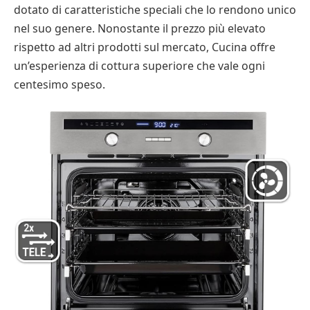
dotato di caratteristiche speciali che lo rendono unico
nel suo genere. Nonostante il prezzo più elevato
rispetto ad altri prodotti sul mercato, Cucina offre
un’esperienza di cottura superiore che vale ogni
centesimo speso.