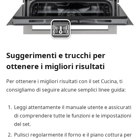
Suggerimenti e trucchi per
ottenere i migliori risultati
Per ottenere i migliori risultati con il set Cucina, ti
consigliamo di seguire alcune semplici linee guida:
Leggi attentamente il manuale utente e assicurati
di comprendere tutte le funzioni e le impostazioni
del set.
Pulisci regolarmente il forno e il piano cottura per