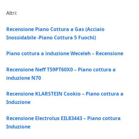
Altri:
Recensione Piano Cottura a Gas (Acciaio
Inossidabile -Piano Cottura 5 Fuochi)
Piano cottura a induzione Weceleh – Recensione
Recensione Neff T59PT60X0 – Piano cottura a
induzione N70
Recensione KLARSTEIN Cookio – Piano cottura a
Induzione
Recensione Electrolux EIL83443 – Piano cottura
Induzione