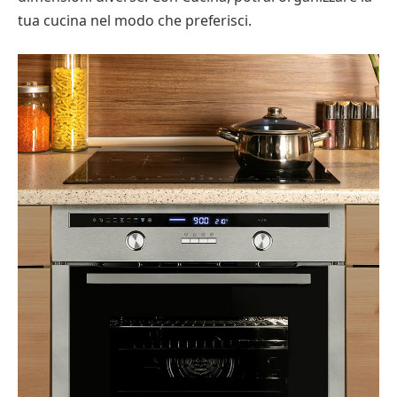
tua cucina nel modo che preferisci.