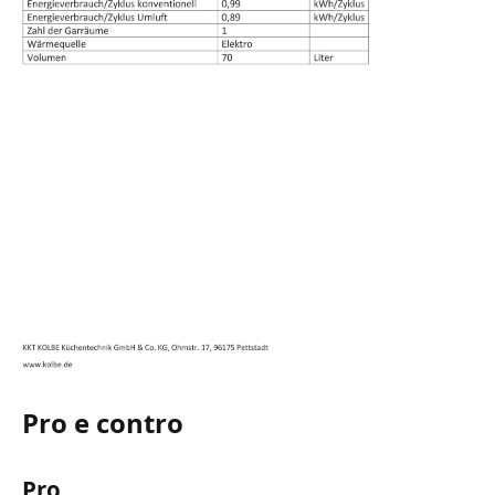
Pro e contro
Pro