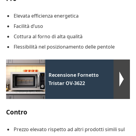
Elevata efficienza energetica
Facilità d’uso
Cottura al forno di alta qualità
Flessibilità nel posizionamento delle pentole
Recensione Fornetto
Tristar OV-3622
Contro
Prezzo elevato rispetto ad altri prodotti simili sul