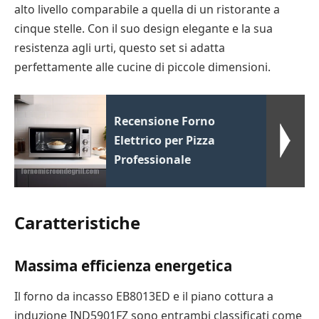
alto livello comparabile a quella di un ristorante a
cinque stelle. Con il suo design elegante e la sua
resistenza agli urti, questo set si adatta
perfettamente alle cucine di piccole dimensioni.
Recensione Forno
Elettrico per Pizza
Professionale
Caratteristiche
Massima efficienza energetica
Il forno da incasso EB8013ED e il piano cottura a
induzione IND5901FZ sono entrambi classificati come