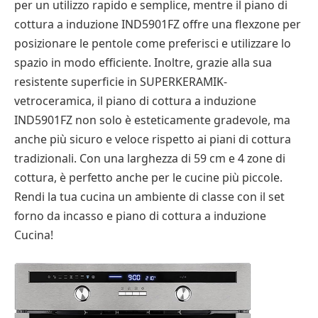
per un utilizzo rapido e semplice, mentre il piano di
cottura a induzione IND5901FZ offre una flexzone per
posizionare le pentole come preferisci e utilizzare lo
spazio in modo efficiente. Inoltre, grazie alla sua
resistente superficie in SUPERKERAMIK-
vetroceramica, il piano di cottura a induzione
IND5901FZ non solo è esteticamente gradevole, ma
anche più sicuro e veloce rispetto ai piani di cottura
tradizionali. Con una larghezza di 59 cm e 4 zone di
cottura, è perfetto anche per le cucine più piccole.
Rendi la tua cucina un ambiente di classe con il set
forno da incasso e piano di cottura a induzione
Cucina!