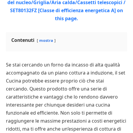
Contenuti
mostra
Se stai cercando un forno da incasso di alta qualità
accompagnato da un piano cottura a induzione, il set
Cucina potrebbe essere proprio ciò che stai
cercando. Questo prodotto offre una serie di
caratteristiche e vantaggi che lo rendono davvero
interessante per chiunque desideri una cucina
funzionale ed efficiente. Non solo ti permette di
raggiungere le massime prestazioni a costi energetici
ridotti, ma ti offre anche un’esperienza di cottura di