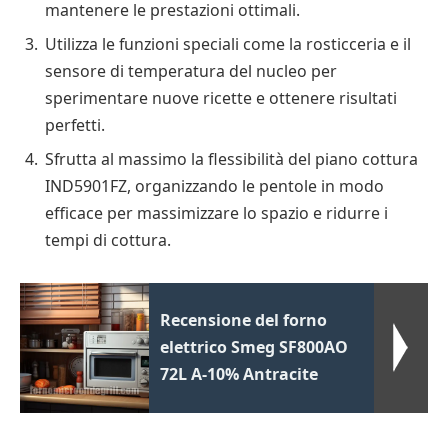
mantenere le prestazioni ottimali.
Utilizza le funzioni speciali come la rosticceria e il
sensore di temperatura del nucleo per
sperimentare nuove ricette e ottenere risultati
perfetti.
Sfrutta al massimo la flessibilità del piano cottura
IND5901FZ, organizzando le pentole in modo
efficace per massimizzare lo spazio e ridurre i
tempi di cottura.
Recensione del forno
elettrico Smeg SF800AO
72L A-10% Antracite