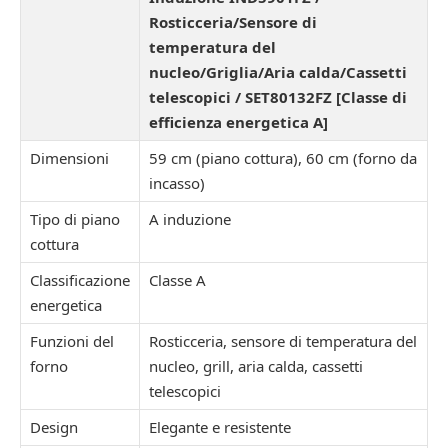
Rosticceria/Sensore di
temperatura del
nucleo/Griglia/Aria calda/Cassetti
telescopici / SET80132FZ [Classe di
efficienza energetica A]
Dimensioni
59 cm (piano cottura), 60 cm (forno da
incasso)
Tipo di piano
A induzione
cottura
Classificazione
Classe A
energetica
Funzioni del
Rosticceria, sensore di temperatura del
forno
nucleo, grill, aria calda, cassetti
telescopici
Design
Elegante e resistente