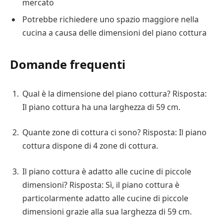
mercato
Potrebbe richiedere uno spazio maggiore nella
cucina a causa delle dimensioni del piano cottura
Domande frequenti
Qual è la dimensione del piano cottura? Risposta:
Il piano cottura ha una larghezza di 59 cm.
Quante zone di cottura ci sono? Risposta: Il piano
cottura dispone di 4 zone di cottura.
Il piano cottura è adatto alle cucine di piccole
dimensioni? Risposta: Sì, il piano cottura è
particolarmente adatto alle cucine di piccole
dimensioni grazie alla sua larghezza di 59 cm.