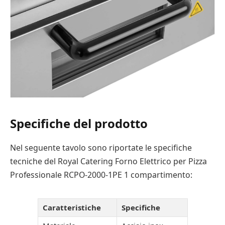
Specifiche del prodotto
Nel seguente tavolo sono riportate le specifiche
tecniche del Royal Catering Forno Elettrico per Pizza
Professionale RCPO-2000-1PE 1 compartimento:
Caratteristiche
Specifiche