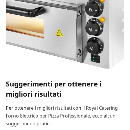
Suggerimenti per ottenere i
migliori risultati
Per ottenere i migliori risultati con il Royal Catering
Forno Elettrico per Pizza Professionale, ecco alcuni
suggerimenti pratici: