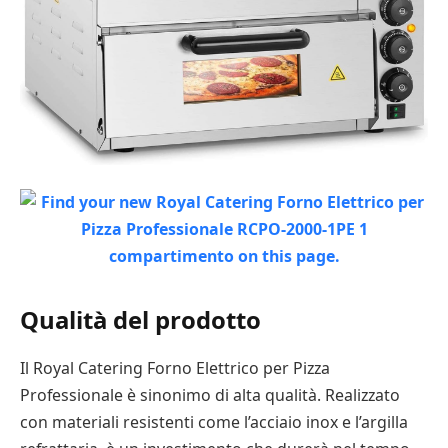
Qualità del prodotto
Il Royal Catering Forno Elettrico per Pizza
Professionale è sinonimo di alta qualità. Realizzato
con materiali resistenti come l’acciaio inox e l’argilla