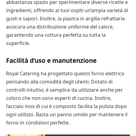
abbastanza spazio per sperimentare diverse ricette e
ingredienti, offrendo ai tuoi ospiti un’ampia varietà di
gusti e sapori. Inoltre, la piastra in argilla refrattaria
assicura una distribuzione uniforme del calore,
garantendo una cottura perfetta su tutta la
superficie.
Facilità d’uso e manutenzione
Royal Catering ha progettato questo forno elettrico
pensando alla comodità degli utenti. Dotato di
controlli intuitivi, è semplice da utilizzare anche per
coloro che non sono esperti di cucina. Inoltre,
l’acciaio inox di cui è composto facilita la pulizia dopo
ogni utilizzo. Basta un panno umido per mantenere il
forno in condizioni perfette.