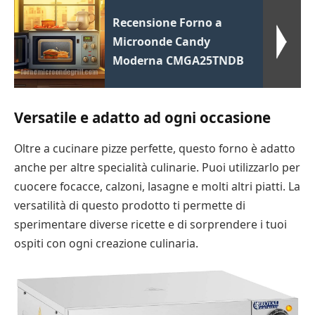
Recensione Forno a
Microonde Candy
Moderna CMGA25TNDB
Versatile e adatto ad ogni occasione
Oltre a cucinare pizze perfette, questo forno è adatto
anche per altre specialità culinarie. Puoi utilizzarlo per
cuocere focacce, calzoni, lasagne e molti altri piatti. La
versatilità di questo prodotto ti permette di
sperimentare diverse ricette e di sorprendere i tuoi
ospiti con ogni creazione culinaria.