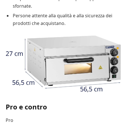
sfornate.
Persone attente alla qualità e alla sicurezza dei
prodotti che acquistano.
Pro e contro
Pro