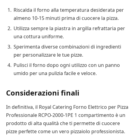
Riscalda il forno alla temperatura desiderata per
almeno 10-15 minuti prima di cuocere la pizza.
Utilizza sempre la piastra in argilla refrattaria per
una cottura uniforme.
Sperimenta diverse combinazioni di ingredienti
per personalizzare le tue pizze.
Pulisci il forno dopo ogni utilizzo con un panno
umido per una pulizia facile e veloce.
Considerazioni finali
In definitiva, il Royal Catering Forno Elettrico per Pizza
Professionale RCPO-2000-1PE 1 compartimento è un
prodotto di alta qualità che ti permette di cuocere
pizze perfette come un vero pizzaiolo professionista.