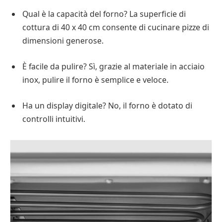
Qual è la capacità del forno? La superficie di
cottura di 40 x 40 cm consente di cucinare pizze di
dimensioni generose.
È facile da pulire? Sì, grazie al materiale in acciaio
inox, pulire il forno è semplice e veloce.
Ha un display digitale? No, il forno è dotato di
controlli intuitivi.