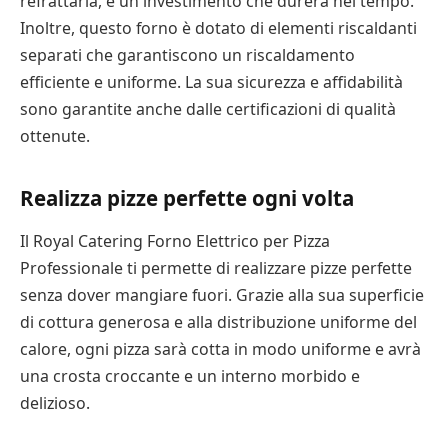
refrattaria, è un investimento che durerà nel tempo.
Inoltre, questo forno è dotato di elementi riscaldanti
separati che garantiscono un riscaldamento
efficiente e uniforme. La sua sicurezza e affidabilità
sono garantite anche dalle certificazioni di qualità
ottenute.
Realizza pizze perfette ogni volta
Il Royal Catering Forno Elettrico per Pizza
Professionale ti permette di realizzare pizze perfette
senza dover mangiare fuori. Grazie alla sua superficie
di cottura generosa e alla distribuzione uniforme del
calore, ogni pizza sarà cotta in modo uniforme e avrà
una crosta croccante e un interno morbido e
delizioso.