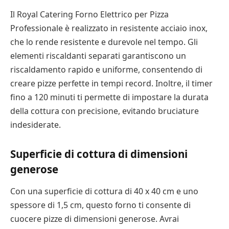
Il Royal Catering Forno Elettrico per Pizza
Professionale è realizzato in resistente acciaio inox,
che lo rende resistente e durevole nel tempo. Gli
elementi riscaldanti separati garantiscono un
riscaldamento rapido e uniforme, consentendo di
creare pizze perfette in tempi record. Inoltre, il timer
fino a 120 minuti ti permette di impostare la durata
della cottura con precisione, evitando bruciature
indesiderate.
Superficie di cottura di dimensioni
generose
Con una superficie di cottura di 40 x 40 cm e uno
spessore di 1,5 cm, questo forno ti consente di
cuocere pizze di dimensioni generose. Avrai