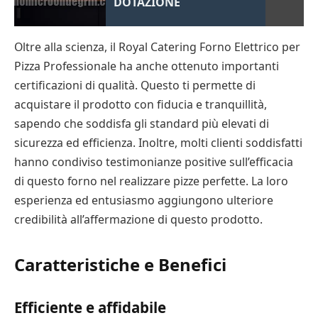
DOTAZIONE
Oltre alla scienza, il Royal Catering Forno Elettrico per
Pizza Professionale ha anche ottenuto importanti
certificazioni di qualità. Questo ti permette di
acquistare il prodotto con fiducia e tranquillità,
sapendo che soddisfa gli standard più elevati di
sicurezza ed efficienza. Inoltre, molti clienti soddisfatti
hanno condiviso testimonianze positive sull’efficacia
di questo forno nel realizzare pizze perfette. La loro
esperienza ed entusiasmo aggiungono ulteriore
credibilità all’affermazione di questo prodotto.
Caratteristiche e Benefici
Efficiente e affidabile