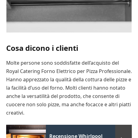
Cosa dicono i clienti
Molte persone sono soddisfatte dell’acquisto del
Royal Catering Forno Elettrico per Pizza Professionale.
Hanno apprezzato la qualità della cottura delle pizze e
la facilità d’uso del forno. Molti clienti hanno notato
anche la versatilità del prodotto, che consente di
cuocere non solo pizze, ma anche focacce e altri piatti
creativi.
Recensione Whirlpool