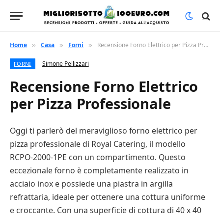
Home
Casa
Forni
Recensione Forno Elettrico per Pizza Professionale
»
»
»
Simone Pellizzari
FORNI
Recensione Forno Elettrico
per Pizza Professionale
Oggi ti parlerò del meraviglioso forno elettrico per
pizza professionale di Royal Catering, il modello
RCPO-2000-1PE con un compartimento. Questo
eccezionale forno è completamente realizzato in
acciaio inox e possiede una piastra in argilla
refrattaria, ideale per ottenere una cottura uniforme
e croccante. Con una superficie di cottura di 40 x 40