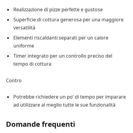
Realizzazione di pizze perfette e gustose
Superficie di cottura generosa per una maggiore
versatilità
Elementi riscaldanti separati per un calore
uniforme
Timer integrato per un controllo preciso del
tempo di cottura
Contro
Potrebbe richiedere un po’ di tempo per imparare
ad utilizzare al meglio tutte le sue funzionalità
Domande frequenti