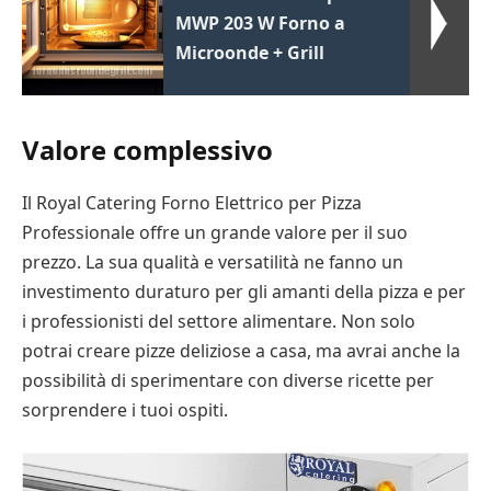
MWP 203 W Forno a
Microonde + Grill
Valore complessivo
Il Royal Catering Forno Elettrico per Pizza
Professionale offre un grande valore per il suo
prezzo. La sua qualità e versatilità ne fanno un
investimento duraturo per gli amanti della pizza e per
i professionisti del settore alimentare. Non solo
potrai creare pizze deliziose a casa, ma avrai anche la
possibilità di sperimentare con diverse ricette per
sorprendere i tuoi ospiti.