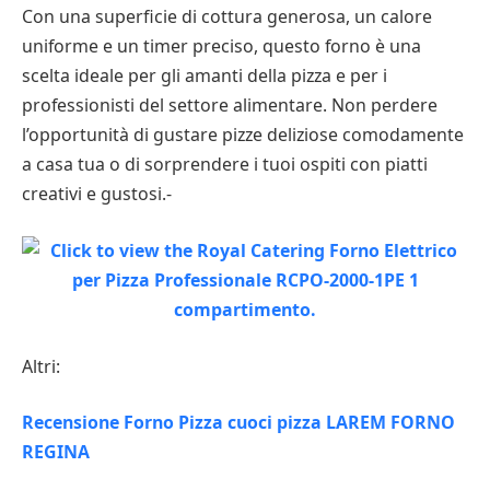
Con una superficie di cottura generosa, un calore
uniforme e un timer preciso, questo forno è una
scelta ideale per gli amanti della pizza e per i
professionisti del settore alimentare. Non perdere
l’opportunità di gustare pizze deliziose comodamente
a casa tua o di sorprendere i tuoi ospiti con piatti
creativi e gustosi.-
Altri:
Recensione Forno Pizza cuoci pizza LAREM FORNO
REGINA