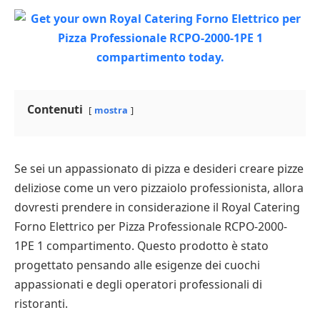
Contenuti
mostra
Se sei un appassionato di pizza e desideri creare pizze
deliziose come un vero pizzaiolo professionista, allora
dovresti prendere in considerazione il Royal Catering
Forno Elettrico per Pizza Professionale RCPO-2000-
1PE 1 compartimento. Questo prodotto è stato
progettato pensando alle esigenze dei cuochi
appassionati e degli operatori professionali di
ristoranti.