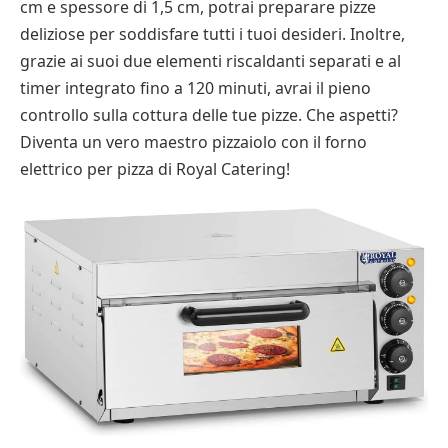
cm e spessore di 1,5 cm, potrai preparare pizze
deliziose per soddisfare tutti i tuoi desideri. Inoltre,
grazie ai suoi due elementi riscaldanti separati e al
timer integrato fino a 120 minuti, avrai il pieno
controllo sulla cottura delle tue pizze. Che aspetti?
Diventa un vero maestro pizzaiolo con il forno
elettrico per pizza di Royal Catering!