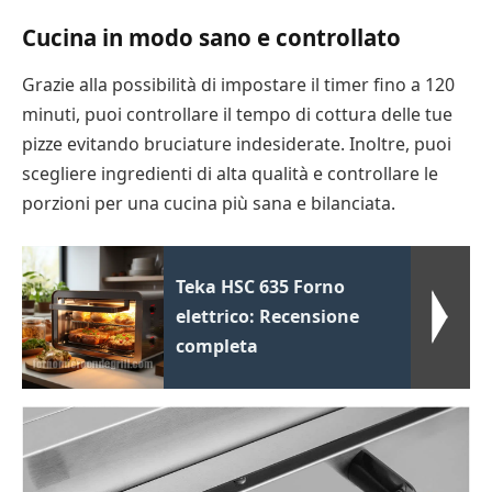
Cucina in modo sano e controllato
Grazie alla possibilità di impostare il timer fino a 120
minuti, puoi controllare il tempo di cottura delle tue
pizze evitando bruciature indesiderate. Inoltre, puoi
scegliere ingredienti di alta qualità e controllare le
porzioni per una cucina più sana e bilanciata.
Teka HSC 635 Forno
elettrico: Recensione
completa