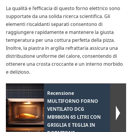
La qualità e l’efficacia di questo forno elettrico sono
supportate da una solida ricerca scientifica. Gli
elementi riscaldanti separati consentono di
raggiungere rapidamente e mantenere la giusta
temperatura per una cottura perfetta della pizza.
Inoltre, la piastra in argilla refrattaria assicura una
distribuzione uniforme del calore, consentendo di
ottenere una crosta croccante e un interno morbido
e delizioso.
Recensione
MULTIFORNO FORNO
VENTILATO DCG
MB9865N 65 LITRI CON
GRIGLIA E TEGLIA IN