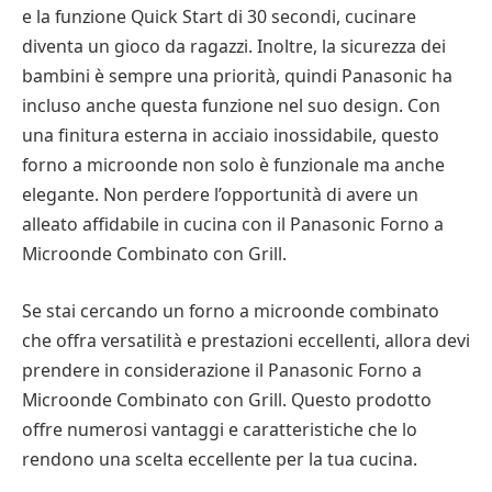
e la funzione Quick Start di 30 secondi, cucinare
diventa un gioco da ragazzi. Inoltre, la sicurezza dei
bambini è sempre una priorità, quindi Panasonic ha
incluso anche questa funzione nel suo design. Con
una finitura esterna in acciaio inossidabile, questo
forno a microonde non solo è funzionale ma anche
elegante. Non perdere l’opportunità di avere un
alleato affidabile in cucina con il Panasonic Forno a
Microonde Combinato con Grill.
Se stai cercando un forno a microonde combinato
che offra versatilità e prestazioni eccellenti, allora devi
prendere in considerazione il Panasonic Forno a
Microonde Combinato con Grill. Questo prodotto
offre numerosi vantaggi e caratteristiche che lo
rendono una scelta eccellente per la tua cucina.