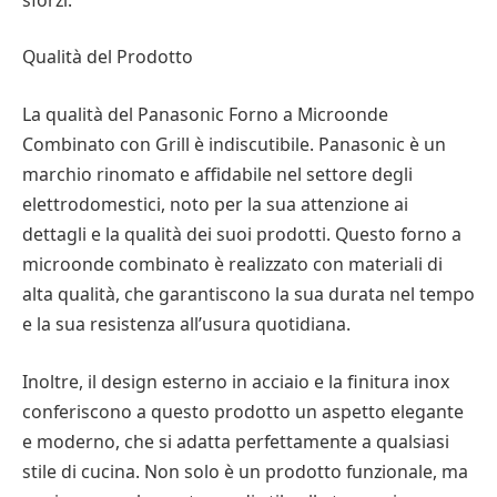
Qualità del Prodotto
La qualità del Panasonic Forno a Microonde
Combinato con Grill è indiscutibile. Panasonic è un
marchio rinomato e affidabile nel settore degli
elettrodomestici, noto per la sua attenzione ai
dettagli e la qualità dei suoi prodotti. Questo forno a
microonde combinato è realizzato con materiali di
alta qualità, che garantiscono la sua durata nel tempo
e la sua resistenza all’usura quotidiana.
Inoltre, il design esterno in acciaio e la finitura inox
conferiscono a questo prodotto un aspetto elegante
e moderno, che si adatta perfettamente a qualsiasi
stile di cucina. Non solo è un prodotto funzionale, ma