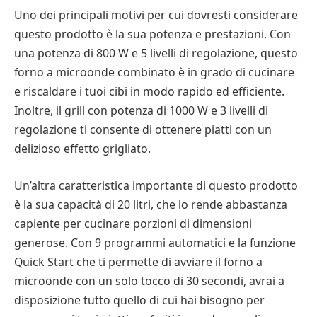
Uno dei principali motivi per cui dovresti considerare
questo prodotto è la sua potenza e prestazioni. Con
una potenza di 800 W e 5 livelli di regolazione, questo
forno a microonde combinato è in grado di cucinare
e riscaldare i tuoi cibi in modo rapido ed efficiente.
Inoltre, il grill con potenza di 1000 W e 3 livelli di
regolazione ti consente di ottenere piatti con un
delizioso effetto grigliato.
Un’altra caratteristica importante di questo prodotto
è la sua capacità di 20 litri, che lo rende abbastanza
capiente per cucinare porzioni di dimensioni
generose. Con 9 programmi automatici e la funzione
Quick Start che ti permette di avviare il forno a
microonde con un solo tocco di 30 secondi, avrai a
disposizione tutto quello di cui hai bisogno per