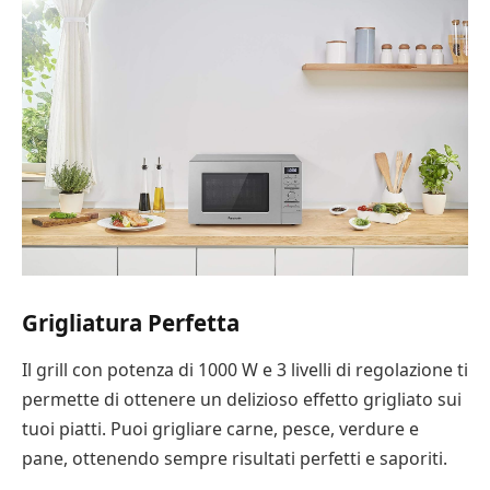
Grigliatura Perfetta
Il grill con potenza di 1000 W e 3 livelli di regolazione ti
permette di ottenere un delizioso effetto grigliato sui
tuoi piatti. Puoi grigliare carne, pesce, verdure e
pane, ottenendo sempre risultati perfetti e saporiti.