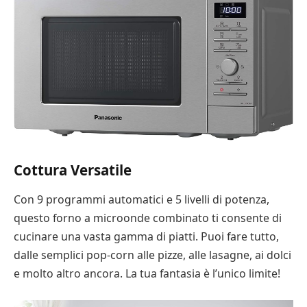
Cottura Versatile
Con 9 programmi automatici e 5 livelli di potenza,
questo forno a microonde combinato ti consente di
cucinare una vasta gamma di piatti. Puoi fare tutto,
dalle semplici pop-corn alle pizze, alle lasagne, ai dolci
e molto altro ancora. La tua fantasia è l’unico limite!