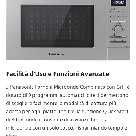
Facilità d’Uso e Funzioni Avanzate
Il Panasonic Forno a Microonde Combinato con Grill è
dotato di 9 programmi automatici, che ti permettono
di scegliere facilmente la modalità di cottura più
adatta per ogni piatto. Inoltre, la funzione Quick Start
di 30 secondi ti consente di avviare il forno a
microonde con un solo tocco, risparmiando tempo e
sforzi.