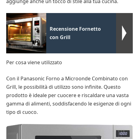
aggiunge anche un tocco di stile alla tua cucina.
Recensione Fornetto
con Grill
Per cosa viene utilizzato
Con il Panasonic Forno a Microonde Combinato con
Grill, le possibilità di utilizzo sono infinite. Questo
prodotto è ideale per cuocere e riscaldare una vasta
gamma di alimenti, soddisfacendo le esigenze di ogni
tipo di cuoco.