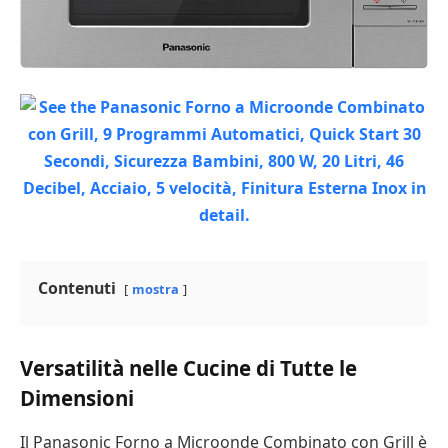
Contenuti
mostra
Versatilità nelle Cucine di Tutte le
Dimensioni
Il Panasonic Forno a Microonde Combinato con Grill è