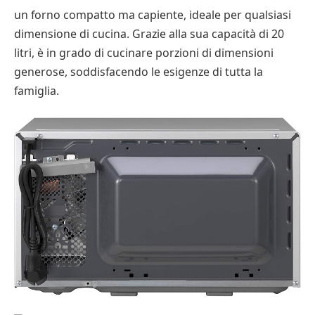
un forno compatto ma capiente, ideale per qualsiasi
dimensione di cucina. Grazie alla sua capacità di 20
litri, è in grado di cucinare porzioni di dimensioni
generose, soddisfacendo le esigenze di tutta la
famiglia.