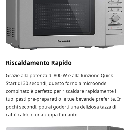
Riscaldamento Rapido
Grazie alla potenza di 800 W e alla funzione Quick
Start di 30 secondi, questo forno a microonde
combinato è perfetto per riscaldare rapidamente i
tuoi pasti pre-preparati o le tue bevande preferite. In
pochi secondi, potrai goderti una deliziosa tazza di
caffè caldo o una zuppa fumante.