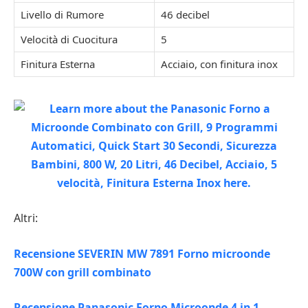
Livello di Rumore
46 decibel
Velocità di Cuocitura
5
Finitura Esterna
Acciaio, con finitura inox
Altri:
Recensione SEVERIN MW 7891 Forno microonde
700W con grill combinato
Recensione Panasonic Forno Microonde 4 in 1