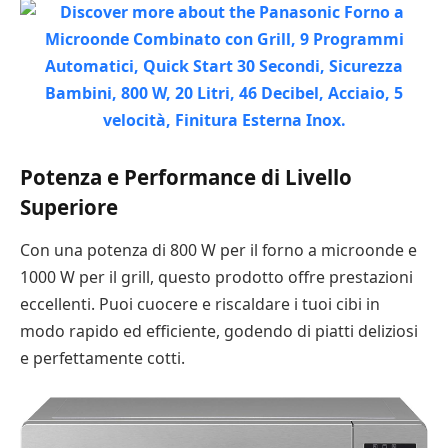
Potenza e Performance di Livello
Superiore
Con una potenza di 800 W per il forno a microonde e
1000 W per il grill, questo prodotto offre prestazioni
eccellenti. Puoi cuocere e riscaldare i tuoi cibi in
modo rapido ed efficiente, godendo di piatti deliziosi
e perfettamente cotti.