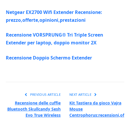
Netgear EX2700 Wifi Extender Recensione:
prezzo,offerte,opinioni,prestazioni
Recensione VORSPRUNG® Tri Triple Screen
Extender per laptop, doppio monitor 2X
Recensione Doppio Schermo Extender
PREVIOUS ARTICLE
NEXT ARTICLE
Recensione delle cuffie
Kit Tastiera da gioco Vajra
Bluetooth Skullcandy Sesh
Mouse
Evo True Wireless
Centrophorus:recensioni,offer