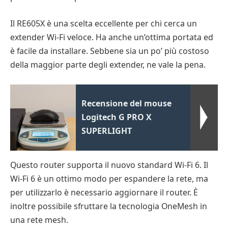
Il RE605X è una scelta eccellente per chi cerca un
extender Wi-Fi veloce. Ha anche un’ottima portata ed
è facile da installare. Sebbene sia un po’ più costoso
della maggior parte degli extender, ne vale la pena.
Recensione del mouse
Logitech G PRO X
SUPERLIGHT
Questo router supporta il nuovo standard Wi-Fi 6. Il
Wi-Fi 6 è un ottimo modo per espandere la rete, ma
per utilizzarlo è necessario aggiornare il router. È
inoltre possibile sfruttare la tecnologia OneMesh in
una rete mesh.