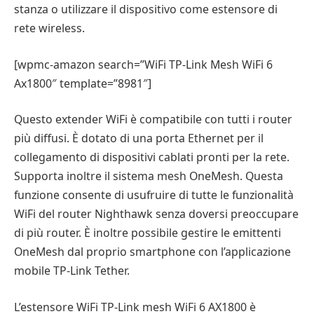
stanza o utilizzare il dispositivo come estensore di
rete wireless.
[wpmc-amazon search=”WiFi TP-Link Mesh WiFi 6
Ax1800″ template=”8981″]
Questo extender WiFi è compatibile con tutti i router
più diffusi. È dotato di una porta Ethernet per il
collegamento di dispositivi cablati pronti per la rete.
Supporta inoltre il sistema mesh OneMesh. Questa
funzione consente di usufruire di tutte le funzionalità
WiFi del router Nighthawk senza doversi preoccupare
di più router. È inoltre possibile gestire le emittenti
OneMesh dal proprio smartphone con l’applicazione
mobile TP-Link Tether.
L’estensore WiFi TP-Link mesh WiFi 6 AX1800 è