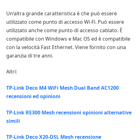
Un’altra grande caratteristica è che può essere
utilizzato come punto di accesso Wi-Fi. Può essere
utilizzato anche come punto di accesso cablato. È
compatibile con Windows e Mac OS ed è compatibile
con la velocità Fast Ethernet. Viene fornito con una
garanzia di tre anni.
Altri:
TP-Link Deco M4 WiFi Mesh Dual Band AC1200
recensioni ed opinioni
TP-Link RE300 Mesh recensioni opinioni alternative
simili
TP-Link Deco X20-DSL Mesh recensione