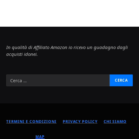
In qualità di Affiliato Amazon io ricevo un guadagno dagli
acquisti idonei.
TERMINI E CONDIZIONI
PRIVACY POLICY
CHI SIAMO
MAP