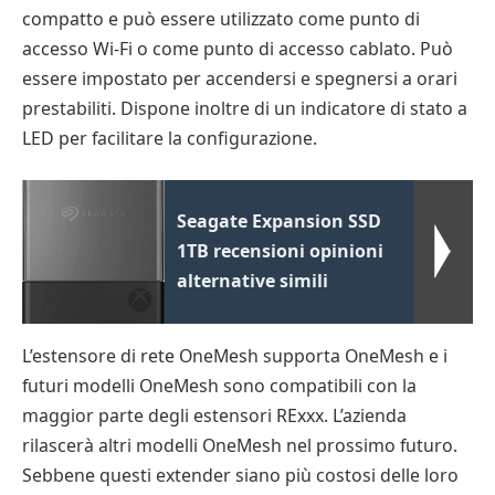
compatto e può essere utilizzato come punto di
accesso Wi-Fi o come punto di accesso cablato. Può
essere impostato per accendersi e spegnersi a orari
prestabiliti. Dispone inoltre di un indicatore di stato a
LED per facilitare la configurazione.
Seagate Expansion SSD
1TB recensioni opinioni
alternative simili
L’estensore di rete OneMesh supporta OneMesh e i
futuri modelli OneMesh sono compatibili con la
maggior parte degli estensori RExxx. L’azienda
rilascerà altri modelli OneMesh nel prossimo futuro.
Sebbene questi extender siano più costosi delle loro