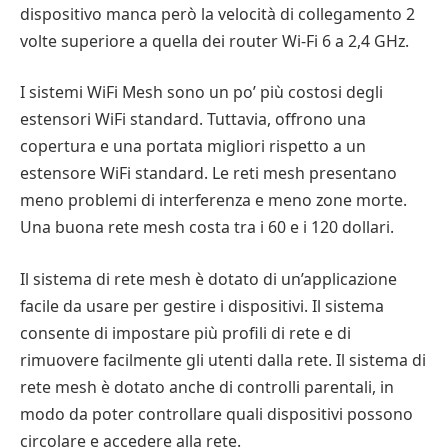
dispositivo manca però la velocità di collegamento 2
volte superiore a quella dei router Wi-Fi 6 a 2,4 GHz.
I sistemi WiFi Mesh sono un po’ più costosi degli
estensori WiFi standard. Tuttavia, offrono una
copertura e una portata migliori rispetto a un
estensore WiFi standard. Le reti mesh presentano
meno problemi di interferenza e meno zone morte.
Una buona rete mesh costa tra i 60 e i 120 dollari.
Il sistema di rete mesh è dotato di un’applicazione
facile da usare per gestire i dispositivi. Il sistema
consente di impostare più profili di rete e di
rimuovere facilmente gli utenti dalla rete. Il sistema di
rete mesh è dotato anche di controlli parentali, in
modo da poter controllare quali dispositivi possono
circolare e accedere alla rete.