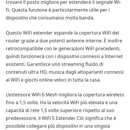
trovare il posto migliore per estendere il segnale Wi-
Fi. Questa funzione è particolarmente utile per i
dispositivi che consumano molta banda.
Questo WiFi extender espande la copertura WiFi del
router grazie a due potenti antenne interne. È inoltre
retrocompatibile con le generazioni WiFi precedenti,
quindi funzionerà con i dispositivi connessi a Internet
esistenti. Garantisce uno streaming fluido di
contenuti ultra HD, musica dagli altoparlanti connessi
al WiFi e giochi online veloci in tutta la casa.
L’estensore WiFi 6 Mesh migliora la copertura wireless
fino a 1,5 volte. Ha la velocità WiFi più elevata e una
capacità di rete 1,5 volte superiore rispetto al suo
predecessore, il WiFi 5 Extender. Ciò significa che è
possibile collegare più dispositivi in una singola