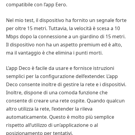
compatibile con l’app Eero.
Nel mio test, il dispositivo ha fornito un segnale forte
per oltre 15 metri. Tuttavia, la velocità è scesa a 10
Mbps dopo la connessione a un giardino di 15 metri.
Il dispositivo non ha un aspetto premium ed è alto,
ma il vantaggio è che elimina i punti morti.
L’app Deco è facile da usare e fornisce istruzioni
semplici per la configurazione dell’extender. L’app
Deco consente inoltre di gestire la rete e i dispositivi.
Inoltre, dispone di una comoda funzione che
consente di creare una rete ospite. Quando qualcun
altro utilizza la rete, l’extender la rileva
automaticamente. Questo è molto più semplice
rispetto all’utilizzo di un’applicazione o al
posizionamento per tentativi.