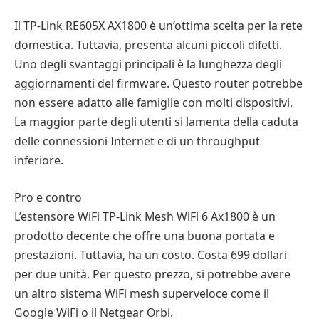
Il TP-Link RE605X AX1800 è un’ottima scelta per la rete
domestica. Tuttavia, presenta alcuni piccoli difetti.
Uno degli svantaggi principali è la lunghezza degli
aggiornamenti del firmware. Questo router potrebbe
non essere adatto alle famiglie con molti dispositivi.
La maggior parte degli utenti si lamenta della caduta
delle connessioni Internet e di un throughput
inferiore.
Pro e contro
L’estensore WiFi TP-Link Mesh WiFi 6 Ax1800 è un
prodotto decente che offre una buona portata e
prestazioni. Tuttavia, ha un costo. Costa 699 dollari
per due unità. Per questo prezzo, si potrebbe avere
un altro sistema WiFi mesh superveloce come il
Google WiFi o il Netgear Orbi.