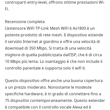
controparti entry-level, offrono ottime prestazioni Wi-
Fi.
Recensione completa
L’estensore WiFi TP-Link Mesh WiFi 6 Ax1800 è un
potente prodotto di rete mesh. Il dispositivo estende
il servizio Internet al giardino e offre una velocità di
download di 350 Mbps. Si tratta di una velocità
migliore di quella pubblicizzata dall’ISP, che è di circa
10 Mbps più lenta. Lo svantaggio è che non include il
controllo parentale e supporta solo il wifi 6.
Questo dispositivo offre anche una buona copertura
a un prezzo moderato. Nonostante le modeste
specifiche hardware, è in grado di connettere fino a
75 dispositivi contemporaneamente. Questo extender
è compatibile con il controllo vocale Alexa ed è