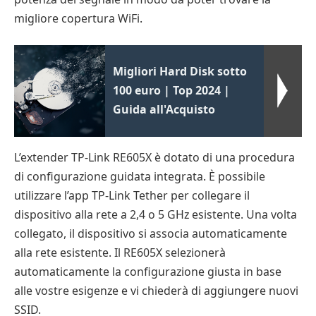
migliore copertura WiFi.
Migliori Hard Disk sotto
100 euro | Top 2024 |
Guida all'Acquisto
L’extender TP-Link RE605X è dotato di una procedura
di configurazione guidata integrata. È possibile
utilizzare l’app TP-Link Tether per collegare il
dispositivo alla rete a 2,4 o 5 GHz esistente. Una volta
collegato, il dispositivo si associa automaticamente
alla rete esistente. Il RE605X selezionerà
automaticamente la configurazione giusta in base
alle vostre esigenze e vi chiederà di aggiungere nuovi
SSID.