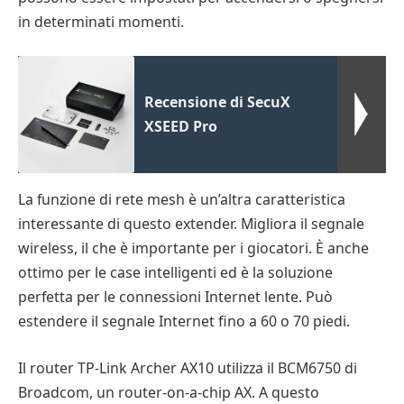
in determinati momenti.
Recensione di SecuX
XSEED Pro
La funzione di rete mesh è un’altra caratteristica
interessante di questo extender. Migliora il segnale
wireless, il che è importante per i giocatori. È anche
ottimo per le case intelligenti ed è la soluzione
perfetta per le connessioni Internet lente. Può
estendere il segnale Internet fino a 60 o 70 piedi.
Il router TP-Link Archer AX10 utilizza il BCM6750 di
Broadcom, un router-on-a-chip AX. A questo