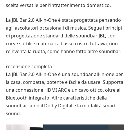
scelta versatile per l’intrattenimento domestico.
La JBL Bar 2.0 All-in-One è stata progettata pensando
agli ascoltatori occasionali di musica. Segue i principi
di progettazione standard delle soundbar JBL, con
curve sottili e materiali a basso costo. Tuttavia, non
reinventa la ruota, come hanno fatto altre soundbar.
recensione completa
La JBL Bar 2.0 All-in-One è una soundbar all-in-one per
la casa, compatta, potente e facile da usare. Supporta
una connessione HDMI ARC e un cavo ottico, oltre al
Bluetooth integrato. Altre caratteristiche della
soundbar sono il Dolby Digital e la modalità smart
sound.