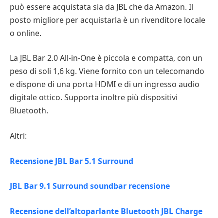
può essere acquistata sia da JBL che da Amazon. Il
posto migliore per acquistarla è un rivenditore locale
o online.
La JBL Bar 2.0 All-in-One è piccola e compatta, con un
peso di soli 1,6 kg. Viene fornito con un telecomando
e dispone di una porta HDMI e di un ingresso audio
digitale ottico. Supporta inoltre più dispositivi
Bluetooth.
Altri:
Recensione JBL Bar 5.1 Surround
JBL Bar 9.1 Surround soundbar recensione
Recensione dell’altoparlante Bluetooth JBL Charge