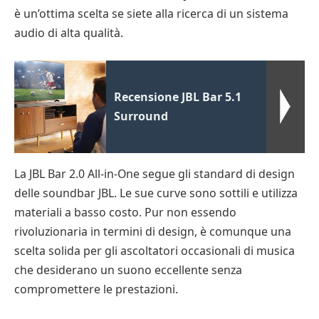
è un’ottima scelta se siete alla ricerca di un sistema
audio di alta qualità.
Recensione JBL Bar 5.1
Surround
La JBL Bar 2.0 All-in-One segue gli standard di design
delle soundbar JBL. Le sue curve sono sottili e utilizza
materiali a basso costo. Pur non essendo
rivoluzionaria in termini di design, è comunque una
scelta solida per gli ascoltatori occasionali di musica
che desiderano un suono eccellente senza
compromettere le prestazioni.