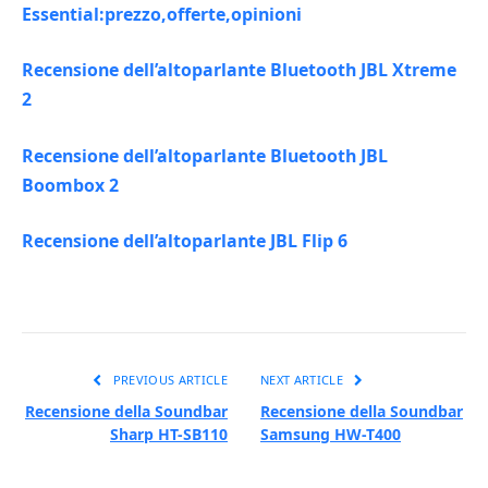
Essential:prezzo,offerte,opinioni
Recensione dell’altoparlante Bluetooth JBL Xtreme
2
Recensione dell’altoparlante Bluetooth JBL
Boombox 2
Recensione dell’altoparlante JBL Flip 6
PREVIOUS ARTICLE
NEXT ARTICLE
Recensione della Soundbar
Recensione della Soundbar
Sharp HT-SB110
Samsung HW-T400