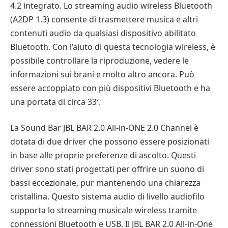
4.2 integrato. Lo streaming audio wireless Bluetooth
(A2DP 1.3) consente di trasmettere musica e altri
contenuti audio da qualsiasi dispositivo abilitato
Bluetooth. Con l’aiuto di questa tecnologia wireless, è
possibile controllare la riproduzione, vedere le
informazioni sui brani e molto altro ancora. Può
essere accoppiato con più dispositivi Bluetooth e ha
una portata di circa 33′.
La Sound Bar JBL BAR 2.0 All-in-ONE 2.0 Channel è
dotata di due driver che possono essere posizionati
in base alle proprie preferenze di ascolto. Questi
driver sono stati progettati per offrire un suono di
bassi eccezionale, pur mantenendo una chiarezza
cristallina. Questo sistema audio di livello audiofilo
supporta lo streaming musicale wireless tramite
connessioni Bluetooth e USB. Il JBL BAR 2.0 All-in-One