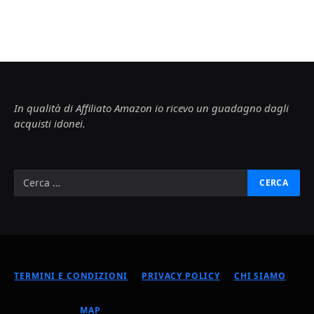
In qualità di Affiliato Amazon io ricevo un guadagno dagli
acquisti idonei.
TERMINI E CONDIZIONI
PRIVACY POLICY
CHI SIAMO
MAP