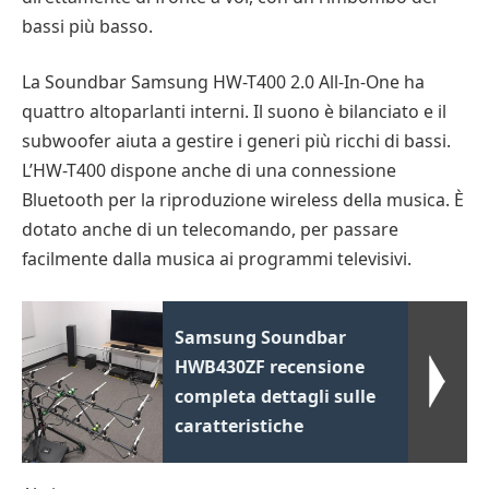
bassi più basso.
La Soundbar Samsung HW-T400 2.0 All-In-One ha
quattro altoparlanti interni. Il suono è bilanciato e il
subwoofer aiuta a gestire i generi più ricchi di bassi.
L’HW-T400 dispone anche di una connessione
Bluetooth per la riproduzione wireless della musica. È
dotato anche di un telecomando, per passare
facilmente dalla musica ai programmi televisivi.
Samsung Soundbar
HWB430ZF recensione
completa dettagli sulle
caratteristiche