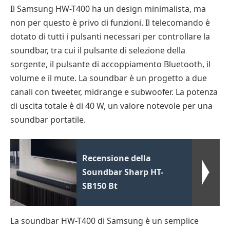
Il Samsung HW-T400 ha un design minimalista, ma
non per questo è privo di funzioni. Il telecomando è
dotato di tutti i pulsanti necessari per controllare la
soundbar, tra cui il pulsante di selezione della
sorgente, il pulsante di accoppiamento Bluetooth, il
volume e il mute. La soundbar è un progetto a due
canali con tweeter, midrange e subwoofer. La potenza
di uscita totale è di 40 W, un valore notevole per una
soundbar portatile.
Recensione della
Soundbar Sharp HT-
SB150 Bt
La soundbar HW-T400 di Samsung è un semplice