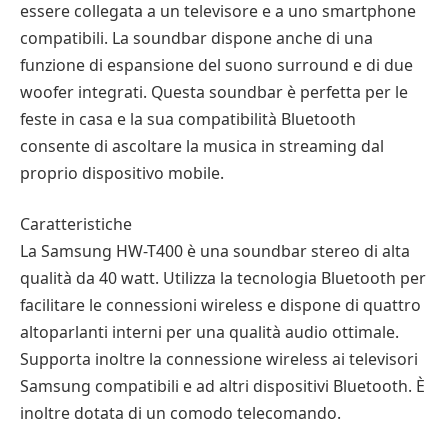
essere collegata a un televisore e a uno smartphone
compatibili. La soundbar dispone anche di una
funzione di espansione del suono surround e di due
woofer integrati. Questa soundbar è perfetta per le
feste in casa e la sua compatibilità Bluetooth
consente di ascoltare la musica in streaming dal
proprio dispositivo mobile.
Caratteristiche
La Samsung HW-T400 è una soundbar stereo di alta
qualità da 40 watt. Utilizza la tecnologia Bluetooth per
facilitare le connessioni wireless e dispone di quattro
altoparlanti interni per una qualità audio ottimale.
Supporta inoltre la connessione wireless ai televisori
Samsung compatibili e ad altri dispositivi Bluetooth. È
inoltre dotata di un comodo telecomando.