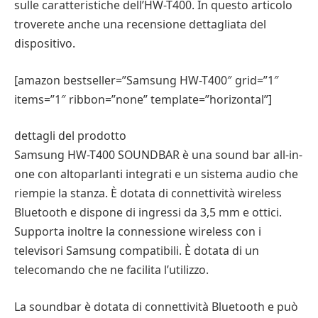
sulle caratteristiche dell’HW-T400. In questo articolo
troverete anche una recensione dettagliata del
dispositivo.
[amazon bestseller=”Samsung HW-T400″ grid=”1″
items=”1″ ribbon=”none” template=”horizontal”]
dettagli del prodotto
Samsung HW-T400 SOUNDBAR è una sound bar all-in-
one con altoparlanti integrati e un sistema audio che
riempie la stanza. È dotata di connettività wireless
Bluetooth e dispone di ingressi da 3,5 mm e ottici.
Supporta inoltre la connessione wireless con i
televisori Samsung compatibili. È dotata di un
telecomando che ne facilita l’utilizzo.
La soundbar è dotata di connettività Bluetooth e può