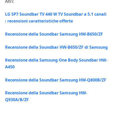
Altri:
LG SP7 Soundbar TV 440 W TV Soundbar a 5.1 canali
: recensioni caratteristiche offerte
Recensione della Soundbar Samsung HW-B650/ZF
Recensione della Soundbar HW-B650/ZF di Samsung
Recensione della Samsung One Body Soundbar HW-
A450
Recensione della Soundbar Samsung HW-Q800B/ZF
Recensione della Soundbar Samsung HW-
Q930A/B/ZF