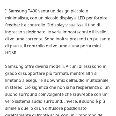
Il Samsung T400 vanta un design piccolo e
minimalista, con un piccolo display a LED per fornire
feedback e controllo. Il display visualizza il tipo di
ingresso selezionato, le varie impostazioni e il livello
di volume corrente. Sono inoltre presenti un pulsante
di pausa, il controllo del volume e una porta mini
HDMI.
Samsung offre diversi modelli. Alcuni di essi sono in
grado di supportare più formati, mentre altri si
limitano a eseguire il downmix dell’audio multicanale
in stereo. Ciò significa che non si ha l’esperienza di un
suono surround coinvolgente che si avrebbe con un
vero sistema audio surround. Invece, il suono è più
simile a quello di un diffusore posizionato
direttamente di fronte a voi, con un rimbombo dei