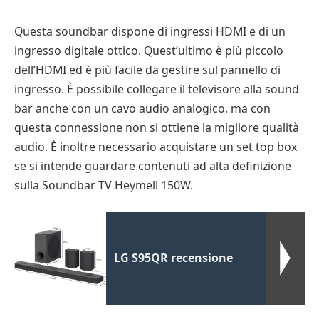
Questa soundbar dispone di ingressi HDMI e di un
ingresso digitale ottico. Quest’ultimo è più piccolo
dell’HDMI ed è più facile da gestire sul pannello di
ingresso. È possibile collegare il televisore alla sound
bar anche con un cavo audio analogico, ma con
questa connessione non si ottiene la migliore qualità
audio. È inoltre necessario acquistare un set top box
se si intende guardare contenuti ad alta definizione
sulla Soundbar TV Heymell 150W.
LG S95QR recensione