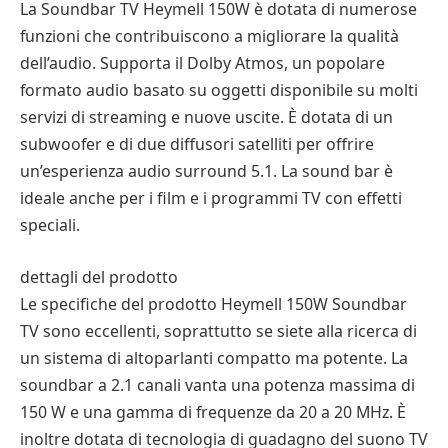
La Soundbar TV Heymell 150W è dotata di numerose
funzioni che contribuiscono a migliorare la qualità
dell’audio. Supporta il Dolby Atmos, un popolare
formato audio basato su oggetti disponibile su molti
servizi di streaming e nuove uscite. È dotata di un
subwoofer e di due diffusori satelliti per offrire
un’esperienza audio surround 5.1. La sound bar è
ideale anche per i film e i programmi TV con effetti
speciali.
dettagli del prodotto
Le specifiche del prodotto Heymell 150W Soundbar
TV sono eccellenti, soprattutto se siete alla ricerca di
un sistema di altoparlanti compatto ma potente. La
soundbar a 2.1 canali vanta una potenza massima di
150 W e una gamma di frequenze da 20 a 20 MHz. È
inoltre dotata di tecnologia di guadagno del suono TV