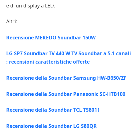
e di un display a LED.
Altri:
Recensione MEREDO Soundbar 150W
LG SP7 Soundbar TV 440 W TV Soundbar a 5.1 canali
: recensioni caratteristiche offerte
Recensione della Soundbar Samsung HW-B650/ZF
Recensione della Soundbar Panasonic SC-HTB100
Recensione della Soundbar TCL TS8011
Recensione della Soundbar LG S80QR