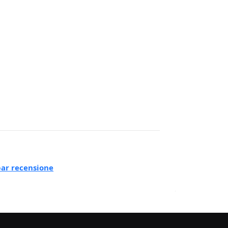
ar recensione