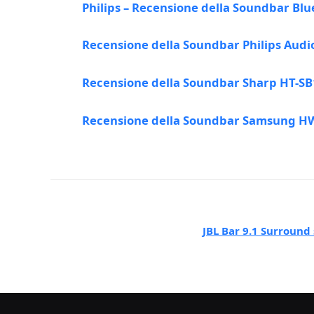
Philips – Recensione della Soundbar Blu
Recensione della Soundbar Philips Audi
Recensione della Soundbar Sharp HT-SB
Recensione della Soundbar Samsung H
JBL Bar 9.1 Surround