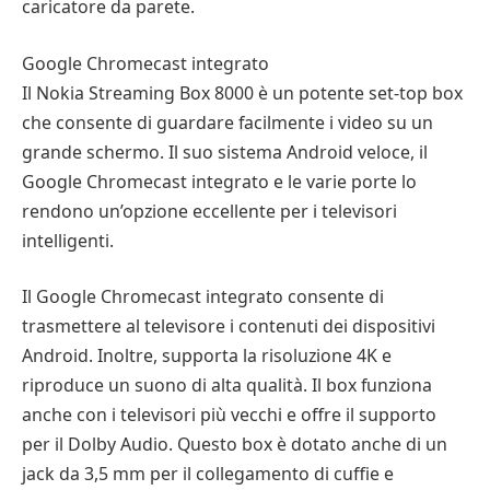
caricatore da parete.
Google Chromecast integrato
Il Nokia Streaming Box 8000 è un potente set-top box
che consente di guardare facilmente i video su un
grande schermo. Il suo sistema Android veloce, il
Google Chromecast integrato e le varie porte lo
rendono un’opzione eccellente per i televisori
intelligenti.
Il Google Chromecast integrato consente di
trasmettere al televisore i contenuti dei dispositivi
Android. Inoltre, supporta la risoluzione 4K e
riproduce un suono di alta qualità. Il box funziona
anche con i televisori più vecchi e offre il supporto
per il Dolby Audio. Questo box è dotato anche di un
jack da 3,5 mm per il collegamento di cuffie e