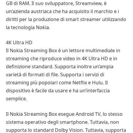
GB di RAM. Il suo sviluppatore, Streamview, è
un’azienda austriaca che ha acquisito il marchio e i
diritti per la produzione di smart streamer utilizzando
la tecnologia Nokia.
4K Ultra HD
Il Nokia Streaming Box è un lettore multimediale in
streaming che riproduce video in 4K Ultra HD e in
definizione standard. Supporta inoltre un’ampia
varietà di formati di file. Supporta i servizi di
streaming più popolari come Netflix e Hulu. Il
dispositivo è facile da usare e ha un’interfaccia
semplice.
Il Nokia Streaming Box esegue Android TV, lo stesso
sistema operativo degli smartphone. Tuttavia, non
supporta lo standard Dolby Vision. Tuttavia, supporta