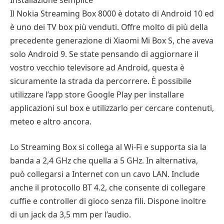
Il Nokia Streaming Box 8000 è dotato di Android 10 ed
è uno dei TV box più venduti. Offre molto di più della
precedente generazione di Xiaomi Mi Box S, che aveva
solo Android 9. Se state pensando di aggiornare il
vostro vecchio televisore ad Android, questa è
sicuramente la strada da percorrere. È possibile
utilizzare l’app store Google Play per installare
applicazioni sul box e utilizzarlo per cercare contenuti,
meteo e altro ancora.
Lo Streaming Box si collega al Wi-Fi e supporta sia la
banda a 2,4 GHz che quella a 5 GHz. In alternativa,
può collegarsi a Internet con un cavo LAN. Include
anche il protocollo BT 4.2, che consente di collegare
cuffie e controller di gioco senza fili. Dispone inoltre
di un jack da 3,5 mm per l’audio.