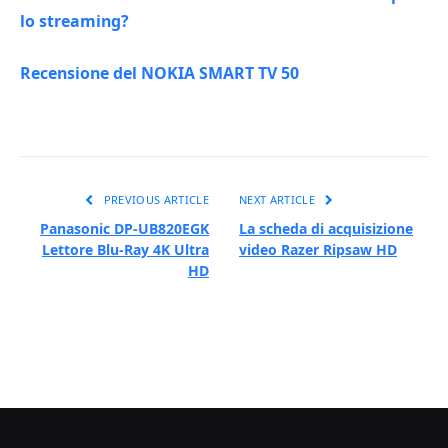
lo streaming?
Recensione del NOKIA SMART TV 50
PREVIOUS ARTICLE
NEXT ARTICLE
Panasonic DP-UB820EGK
La scheda di acquisizione
Lettore Blu-Ray 4K Ultra
video Razer Ripsaw HD
HD