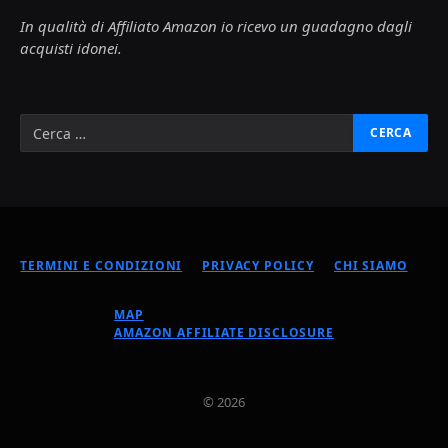
In qualità di Affiliato Amazon io ricevo un guadagno dagli
acquisti idonei.
TERMINI E CONDIZIONI
PRIVACY POLICY
CHI SIAMO
MAP
AMAZON AFFILIATE DISCLOSURE
© 2026