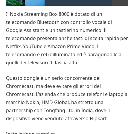
Il Nokia Streaming Box 8000 è dotato di un
telecomando Bluetooth con controllo vocale di
Google Assistant e un tastierino numerico. Il
telecomando presenta anche tasti di scelta rapida per
Netflix, YouTube e Amazon Prime Video. Il
telecomando è retroilluminato ed è paragonabile a
quelli dei televisori di fascia alta.
Questo dongle è un serio concorrente del
Chromecast, ma deve evitare gli errori del
Chromecast. L’azienda che produce telefoni e laptop a
marchio Nokia, HMD Global, ha stretto una
partnership con Tongfang Ltd. in India, dove il
dispositivo viene venduto attraverso Flipkart.
Installazione semplice