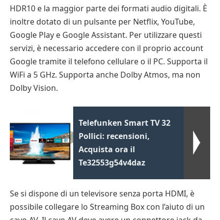
HDR10 e la maggior parte dei formati audio digitali. È
inoltre dotato di un pulsante per Netflix, YouTube,
Google Play e Google Assistant. Per utilizzare questi
servizi, è necessario accedere con il proprio account
Google tramite il telefono cellulare o il PC. Supporta il
WiFi a 5 GHz. Supporta anche Dolby Atmos, ma non
Dolby Vision.
Telefunken Smart TV 32
Pollici: recensioni,
Acquista ora il
Te32553g54v4daz
Se si dispone di un televisore senza porta HDMI, è
possibile collegare lo Streaming Box con l’aiuto di un