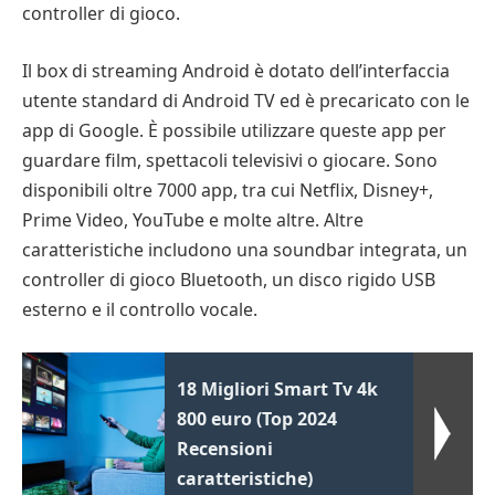
controller di gioco.
Il box di streaming Android è dotato dell’interfaccia
utente standard di Android TV ed è precaricato con le
app di Google. È possibile utilizzare queste app per
guardare film, spettacoli televisivi o giocare. Sono
disponibili oltre 7000 app, tra cui Netflix, Disney+,
Prime Video, YouTube e molte altre. Altre
caratteristiche includono una soundbar integrata, un
controller di gioco Bluetooth, un disco rigido USB
esterno e il controllo vocale.
18 Migliori Smart Tv 4k
800 euro (Top 2024
Recensioni
caratteristiche)