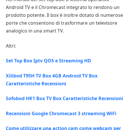
Android TV e il Chromecast integrato lo rendono un
prodotto potente. Il box è inoltre dotato di numerose
porte che consentono di trasformare un televisore
analogico in una smart TV.
Altri:
Set Top Box Iptv QOS e Streaming HD
Xilibod T95H TV Box 4GB Android TV Box
Caratteristiche Recensioni
Sofobod HK1 Box TV Box Caratteristiche Recensioni
Recensioni Google Chromecast 3 streaming WiFi
Come utilizzare una action cam come webcam per