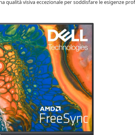
na qualità visiva eccezionale per soddisfare le esigenze prof