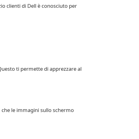
io clienti di Dell è conosciuto per
 Questo ti permette di apprezzare al
ca che le immagini sullo schermo