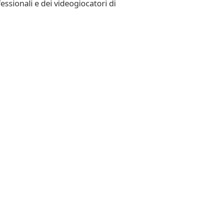
essionali e dei videogiocatori di