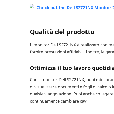
Qualità del prodotto
Il monitor Dell S2721NX è realizzato con mat
fornire prestazioni affidabili. Inoltre, la ga
Ottimizza il tuo lavoro quotidi
Con il monitor Dell S2721NX, puoi migliorare
di visualizzare documenti e fogli di calcolo
qualsiasi angolazione. Puoi anche collegare
continuamente cambiare cavi.