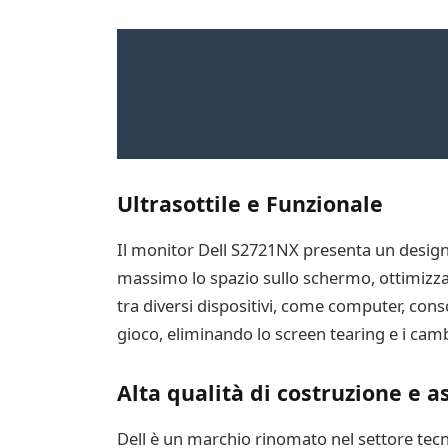
Ultrasottile e Funzionale
Il monitor Dell S2721NX presenta un design 
massimo lo spazio sullo schermo, ottimizzan
tra diversi dispositivi, come computer, cons
gioco, eliminando lo screen tearing e i cam
Alta qualità di costruzione e as
Dell è un marchio rinomato nel settore tecno