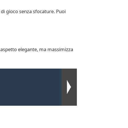
 di gioco senza sfocature. Puoi
un aspetto elegante, ma massimizza