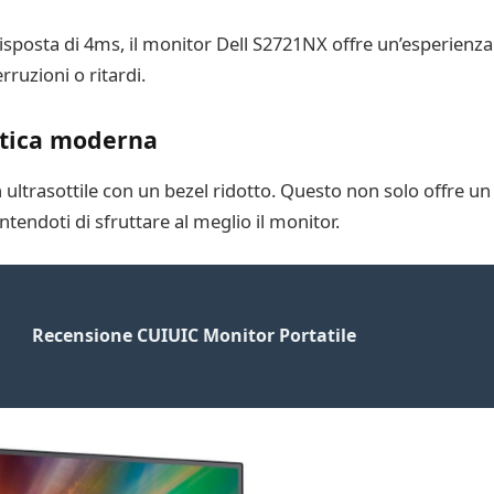
isposta di 4ms, il monitor Dell S2721NX offre un’esperienza
ruzioni o ritardi.
etica moderna
 ultrasottile con un bezel ridotto. Questo non solo offre 
ntendoti di sfruttare al meglio il monitor.
Recensione CUIUIC Monitor Portatile