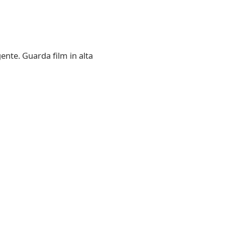
ente. Guarda film in alta