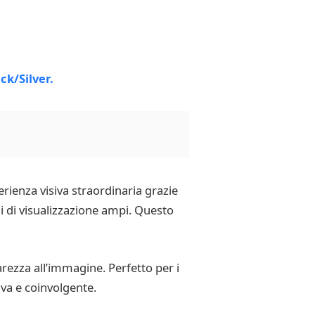
rienza visiva straordinaria grazie
i di visualizzazione ampi. Questo
rezza all’immagine. Perfetto per i
iva e coinvolgente.