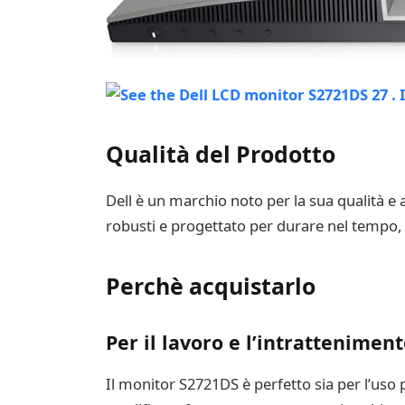
Qualità del Prodotto
Dell è un marchio noto per la sua qualità e 
robusti e progettato per durare nel tempo, 
Perchè acquistarlo
Per il lavoro e l’intrattenimen
Il monitor S2721DS è perfetto sia per l’uso p