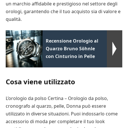
un marchio affidabile e prestigioso nel settore degli
orologi, garantendo che il tuo acquisto sia di valore e
qualità.
Recensione Orologio al
Quarzo Bruno Söhnle
con Cinturino in Pelle
Cosa viene utilizzato
L’orologio da polso Certina – Orologio da polso,
cronografo al quarzo, pelle, Donna può essere
utilizzato in diverse situazioni. Puoi indossarlo come
accessorio di moda per completare il tuo look