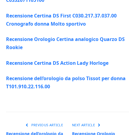
C0332071105100
Recensione Certina DS First C030.217.37.037.00
Cronografo donna Molto sportivo
Recensione Orologio Certina analogico Quarzo DS
Rookie
Recensione Certina DS Action Lady Horloge
Recensione dell’orologio da polso Tissot per donna
T101.910.22.116.00
PREVIOUS ARTICLE
NEXT ARTICLE
Recensione dell’orologio da
Recensione Orologio