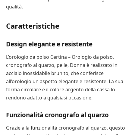
qualità.
Caratteristiche
Design elegante e resistente
L’orologio da polso Certina – Orologio da polso,
cronografo al quarzo, pelle, Donna è realizzato in
acciaio inossidabile brunito, che conferisce
all’orologio un aspetto elegante e resistente. La sua
forma circolare e il colore argento della cassa lo
rendono adatto a qualsiasi occasione.
Funzionalità cronografo al quarzo
Grazie alla funzionalità cronografo al quarzo, questo