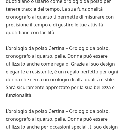
quotidiano o usarlo come orologio da polso per
tenere traccia del tempo. La sua funzionalità
cronografo al quarzo ti permette di misurare con
precisione il tempo e di gestire le tue attività
quotidiane con facilità.
L’orologio da polso Certina – Orologio da polso,
cronografo al quarzo, pelle, Donna può essere
utilizzato anche come regalo. Grazie al suo design
elegante e resistente, è un regalo perfetto per ogni
donna che cerca un orologio di alta qualità e stile.
Sarà sicuramente apprezzato per la sua bellezza e
funzionalità.
L’orologio da polso Certina – Orologio da polso,
cronografo al quarzo, pelle, Donna può essere
utilizzato anche per occasioni speciali. Il suo design