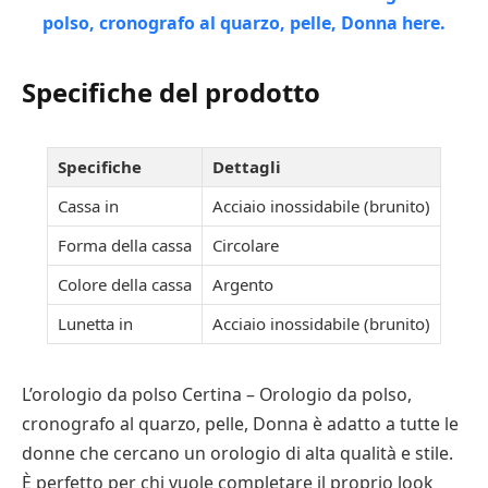
Specifiche del prodotto
Specifiche
Dettagli
Cassa in
Acciaio inossidabile (brunito)
Forma della cassa
Circolare
Colore della cassa
Argento
Lunetta in
Acciaio inossidabile (brunito)
L’orologio da polso Certina – Orologio da polso,
cronografo al quarzo, pelle, Donna è adatto a tutte le
donne che cercano un orologio di alta qualità e stile.
È perfetto per chi vuole completare il proprio look