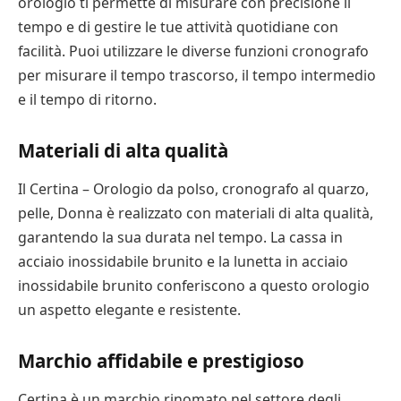
orologio ti permette di misurare con precisione il
tempo e di gestire le tue attività quotidiane con
facilità. Puoi utilizzare le diverse funzioni cronografo
per misurare il tempo trascorso, il tempo intermedio
e il tempo di ritorno.
Materiali di alta qualità
Il Certina – Orologio da polso, cronografo al quarzo,
pelle, Donna è realizzato con materiali di alta qualità,
garantendo la sua durata nel tempo. La cassa in
acciaio inossidabile brunito e la lunetta in acciaio
inossidabile brunito conferiscono a questo orologio
un aspetto elegante e resistente.
Marchio affidabile e prestigioso
Certina è un marchio rinomato nel settore degli