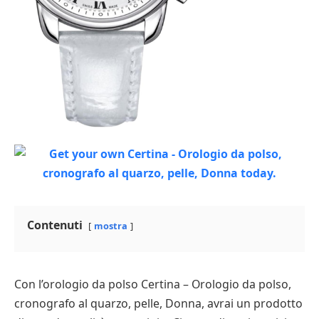
Contenuti
mostra
Con l’orologio da polso Certina – Orologio da polso,
cronografo al quarzo, pelle, Donna, avrai un prodotto