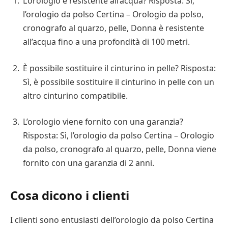
L’orologio è resistente all’acqua? Risposta: Sì,
l’orologio da polso Certina – Orologio da polso,
cronografo al quarzo, pelle, Donna è resistente
all’acqua fino a una profondità di 100 metri.
È possibile sostituire il cinturino in pelle? Risposta:
Sì, è possibile sostituire il cinturino in pelle con un
altro cinturino compatibile.
L’orologio viene fornito con una garanzia?
Risposta: Sì, l’orologio da polso Certina – Orologio
da polso, cronografo al quarzo, pelle, Donna viene
fornito con una garanzia di 2 anni.
Cosa dicono i clienti
I clienti sono entusiasti dell’orologio da polso Certina