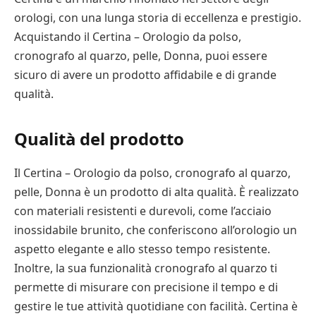
orologi, con una lunga storia di eccellenza e prestigio.
Acquistando il Certina – Orologio da polso,
cronografo al quarzo, pelle, Donna, puoi essere
sicuro di avere un prodotto affidabile e di grande
qualità.
Qualità del prodotto
Il Certina – Orologio da polso, cronografo al quarzo,
pelle, Donna è un prodotto di alta qualità. È realizzato
con materiali resistenti e durevoli, come l’acciaio
inossidabile brunito, che conferiscono all’orologio un
aspetto elegante e allo stesso tempo resistente.
Inoltre, la sua funzionalità cronografo al quarzo ti
permette di misurare con precisione il tempo e di
gestire le tue attività quotidiane con facilità. Certina è