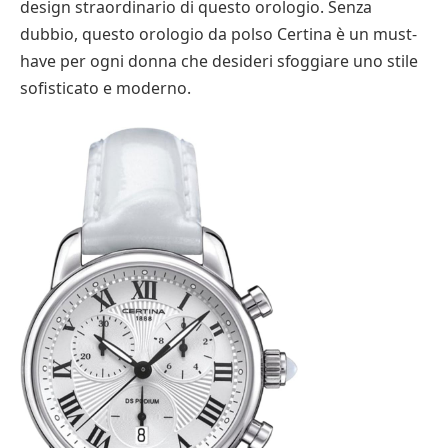
design straordinario di questo orologio. Senza
dubbio, questo orologio da polso Certina è un must-
have per ogni donna che desideri sfoggiare uno stile
sofisticato e moderno.