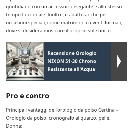
quotidiano con un accessorio elegante e allo stesso
tempo funzionale. Inoltre, è adatto anche per
occasioni speciali, come matrimoni o eventi formali,
dove si desidera mostrare il proprio stile unico.
Recensione Orologio
NIXON 51-30 Chrono
Resistente all'Acqua
Pro e contro
Principali vantaggi dell’orologio da polso Certina –
Orologio da polso, cronografo al quarzo, pelle,
Donna: