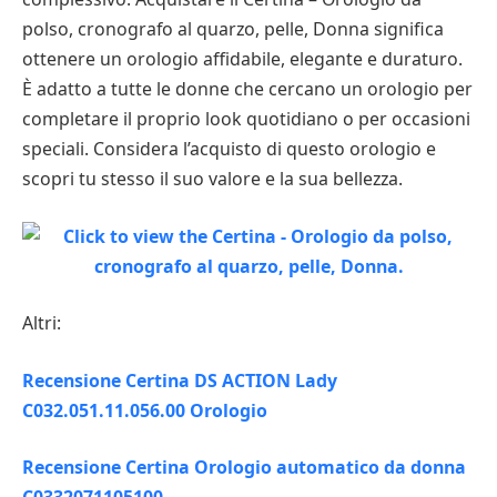
polso, cronografo al quarzo, pelle, Donna significa
ottenere un orologio affidabile, elegante e duraturo.
È adatto a tutte le donne che cercano un orologio per
completare il proprio look quotidiano o per occasioni
speciali. Considera l’acquisto di questo orologio e
scopri tu stesso il suo valore e la sua bellezza.
Altri:
Recensione Certina DS ACTION Lady
C032.051.11.056.00 Orologio
Recensione Certina Orologio automatico da donna