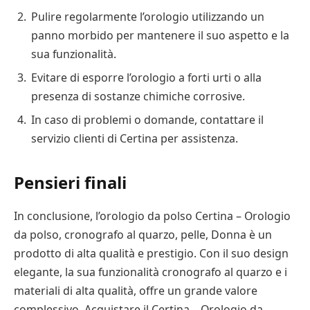
Pulire regolarmente l’orologio utilizzando un
panno morbido per mantenere il suo aspetto e la
sua funzionalità.
Evitare di esporre l’orologio a forti urti o alla
presenza di sostanze chimiche corrosive.
In caso di problemi o domande, contattare il
servizio clienti di Certina per assistenza.
Pensieri finali
In conclusione, l’orologio da polso Certina – Orologio
da polso, cronografo al quarzo, pelle, Donna è un
prodotto di alta qualità e prestigio. Con il suo design
elegante, la sua funzionalità cronografo al quarzo e i
materiali di alta qualità, offre un grande valore
complessivo. Acquistare il Certina – Orologio da