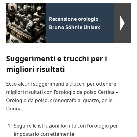
Recensione orologio
Bruno Söhnle Unisex
Suggerimenti e trucchi per i
migliori risultati
Ecco alcuni suggerimenti e trucchi per ottenere i
migliori risultati con l’orologio da polso Certina –
Orologio da polso, cronografo al quarzo, pelle,
Donna:
Seguire le istruzioni fornite con l’orologio per
impostarlo correttamente.