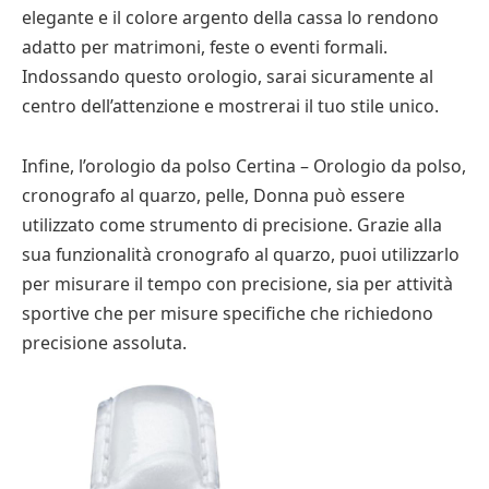
elegante e il colore argento della cassa lo rendono
adatto per matrimoni, feste o eventi formali.
Indossando questo orologio, sarai sicuramente al
centro dell’attenzione e mostrerai il tuo stile unico.
Infine, l’orologio da polso Certina – Orologio da polso,
cronografo al quarzo, pelle, Donna può essere
utilizzato come strumento di precisione. Grazie alla
sua funzionalità cronografo al quarzo, puoi utilizzarlo
per misurare il tempo con precisione, sia per attività
sportive che per misure specifiche che richiedono
precisione assoluta.