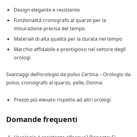
Design elegante e resistente
Funzionalità cronografo al quarzo per la
misurazione precisa del tempo
Materiali di alta qualità per la durata nel tempo
Marchio affidabile e prestigioso nel settore degli
orologi
Svantaggi dell’orologio da polso Certina – Orologio da
polso, cronografo al quarzo, pelle, Donna:
Prezzo più elevato rispetto ad altri orologi
Domande frequenti