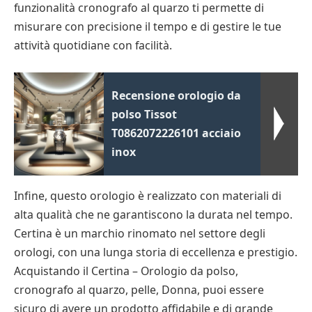
funzionalità cronografo al quarzo ti permette di
misurare con precisione il tempo e di gestire le tue
attività quotidiane con facilità.
Recensione orologio da
polso Tissot
T0862072226101 acciaio
inox
Infine, questo orologio è realizzato con materiali di
alta qualità che ne garantiscono la durata nel tempo.
Certina è un marchio rinomato nel settore degli
orologi, con una lunga storia di eccellenza e prestigio.
Acquistando il Certina – Orologio da polso,
cronografo al quarzo, pelle, Donna, puoi essere
sicuro di avere un prodotto affidabile e di grande