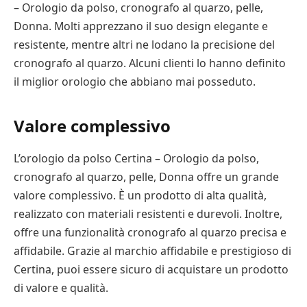
– Orologio da polso, cronografo al quarzo, pelle,
Donna. Molti apprezzano il suo design elegante e
resistente, mentre altri ne lodano la precisione del
cronografo al quarzo. Alcuni clienti lo hanno definito
il miglior orologio che abbiano mai posseduto.
Valore complessivo
L’orologio da polso Certina – Orologio da polso,
cronografo al quarzo, pelle, Donna offre un grande
valore complessivo. È un prodotto di alta qualità,
realizzato con materiali resistenti e durevoli. Inoltre,
offre una funzionalità cronografo al quarzo precisa e
affidabile. Grazie al marchio affidabile e prestigioso di
Certina, puoi essere sicuro di acquistare un prodotto
di valore e qualità.