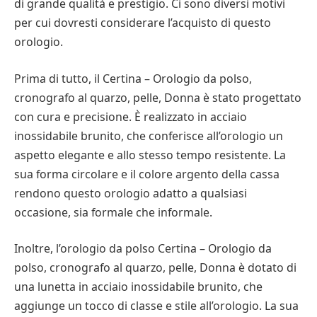
di grande qualità e prestigio. Ci sono diversi motivi
per cui dovresti considerare l’acquisto di questo
orologio.
Prima di tutto, il Certina – Orologio da polso,
cronografo al quarzo, pelle, Donna è stato progettato
con cura e precisione. È realizzato in acciaio
inossidabile brunito, che conferisce all’orologio un
aspetto elegante e allo stesso tempo resistente. La
sua forma circolare e il colore argento della cassa
rendono questo orologio adatto a qualsiasi
occasione, sia formale che informale.
Inoltre, l’orologio da polso Certina – Orologio da
polso, cronografo al quarzo, pelle, Donna è dotato di
una lunetta in acciaio inossidabile brunito, che
aggiunge un tocco di classe e stile all’orologio. La sua