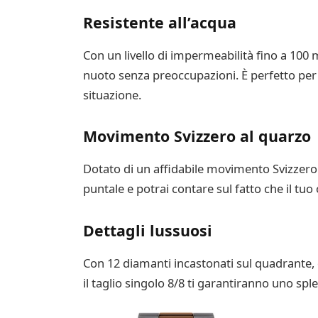
Resistente all’acqua
Con un livello di impermeabilità fino a 100 
nuoto senza preoccupazioni. È perfetto per c
situazione.
Movimento Svizzero al quarzo
Dotato di un affidabile movimento Svizzero 
puntale e potrai contare sul fatto che il tuo
Dettagli lussuosi
Con 12 diamanti incastonati sul quadrante, 
il taglio singolo 8/8 ti garantiranno uno spl