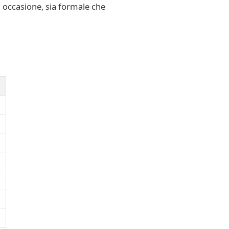
i occasione, sia formale che