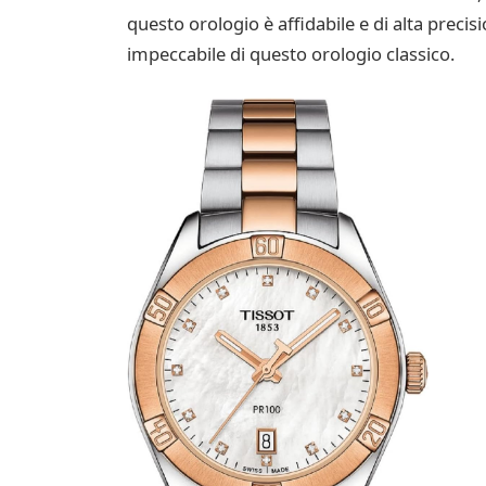
questo orologio è affidabile e di alta precisi
impeccabile di questo orologio classico.