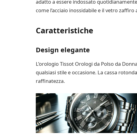
adatto a essere indossato quotidianamente ed 
come l’acciaio inossidabile e il vetro zaffiro 
Caratteristiche
Design elegante
L’orologio Tissot Orologi da Polso da Donna
qualsiasi stile e occasione. La cassa roto
raffinatezza.