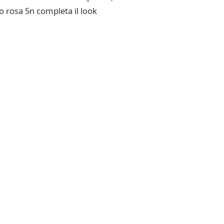
oro rosa 5n completa il look