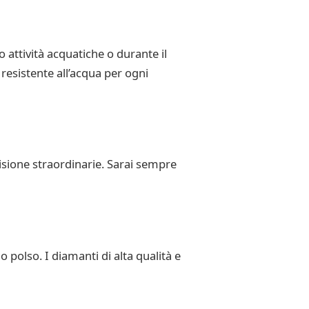
 attività acquatiche o durante il
resistente all’acqua per ogni
isione straordinarie. Sarai sempre
polso. I diamanti di alta qualità e