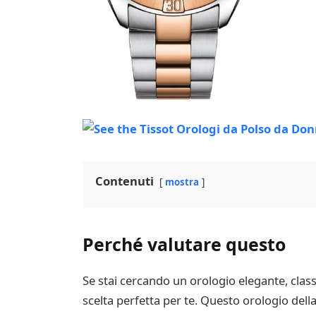
Contenuti
mostra
Perché valutare questo
Se stai cercando un orologio elegante, class
scelta perfetta per te. Questo orologio della