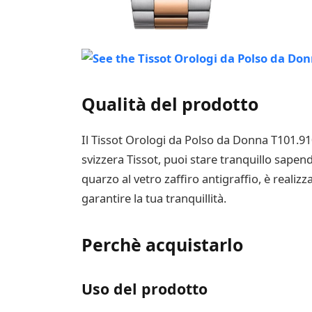
Qualità del prodotto
Il Tissot Orologi da Polso da Donna T101.91
svizzera Tissot, puoi stare tranquillo sapend
quarzo al vetro zaffiro antigraffio, è reali
garantire la tua tranquillità.
Perchè acquistarlo
Uso del prodotto