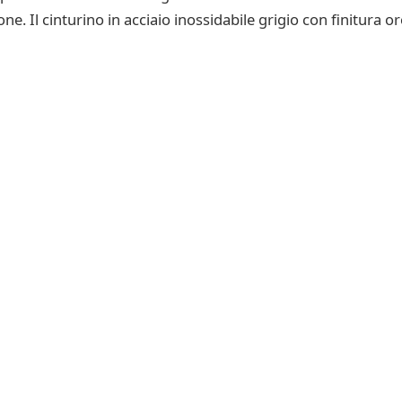
one. Il cinturino in acciaio inossidabile grigio con finitura 