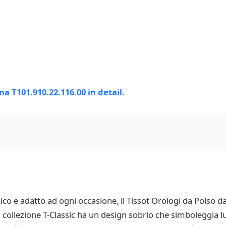
ico e adatto ad ogni occasione, il Tissot Orologi da Polso 
 collezione T-Classic ha un design sobrio che simboleggia lus