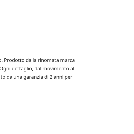
ato. Prodotto dalla rinomata marca
. Ogni dettaglio, dal movimento al
ato da una garanzia di 2 anni per