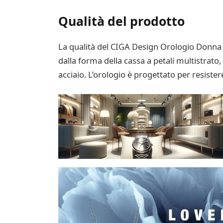
Qualità del prodotto
La qualità del CIGA Design Orologio Donna –
dalla forma della cassa a petali multistrato,
acciaio. L’orologio è progettato per resistere