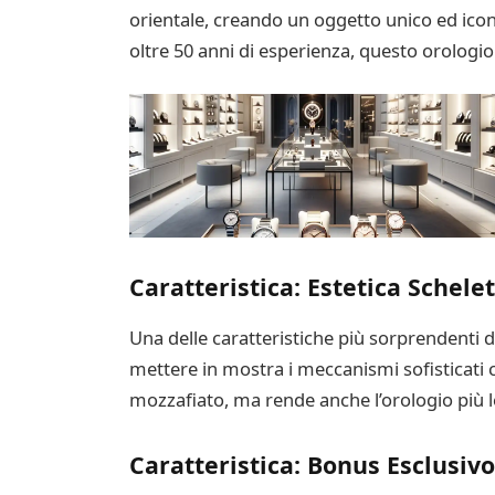
orientale, creando un oggetto unico ed icon
oltre 50 anni di esperienza, questo orologio 
Caratteristica: Estetica Schele
Una delle caratteristiche più sorprendenti 
mettere in mostra i meccanismi sofisticati c
mozzafiato, ma rende anche l’orologio più 
Caratteristica: Bonus Esclusivo