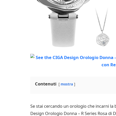
Contenuti
mostra
Se stai cercando un orologio che incarni la 
Design Orologio Donna – R Series Rosa di D