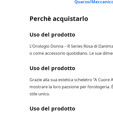
Perchè acquistarlo
Uso del prodotto
L’Orologio Donna – R Series Rosa di Danimar
o come accessorio quotidiano. Le sue dimens
Uso del prodotto
Grazie alla sua estetica scheletro “A Cuore
mostrare la loro passione per l’orologeria. 
stile unico.
Uso del prodotto