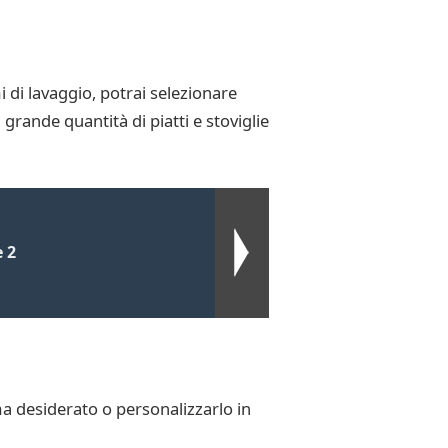
di lavaggio, potrai selezionare
 grande quantità di piatti e stoviglie
 2
mma desiderato o personalizzarlo in