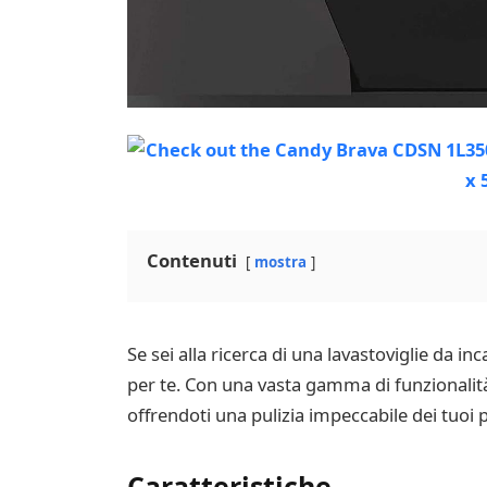
Contenuti
mostra
Se sei alla ricerca di una lavastoviglie da 
per te. Con una vasta gamma di funzionalità
offrendoti una pulizia impeccabile dei tuoi pi
Caratteristiche