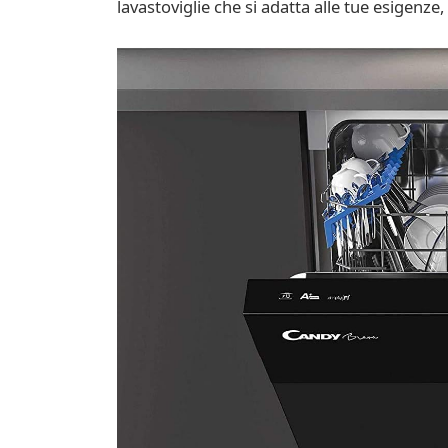
lavastoviglie che si adatta alle tue esigen