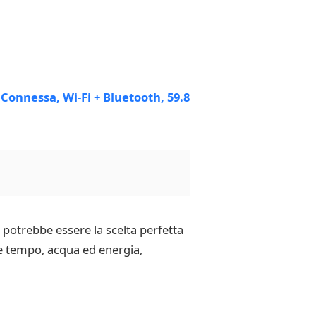
B potrebbe essere la scelta perfetta
re tempo, acqua ed energia,