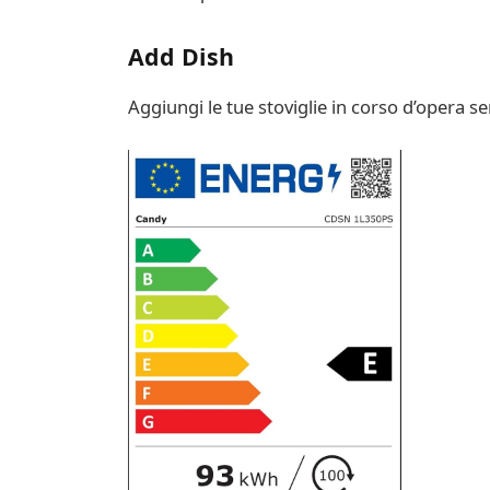
Add Dish
Aggiungi le tue stoviglie in corso d’opera se