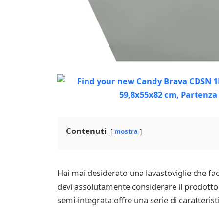
Contenuti
mostra
Hai mai desiderato una lavastoviglie che facc
devi assolutamente considerare il prodotto 
semi-integrata offre una serie di caratteristi