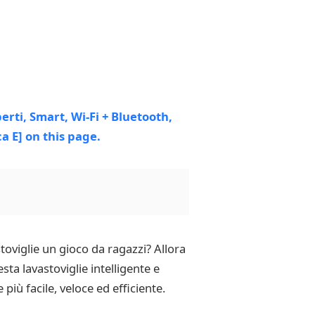
stoviglie un gioco da ragazzi? Allora
a lavastoviglie intelligente e
più facile, veloce ed efficiente.