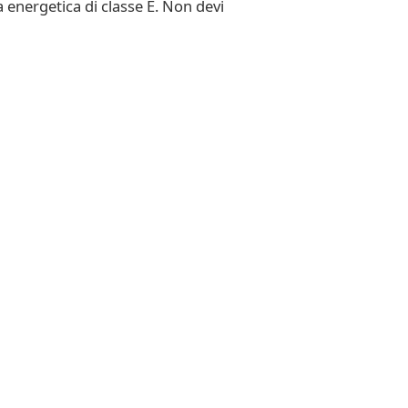
a energetica di classe E. Non devi