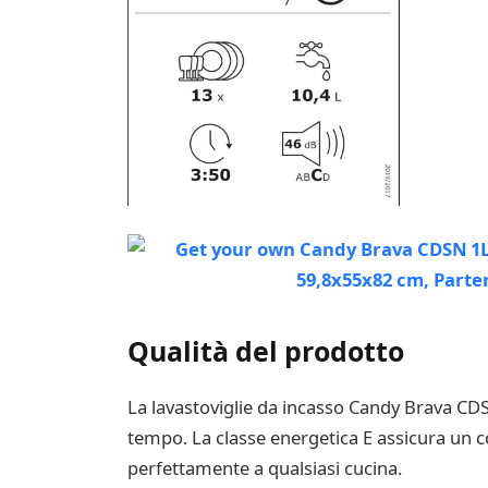
Qualità del prodotto
La lavastoviglie da incasso Candy Brava CDSN
tempo. La classe energetica E assicura un co
perfettamente a qualsiasi cucina.