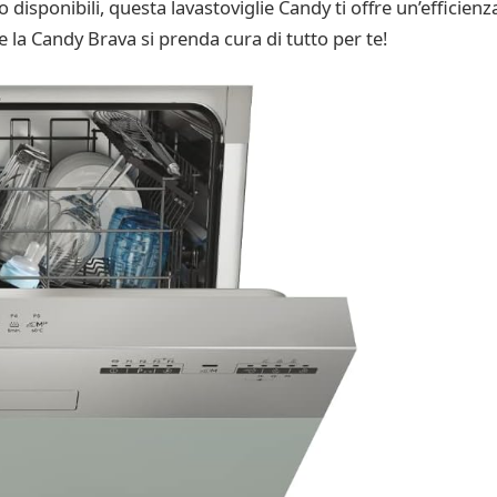
 disponibili, questa lavastoviglie Candy ti offre un’efficienz
he la Candy Brava si prenda cura di tutto per te!