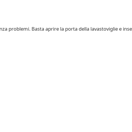
nza problemi. Basta aprire la porta della lavastoviglie e inse