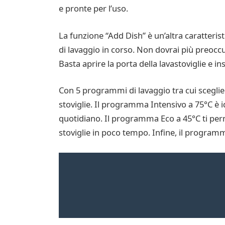
e pronte per l’uso.
La funzione “Add Dish” è un’altra caratterist
di lavaggio in corso. Non dovrai più preoccup
Basta aprire la porta della lavastoviglie e 
Con 5 programmi di lavaggio tra cui scegliere,
stoviglie. Il programma Intensivo a 75°C è 
quotidiano. Il programma Eco a 45°C ti per
stoviglie in poco tempo. Infine, il programma