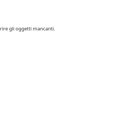
rire gli oggetti mancanti.