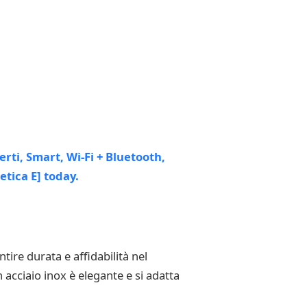
ire durata e affidabilità nel
 acciaio inox è elegante e si adatta