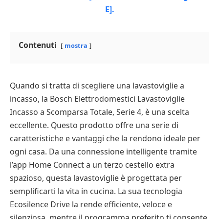
Contenuti
mostra
Quando si tratta di scegliere una lavastoviglie a
incasso, la Bosch Elettrodomestici Lavastoviglie
Incasso a Scomparsa Totale, Serie 4, è una scelta
eccellente. Questo prodotto offre una serie di
caratteristiche e vantaggi che la rendono ideale per
ogni casa. Da una connessione intelligente tramite
l’app Home Connect a un terzo cestello extra
spazioso, questa lavastoviglie è progettata per
semplificarti la vita in cucina. La sua tecnologia
Ecosilence Drive la rende efficiente, veloce e
silenziosa, mentre il programma preferito ti consente