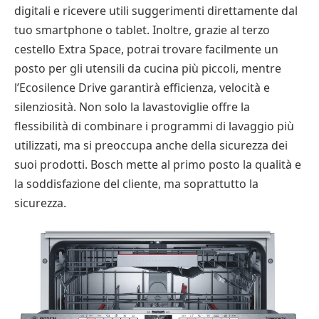
digitali e ricevere utili suggerimenti direttamente dal
tuo smartphone o tablet. Inoltre, grazie al terzo
cestello Extra Space, potrai trovare facilmente un
posto per gli utensili da cucina più piccoli, mentre
l’Ecosilence Drive garantirà efficienza, velocità e
silenziosità. Non solo la lavastoviglie offre la
flessibilità di combinare i programmi di lavaggio più
utilizzati, ma si preoccupa anche della sicurezza dei
suoi prodotti. Bosch mette al primo posto la qualità e
la soddisfazione del cliente, ma soprattutto la
sicurezza.