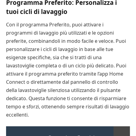
Programma Preferito: Personalizza i
tuoi cicli di lavaggio
Con il programma Preferito, puoi attivare i
programmi di lavaggio più utilizzati e le opzioni
preferite, combinandoli in modo facile e veloce. Puoi
personalizzare i cicli di lavaggio in base alle tue
esigenze specifiche, sia che si tratti di una
lavastoviglie completa o di un ciclo più delicato. Puoi
attivare il programma preferito tramite l’app Home
Connect o direttamente dal pannello di controllo
della lavastoviglie silenziosa utilizzando il pulsante
dedicato. Questa funzione ti consente di risparmiare
tempo e sforzi, ottenendo sempre risultati di lavaggio
eccellenti.