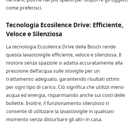
come preferisci.
Tecnologia Ecosilence Drive: Efficiente,
Veloce e Silenziosa
La tecnologia Ecosilence Drive della Bosch rende
questa lavastoviglie efficiente, veloce e silenziosa. Il
motore senza spazzole si adatta accuratamente alla
pressione dell’acqua sulle stoviglie per un
trattamento adeguato, garantendo risultati ottimi
per ogni tipo di carico. Ciò significa che utilizzi meno
acqua ed energia, risparmiando anche sui costi delle
bollette. Inoltre, il funzionamento silenzioso ti
consente di utilizzare la lavastoviglie in qualsiasi
momento senza disturbare gli altri in casa.