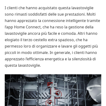
I clienti che hanno acquistato questa lavastoviglie
sono rimasti soddisfatti delle sue prestazioni. Molti
hanno apprezzato la connessione intelligente tramite
l’app Home Connect, che ha reso la gestione della
lavastoviglie ancora più facile e comoda. Altri hanno
elogiato il terzo cestello extra spazioso, che ha
permesso loro di organizzare e lavare gli oggetti più
piccoli in modo ottimale. In generale, i clienti hanno
apprezzato l’efficienza energetica e la silenziosità di
questa lavastoviglie.