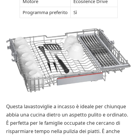
Motore
Ecosilence Drive
Programma preferito
Sì
Questa lavastoviglie a incasso è ideale per chiunque
abbia una cucina dietro un aspetto pulito e ordinato.
È perfetta per le famiglie occupate che cercano di
risparmiare tempo nella pulizia dei piatti. È anche