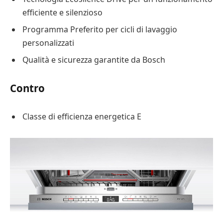
efficiente e silenzioso
Programma Preferito per cicli di lavaggio
personalizzati
Qualità e sicurezza garantite da Bosch
Contro
Classe di efficienza energetica E