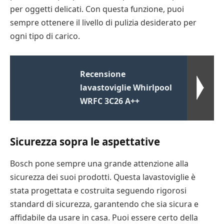
per oggetti delicati. Con questa funzione, puoi
sempre ottenere il livello di pulizia desiderato per
ogni tipo di carico.
Recensione
lavastoviglie Whirlpool
WRFC 3C26 A++
Sicurezza sopra le aspettative
Bosch pone sempre una grande attenzione alla
sicurezza dei suoi prodotti. Questa lavastoviglie è
stata progettata e costruita seguendo rigorosi
standard di sicurezza, garantendo che sia sicura e
affidabile da usare in casa. Puoi essere certo della