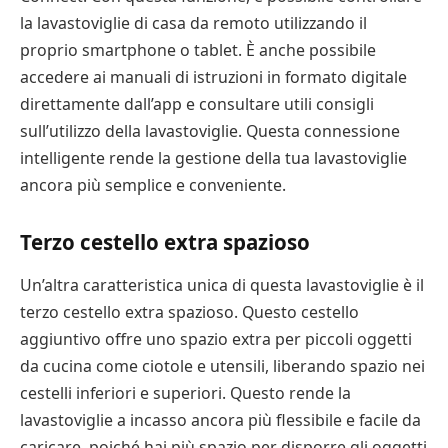
la lavastoviglie di casa da remoto utilizzando il
proprio smartphone o tablet. È anche possibile
accedere ai manuali di istruzioni in formato digitale
direttamente dall’app e consultare utili consigli
sull’utilizzo della lavastoviglie. Questa connessione
intelligente rende la gestione della tua lavastoviglie
ancora più semplice e conveniente.
Terzo cestello extra spazioso
Un’altra caratteristica unica di questa lavastoviglie è il
terzo cestello extra spazioso. Questo cestello
aggiuntivo offre uno spazio extra per piccoli oggetti
da cucina come ciotole e utensili, liberando spazio nei
cestelli inferiori e superiori. Questo rende la
lavastoviglie a incasso ancora più flessibile e facile da
caricare, poiché hai più spazio per disporre gli oggetti