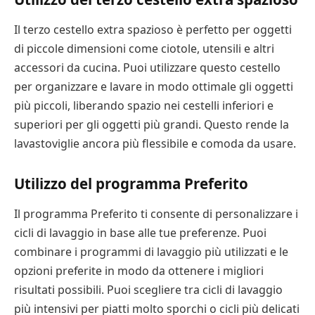
Il terzo cestello extra spazioso è perfetto per oggetti
di piccole dimensioni come ciotole, utensili e altri
accessori da cucina. Puoi utilizzare questo cestello
per organizzare e lavare in modo ottimale gli oggetti
più piccoli, liberando spazio nei cestelli inferiori e
superiori per gli oggetti più grandi. Questo rende la
lavastoviglie ancora più flessibile e comoda da usare.
Utilizzo del programma Preferito
Il programma Preferito ti consente di personalizzare i
cicli di lavaggio in base alle tue preferenze. Puoi
combinare i programmi di lavaggio più utilizzati e le
opzioni preferite in modo da ottenere i migliori
risultati possibili. Puoi scegliere tra cicli di lavaggio
più intensivi per piatti molto sporchi o cicli più delicati