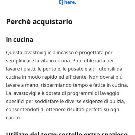
Perchè acquistarlo
in cucina
Questa lavastoviglie a incasso è progettata per
semplificare la vita in cucina. Puoi utilizzarla per
lavare i piatti, le pentole, le posate e altri utensili da
cucina in modo rapido ed efficiente. Non dovrai più
lavare a mano, risparmiando tempo e fatica in cucina.
La lavastoviglie è dotata di programmi di lavaggio
specifici per soddisfare le diverse esigenze di pulizia,
consentendoti di ottenere risultati perfetti su ogni
carico.
Utilizzo del terzo cestello extra spazioso