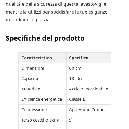
qualità e della sicurezza di questa lavastoviglie
mentre la utilizzi per soddisfare le tue esigenze
quotidiane di pulizia.
Specifiche del prodotto
Caratteristica
Specifica
Dimensioni
60 cm
Capacità
13 litri
Materiale
Acciaio inossidabile
Efficienza energetica
Classe E
Connessione
App Home Connect
Terzo cestello extra
Sì