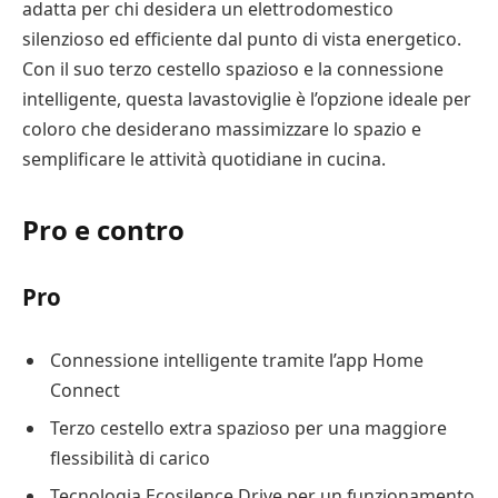
adatta per chi desidera un elettrodomestico
silenzioso ed efficiente dal punto di vista energetico.
Con il suo terzo cestello spazioso e la connessione
intelligente, questa lavastoviglie è l’opzione ideale per
coloro che desiderano massimizzare lo spazio e
semplificare le attività quotidiane in cucina.
Pro e contro
Pro
Connessione intelligente tramite l’app Home
Connect
Terzo cestello extra spazioso per una maggiore
flessibilità di carico
Tecnologia Ecosilence Drive per un funzionamento