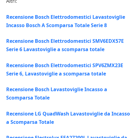
Altri:
Recensione Bosch Elettrodomestici Lavastoviglie
Incasso Bosch A Scomparsa Totale Serie 8
Recensione Bosch Elettrodomestici SMV6EDX57E
Serie 6 Lavastoviglie a scomparsa totale
Recensione Bosch Elettrodomestici SPV6ZMX23E
Serie 6, Lavastoviglie a scomparsa totale
Recensione Bosch Lavastoviglie Incasso a
Scomparsa Totale
Recensione LG QuadWash Lavastoviglie da Incasso
a Scomparsa Totale
Recensione Electrolux EEA27200L Lavastoviglie da