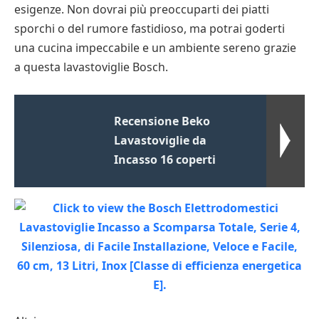
esigenze. Non dovrai più preoccuparti dei piatti
sporchi o del rumore fastidioso, ma potrai goderti
una cucina impeccabile e un ambiente sereno grazie
a questa lavastoviglie Bosch.
Recensione Beko
Lavastoviglie da
Incasso 16 coperti