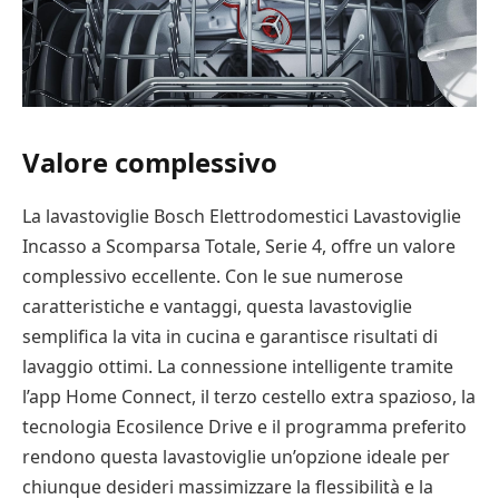
Valore complessivo
La lavastoviglie Bosch Elettrodomestici Lavastoviglie
Incasso a Scomparsa Totale, Serie 4, offre un valore
complessivo eccellente. Con le sue numerose
caratteristiche e vantaggi, questa lavastoviglie
semplifica la vita in cucina e garantisce risultati di
lavaggio ottimi. La connessione intelligente tramite
l’app Home Connect, il terzo cestello extra spazioso, la
tecnologia Ecosilence Drive e il programma preferito
rendono questa lavastoviglie un’opzione ideale per
chiunque desideri massimizzare la flessibilità e la