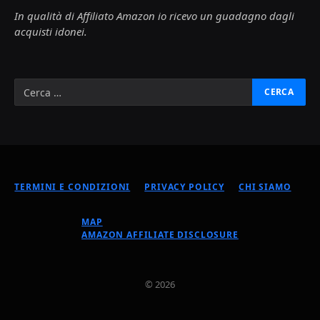
In qualità di Affiliato Amazon io ricevo un guadagno dagli
acquisti idonei.
TERMINI E CONDIZIONI
PRIVACY POLICY
CHI SIAMO
MAP
AMAZON AFFILIATE DISCLOSURE
© 2026