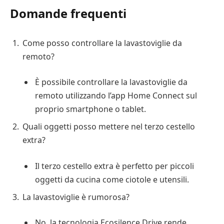
Domande frequenti
Come posso controllare la lavastoviglie da
remoto?
È possibile controllare la lavastoviglie da
remoto utilizzando l’app Home Connect sul
proprio smartphone o tablet.
Quali oggetti posso mettere nel terzo cestello
extra?
Il terzo cestello extra è perfetto per piccoli
oggetti da cucina come ciotole e utensili.
La lavastoviglie è rumorosa?
No, la tecnologia Ecosilence Drive rende