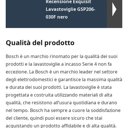
Recensione Exquisit
Lavastoviglie GSP206-
030F nero
Qualità del prodotto
Bosch è un marchio rinomato per la qualità dei suoi
prodotti e la lavastoviglie a incasso Serie 4 non fa
eccezione. La Bosch è un marchio leader nel settore
degli elettrodomestici e garantisce la massima qualità
e durata dei suoi prodotti. La lavastoviglie è stata
progettata e costruita utilizzando materiali di alta
qualità, che resistono all’usura quotidiana e durano
nel tempo. Bosch ha sempre a cuore la soddisfazione
del cliente, quindi puoi essere sicuro che stai
acquistando un prodotto affidabile e di alta qualità.