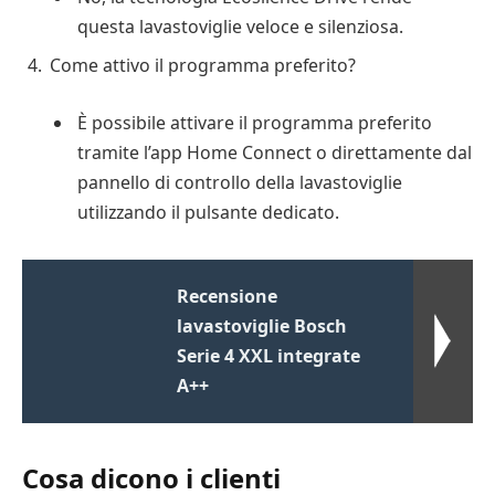
questa lavastoviglie veloce e silenziosa.
Come attivo il programma preferito?
È possibile attivare il programma preferito
tramite l’app Home Connect o direttamente dal
pannello di controllo della lavastoviglie
utilizzando il pulsante dedicato.
Recensione
lavastoviglie Bosch
Serie 4 XXL integrate
A++
Cosa dicono i clienti