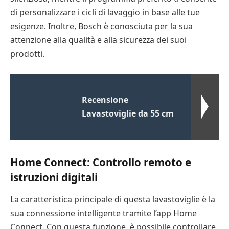
di personalizzare i cicli di lavaggio in base alle tue
esigenze. Inoltre, Bosch è conosciuta per la sua
attenzione alla qualità e alla sicurezza dei suoi
prodotti.
Recensione
Lavastoviglie da 55 cm
Home Connect: Controllo remoto e
istruzioni digitali
La caratteristica principale di questa lavastoviglie è la
sua connessione intelligente tramite l’app Home
Connect. Con questa funzione, è possibile controllare