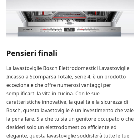
Pensieri finali
La lavastoviglie Bosch Elettrodomestici Lavastoviglie
Incasso a Scomparsa Totale, Serie 4, è un prodotto
eccezionale che offre numerosi vantaggi per
semplificarti la vita in cucina. Con le sue
caratteristiche innovative, la qualità e la sicurezza di
Bosch, questa lavastoviglie è un investimento che vale
la pena fare. Sia che tu sia un genitore occupato o che
desideri solo un elettrodomestico efficiente ed
elegante, questa lavastoviglie soddisferà tutte le tue