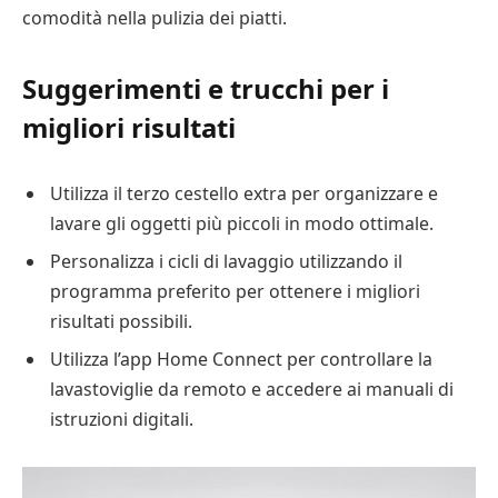
comodità nella pulizia dei piatti.
Suggerimenti e trucchi per i
migliori risultati
Utilizza il terzo cestello extra per organizzare e
lavare gli oggetti più piccoli in modo ottimale.
Personalizza i cicli di lavaggio utilizzando il
programma preferito per ottenere i migliori
risultati possibili.
Utilizza l’app Home Connect per controllare la
lavastoviglie da remoto e accedere ai manuali di
istruzioni digitali.