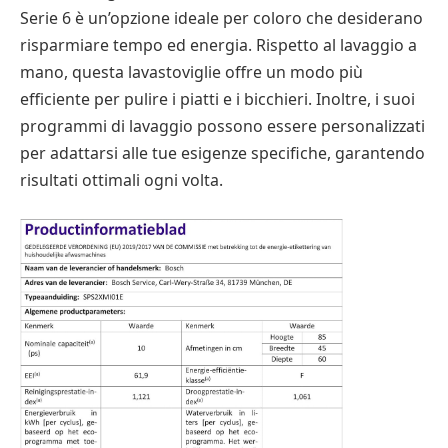
Serie 6 è un’opzione ideale per coloro che desiderano
risparmiare tempo ed energia. Rispetto al lavaggio a
mano, questa lavastoviglie offre un modo più
efficiente per pulire i piatti e i bicchieri. Inoltre, i suoi
programmi di lavaggio possono essere personalizzati
per adattarsi alle tue esigenze specifiche, garantendo
risultati ottimali ogni volta.