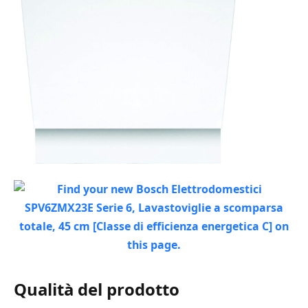
Qualità del prodotto