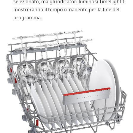
selezionato, ma gli indicatori luminosi TimeLight ti
mostreranno il tempo rimanente per la fine del
programma.