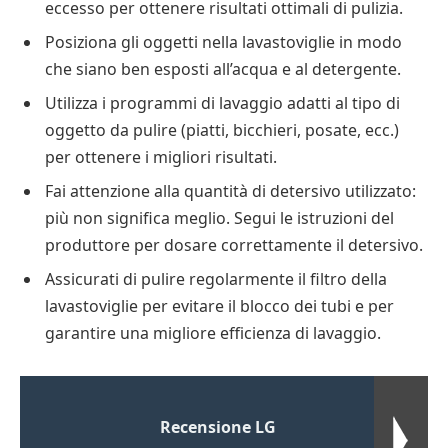
eccesso per ottenere risultati ottimali di pulizia.
Posiziona gli oggetti nella lavastoviglie in modo
che siano ben esposti all’acqua e al detergente.
Utilizza i programmi di lavaggio adatti al tipo di
oggetto da pulire (piatti, bicchieri, posate, ecc.)
per ottenere i migliori risultati.
Fai attenzione alla quantità di detersivo utilizzato:
più non significa meglio. Segui le istruzioni del
produttore per dosare correttamente il detersivo.
Assicurati di pulire regolarmente il filtro della
lavastoviglie per evitare il blocco dei tubi e per
garantire una migliore efficienza di lavaggio.
Recensione LG