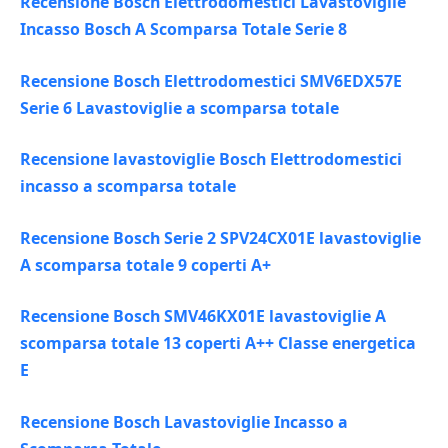
Recensione Bosch Elettrodomestici Lavastoviglie
Incasso Bosch A Scomparsa Totale Serie 8
Recensione Bosch Elettrodomestici SMV6EDX57E
Serie 6 Lavastoviglie a scomparsa totale
Recensione lavastoviglie Bosch Elettrodomestici
incasso a scomparsa totale
Recensione Bosch Serie 2 SPV24CX01E lavastoviglie
A scomparsa totale 9 coperti A+
Recensione Bosch SMV46KX01E lavastoviglie A
scomparsa totale 13 coperti A++ Classe energetica
E
Recensione Bosch Lavastoviglie Incasso a