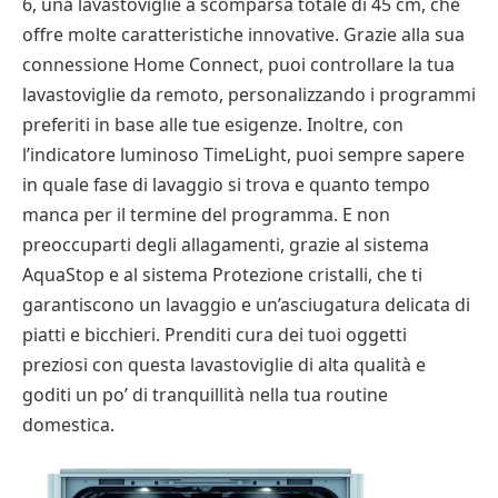
6, una lavastoviglie a scomparsa totale di 45 cm, che
offre molte caratteristiche innovative. Grazie alla sua
connessione Home Connect, puoi controllare la tua
lavastoviglie da remoto, personalizzando i programmi
preferiti in base alle tue esigenze. Inoltre, con
l’indicatore luminoso TimeLight, puoi sempre sapere
in quale fase di lavaggio si trova e quanto tempo
manca per il termine del programma. E non
preoccuparti degli allagamenti, grazie al sistema
AquaStop e al sistema Protezione cristalli, che ti
garantiscono un lavaggio e un’asciugatura delicata di
piatti e bicchieri. Prenditi cura dei tuoi oggetti
preziosi con questa lavastoviglie di alta qualità e
goditi un po’ di tranquillità nella tua routine
domestica.