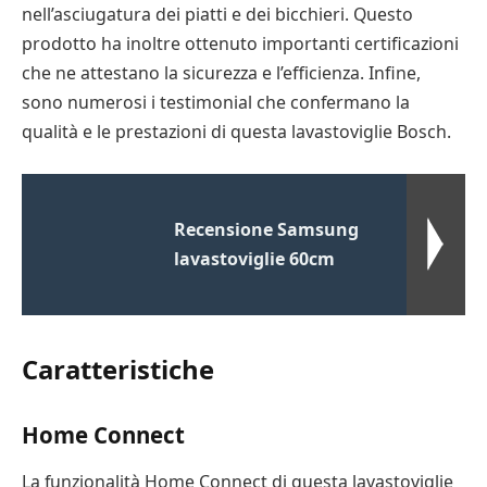
nell’asciugatura dei piatti e dei bicchieri. Questo
prodotto ha inoltre ottenuto importanti certificazioni
che ne attestano la sicurezza e l’efficienza. Infine,
sono numerosi i testimonial che confermano la
qualità e le prestazioni di questa lavastoviglie Bosch.
Recensione Samsung
lavastoviglie 60cm
Caratteristiche
Home Connect
La funzionalità Home Connect di questa lavastoviglie