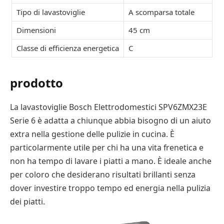
Tipo di lavastoviglie
A scomparsa totale
Dimensioni
45 cm
Classe di efficienza energetica
C
prodotto
La lavastoviglie Bosch Elettrodomestici SPV6ZMX23E
Serie 6 è adatta a chiunque abbia bisogno di un aiuto
extra nella gestione delle pulizie in cucina. È
particolarmente utile per chi ha una vita frenetica e
non ha tempo di lavare i piatti a mano. È ideale anche
per coloro che desiderano risultati brillanti senza
dover investire troppo tempo ed energia nella pulizia
dei piatti.