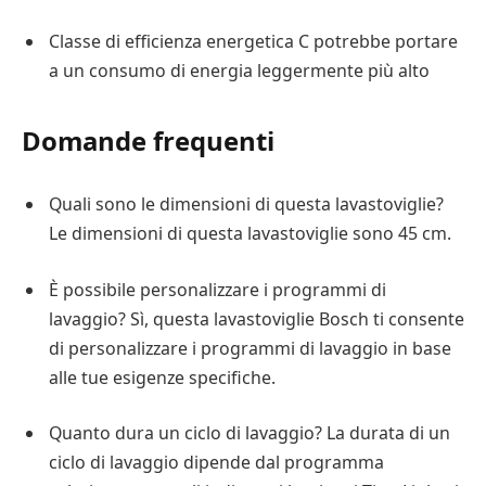
Classe di efficienza energetica C potrebbe portare
a un consumo di energia leggermente più alto
Domande frequenti
Quali sono le dimensioni di questa lavastoviglie?
Le dimensioni di questa lavastoviglie sono 45 cm.
È possibile personalizzare i programmi di
lavaggio? Sì, questa lavastoviglie Bosch ti consente
di personalizzare i programmi di lavaggio in base
alle tue esigenze specifiche.
Quanto dura un ciclo di lavaggio? La durata di un
ciclo di lavaggio dipende dal programma