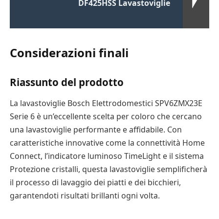
DF425HSS Lavastoviglie
Considerazioni finali
Riassunto del prodotto
La lavastoviglie Bosch Elettrodomestici SPV6ZMX23E
Serie 6 è un’eccellente scelta per coloro che cercano
una lavastoviglie performante e affidabile. Con
caratteristiche innovative come la connettività Home
Connect, l’indicatore luminoso TimeLight e il sistema
Protezione cristalli, questa lavastoviglie semplificherà
il processo di lavaggio dei piatti e dei bicchieri,
garantendoti risultati brillanti ogni volta.