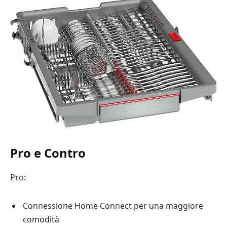
Pro e Contro
Pro:
Connessione Home Connect per una maggiore
comodità