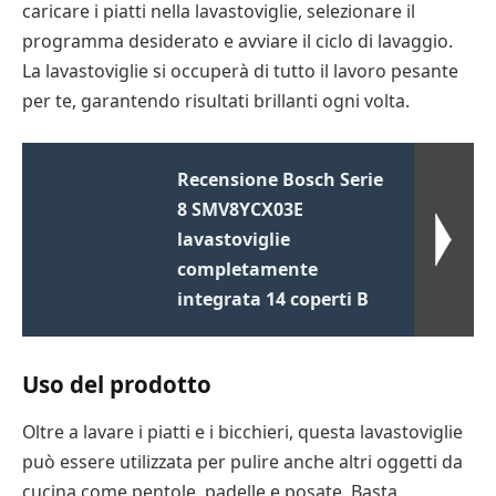
caricare i piatti nella lavastoviglie, selezionare il
programma desiderato e avviare il ciclo di lavaggio.
La lavastoviglie si occuperà di tutto il lavoro pesante
per te, garantendo risultati brillanti ogni volta.
Recensione Bosch Serie
8 SMV8YCX03E
lavastoviglie
completamente
integrata 14 coperti B
Uso del prodotto
Oltre a lavare i piatti e i bicchieri, questa lavastoviglie
può essere utilizzata per pulire anche altri oggetti da
cucina come pentole, padelle e posate. Basta