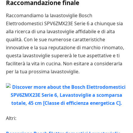
Raccomandazione finale
Raccomandiamo la lavastoviglie Bosch
Elettrodomestici SPV6ZMX23E Serie 6 a chiunque sia
alla ricerca di una lavastoviglie affidabile e di alta
qualità. Con le sue numerose caratteristiche
innovative e la sua reputazione di marchio rinomato,
questa lavastoviglie supererà le tue aspettative e ti
faciliterà la vita in cucina. Non esitare a considerarla
per la tua prossima lavastoviglie.
Altri: