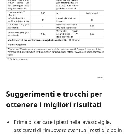
Suggerimenti e trucchi per
ottenere i migliori risultati
Prima di caricare i piatti nella lavastoviglie,
assicurati di rimuovere eventuali resti di cibo in