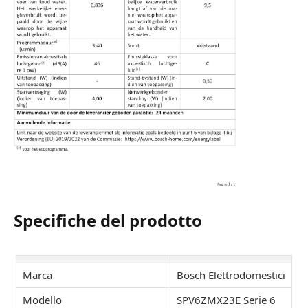
Specifiche del prodotto
Marca
Bosch Elettrodomestici
Modello
SPV6ZMX23E Serie 6