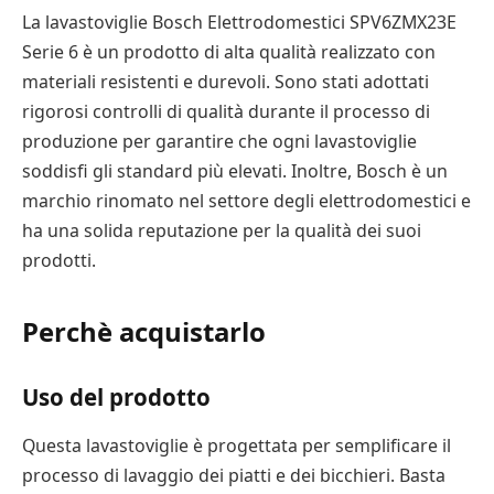
La lavastoviglie Bosch Elettrodomestici SPV6ZMX23E
Serie 6 è un prodotto di alta qualità realizzato con
materiali resistenti e durevoli. Sono stati adottati
rigorosi controlli di qualità durante il processo di
produzione per garantire che ogni lavastoviglie
soddisfi gli standard più elevati. Inoltre, Bosch è un
marchio rinomato nel settore degli elettrodomestici e
ha una solida reputazione per la qualità dei suoi
prodotti.
Perchè acquistarlo
Uso del prodotto
Questa lavastoviglie è progettata per semplificare il
processo di lavaggio dei piatti e dei bicchieri. Basta