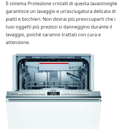
Il sistema Protezione cristalli di questa lavastoviglie
garantisce un lavaggio e un’asciugatura delicata di
piatti e bicchieri. Non dovrai più preoccuparti che i
tuoi oggetti più preziosi si danneggino durante il
lavaggio, poiché saranno trattati con cura e
attenzione.