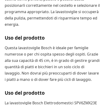
posizionarli correttamente nel cestello e selezionare il
programma appropriato. La lavastoviglie si occuperà
della pulizia, permettendoti di risparmiare tempo ed
energia.
Uso del prodotto
Questa lavastoviglie Bosch è ideale per famiglie
numerose o per chi ospita spesso degli ospiti. Grazie
alla sua capacità di 45 cm, è in grado di gestire grandi
quantità di piatti e bicchieri in un solo ciclo di
lavaggio. Non dovrai più preoccuparti di dover lavare
i piatti a mano o di dover fare più cicli di lavaggio.
Uso del prodotto
La lavastoviglie Bosch Elettrodomestici SPV6ZMX23E