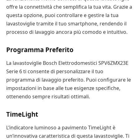
offre la connettività che semplifica la tua vita. Grazie a
questa opzione, puoi controllare e gestire la tua
lavastoviglie tramite il tuo smartphone, rendendo il
processo di lavaggio ancora più comodo e intuitivo.
Programma Preferito
La lavastoviglie Bosch Elettrodomestici SPV6ZMX23E
Serie 6 ti consente di personalizzare il tuo
programma di lavaggio preferito. Puoi configurare le
impostazioni in base alle tue esigenze specifiche,
ottenendo sempre risultati ottimali.
TimeLight
L’indicatore luminoso a pavimento TimeLight è
un’innovativa caratteristica di questa lavastoviglie. Ti