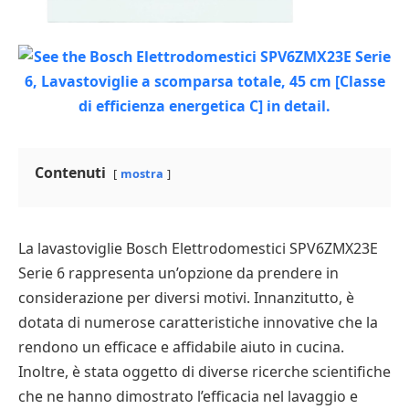
Contenuti
mostra
La lavastoviglie Bosch Elettrodomestici SPV6ZMX23E
Serie 6 rappresenta un’opzione da prendere in
considerazione per diversi motivi. Innanzitutto, è
dotata di numerose caratteristiche innovative che la
rendono un efficace e affidabile aiuto in cucina.
Inoltre, è stata oggetto di diverse ricerche scientifiche
che ne hanno dimostrato l’efficacia nel lavaggio e