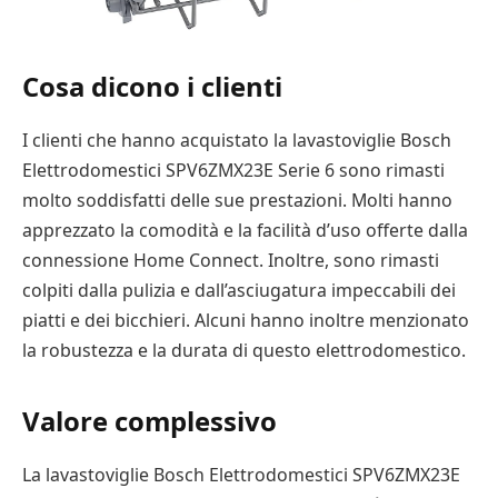
Cosa dicono i clienti
I clienti che hanno acquistato la lavastoviglie Bosch
Elettrodomestici SPV6ZMX23E Serie 6 sono rimasti
molto soddisfatti delle sue prestazioni. Molti hanno
apprezzato la comodità e la facilità d’uso offerte dalla
connessione Home Connect. Inoltre, sono rimasti
colpiti dalla pulizia e dall’asciugatura impeccabili dei
piatti e dei bicchieri. Alcuni hanno inoltre menzionato
la robustezza e la durata di questo elettrodomestico.
Valore complessivo
La lavastoviglie Bosch Elettrodomestici SPV6ZMX23E