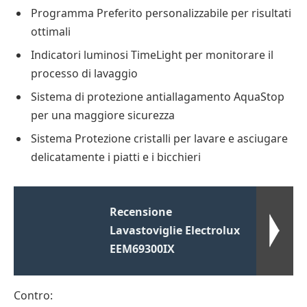
Programma Preferito personalizzabile per risultati
ottimali
Indicatori luminosi TimeLight per monitorare il
processo di lavaggio
Sistema di protezione antiallagamento AquaStop
per una maggiore sicurezza
Sistema Protezione cristalli per lavare e asciugare
delicatamente i piatti e i bicchieri
Recensione
Lavastoviglie Electrolux
EEM69300IX
Contro: