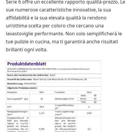
Serie 6 offre un eccellente rapporto qualità-prezzo. Le
sue numerose caratteristiche innovative, la sua
affidabilità e la sua elevata qualità la rendono
un’ottima scelta per coloro che cercano una
lavastoviglie performante. Non solo semplificherà le
tue pulizie in cucina, ma ti garantirà anche risultati
brillanti ogni volta.