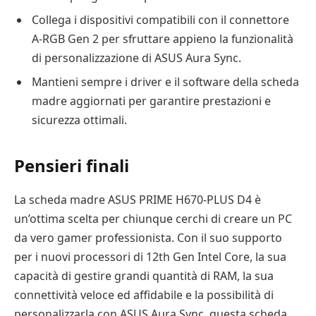
Collega i dispositivi compatibili con il connettore
A-RGB Gen 2 per sfruttare appieno la funzionalità
di personalizzazione di ASUS Aura Sync.
Mantieni sempre i driver e il software della scheda
madre aggiornati per garantire prestazioni e
sicurezza ottimali.
Pensieri finali
La scheda madre ASUS PRIME H670-PLUS D4 è
un’ottima scelta per chiunque cerchi di creare un PC
da vero gamer professionista. Con il suo supporto
per i nuovi processori di 12th Gen Intel Core, la sua
capacità di gestire grandi quantità di RAM, la sua
connettività veloce ed affidabile e la possibilità di
personalizzarla con ASUS Aura Sync, questa scheda