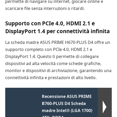
permette di navigare su internet, giocare online e
scaricare file senza interruzioni o ritardi.
Supporto con PCIe 4.0, HDMI 2.1 e
DisplayPort 1.4 per connettività infinita
La scheda madre ASUS PRIME H670-PLUS D4 offre un
supporto completo con PCIe 4.0, HDMI 2.1 e
DisplayPort 1.4. Questo ti permette di collegare
dispositivi ad alta velocità come schede grafiche,
monitor e dispositivi di archiviazione, garantendo una
connettività infinita e prestazioni di alto livello.
Recensione ASUS PRIME
B760-PLUS D4 Scheda
madre Intel® (LGA 1700)