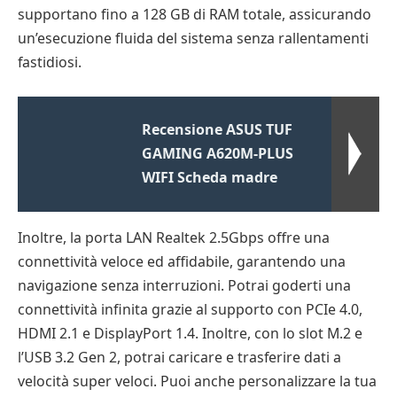
supportano fino a 128 GB di RAM totale, assicurando
un’esecuzione fluida del sistema senza rallentamenti
fastidiosi.
Recensione ASUS TUF
GAMING A620M-PLUS
WIFI Scheda madre
Inoltre, la porta LAN Realtek 2.5Gbps offre una
connettività veloce ed affidabile, garantendo una
navigazione senza interruzioni. Potrai goderti una
connettività infinita grazie al supporto con PCIe 4.0,
HDMI 2.1 e DisplayPort 1.4. Inoltre, con lo slot M.2 e
l’USB 3.2 Gen 2, potrai caricare e trasferire dati a
velocità super veloci. Puoi anche personalizzare la tua