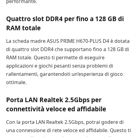
performante.
Quattro slot DDR4 per fino a 128 GB di
RAM totale
La scheda madre ASUS PRIME H670-PLUS D4 è dotata
di quattro slot DDR4 che supportano fino a 128 GB di
RAM totale. Questo ti permette di eseguire
applicazioni e giochi pesanti senza problemi di
rallentamenti, garantendoti un’esperienza di gioco
ottimale.
Porta LAN Realtek 2.5Gbps per
connettività veloce ed affidabile
Con la porta LAN Realtek 2.5Gbps, potrai godere di
una connessione di rete veloce ed affidabile. Questo ti