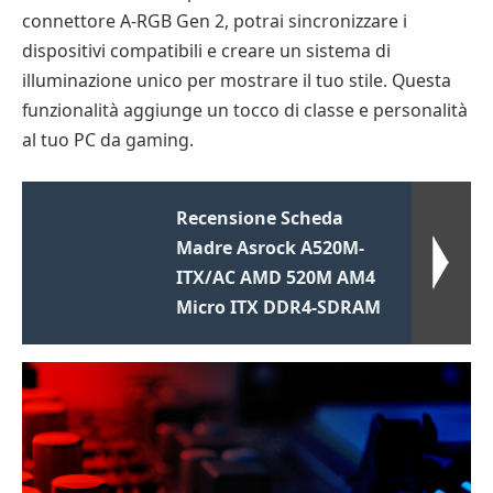
connettore A-RGB Gen 2, potrai sincronizzare i
dispositivi compatibili e creare un sistema di
illuminazione unico per mostrare il tuo stile. Questa
funzionalità aggiunge un tocco di classe e personalità
al tuo PC da gaming.
Recensione Scheda
Madre Asrock A520M-
ITX/AC AMD 520M AM4
Micro ITX DDR4-SDRAM