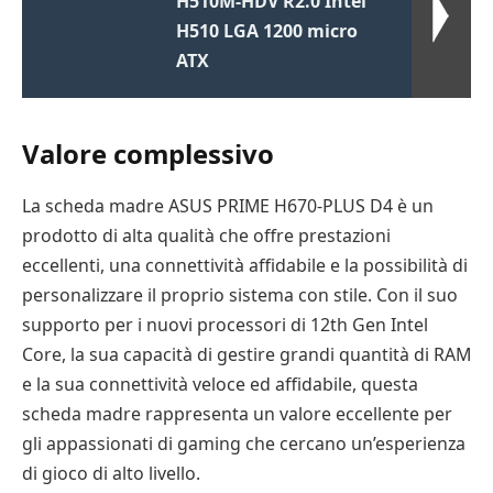
H510M-HDV R2.0 Intel
H510 LGA 1200 micro
ATX
Valore complessivo
La scheda madre ASUS PRIME H670-PLUS D4 è un
prodotto di alta qualità che offre prestazioni
eccellenti, una connettività affidabile e la possibilità di
personalizzare il proprio sistema con stile. Con il suo
supporto per i nuovi processori di 12th Gen Intel
Core, la sua capacità di gestire grandi quantità di RAM
e la sua connettività veloce ed affidabile, questa
scheda madre rappresenta un valore eccellente per
gli appassionati di gaming che cercano un’esperienza
di gioco di alto livello.