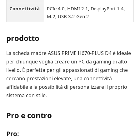
Connettività
PCIe 4.0, HDMI 2.1, DisplayPort 1.4,
M.2, USB 3.2 Gen 2
prodotto
La scheda madre ASUS PRIME H670-PLUS D4 è ideale
per chiunque voglia creare un PC da gaming di alto
livello. È perfetta per gli appassionati di gaming che
cercano prestazioni elevate, una connettività
affidabile e la possibilità di personalizzare il proprio
sistema con stile.
Pro e contro
Pro: