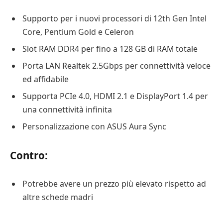
Supporto per i nuovi processori di 12th Gen Intel
Core, Pentium Gold e Celeron
Slot RAM DDR4 per fino a 128 GB di RAM totale
Porta LAN Realtek 2.5Gbps per connettività veloce
ed affidabile
Supporta PCIe 4.0, HDMI 2.1 e DisplayPort 1.4 per
una connettività infinita
Personalizzazione con ASUS Aura Sync
Contro:
Potrebbe avere un prezzo più elevato rispetto ad
altre schede madri