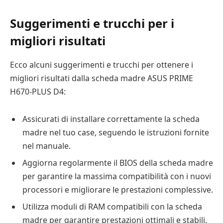
Suggerimenti e trucchi per i
migliori risultati
Ecco alcuni suggerimenti e trucchi per ottenere i
migliori risultati dalla scheda madre ASUS PRIME
H670-PLUS D4:
Assicurati di installare correttamente la scheda
madre nel tuo case, seguendo le istruzioni fornite
nel manuale.
Aggiorna regolarmente il BIOS della scheda madre
per garantire la massima compatibilità con i nuovi
processori e migliorare le prestazioni complessive.
Utilizza moduli di RAM compatibili con la scheda
madre per garantire prestazioni ottimali e stabili.