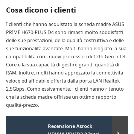
Cosa dicono i clienti
I clienti che hanno acquistato la scheda madre ASUS
PRIME H670-PLUS D4 sono rimasti molto soddisfatti
delle sue prestazioni, della qualità costruttiva e delle
sue funzionalità avanzate. Molti hanno elogiato la sua
compatibilità con i nuovi processori di 12th Gen Intel
Core e la sua capacità di gestire grandi quantità di
RAM. Inoltre, molti hanno apprezzato la connettività
veloce ed affidabile offerta dalla porta LAN Realtek
2.5Gbps. Complessivamente, i clienti hanno ritenuto
che la scheda madre offrisse un ottimo rapporto
qualità-prezzo.
Recensione Asrock