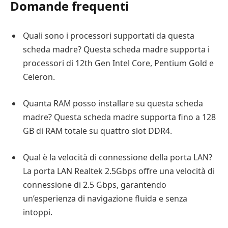
Domande frequenti
Quali sono i processori supportati da questa
scheda madre? Questa scheda madre supporta i
processori di 12th Gen Intel Core, Pentium Gold e
Celeron.
Quanta RAM posso installare su questa scheda
madre? Questa scheda madre supporta fino a 128
GB di RAM totale su quattro slot DDR4.
Qual è la velocità di connessione della porta LAN?
La porta LAN Realtek 2.5Gbps offre una velocità di
connessione di 2.5 Gbps, garantendo
un’esperienza di navigazione fluida e senza
intoppi.