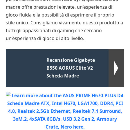
madre offre prestazioni elevate, un’esperienza di
gioco fluida e la possibilità di esprimere il proprio
stile unico. Consigliamo vivamente questo prodotto a
tutti gli appassionati di gaming che cercano
un’esperienza di gioco di alto livello.
Recensione Gigabyte
B550 AORUS Elite V2
Scheda Madre