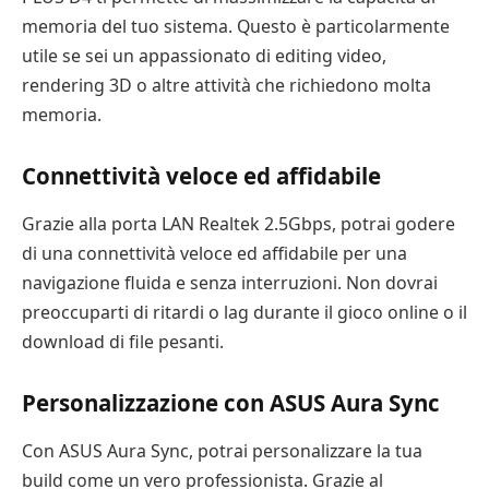
memoria del tuo sistema. Questo è particolarmente
utile se sei un appassionato di editing video,
rendering 3D o altre attività che richiedono molta
memoria.
Connettività veloce ed affidabile
Grazie alla porta LAN Realtek 2.5Gbps, potrai godere
di una connettività veloce ed affidabile per una
navigazione fluida e senza interruzioni. Non dovrai
preoccuparti di ritardi o lag durante il gioco online o il
download di file pesanti.
Personalizzazione con ASUS Aura Sync
Con ASUS Aura Sync, potrai personalizzare la tua
build come un vero professionista. Grazie al