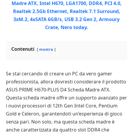
Contenuti
mostra
Se stai cercando di creare un PC da vero gamer
professionista, allora dovresti considerare il prodotto
ASUS PRIME H670-PLUS D4 Scheda Madre ATX.
Questa scheda madre offre un supporto avanzato per
i nuovi processori di 12th Gen Intel Core, Pentium
Gold e Celeron, garantendoti un’esperienza di gioco
senza pari. Non solo, ma questa scheda madre è
anche caratterizzata da quattro slot DDR4 che