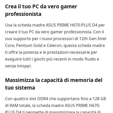
Crea il tuo PC da vero gamer
professionista
Usa la scheda madre ASUS PRIME H670-PLUS D4 per
creare il tuo PC da vero gamer professionista. Con il
suo supporto per i nuovi processori di 12th Gen Intel
Core, Pentium Gold e Celeron, questa scheda madre
ti offre la potenza e le prestazioni necessarie per
eseguire tutti i giochi più recenti in modo fluido e
senza intoppi.
Massimizza la capacità di memoria del
tuo sistema
Con quattro slot DDR4 che supportano fino a 128 GB
di RAM totale, la scheda madre ASUS PRIME H670-
PLUS D4 ti permette di massimizzare la capacità di