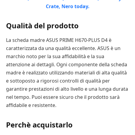
Qualità del prodotto
La scheda madre ASUS PRIME H670-PLUS D4 è
caratterizzata da una qualità eccellente. ASUS è un
marchio noto per la sua affidabilità e la sua
attenzione ai dettagli. Ogni componente della scheda
madre è realizzato utilizzando materiali di alta qualità
e sottoposto a rigorosi controlli di qualità per
garantire prestazioni di alto livello e una lunga durata
nel tempo. Puoi essere sicuro che il prodotto sarà
affidabile e resistente.
Perchè acquistarlo