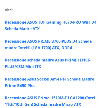
Altri:
Recensione ASUS TUF Gaming H670-PRO WiFi D4
Scheda Madre ATX
Recensione ASUS PRIME B760-PLUS D4 Scheda
madre Intel® (LGA 1700) ATX, DDR4
Recensione scheda madre Asus PRIME H310I-
PLUS/CSM Mini-ITX
Recensione Asus Sockel Am4 Per Scheda Madre
Prime B450-Plus
Recensione ASUS Prime H510M-E LGA1200 (Intel
11th/10th Gen) Scheda madre Micro-ATX