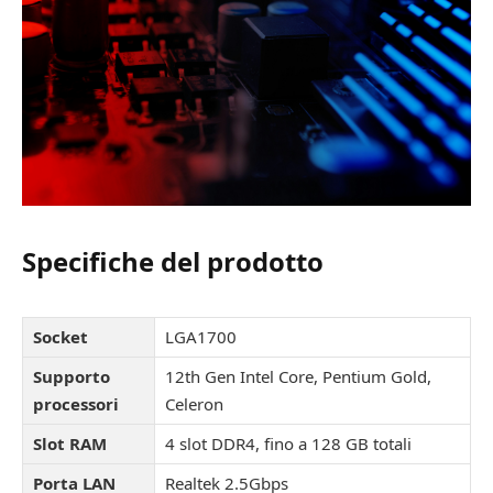
Specifiche del prodotto
Socket
LGA1700
Supporto
12th Gen Intel Core, Pentium Gold,
processori
Celeron
Slot RAM
4 slot DDR4, fino a 128 GB totali
Porta LAN
Realtek 2.5Gbps