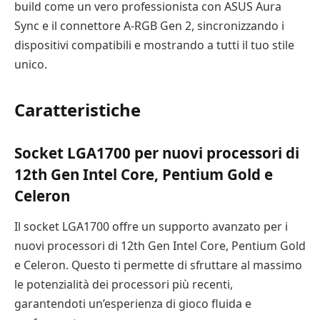
build come un vero professionista con ASUS Aura
Sync e il connettore A-RGB Gen 2, sincronizzando i
dispositivi compatibili e mostrando a tutti il tuo stile
unico.
Caratteristiche
Socket LGA1700 per nuovi processori di
12th Gen Intel Core, Pentium Gold e
Celeron
Il socket LGA1700 offre un supporto avanzato per i
nuovi processori di 12th Gen Intel Core, Pentium Gold
e Celeron. Questo ti permette di sfruttare al massimo
le potenzialità dei processori più recenti,
garantendoti un’esperienza di gioco fluida e