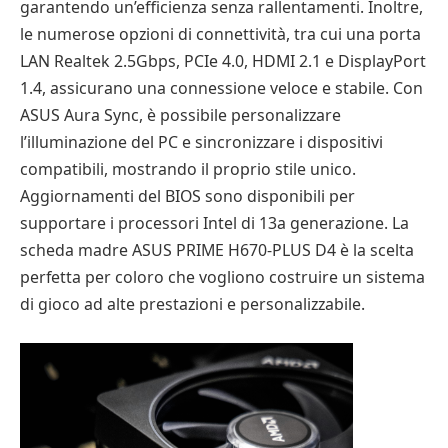
garantendo un’efficienza senza rallentamenti. Inoltre,
le numerose opzioni di connettività, tra cui una porta
LAN Realtek 2.5Gbps, PCIe 4.0, HDMI 2.1 e DisplayPort
1.4, assicurano una connessione veloce e stabile. Con
ASUS Aura Sync, è possibile personalizzare
l’illuminazione del PC e sincronizzare i dispositivi
compatibili, mostrando il proprio stile unico.
Aggiornamenti del BIOS sono disponibili per
supportare i processori Intel di 13a generazione. La
scheda madre ASUS PRIME H670-PLUS D4 è la scelta
perfetta per coloro che vogliono costruire un sistema
di gioco ad alte prestazioni e personalizzabile.