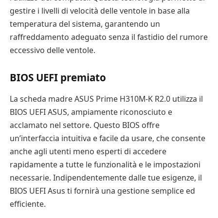
gestire i livelli di velocità delle ventole in base alla
temperatura del sistema, garantendo un
raffreddamento adeguato senza il fastidio del rumore
eccessivo delle ventole.
BIOS UEFI premiato
La scheda madre ASUS Prime H310M-K R2.0 utilizza il
BIOS UEFI ASUS, ampiamente riconosciuto e
acclamato nel settore. Questo BIOS offre
un’interfaccia intuitiva e facile da usare, che consente
anche agli utenti meno esperti di accedere
rapidamente a tutte le funzionalità e le impostazioni
necessarie. Indipendentemente dalle tue esigenze, il
BIOS UEFI Asus ti fornirà una gestione semplice ed
efficiente.