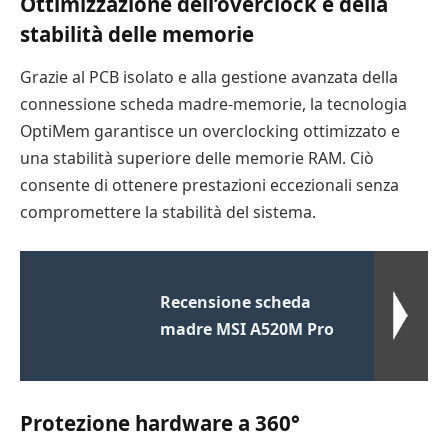
Ottimizzazione dell’overclock e della
stabilità delle memorie
Grazie al PCB isolato e alla gestione avanzata della
connessione scheda madre-memorie, la tecnologia
OptiMem garantisce un overclocking ottimizzato e
una stabilità superiore delle memorie RAM. Ciò
consente di ottenere prestazioni eccezionali senza
compromettere la stabilità del sistema.
Recensione scheda
madre MSI A520M Pro
Protezione hardware a 360°