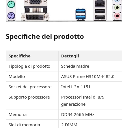
Specifiche del prodotto
Specifiche
Dettagli
Tipologia di prodotto
Scheda madre
Modello
ASUS Prime H310M-K R2.0
Socket del processore
Intel LGA 1151
Supporto processore
Processori Intel di 8/9
generazione
Memoria
DDR4 2666 MHz
Slot di memoria
2 DIMM