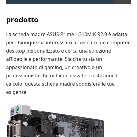
prodotto
La scheda madre ASUS Prime H310M-K R2.0 è adatta
per chiunque sia interessato a costruire un computer
desktop personalizzato e cerca una soluzione
affidabile e performante. Sia che tu sia un
appassionato di gaming, un creativo o un
professionista che richiede elevate prestazioni di
calcolo, questa scheda madre soddisferà le tue
esigenze.