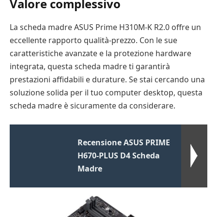
Valore complessivo
La scheda madre ASUS Prime H310M-K R2.0 offre un
eccellente rapporto qualità-prezzo. Con le sue
caratteristiche avanzate e la protezione hardware
integrata, questa scheda madre ti garantirà
prestazioni affidabili e durature. Se stai cercando una
soluzione solida per il tuo computer desktop, questa
scheda madre è sicuramente da considerare.
Recensione ASUS PRIME
H670-PLUS D4 Scheda
Madre