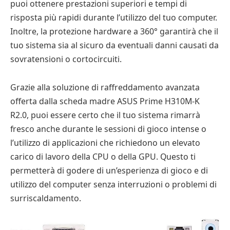
puoi ottenere prestazioni superiori e tempi di
risposta più rapidi durante l’utilizzo del tuo computer.
Inoltre, la protezione hardware a 360° garantirà che il
tuo sistema sia al sicuro da eventuali danni causati da
sovratensioni o cortocircuiti.
Grazie alla soluzione di raffreddamento avanzata
offerta dalla scheda madre ASUS Prime H310M-K
R2.0, puoi essere certo che il tuo sistema rimarrà
fresco anche durante le sessioni di gioco intense o
l’utilizzo di applicazioni che richiedono un elevato
carico di lavoro della CPU o della GPU. Questo ti
permetterà di godere di un’esperienza di gioco e di
utilizzo del computer senza interruzioni o problemi di
surriscaldamento.