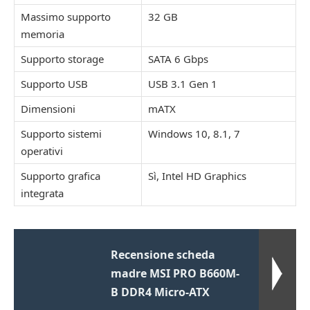
Massimo supporto
32 GB
memoria
Supporto storage
SATA 6 Gbps
Supporto USB
USB 3.1 Gen 1
Dimensioni
mATX
Supporto sistemi
Windows 10, 8.1, 7
operativi
Supporto grafica
Sì, Intel HD Graphics
integrata
Recensione scheda
madre MSI PRO B660M-
B DDR4 Micro-ATX