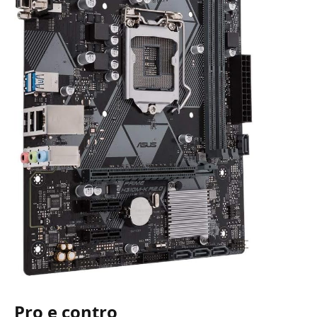
Pro e contro