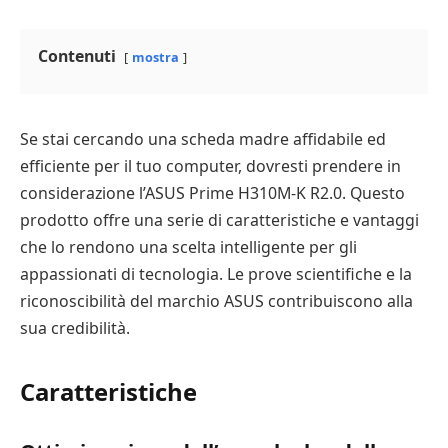
Contenuti
mostra
Se stai cercando una scheda madre affidabile ed
efficiente per il tuo computer, dovresti prendere in
considerazione l’ASUS Prime H310M-K R2.0. Questo
prodotto offre una serie di caratteristiche e vantaggi
che lo rendono una scelta intelligente per gli
appassionati di tecnologia. Le prove scientifiche e la
riconoscibilità del marchio ASUS contribuiscono alla
sua credibilità.
Caratteristiche