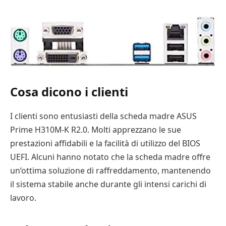
Cosa dicono i clienti
I clienti sono entusiasti della scheda madre ASUS
Prime H310M-K R2.0. Molti apprezzano le sue
prestazioni affidabili e la facilità di utilizzo del BIOS
UEFI. Alcuni hanno notato che la scheda madre offre
un’ottima soluzione di raffreddamento, mantenendo
il sistema stabile anche durante gli intensi carichi di
lavoro.