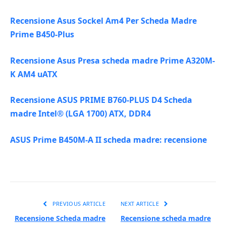
Recensione Asus Sockel Am4 Per Scheda Madre
Prime B450-Plus
Recensione Asus Presa scheda madre Prime A320M-
K AM4 uATX
Recensione ASUS PRIME B760-PLUS D4 Scheda
madre Intel® (LGA 1700) ATX, DDR4
ASUS Prime B450M-A II scheda madre: recensione
PREVIOUS ARTICLE
NEXT ARTICLE
Recensione Scheda madre
Recensione scheda madre