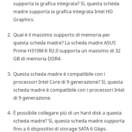
supporta la grafica integrata? Sì, questa scheda
madre supporta la grafica integrata Intel HD
Graphics.
Qual è il massimo supporto di memoria per
questa scheda madre? La scheda madre ASUS
Prime H310M-K R2.0 supporta un massimo di 32
GB di memoria DDR4.
Questa scheda madre è compatibile con i
processori Intel Core di 9 generazione? Sì, questa
scheda madre è compatibile con i processori Intel
di 9 generazione.
È possibile collegare più di un hard disk a questa
scheda madre? Sì, questa scheda madre supporta
fino a 6 dispositivi di storage SATA 6 Gbps.