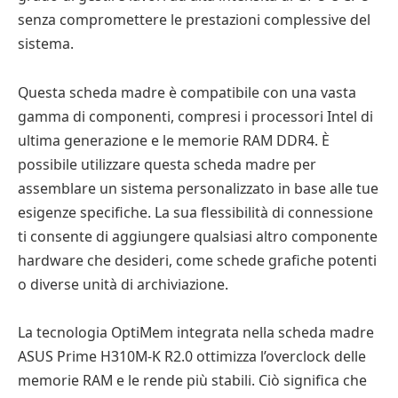
senza compromettere le prestazioni complessive del
sistema.
Questa scheda madre è compatibile con una vasta
gamma di componenti, compresi i processori Intel di
ultima generazione e le memorie RAM DDR4. È
possibile utilizzare questa scheda madre per
assemblare un sistema personalizzato in base alle tue
esigenze specifiche. La sua flessibilità di connessione
ti consente di aggiungere qualsiasi altro componente
hardware che desideri, come schede grafiche potenti
o diverse unità di archiviazione.
La tecnologia OptiMem integrata nella scheda madre
ASUS Prime H310M-K R2.0 ottimizza l’overclock delle
memorie RAM e le rende più stabili. Ciò significa che