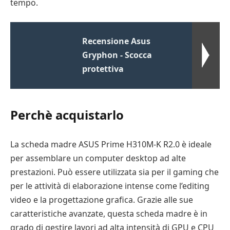
tempo.
Recensione Asus
Gryphon - Scocca
protettiva
Perchè acquistarlo
La scheda madre ASUS Prime H310M-K R2.0 è ideale
per assemblare un computer desktop ad alte
prestazioni. Può essere utilizzata sia per il gaming che
per le attività di elaborazione intense come l’editing
video e la progettazione grafica. Grazie alle sue
caratteristiche avanzate, questa scheda madre è in
grado di gestire lavori ad alta intensità di GPU e CPU