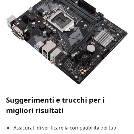
Suggerimenti e trucchi per i
migliori risultati
Assicurati di verificare la compatibilità dei tuoi