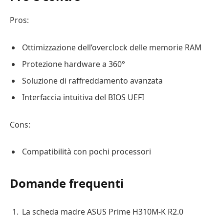
Pros:
Ottimizzazione dell’overclock delle memorie RAM
Protezione hardware a 360°
Soluzione di raffreddamento avanzata
Interfaccia intuitiva del BIOS UEFI
Cons:
Compatibilità con pochi processori
Domande frequenti
La scheda madre ASUS Prime H310M-K R2.0