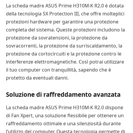
La scheda madre ASUS Prime H310M-K R2.0 è dotata
della tecnologia 5X Protection III, che offre molteplici
protezioni hardware per garantire una protezione
completa del sistema. Queste protezioni includono la
protezione da sovratensioni, la protezione da
sovracorrenti, la protezione da surriscaldamento, la
protezione da cortocircuiti e la protezione contro le
interferenze elettromagnetiche. Così potrai utilizzare
il tuo computer con tranquillità, sapendo che è
protetto da eventuali danni.
Soluzione di raffreddamento avanzata
La scheda madre ASUS Prime H310M-K R2.0 dispone
di Fan Xpert, una soluzione flessibile per ottenere un
raffreddamento ottimale e una silenziosità durante
l’utilizzo del computer. Questa tecnologia permette di