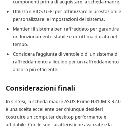
componenti prima di acquistare la scheda madre.
Utilizza il BIOS UEFI per ottimizzare le prestazioni e
personalizzare le impostazioni del sistema.
Mantieni il sistema ben raffreddato per garantire
un funzionamento stabile e un’ottima durata nel
tempo.
Considera l’aggiunta di ventole o di un sistema di
raffreddamento a liquido per un raffreddamento
ancora più efficiente.
Considerazioni finali
In sintesi, la scheda madre ASUS Prime H310M-K R2.0
è una scelta eccellente per chiunque desideri
costruire un computer desktop performante e
affidabile. Con le sue caratteristiche avanzate e la