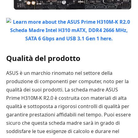
Qualità del prodotto
ASUS è un marchio rinomato nel settore della
produzione di componenti per computer, noto per la
qualità dei suoi prodotti. La scheda madre ASUS
Prime H310M-K R2.0 è costruita con materiali di alta
qualità e sottoposta a rigorosi controlli di qualità per
garantire prestazioni affidabili nel tempo. Puoi essere
sicuro che questa scheda madre sarà in grado di
soddisfare le tue esigenze di calcolo e durare nel