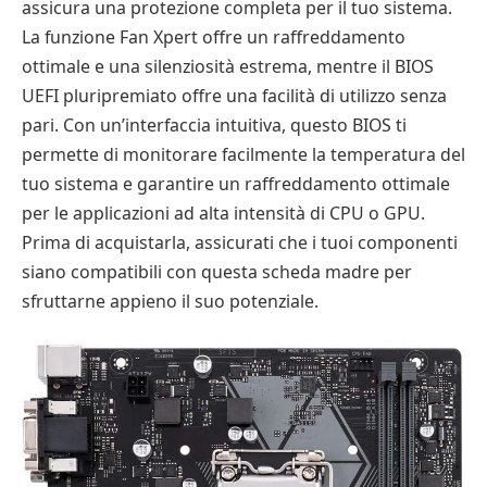
assicura una protezione completa per il tuo sistema.
La funzione Fan Xpert offre un raffreddamento
ottimale e una silenziosità estrema, mentre il BIOS
UEFI pluripremiato offre una facilità di utilizzo senza
pari. Con un’interfaccia intuitiva, questo BIOS ti
permette di monitorare facilmente la temperatura del
tuo sistema e garantire un raffreddamento ottimale
per le applicazioni ad alta intensità di CPU o GPU.
Prima di acquistarla, assicurati che i tuoi componenti
siano compatibili con questa scheda madre per
sfruttarne appieno il suo potenziale.