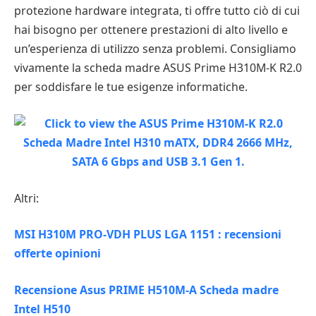
protezione hardware integrata, ti offre tutto ciò di cui
hai bisogno per ottenere prestazioni di alto livello e
un’esperienza di utilizzo senza problemi. Consigliamo
vivamente la scheda madre ASUS Prime H310M-K R2.0
per soddisfare le tue esigenze informatiche.
Altri:
MSI H310M PRO-VDH PLUS LGA 1151 : recensioni
offerte opinioni
Recensione Asus PRIME H510M-A Scheda madre
Intel H510